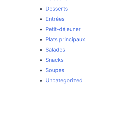
Desserts
Entrées
Petit-déjeuner
Plats principaux
Salades
Snacks
Soupes
Uncategorized