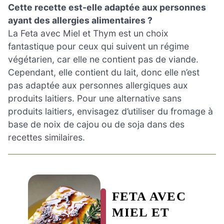
Cette recette est-elle adaptée aux personnes
ayant des allergies alimentaires ?
La Feta avec Miel et Thym est un choix
fantastique pour ceux qui suivent un régime
végétarien, car elle ne contient pas de viande.
Cependant, elle contient du lait, donc elle n’est
pas adaptée aux personnes allergiques aux
produits laitiers. Pour une alternative sans
produits laitiers, envisagez d’utiliser du fromage à
base de noix de cajou ou de soja dans des
recettes similaires.
FETA AVEC
MIEL ET