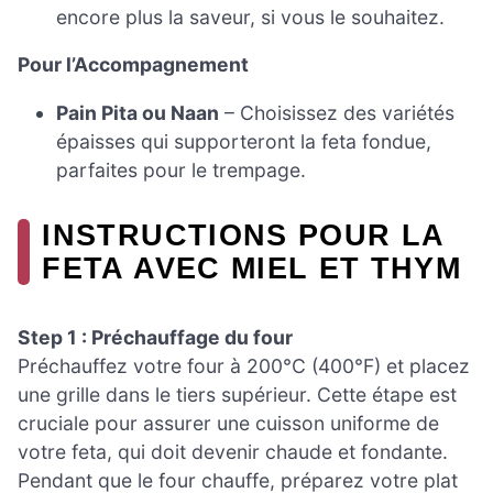
encore plus la saveur, si vous le souhaitez.
Pour l’Accompagnement
Pain Pita ou Naan
– Choisissez des variétés
épaisses qui supporteront la feta fondue,
parfaites pour le trempage.
INSTRUCTIONS POUR LA
FETA AVEC MIEL ET THYM
Step 1 : Préchauffage du four
Préchauffez votre four à 200°C (400°F) et placez
une grille dans le tiers supérieur. Cette étape est
cruciale pour assurer une cuisson uniforme de
votre feta, qui doit devenir chaude et fondante.
Pendant que le four chauffe, préparez votre plat