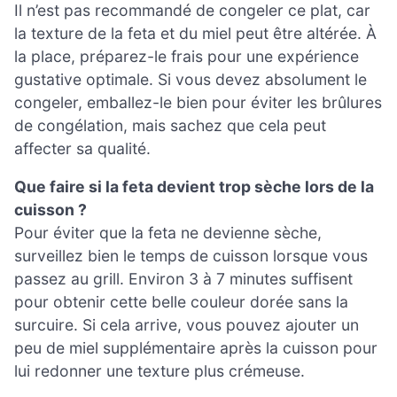
Il n’est pas recommandé de congeler ce plat, car
la texture de la feta et du miel peut être altérée. À
la place, préparez-le frais pour une expérience
gustative optimale. Si vous devez absolument le
congeler, emballez-le bien pour éviter les brûlures
de congélation, mais sachez que cela peut
affecter sa qualité.
Que faire si la feta devient trop sèche lors de la
cuisson ?
Pour éviter que la feta ne devienne sèche,
surveillez bien le temps de cuisson lorsque vous
passez au grill. Environ 3 à 7 minutes suffisent
pour obtenir cette belle couleur dorée sans la
surcuire. Si cela arrive, vous pouvez ajouter un
peu de miel supplémentaire après la cuisson pour
lui redonner une texture plus crémeuse.