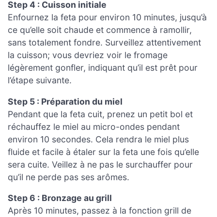
Step 4 : Cuisson initiale
Enfournez la feta pour environ 10 minutes, jusqu’à
ce qu’elle soit chaude et commence à ramollir,
sans totalement fondre. Surveillez attentivement
la cuisson; vous devriez voir le fromage
légèrement gonfler, indiquant qu’il est prêt pour
l’étape suivante.
Step 5 : Préparation du miel
Pendant que la feta cuit, prenez un petit bol et
réchauffez le miel au micro-ondes pendant
environ 10 secondes. Cela rendra le miel plus
fluide et facile à étaler sur la feta une fois qu’elle
sera cuite. Veillez à ne pas le surchauffer pour
qu’il ne perde pas ses arômes.
Step 6 : Bronzage au grill
Après 10 minutes, passez à la fonction grill de