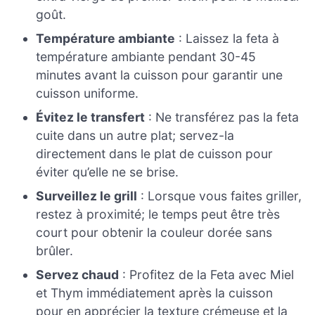
goût.
Température ambiante
: Laissez la feta à
température ambiante pendant 30-45
minutes avant la cuisson pour garantir une
cuisson uniforme.
Évitez le transfert
: Ne transférez pas la feta
cuite dans un autre plat; servez-la
directement dans le plat de cuisson pour
éviter qu’elle ne se brise.
Surveillez le grill
: Lorsque vous faites griller,
restez à proximité; le temps peut être très
court pour obtenir la couleur dorée sans
brûler.
Servez chaud
: Profitez de la Feta avec Miel
et Thym immédiatement après la cuisson
pour en apprécier la texture crémeuse et la