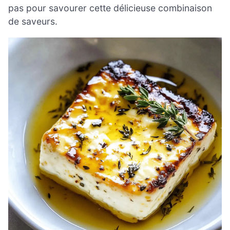
pas pour savourer cette délicieuse combinaison
de saveurs.