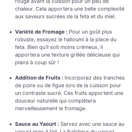
rouge avant la cuisson pour un peu de
chaleur. Cela apportera une belle complexité
aux saveurs sucrées de la feta et du miel.
Variété de Fromage :
Pour un goût plus
robuste, essayez le halloumi à la place du
feta. Bien qu’il soit moins crémeux, il
apportera une texture grillée délicieuse qui
plaira à coup sûr !
Addition de Fruits :
Incorporez des tranches
de poire ou de figue lors de la cuisson pour
un contraste sucré. Ces fruits apportent une
douceur naturelle qui complétera
merveilleusement le fromage.
Sauce au Yaourt :
Servez avec une sauce au
yaourt grec à l’ail. La fraîcheur du yaourt