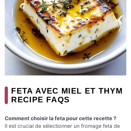
FETA AVEC MIEL ET THYM
RECIPE FAQS
Comment choisir la feta pour cette recette ?
Il est crucial de sélectionner un fromage feta de