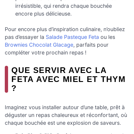
irrésistible, qui rendra chaque bouchée
encore plus délicieuse.
Pour encore plus d’inspiration culinaire, n’oubliez
pas d’essayer la
Salade Pasteque Feta
ou les
Brownies Chocolat Glacage
, parfaits pour
compléter votre prochain repas !
QUE SERVIR AVEC LA
FETA AVEC MIEL ET THYM
?
Imaginez vous installer autour d’une table, prêt à
déguster un repas chaleureux et réconfortant, où
chaque bouchée est une explosion de saveurs.