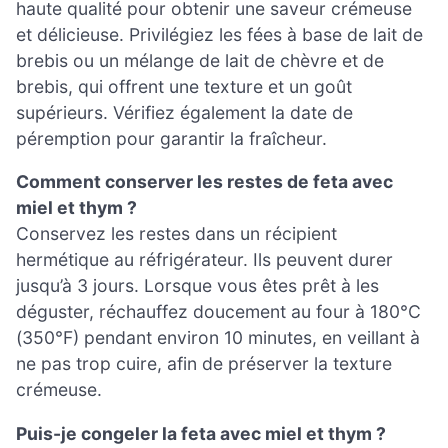
haute qualité pour obtenir une saveur crémeuse
et délicieuse. Privilégiez les fées à base de lait de
brebis ou un mélange de lait de chèvre et de
brebis, qui offrent une texture et un goût
supérieurs. Vérifiez également la date de
péremption pour garantir la fraîcheur.
Comment conserver les restes de feta avec
miel et thym ?
Conservez les restes dans un récipient
hermétique au réfrigérateur. Ils peuvent durer
jusqu’à 3 jours. Lorsque vous êtes prêt à les
déguster, réchauffez doucement au four à 180°C
(350°F) pendant environ 10 minutes, en veillant à
ne pas trop cuire, afin de préserver la texture
crémeuse.
Puis-je congeler la feta avec miel et thym ?