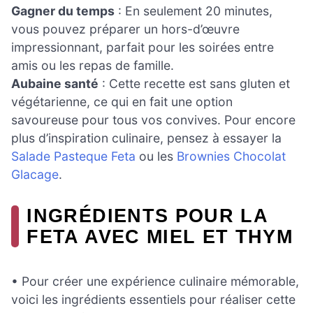
Gagner du temps
: En seulement 20 minutes,
vous pouvez préparer un hors-d’œuvre
impressionnant, parfait pour les soirées entre
amis ou les repas de famille.
Aubaine santé
: Cette recette est sans gluten et
végétarienne, ce qui en fait une option
savoureuse pour tous vos convives. Pour encore
plus d’inspiration culinaire, pensez à essayer la
Salade Pasteque Feta
ou les
Brownies Chocolat
Glacage
.
INGRÉDIENTS POUR LA
FETA AVEC MIEL ET THYM
• Pour créer une expérience culinaire mémorable,
voici les ingrédients essentiels pour réaliser cette