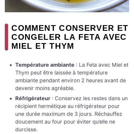
COMMENT CONSERVER ET
CONGELER LA FETA AVEC
MIEL ET THYM
Température ambiante
: La Feta avec Miel et
Thym peut être laissée à température
ambiante pendant environ 2 heures avant de
devenir moins agréable.
Réfrigérateur
: Conservez les restes dans un
récipient hermétique au réfrigérateur pour
une durée maximum de 3 jours. Réchauffez
doucement au four pour éviter qu’elle ne
durcisse.