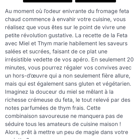
Au moment où l’odeur enivrante du fromage feta
chaud commence à envahir votre cuisine, vous
réalisez que vous êtes sur le point de vivre une
petite révolution gustative. La recette de la Feta
avec Miel et Thym marie habilement les saveurs
salées et sucrées, faisant de ce plat une
irrésistible vedette de vos apéro. En seulement 20
minutes, vous pourrez régaler vos convives avec
un hors-d’œuvre qui a non seulement fière allure,
mais qui est également sans gluten et végétarien.
Imaginez la douceur du miel se mêlant à la
richesse crémeuse du feta, le tout relevé par des
notes parfumées de thym frais. Cette
combinaison savoureuse ne manquera pas de
séduire tous les amateurs de cuisine maison !
Alors, prêt à mettre un peu de magie dans votre