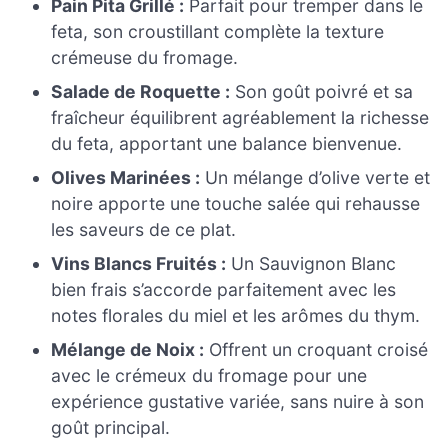
Pain Pita Grillé :
Parfait pour tremper dans le
feta, son croustillant complète la texture
crémeuse du fromage.
Salade de Roquette :
Son goût poivré et sa
fraîcheur équilibrent agréablement la richesse
du feta, apportant une balance bienvenue.
Olives Marinées :
Un mélange d’olive verte et
noire apporte une touche salée qui rehausse
les saveurs de ce plat.
Vins Blancs Fruités :
Un Sauvignon Blanc
bien frais s’accorde parfaitement avec les
notes florales du miel et les arômes du thym.
Mélange de Noix :
Offrent un croquant croisé
avec le crémeux du fromage pour une
expérience gustative variée, sans nuire à son
goût principal.