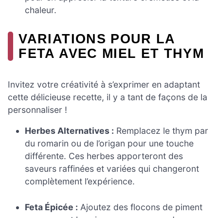
chaleur.
VARIATIONS POUR LA
FETA AVEC MIEL ET THYM
Invitez votre créativité à s’exprimer en adaptant
cette délicieuse recette, il y a tant de façons de la
personnaliser !
Herbes Alternatives :
Remplacez le thym par
du romarin ou de l’origan pour une touche
différente. Ces herbes apporteront des
saveurs raffinées et variées qui changeront
complètement l’expérience.
Feta Épicée :
Ajoutez des flocons de piment