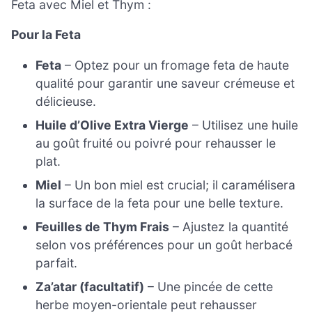
Feta avec Miel et Thym :
Pour la Feta
Feta
– Optez pour un fromage feta de haute
qualité pour garantir une saveur crémeuse et
délicieuse.
Huile d’Olive Extra Vierge
– Utilisez une huile
au goût fruité ou poivré pour rehausser le
plat.
Miel
– Un bon miel est crucial; il caramélisera
la surface de la feta pour une belle texture.
Feuilles de Thym Frais
– Ajustez la quantité
selon vos préférences pour un goût herbacé
parfait.
Za’atar (facultatif)
– Une pincée de cette
herbe moyen-orientale peut rehausser