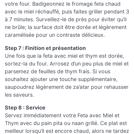
votre four. Badigeonnez le fromage feta chaud
avec le miel réchauffé, puis faites griller pendant 3
à 7 minutes. Surveillez-le de près pour éviter qu’il
ne brûle; la surface doit être dorée et légèrement
caramélisée pour un contraste délicieux.
Step 7 : Finition et présentation
Une fois que la feta avec miel et thym est dorée,
sortez-la du four. Arrosez d’un peu plus de miel et
parsemez de feuilles de thym frais. Si vous
souhaitez ajouter une touche supplémentaire,
saupoudrez légèrement de za’atar pour rehausser
les saveurs.
Step 8 : Service
Servez immédiatement votre Feta avec Miel et
Thym avec du pain pita ou naan grillé. Ce plat est
meilleur lorsqu’il est encore chaud, alors ne tardez