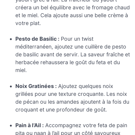
créera un bel équilibre avec le fromage chaud
et le miel. Cela ajoute aussi une belle crème à
votre plat.
Pesto de Basilic :
Pour un twist
méditerranéen, ajoutez une cuillère de pesto
de basilic avant de servir. La saveur fraîche et
herbacée rehaussera le goût du feta et du
miel.
Noix Gratinées :
Ajoutez quelques noix
grillées pour une texture croquante. Les noix
de pécan ou les amandes ajoutent à la fois du
croquant et une profondeur de goût.
Pain à l’Ail :
Accompagnez votre feta de pain
pita ou naan à l’ail pour un côté savoureux