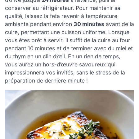
conserver au réfrigérateur. Pour maintenir sa
qualité, laissez la feta revenir à température
ambiante pendant environ
30 minutes
avant de la
cuire, permettant une cuisson uniforme. Lorsque
vous êtes prêt à servir, il suffit de la cuire au four
pendant 10 minutes et de terminer avec du miel et
du thym en un clin d’œil. En un rien de temps,
vous aurez un hors-d’œuvre savoureux qui
impressionnera vos invités, sans le stress de la
préparation de dernière minute !