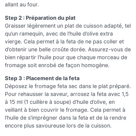
allant au four.
Step 2 : Préparation du plat
Graisser légèrement un plat de cuisson adapté, tel
qu’un ramequin, avec de l’huile d’olive extra
vierge. Cela permet à la feta de ne pas coller et
d’obtenir une belle croûte dorée. Assurez-vous de
bien répartir l’huile pour que chaque morceau de
fromage soit enrobé de façon homogène.
Step 3 : Placement de la feta
Déposez le fromage feta sec dans le plat préparé.
Pour rehausser la saveur, arrosez la feta avec 1,5
à 15 ml (1 cuillère à soupe) d’huile d’olive, en
veillant à bien couvrir le fromage. Cela permet à
l’huile de s’imprégner dans la feta et de la rendre
encore plus savoureuse lors de la cuisson.