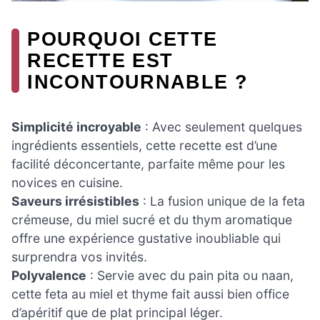
POURQUOI CETTE
RECETTE EST
INCONTOURNABLE ?
Simplicité incroyable
: Avec seulement quelques
ingrédients essentiels, cette recette est d’une
facilité déconcertante, parfaite même pour les
novices en cuisine.
Saveurs irrésistibles
: La fusion unique de la feta
crémeuse, du miel sucré et du thym aromatique
offre une expérience gustative inoubliable qui
surprendra vos invités.
Polyvalence
: Servie avec du pain pita ou naan,
cette feta au miel et thyme fait aussi bien office
d’apéritif que de plat principal léger.