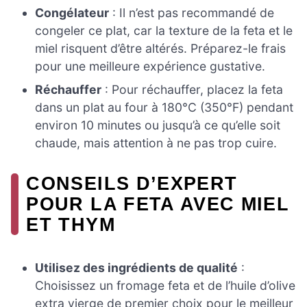
Congélateur
: Il n’est pas recommandé de
congeler ce plat, car la texture de la feta et le
miel risquent d’être altérés. Préparez-le frais
pour une meilleure expérience gustative.
Réchauffer
: Pour réchauffer, placez la feta
dans un plat au four à 180°C (350°F) pendant
environ 10 minutes ou jusqu’à ce qu’elle soit
chaude, mais attention à ne pas trop cuire.
CONSEILS D’EXPERT
POUR LA FETA AVEC MIEL
ET THYM
Utilisez des ingrédients de qualité
:
Choisissez un fromage feta et de l’huile d’olive
extra vierge de premier choix pour le meilleur