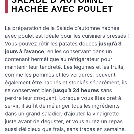
HACHÉE AVEC POULET
La préparation de la Salade d’automne hachée
avec poulet est idéale pour les cuisiniers pressés !
Vous pouvez rôtir les patates douces
jusqu’à 3
jours à l’avance
, en les conservant dans un
contenant hermétique au réfrigérateur pour
maintenir leur tendreté. Les légumes et les fruits,
comme les pommes et les verdures, peuvent
également être hachés et stockés séparément; ils
se conservent bien
jusqu’à 24 heures
sans
perdre leur croquant. Lorsque vous êtes prêt à
servir, il suffit de mélanger tous les ingrédients
dans un grand saladier, d’ajouter la vinaigrette
juste avant de déguster, et vous aurez un repas
aussi délicieux que frais, sans tracas en semaine.