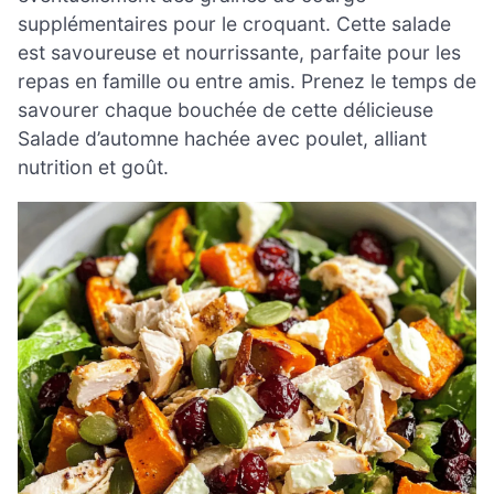
supplémentaires pour le croquant. Cette salade
est savoureuse et nourrissante, parfaite pour les
repas en famille ou entre amis. Prenez le temps de
savourer chaque bouchée de cette délicieuse
Salade d’automne hachée avec poulet, alliant
nutrition et goût.