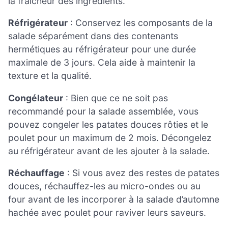
la fraîcheur des ingrédients.
Réfrigérateur
: Conservez les composants de la
salade séparément dans des contenants
hermétiques au réfrigérateur pour une durée
maximale de 3 jours. Cela aide à maintenir la
texture et la qualité.
Congélateur
: Bien que ce ne soit pas
recommandé pour la salade assemblée, vous
pouvez congeler les patates douces rôties et le
poulet pour un maximum de 2 mois. Décongelez
au réfrigérateur avant de les ajouter à la salade.
Réchauffage
: Si vous avez des restes de patates
douces, réchauffez-les au micro-ondes ou au
four avant de les incorporer à la salade d’automne
hachée avec poulet pour raviver leurs saveurs.