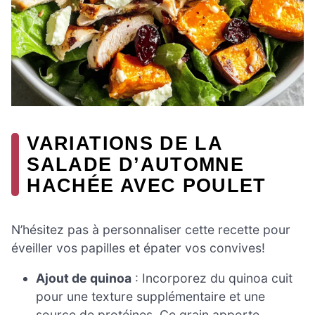
VARIATIONS DE LA
SALADE D’AUTOMNE
HACHÉE AVEC POULET
N’hésitez pas à personnaliser cette recette pour
éveiller vos papilles et épater vos convives!
Ajout de quinoa
: Incorporez du quinoa cuit
pour une texture supplémentaire et une
source de protéines. Ce grain apporte