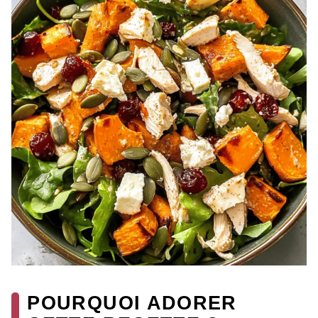
POURQUOI ADORER