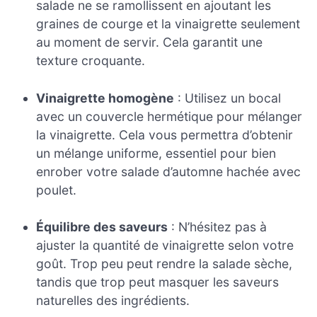
salade ne se ramollissent en ajoutant les
graines de courge et la vinaigrette seulement
au moment de servir. Cela garantit une
texture croquante.
Vinaigrette homogène
: Utilisez un bocal
avec un couvercle hermétique pour mélanger
la vinaigrette. Cela vous permettra d’obtenir
un mélange uniforme, essentiel pour bien
enrober votre salade d’automne hachée avec
poulet.
Équilibre des saveurs
: N’hésitez pas à
ajuster la quantité de vinaigrette selon votre
goût. Trop peu peut rendre la salade sèche,
tandis que trop peut masquer les saveurs
naturelles des ingrédients.