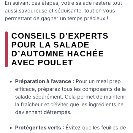
En suivant ces étapes, votre salade restera tout
aussi savoureuse et séduisante, tout en vous
permettant de gagner un temps précieux !
CONSEILS D’EXPERTS
POUR LA SALADE
D’AUTOMNE HACHÉE
AVEC POULET
Préparation à l’avance
: Pour un meal prep
efficace, préparez tous les composants de la
salade séparément. Cela permet de maintenir
la fraîcheur et d’éviter que les ingrédients ne
deviennent détrempés.
Protéger les verts
: Évitez que les feuilles de