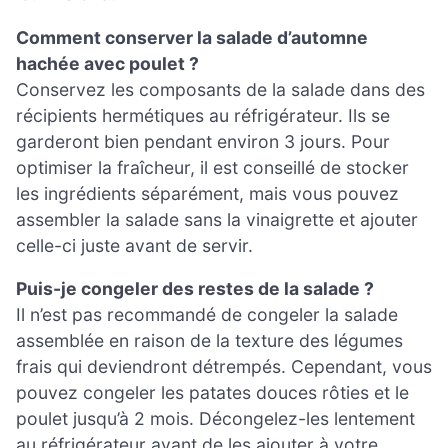
Comment conserver la salade d’automne
hachée avec poulet ?
Conservez les composants de la salade dans des
récipients hermétiques au réfrigérateur. Ils se
garderont bien pendant environ 3 jours. Pour
optimiser la fraîcheur, il est conseillé de stocker
les ingrédients séparément, mais vous pouvez
assembler la salade sans la vinaigrette et ajouter
celle-ci juste avant de servir.
Puis-je congeler des restes de la salade ?
Il n’est pas recommandé de congeler la salade
assemblée en raison de la texture des légumes
frais qui deviendront détrempés. Cependant, vous
pouvez congeler les patates douces rôties et le
poulet jusqu’à 2 mois. Décongelez-les lentement
au réfrigérateur avant de les ajouter à votre