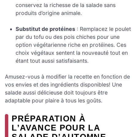
conservez la richesse de la salade sans
produits d’origine animale.
Substitut de protéines
: Remplacez le poulet
par du tofu ou des pois chiches pour une
option végétarienne riche en protéines. Ces
choix végétaux sentent la nouveauté tout en
étant tout aussi satisfaisants.
Amusez-vous à modifier la recette en fonction de
vos envies et des ingrédients disponibles! Une
salade aussi délicieuse doit toujours être
adaptable pour plaire à tous les goûts.
PRÉPARATION À
L’AVANCE POUR LA
SALADE D’AUTOMNE