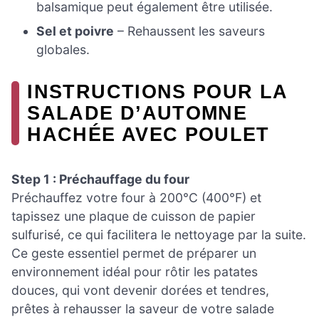
balsamique peut également être utilisée.
Sel et poivre
– Rehaussent les saveurs
globales.
INSTRUCTIONS POUR LA
SALADE D’AUTOMNE
HACHÉE AVEC POULET
Step 1 : Préchauffage du four
Préchauffez votre four à 200°C (400°F) et
tapissez une plaque de cuisson de papier
sulfurisé, ce qui facilitera le nettoyage par la suite.
Ce geste essentiel permet de préparer un
environnement idéal pour rôtir les patates
douces, qui vont devenir dorées et tendres,
prêtes à rehausser la saveur de votre salade