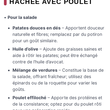
HACHÉE AVEC POULET
•
Pour la salade
Patates douces en dés
– Apportent douceur
naturelle et fibres; remplacez par du potiron
pour un goût similaire.
Huile d’olive
– Ajoute des graisses saines et
aide à rôtir les patates; peut être échangé
contre de l’huile d’avocat.
Mélange de verdures
– Constitue la base de
la salade, offrant fraîcheur; utilisez des
épinards ou de la roquette pour varier les
goûts.
Poulet effiloché
– Apporte des protéines et
de la consistance; optez pour du poulet rôti