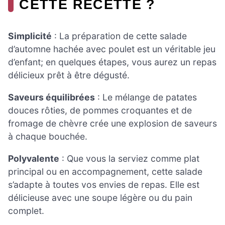
CETTE RECETTE ?
Simplicité
: La préparation de cette salade
d’automne hachée avec poulet est un véritable jeu
d’enfant; en quelques étapes, vous aurez un repas
délicieux prêt à être dégusté.
Saveurs équilibrées
: Le mélange de patates
douces rôties, de pommes croquantes et de
fromage de chèvre crée une explosion de saveurs
à chaque bouchée.
Polyvalente
: Que vous la serviez comme plat
principal ou en accompagnement, cette salade
s’adapte à toutes vos envies de repas. Elle est
délicieuse avec une soupe légère ou du pain
complet.