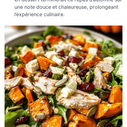
une note douce et chaleureuse, prolongeant
l’expérience culinaire.