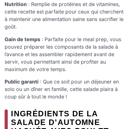
Nutrition
: Remplie de protéines et de vitamines,
cette recette est parfaite pour ceux qui cherchent
à maintenir une alimentation saine sans sacrifier le
goût.
Gain de temps
: Parfaite pour le meal prep, vous
pouvez préparer les composants de la salade à
l’avance et les assembler rapidement avant de
servir, vous permettant ainsi de profiter au
maximum de votre temps.
Public garanti
: Que ce soit pour un déjeuner en
solo ou un dîner en famille, cette salade plaira à
coup sûr à tout le monde !
INGRÉDIENTS DE LA
SALADE D’AUTOMNE