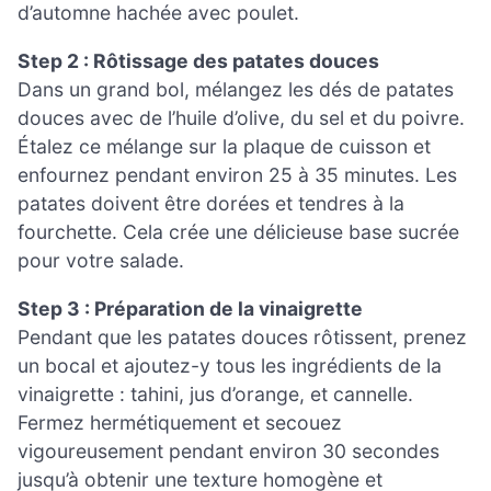
d’automne hachée avec poulet.
Step 2 : Rôtissage des patates douces
Dans un grand bol, mélangez les dés de patates
douces avec de l’huile d’olive, du sel et du poivre.
Étalez ce mélange sur la plaque de cuisson et
enfournez pendant environ 25 à 35 minutes. Les
patates doivent être dorées et tendres à la
fourchette. Cela crée une délicieuse base sucrée
pour votre salade.
Step 3 : Préparation de la vinaigrette
Pendant que les patates douces rôtissent, prenez
un bocal et ajoutez-y tous les ingrédients de la
vinaigrette : tahini, jus d’orange, et cannelle.
Fermez hermétiquement et secouez
vigoureusement pendant environ 30 secondes
jusqu’à obtenir une texture homogène et