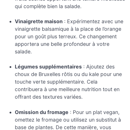
qui complète bien la salade.
Vinaigrette maison
: Expérimentez avec une
vinaigrette balsamique à la place de l’orange
pour un goût plus terreux. Ce changement
apportera une belle profondeur à votre
salade.
Légumes supplémentaires
: Ajoutez des
choux de Bruxelles rôtis ou du kale pour une
touche verte supplémentaire. Cela
contribuera à une meilleure nutrition tout en
offrant des textures variées.
Omission du fromage
: Pour un plat vegan,
omettez le fromage ou utilisez un substitut à
base de plantes. De cette manière, vous