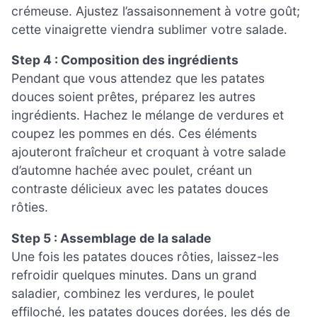
crémeuse. Ajustez l’assaisonnement à votre goût;
cette vinaigrette viendra sublimer votre salade.
Step 4 : Composition des ingrédients
Pendant que vous attendez que les patates
douces soient prêtes, préparez les autres
ingrédients. Hachez le mélange de verdures et
coupez les pommes en dés. Ces éléments
ajouteront fraîcheur et croquant à votre salade
d’automne hachée avec poulet, créant un
contraste délicieux avec les patates douces
rôties.
Step 5 : Assemblage de la salade
Une fois les patates douces rôties, laissez-les
refroidir quelques minutes. Dans un grand
saladier, combinez les verdures, le poulet
effiloché, les patates douces dorées, les dés de