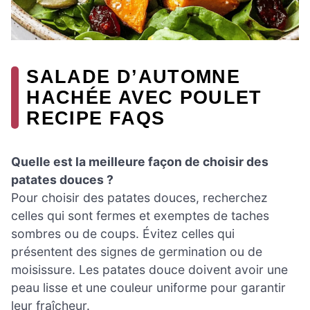
SALADE D’AUTOMNE
HACHÉE AVEC POULET
RECIPE FAQS
Quelle est la meilleure façon de choisir des
patates douces ?
Pour choisir des patates douces, recherchez
celles qui sont fermes et exemptes de taches
sombres ou de coups. Évitez celles qui
présentent des signes de germination ou de
moisissure. Les patates douce doivent avoir une
peau lisse et une couleur uniforme pour garantir
leur fraîcheur.