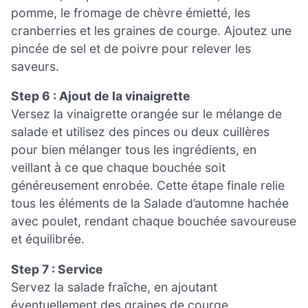
pomme, le fromage de chèvre émietté, les
cranberries et les graines de courge. Ajoutez une
pincée de sel et de poivre pour relever les
saveurs.
Step 6 : Ajout de la vinaigrette
Versez la vinaigrette orangée sur le mélange de
salade et utilisez des pinces ou deux cuillères
pour bien mélanger tous les ingrédients, en
veillant à ce que chaque bouchée soit
généreusement enrobée. Cette étape finale relie
tous les éléments de la Salade d’automne hachée
avec poulet, rendant chaque bouchée savoureuse
et équilibrée.
Step 7 : Service
Servez la salade fraîche, en ajoutant
éventuellement des graines de courge