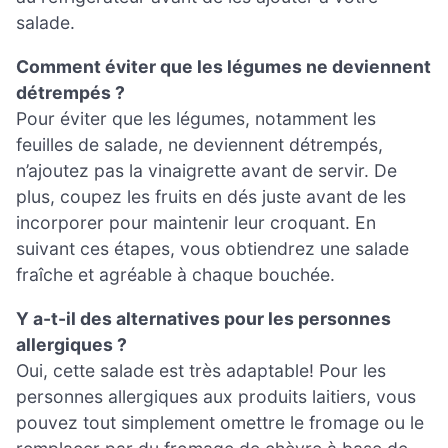
salade.
Comment éviter que les légumes ne deviennent
détrempés ?
Pour éviter que les légumes, notamment les
feuilles de salade, ne deviennent détrempés,
n’ajoutez pas la vinaigrette avant de servir. De
plus, coupez les fruits en dés juste avant de les
incorporer pour maintenir leur croquant. En
suivant ces étapes, vous obtiendrez une salade
fraîche et agréable à chaque bouchée.
Y a-t-il des alternatives pour les personnes
allergiques ?
Oui, cette salade est très adaptable! Pour les
personnes allergiques aux produits laitiers, vous
pouvez tout simplement omettre le fromage ou le