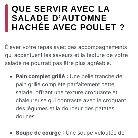
QUE SERVIR AVEC LA
SALADE D’AUTOMNE
HACHÉE AVEC POULET ?
Élever votre repas avec des accompagnements
qui accentuent les saveurs et la texture de votre
salade ne pourrait pas être plus agréable.
Pain complet grillé
: Une belle tranche de
pain grillé complète parfaitement cette
salade, offrant une texture croquante et
chaleureuse qui contraste avec le croquant
des légumes et la douceur des patates
douces.
Soupe de courge
: Une soupe veloutée de