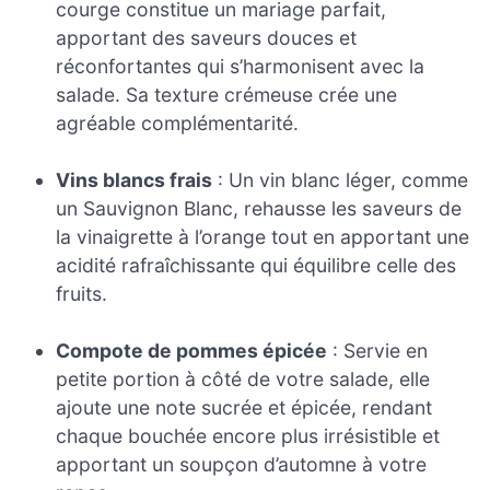
courge constitue un mariage parfait,
apportant des saveurs douces et
réconfortantes qui s’harmonisent avec la
salade. Sa texture crémeuse crée une
agréable complémentarité.
Vins blancs frais
: Un vin blanc léger, comme
un Sauvignon Blanc, rehausse les saveurs de
la vinaigrette à l’orange tout en apportant une
acidité rafraîchissante qui équilibre celle des
fruits.
Compote de pommes épicée
: Servie en
petite portion à côté de votre salade, elle
ajoute une note sucrée et épicée, rendant
chaque bouchée encore plus irrésistible et
apportant un soupçon d’automne à votre