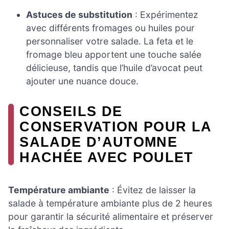
Astuces de substitution
: Expérimentez
avec différents fromages ou huiles pour
personnaliser votre salade. La feta et le
fromage bleu apportent une touche salée
délicieuse, tandis que l’huile d’avocat peut
ajouter une nuance douce.
CONSEILS DE
CONSERVATION POUR LA
SALADE D’AUTOMNE
HACHÉE AVEC POULET
Température ambiante
: Évitez de laisser la
salade à température ambiante plus de 2 heures
pour garantir la sécurité alimentaire et préserver