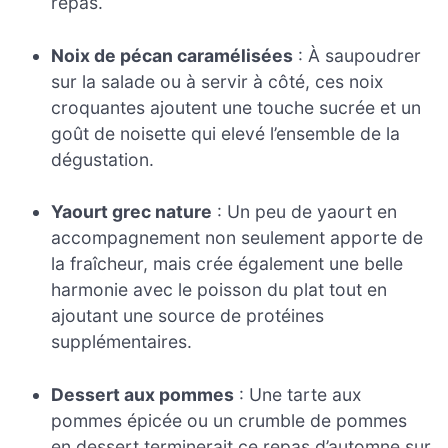
repas.
Noix de pécan caramélisées
: À saupoudrer
sur la salade ou à servir à côté, ces noix
croquantes ajoutent une touche sucrée et un
goût de noisette qui elevé l’ensemble de la
dégustation.
Yaourt grec nature
: Un peu de yaourt en
accompagnement non seulement apporte de
la fraîcheur, mais crée également une belle
harmonie avec le poisson du plat tout en
ajoutant une source de protéines
supplémentaires.
Dessert aux pommes
: Une tarte aux
pommes épicée ou un crumble de pommes
en dessert terminerait ce repas d’automne sur