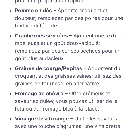
pour une préparation rapide.
Pomme en dés
– Apporte croquant et
douceur; remplacez par des poires pour une
texture différente.
Cranberries séchées
– Ajoutent une texture
moelleuse et un goût doux-acidulé;
remplacez par des cerises séchées pour un
goût plus audacieux.
Graines de courge/Pepitas
– Apportent du
croquant et des graisses saines; utilisez des
graines de tournesol en alternative.
Fromage de chèvre
– Offre crémeux et
saveur acidulée; vous pouvez utiliser de la
feta ou du fromage bleu à la place.
Vinaigrette à l’orange
– Unifie les saveurs
avec une touche d’agrumes; une vinaigrette