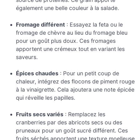
également une belle couleur à la salade.
Fromage différent
: Essayez la feta ou le
fromage de chèvre au lieu du fromage bleu
pour un goût plus doux. Ces fromages
apportent une crémeux tout en variant les
saveurs.
Épices chaudes
: Pour un petit coup de
chaleur, intégrez des flocons de piment rouge
à la vinaigrette. Cela ajoutera une note épicée
qui réveille les papilles.
Fruits secs variés
: Remplacez les
cranberries par des abricots secs ou des
pruneaux pour un goût sucré différent. Ces
fruits séchés apportent une texture moelleuse