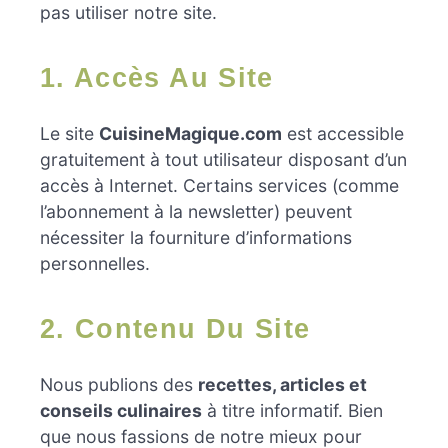
pas utiliser notre site.
1. Accès Au Site
Le site
CuisineMagique.com
est accessible
gratuitement à tout utilisateur disposant d’un
accès à Internet. Certains services (comme
l’abonnement à la newsletter) peuvent
nécessiter la fourniture d’informations
personnelles.
2. Contenu Du Site
Nous publions des
recettes, articles et
conseils culinaires
à titre informatif. Bien
que nous fassions de notre mieux pour