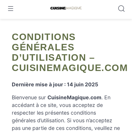
Skip
to
content
CONDITIONS
GÉNÉRALES
D’UTILISATION –
CUISINEMAGIQUE.COM
Dernière mise à jour : 14 juin 2025
Bienvenue sur
CuisineMagique.com
. En
accédant à ce site, vous acceptez de
respecter les présentes conditions
générales d’utilisation. Si vous n’acceptez
pas une partie de ces conditions, veuillez ne