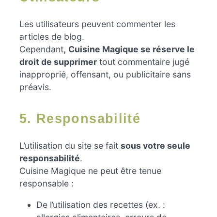
Les utilisateurs peuvent commenter les
articles de blog.
Cependant,
Cuisine Magique se réserve le
droit de supprimer
tout commentaire jugé
inapproprié, offensant, ou publicitaire sans
préavis.
5. Responsabilité
L’utilisation du site se fait
sous votre seule
responsabilité
.
Cuisine Magique ne peut être tenue
responsable :
De l’utilisation des recettes (ex. :