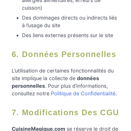
allergies alimentaires, erreurs de
cuisson)
Des dommages directs ou indirects liés
à l’usage du site
Des liens externes présents sur le site
6. Données Personnelles
L’utilisation de certaines fonctionnalités du
site implique la collecte de
données
personnelles
. Pour plus d’informations,
consultez notre
Politique de Confidentialité
.
7. Modifications Des CGU
CuisineMagique.com
se réserve le droit de