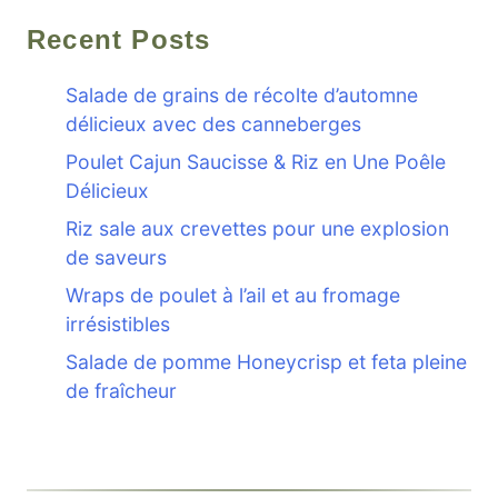
Recent Posts
Salade de grains de récolte d’automne
délicieux avec des canneberges
Poulet Cajun Saucisse & Riz en Une Poêle
Délicieux
Riz sale aux crevettes pour une explosion
de saveurs
Wraps de poulet à l’ail et au fromage
irrésistibles
Salade de pomme Honeycrisp et feta pleine
de fraîcheur