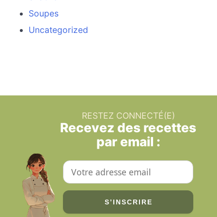
Soupes
Uncategorized
RESTEZ CONNECTÉ(E)
Recevez des recettes
par email :