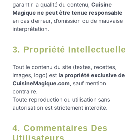
garantir la qualité du contenu,
Cuisine
Magique ne peut être tenue responsable
en cas d’erreur, d’omission ou de mauvaise
interprétation.
3. Propriété Intellectuelle
Tout le contenu du site (textes, recettes,
images, logo) est
la propriété exclusive de
CuisineMagique.com
, sauf mention
contraire.
Toute reproduction ou utilisation sans
autorisation est strictement interdite.
4. Commentaires Des
Utilisateurs