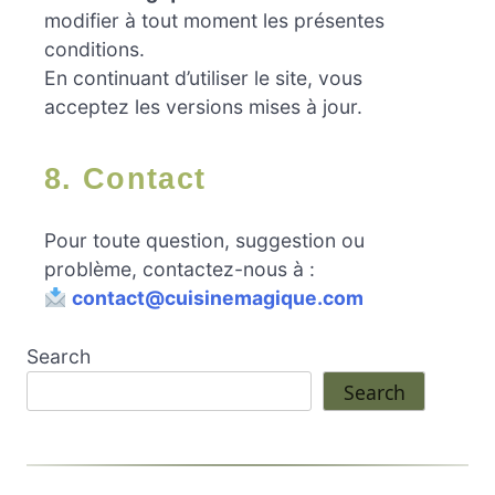
modifier à tout moment les présentes
conditions.
En continuant d’utiliser le site, vous
acceptez les versions mises à jour.
8. Contact
Pour toute question, suggestion ou
problème, contactez-nous à :
contact@cuisinemagique.com
Search
Search