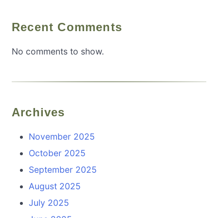
Recent Comments
No comments to show.
Archives
November 2025
October 2025
September 2025
August 2025
July 2025