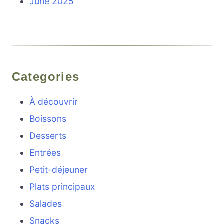
June 2025
Categories
À découvrir
Boissons
Desserts
Entrées
Petit-déjeuner
Plats principaux
Salades
Snacks