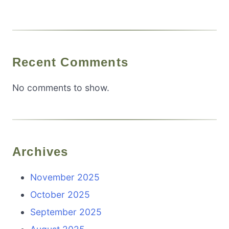
Recent Comments
No comments to show.
Archives
November 2025
October 2025
September 2025