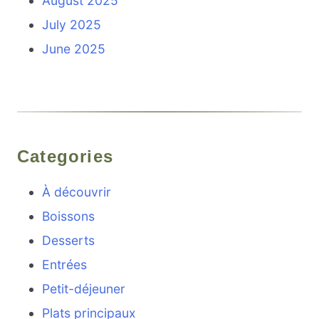
August 2025
July 2025
June 2025
Categories
À découvrir
Boissons
Desserts
Entrées
Petit-déjeuner
Plats principaux