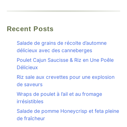
Recent Posts
Salade de grains de récolte d’automne
délicieux avec des canneberges
Poulet Cajun Saucisse & Riz en Une Poêle
Délicieux
Riz sale aux crevettes pour une explosion
de saveurs
Wraps de poulet à l’ail et au fromage
irrésistibles
Salade de pomme Honeycrisp et feta pleine
de fraîcheur