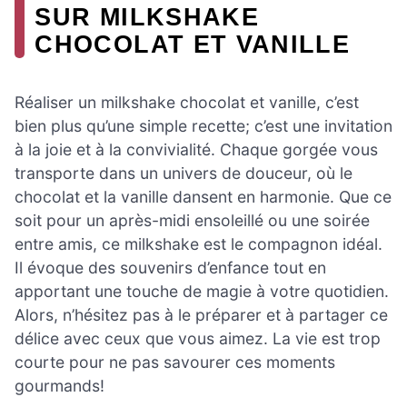
SUR MILKSHAKE
CHOCOLAT ET VANILLE
Réaliser un milkshake chocolat et vanille, c’est
bien plus qu’une simple recette; c’est une invitation
à la joie et à la convivialité. Chaque gorgée vous
transporte dans un univers de douceur, où le
chocolat et la vanille dansent en harmonie. Que ce
soit pour un après-midi ensoleillé ou une soirée
entre amis, ce milkshake est le compagnon idéal.
Il évoque des souvenirs d’enfance tout en
apportant une touche de magie à votre quotidien.
Alors, n’hésitez pas à le préparer et à partager ce
délice avec ceux que vous aimez. La vie est trop
courte pour ne pas savourer ces moments
gourmands!