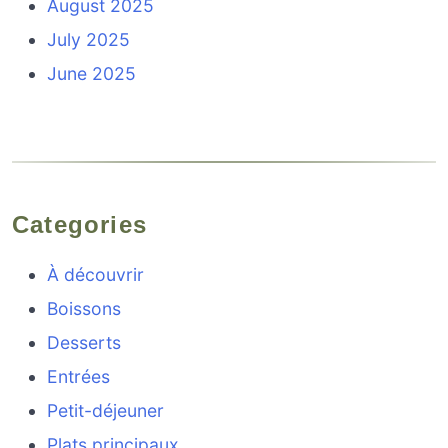
August 2025
July 2025
June 2025
Categories
À découvrir
Boissons
Desserts
Entrées
Petit-déjeuner
Plats principaux