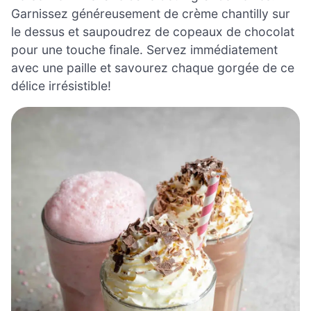
Garnissez généreusement de crème chantilly sur
le dessus et saupoudrez de copeaux de chocolat
pour une touche finale. Servez immédiatement
avec une paille et savourez chaque gorgée de ce
délice irrésistible!