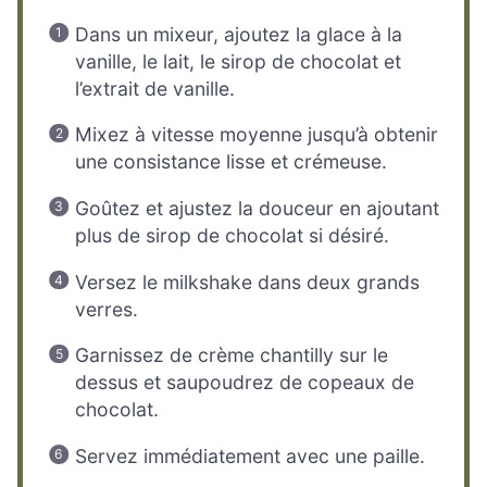
Dans un mixeur, ajoutez la glace à la
vanille, le lait, le sirop de chocolat et
l’extrait de vanille.
Mixez à vitesse moyenne jusqu’à obtenir
une consistance lisse et crémeuse.
Goûtez et ajustez la douceur en ajoutant
plus de sirop de chocolat si désiré.
Versez le milkshake dans deux grands
verres.
Garnissez de crème chantilly sur le
dessus et saupoudrez de copeaux de
chocolat.
Servez immédiatement avec une paille.