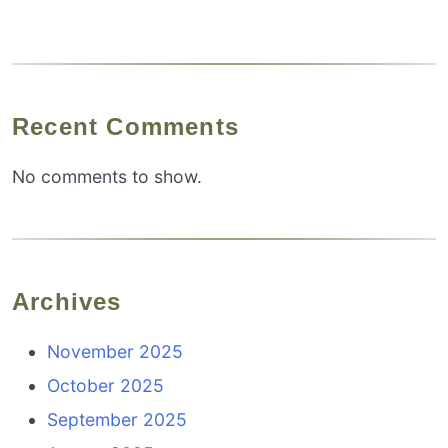
Recent Comments
No comments to show.
Archives
November 2025
October 2025
September 2025