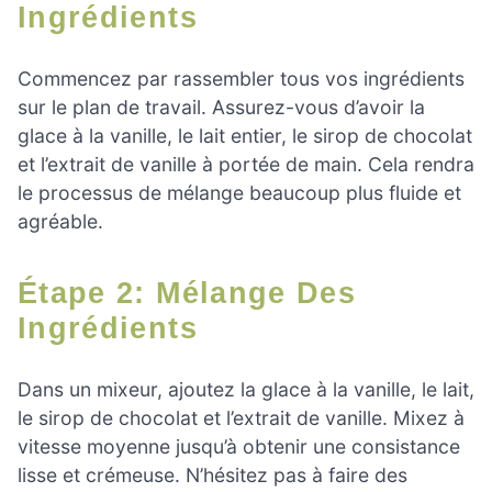
Ingrédients
Commencez par rassembler tous vos ingrédients
sur le plan de travail. Assurez-vous d’avoir la
glace à la vanille, le lait entier, le sirop de chocolat
et l’extrait de vanille à portée de main. Cela rendra
le processus de mélange beaucoup plus fluide et
agréable.
Étape 2: Mélange Des
Ingrédients
Dans un mixeur, ajoutez la glace à la vanille, le lait,
le sirop de chocolat et l’extrait de vanille. Mixez à
vitesse moyenne jusqu’à obtenir une consistance
lisse et crémeuse. N’hésitez pas à faire des