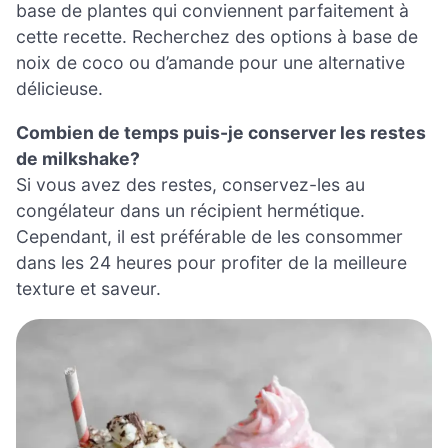
base de plantes qui conviennent parfaitement à
cette recette. Recherchez des options à base de
noix de coco ou d’amande pour une alternative
délicieuse.
Combien de temps puis-je conserver les restes
de milkshake?
Si vous avez des restes, conservez-les au
congélateur dans un récipient hermétique.
Cependant, il est préférable de les consommer
dans les 24 heures pour profiter de la meilleure
texture et saveur.