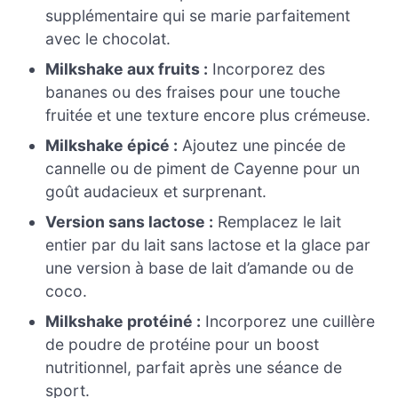
supplémentaire qui se marie parfaitement
avec le chocolat.
Milkshake aux fruits :
Incorporez des
bananes ou des fraises pour une touche
fruitée et une texture encore plus crémeuse.
Milkshake épicé :
Ajoutez une pincée de
cannelle ou de piment de Cayenne pour un
goût audacieux et surprenant.
Version sans lactose :
Remplacez le lait
entier par du lait sans lactose et la glace par
une version à base de lait d’amande ou de
coco.
Milkshake protéiné :
Incorporez une cuillère
de poudre de protéine pour un boost
nutritionnel, parfait après une séance de
sport.