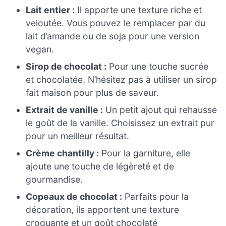
Lait entier :
Il apporte une texture riche et
veloutée. Vous pouvez le remplacer par du
lait d’amande ou de soja pour une version
vegan.
Sirop de chocolat :
Pour une touche sucrée
et chocolatée. N’hésitez pas à utiliser un sirop
fait maison pour plus de saveur.
Extrait de vanille :
Un petit ajout qui rehausse
le goût de la vanille. Choisissez un extrait pur
pour un meilleur résultat.
Crème chantilly :
Pour la garniture, elle
ajoute une touche de légèreté et de
gourmandise.
Copeaux de chocolat :
Parfaits pour la
décoration, ils apportent une texture
croquante et un goût chocolaté