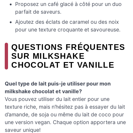
Proposez un café glacé à côté pour un duo
parfait de saveurs.
Ajoutez des éclats de caramel ou des noix
pour une texture croquante et savoureuse.
QUESTIONS FRÉQUENTES
SUR MILKSHAKE
CHOCOLAT ET VANILLE
Quel type de lait puis-je utiliser pour mon
milkshake chocolat et vanille?
Vous pouvez utiliser du lait entier pour une
texture riche, mais n’hésitez pas à essayer du lait
d’amande, de soja ou même du lait de coco pour
une version vegan. Chaque option apportera une
saveur unique!