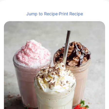
Jump to Recipe
·
Print Recipe