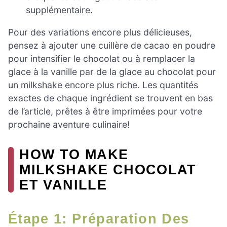
supplémentaire.
Pour des variations encore plus délicieuses,
pensez à ajouter une cuillère de cacao en poudre
pour intensifier le chocolat ou à remplacer la
glace à la vanille par de la glace au chocolat pour
un milkshake encore plus riche. Les quantités
exactes de chaque ingrédient se trouvent en bas
de l’article, prêtes à être imprimées pour votre
prochaine aventure culinaire!
HOW TO MAKE
MILKSHAKE CHOCOLAT
ET VANILLE
Étape 1: Préparation Des