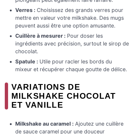
Verres :
Choisissez des grands verres pour
mettre en valeur votre milkshake. Des mugs
peuvent aussi être une option amusante.
Cuillère à mesurer :
Pour doser les
ingrédients avec précision, surtout le sirop de
chocolat.
Spatule :
Utile pour racler les bords du
mixeur et récupérer chaque goutte de délice.
VARIATIONS DE
MILKSHAKE CHOCOLAT
ET VANILLE
Milkshake au caramel :
Ajoutez une cuillère
de sauce caramel pour une douceur