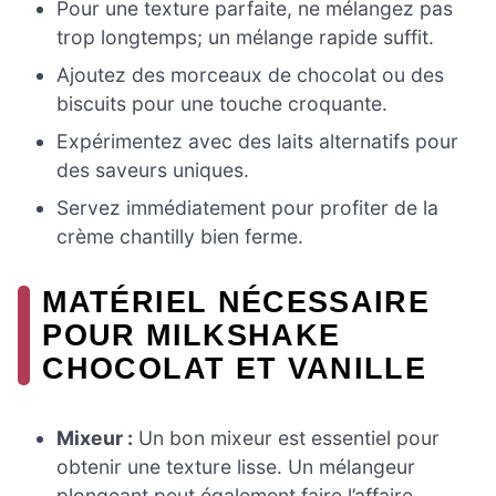
Pour une texture parfaite, ne mélangez pas
trop longtemps; un mélange rapide suffit.
Ajoutez des morceaux de chocolat ou des
biscuits pour une touche croquante.
Expérimentez avec des laits alternatifs pour
des saveurs uniques.
Servez immédiatement pour profiter de la
crème chantilly bien ferme.
MATÉRIEL NÉCESSAIRE
POUR MILKSHAKE
CHOCOLAT ET VANILLE
Mixeur :
Un bon mixeur est essentiel pour
obtenir une texture lisse. Un mélangeur
plongeant peut également faire l’affaire.