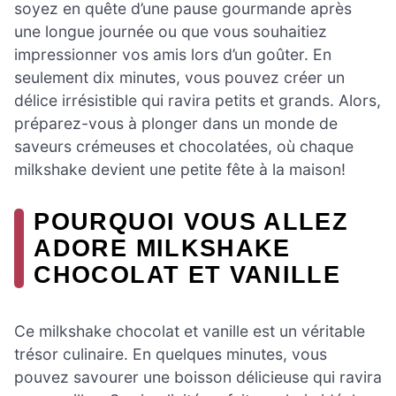
soyez en quête d’une pause gourmande après
une longue journée ou que vous souhaitiez
impressionner vos amis lors d’un goûter. En
seulement dix minutes, vous pouvez créer un
délice irrésistible qui ravira petits et grands. Alors,
préparez-vous à plonger dans un monde de
saveurs crémeuses et chocolatées, où chaque
milkshake devient une petite fête à la maison!
POURQUOI VOUS ALLEZ
ADORE MILKSHAKE
CHOCOLAT ET VANILLE
Ce milkshake chocolat et vanille est un véritable
trésor culinaire. En quelques minutes, vous
pouvez savourer une boisson délicieuse qui ravira