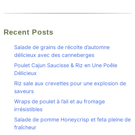
Recent Posts
Salade de grains de récolte d’automne
délicieux avec des canneberges
Poulet Cajun Saucisse & Riz en Une Poêle
Délicieux
Riz sale aux crevettes pour une explosion de
saveurs
Wraps de poulet à l’ail et au fromage
irrésistibles
Salade de pomme Honeycrisp et feta pleine de
fraîcheur