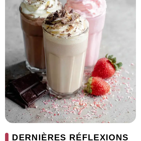
DERNIÈRES RÉFLEXIONS