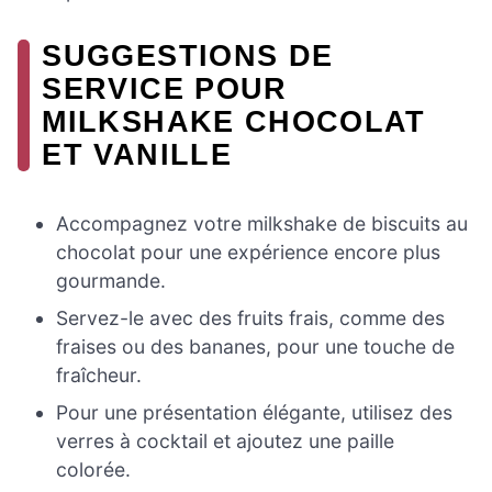
SUGGESTIONS DE
SERVICE POUR
MILKSHAKE CHOCOLAT
ET VANILLE
Accompagnez votre milkshake de biscuits au
chocolat pour une expérience encore plus
gourmande.
Servez-le avec des fruits frais, comme des
fraises ou des bananes, pour une touche de
fraîcheur.
Pour une présentation élégante, utilisez des
verres à cocktail et ajoutez une paille
colorée.