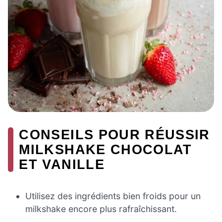
CONSEILS POUR RÉUSSIR
MILKSHAKE CHOCOLAT
ET VANILLE
Utilisez des ingrédients bien froids pour un
milkshake encore plus rafraîchissant.