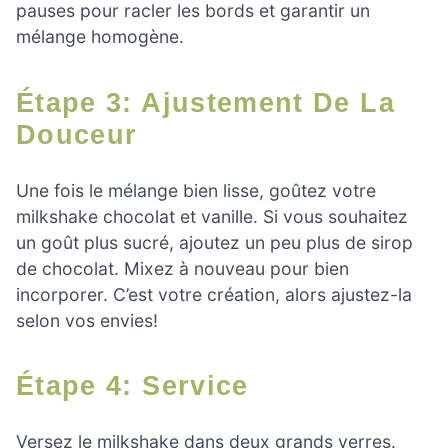
pauses pour racler les bords et garantir un
mélange homogène.
Étape 3: Ajustement De La
Douceur
Une fois le mélange bien lisse, goûtez votre
milkshake chocolat et vanille. Si vous souhaitez
un goût plus sucré, ajoutez un peu plus de sirop
de chocolat. Mixez à nouveau pour bien
incorporer. C’est votre création, alors ajustez-la
selon vos envies!
Étape 4: Service
Versez le milkshake dans deux grands verres.