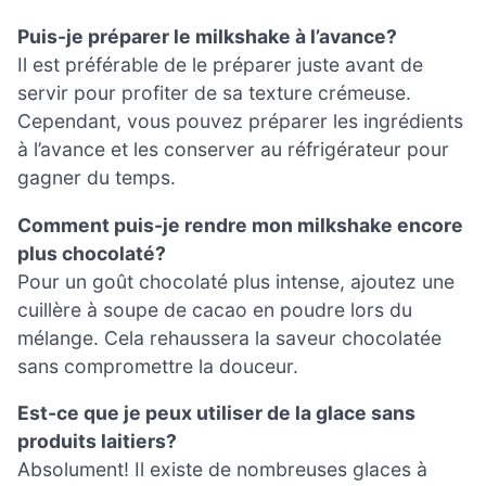
Puis-je préparer le milkshake à l’avance?
Il est préférable de le préparer juste avant de
servir pour profiter de sa texture crémeuse.
Cependant, vous pouvez préparer les ingrédients
à l’avance et les conserver au réfrigérateur pour
gagner du temps.
Comment puis-je rendre mon milkshake encore
plus chocolaté?
Pour un goût chocolaté plus intense, ajoutez une
cuillère à soupe de cacao en poudre lors du
mélange. Cela rehaussera la saveur chocolatée
sans compromettre la douceur.
Est-ce que je peux utiliser de la glace sans
produits laitiers?
Absolument! Il existe de nombreuses glaces à