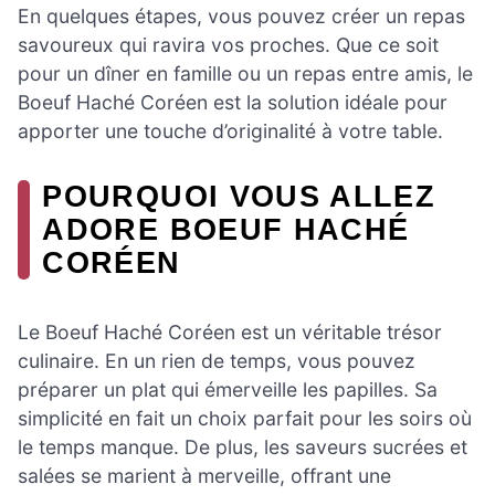
En quelques étapes, vous pouvez créer un repas
savoureux qui ravira vos proches. Que ce soit
pour un dîner en famille ou un repas entre amis, le
Boeuf Haché Coréen est la solution idéale pour
apporter une touche d’originalité à votre table.
POURQUOI VOUS ALLEZ
ADORE BOEUF HACHÉ
CORÉEN
Le Boeuf Haché Coréen est un véritable trésor
culinaire. En un rien de temps, vous pouvez
préparer un plat qui émerveille les papilles. Sa
simplicité en fait un choix parfait pour les soirs où
le temps manque. De plus, les saveurs sucrées et
salées se marient à merveille, offrant une