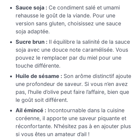
Sauce soja :
Ce condiment salé et umami
rehausse le goût de la viande. Pour une
version sans gluten, choisissez une sauce
soja adaptée.
Sucre brun :
Il équilibre la salinité de la sauce
soja avec une douce note caramélisée. Vous
pouvez le remplacer par du miel pour une
touche différente.
Huile de sésame :
Son arôme distinctif ajoute
une profondeur de saveur. Si vous n’en avez
pas, l’huile d’olive peut faire l’affaire, bien que
le goût soit différent.
Ail émincé :
Incontournable dans la cuisine
coréenne, il apporte une saveur piquante et
réconfortante. N’hésitez pas à en ajouter plus
si vous êtes un amateur d’ail !