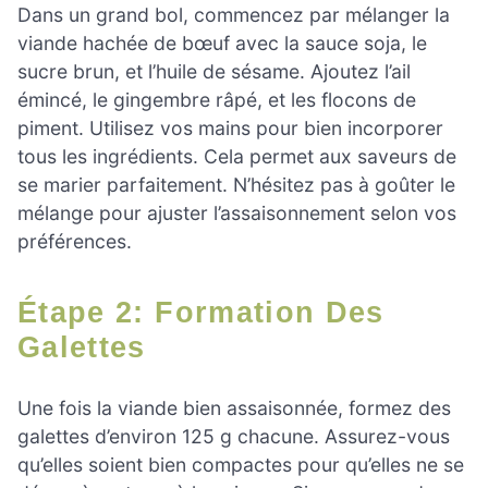
Dans un grand bol, commencez par mélanger la
viande hachée de bœuf avec la sauce soja, le
sucre brun, et l’huile de sésame. Ajoutez l’ail
émincé, le gingembre râpé, et les flocons de
piment. Utilisez vos mains pour bien incorporer
tous les ingrédients. Cela permet aux saveurs de
se marier parfaitement. N’hésitez pas à goûter le
mélange pour ajuster l’assaisonnement selon vos
préférences.
Étape 2: Formation Des
Galettes
Une fois la viande bien assaisonnée, formez des
galettes d’environ 125 g chacune. Assurez-vous
qu’elles soient bien compactes pour qu’elles ne se