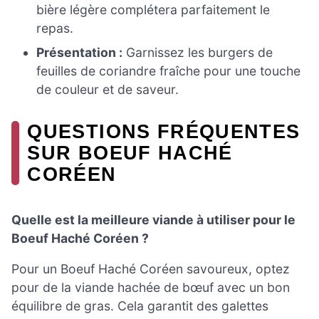
bière légère complétera parfaitement le
repas.
Présentation :
Garnissez les burgers de
feuilles de coriandre fraîche pour une touche
de couleur et de saveur.
QUESTIONS FRÉQUENTES
SUR BOEUF HACHÉ
CORÉEN
Quelle est la meilleure viande à utiliser pour le
Boeuf Haché Coréen ?
Pour un Boeuf Haché Coréen savoureux, optez
pour de la viande hachée de bœuf avec un bon
équilibre de gras. Cela garantit des galettes