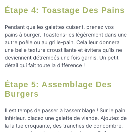
Étape 4: Toastage Des Pains
Pendant que les galettes cuisent, prenez vos
pains à burger. Toastons-les légèrement dans une
autre poêle ou au grille-pain. Cela leur donnera
une belle texture croustillante et évitera qu’ils ne
deviennent détrempés une fois garnis. Un petit
détail qui fait toute la différence !
Étape 5: Assemblage Des
Burgers
Il est temps de passer à l’assemblage ! Sur le pain
inférieur, placez une galette de viande. Ajoutez de
la laitue croquante, des tranches de concombre,