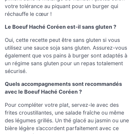
votre tolérance au piquant pour un burger qui
réchauffe le cœur !
Le Boeuf Haché Coréen est-il sans gluten ?
Oui, cette recette peut être sans gluten si vous
utilisez une sauce soja sans gluten. Assurez-vous
également que vos pains à burger sont adaptés à
un régime sans gluten pour un repas totalement
sécurisé.
Quels accompagnements sont recommandés
avec le Boeuf Haché Coréen ?
Pour compléter votre plat, servez-le avec des
frites croustillantes, une salade fraîche ou même
des légumes grillés. Un thé glacé au jasmin ou une
bière légère s’accordent parfaitement avec ce