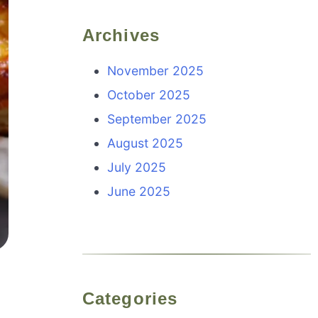
Archives
November 2025
October 2025
September 2025
August 2025
July 2025
June 2025
Categories