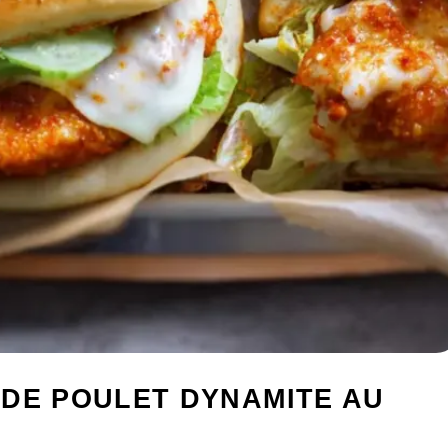
 DE POULET DYNAMITE AU