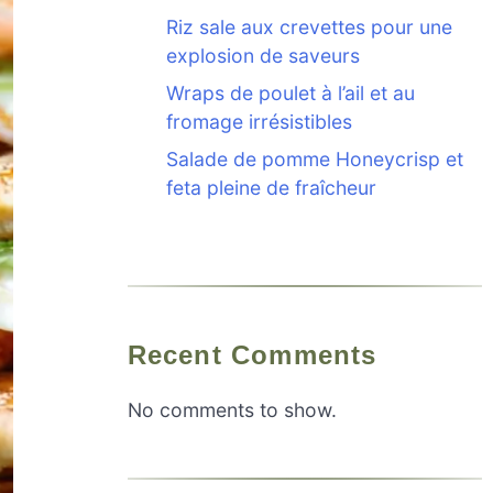
Riz sale aux crevettes pour une
explosion de saveurs
Wraps de poulet à l’ail et au
fromage irrésistibles
Salade de pomme Honeycrisp et
feta pleine de fraîcheur
Recent Comments
No comments to show.