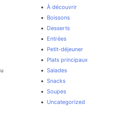
À découvrir
Boissons
Desserts
Entrées
Petit-déjeuner
Plats principaux
ou
Salades
Snacks
Soupes
Uncategorized