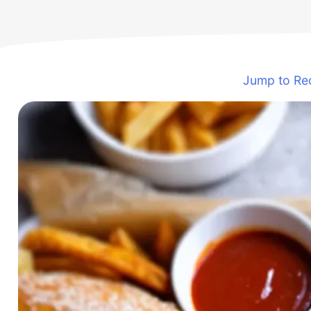
Jump to Re