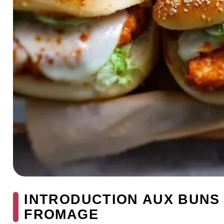
INTRODUCTION AUX BUNS
FROMAGE