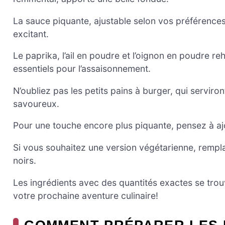
La sauce piquante, ajustable selon vos préférences,
excitant.
Le paprika, l’ail en poudre et l’oignon en poudre reh
essentiels pour l’assaisonnement.
N’oubliez pas les petits pains à burger, qui servir
savoureux.
Pour une touche encore plus piquante, pensez à aj
Si vous souhaitez une version végétarienne, rempla
noirs.
Les ingrédients avec des quantités exactes se trouv
votre prochaine aventure culinaire!