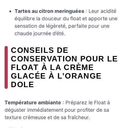
Tartes au citron meringuées
: Leur acidité
équilibre la douceur du float et apporte une
sensation de légèreté, parfaite pour une
chaude journée d’été.
CONSEILS DE
CONSERVATION POUR LE
FLOAT À LA CRÈME
GLACÉE À L’ORANGE
DOLE
Température ambiante
: Préparez le Float à
déguster immédiatement pour profiter de sa
texture crémeuse et de sa fraîcheur.