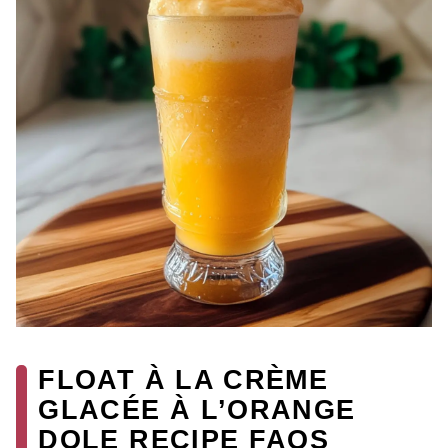
FLOAT À LA CRÈME
GLACÉE À L’ORANGE
DOLE RECIPE FAQS