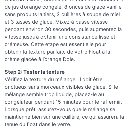
de jus d’orange congelé, 8 onces de glace vanille
sans produits laitiers, 2 cuillères à soupe de miel
et 3 tasses de glace. Mixez à basse vitesse
pendant environ 30 secondes, puis augmentez la
vitesse jusqu’à obtenir une consistance lisse et
crémeuse. Cette étape est essentielle pour
obtenir la texture parfaite de votre Float à la
crème glacée à l’orange Dole.
Step 2: Tester la texture
Vérifiez la texture du mélange. Il doit être
onctueux sans morceaux visibles de glace. Si le
mélange semble trop liquide, placez-le au
congélateur pendant 15 minutes pour le raffermir.
Lorsque prêt, assurez-vous que le mélange se
maintienne bien sur une cuillère, ce qui assurera la
tenue du float dans le verre.