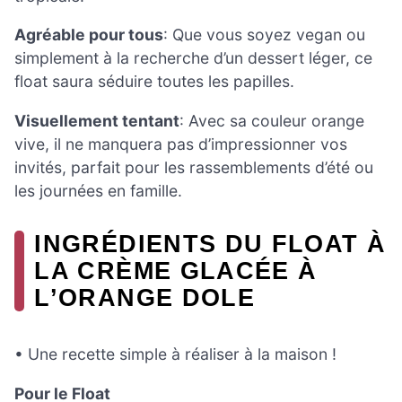
Agréable pour tous
: Que vous soyez vegan ou
simplement à la recherche d’un dessert léger, ce
float saura séduire toutes les papilles.
Visuellement tentant
: Avec sa couleur orange
vive, il ne manquera pas d’impressionner vos
invités, parfait pour les rassemblements d’été ou
les journées en famille.
INGRÉDIENTS DU FLOAT À
LA CRÈME GLACÉE À
L’ORANGE DOLE
• Une recette simple à réaliser à la maison !
Pour le Float