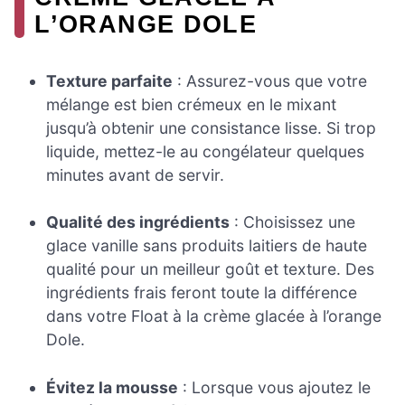
L’ORANGE DOLE
Texture parfaite
: Assurez-vous que votre
mélange est bien crémeux en le mixant
jusqu’à obtenir une consistance lisse. Si trop
liquide, mettez-le au congélateur quelques
minutes avant de servir.
Qualité des ingrédients
: Choisissez une
glace vanille sans produits laitiers de haute
qualité pour un meilleur goût et texture. Des
ingrédients frais feront toute la différence
dans votre Float à la crème glacée à l’orange
Dole.
Évitez la mousse
: Lorsque vous ajoutez le