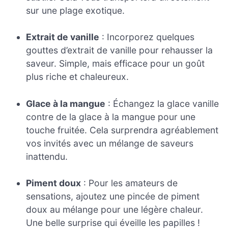
sur une plage exotique.
Extrait de vanille
: Incorporez quelques
gouttes d’extrait de vanille pour rehausser la
saveur. Simple, mais efficace pour un goût
plus riche et chaleureux.
Glace à la mangue
: Échangez la glace vanille
contre de la glace à la mangue pour une
touche fruitée. Cela surprendra agréablement
vos invités avec un mélange de saveurs
inattendu.
Piment doux
: Pour les amateurs de
sensations, ajoutez une pincée de piment
doux au mélange pour une légère chaleur.
Une belle surprise qui éveille les papilles !