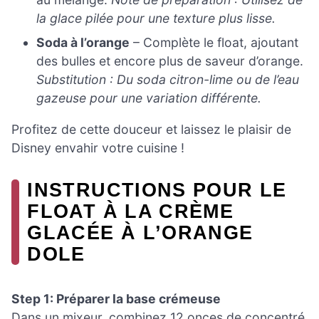
la glace pilée pour une texture plus lisse.
Soda à l’orange
– Complète le float, ajoutant
des bulles et encore plus de saveur d’orange.
Substitution : Du soda citron-lime ou de l’eau
gazeuse pour une variation différente.
Profitez de cette douceur et laissez le plaisir de
Disney envahir votre cuisine !
INSTRUCTIONS POUR LE
FLOAT À LA CRÈME
GLACÉE À L’ORANGE
DOLE
Step 1: Préparer la base crémeuse
Dans un mixeur, combinez 12 onces de concentré