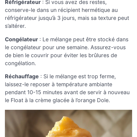
Réfrigérateur
: Si vous avez des restes,
conserve-le dans un récipient hermétique au
réfrigérateur jusqu’à 3 jours, mais sa texture peut
s’altérer.
Congélateur
: Le mélange peut être stocké dans
le congélateur pour une semaine. Assurez-vous
de bien le couvrir pour éviter les brûlures de
congélation.
Réchauffage
: Si le mélange est trop ferme,
laissez-le reposer à température ambiante
pendant 10-15 minutes avant de servir à nouveau
le Float à la crème glacée à l’orange Dole.