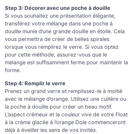
Step 3: Décorer avec une poche à douille
Si vous souhaitez une présentation élégante,
transférez votre mélange dans une poche à
douille munie d’une grande douille en étoile. Cela
vous permettra de créer de belles spirales
lorsque vous remplirez le verre. Si vous optez
pour cette méthode, assurez-vous que le
mélange est suffisamment ferme pour maintenir la
forme.
Step 4: Remplir le verre
Prenez un grand verre et remplissez-le à moitié
avec le mélange d’orange. Utilisez une cuillère ou
la poche à douille pour créer un beau motif.
L’aspect crémeux et la couleur vive de votre Float
à la crème glacée à l’orange Dole commenceront
déjà à éveiller les sens de vos invités.