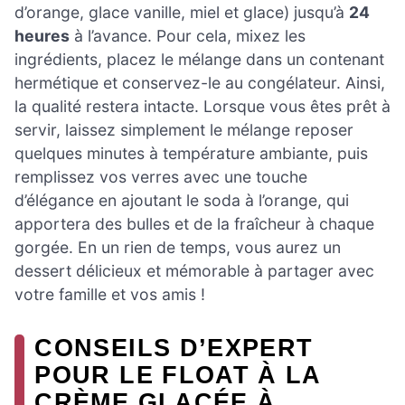
d’orange, glace vanille, miel et glace) jusqu’à
24
heures
à l’avance. Pour cela, mixez les
ingrédients, placez le mélange dans un contenant
hermétique et conservez-le au congélateur. Ainsi,
la qualité restera intacte. Lorsque vous êtes prêt à
servir, laissez simplement le mélange reposer
quelques minutes à température ambiante, puis
remplissez vos verres avec une touche
d’élégance en ajoutant le soda à l’orange, qui
apportera des bulles et de la fraîcheur à chaque
gorgée. En un rien de temps, vous aurez un
dessert délicieux et mémorable à partager avec
votre famille et vos amis !
CONSEILS D’EXPERT
POUR LE FLOAT À LA
CRÈME GLACÉE À