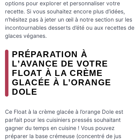
options pour explorer et personnaliser votre
recette. Si vous souhaitez encore plus d’idées,
n’hésitez pas à jeter un œil à notre section sur les
incontournables desserts d’été ou aux recettes de
glaces véganes.
PRÉPARATION À
L’AVANCE DE VOTRE
FLOAT À LA CRÈME
GLACÉE À L’ORANGE
DOLE
Ce Float à la crème glacée à l’orange Dole est
parfait pour les cuisiniers pressés souhaitant
gagner du temps en cuisine ! Vous pouvez
préparer la base crémeuse (concentré de jus