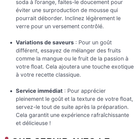
soda à l’orange, faites-le doucement pour
éviter une surproduction de mousse qui
pourrait déborder. Inclinez légèrement le
verre pour un versement contrôlé.
Variations de saveurs
: Pour un goût
différent, essayez de mélanger des fruits
comme la mangue ou le fruit de la passion à
votre float. Cela ajoutera une touche exotique
à votre recette classique.
Service immédiat
: Pour apprécier
pleinement le goût et la texture de votre float,
servez-le tout de suite après la préparation.
Cela garantit une expérience rafraîchissante
et délicieuse !