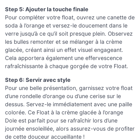
Step 5: Ajouter la touche finale
Pour compléter votre float, ouvrez une canette de
soda à l’orange et versez-le doucement dans le
verre jusqu’à ce qu’il soit presque plein. Observez
les bulles remonter et se mélanger à la crème
glacée, créant ainsi un effet visuel engageant.
Cela apportera également une effervescence
rafraîchissante à chaque gorgée de votre Float.
Step 6: Servir avec style
Pour une belle présentation, garnissez votre float
d’une rondelle d’orange ou d’une cerise sur le
dessus. Servez-le immédiatement avec une paille
colorée. Ce Float à la crème glacée à l’orange
Dole est parfait pour se rafraîchir lors d’une
journée ensoleillée, alors assurez-vous de profiter
de cette douceur accueillante !