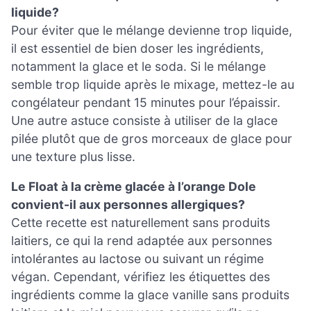
liquide?
Pour éviter que le mélange devienne trop liquide,
il est essentiel de bien doser les ingrédients,
notamment la glace et le soda. Si le mélange
semble trop liquide après le mixage, mettez-le au
congélateur pendant 15 minutes pour l’épaissir.
Une autre astuce consiste à utiliser de la glace
pilée plutôt que de gros morceaux de glace pour
une texture plus lisse.
Le Float à la crème glacée à l’orange Dole
convient-il aux personnes allergiques?
Cette recette est naturellement sans produits
laitiers, ce qui la rend adaptée aux personnes
intolérantes au lactose ou suivant un régime
végan. Cependant, vérifiez les étiquettes des
ingrédients comme la glace vanille sans produits