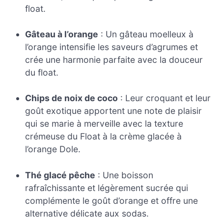
float.
Gâteau à l’orange
: Un gâteau moelleux à
l’orange intensifie les saveurs d’agrumes et
crée une harmonie parfaite avec la douceur
du float.
Chips de noix de coco
: Leur croquant et leur
goût exotique apportent une note de plaisir
qui se marie à merveille avec la texture
crémeuse du Float à la crème glacée à
l’orange Dole.
Thé glacé pêche
: Une boisson
rafraîchissante et légèrement sucrée qui
complémente le goût d’orange et offre une
alternative délicate aux sodas.