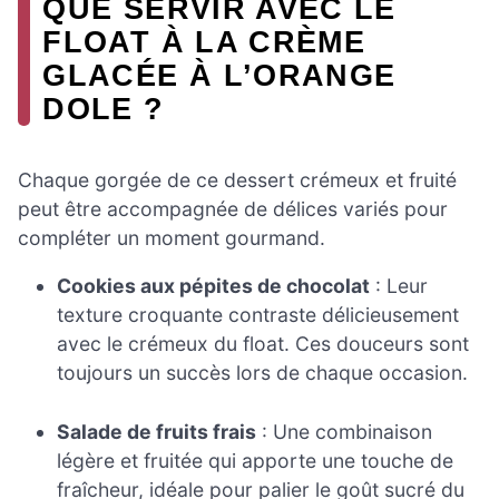
QUE SERVIR AVEC LE
FLOAT À LA CRÈME
GLACÉE À L’ORANGE
DOLE ?
Chaque gorgée de ce dessert crémeux et fruité
peut être accompagnée de délices variés pour
compléter un moment gourmand.
Cookies aux pépites de chocolat
: Leur
texture croquante contraste délicieusement
avec le crémeux du float. Ces douceurs sont
toujours un succès lors de chaque occasion.
Salade de fruits frais
: Une combinaison
légère et fruitée qui apporte une touche de
fraîcheur, idéale pour palier le goût sucré du