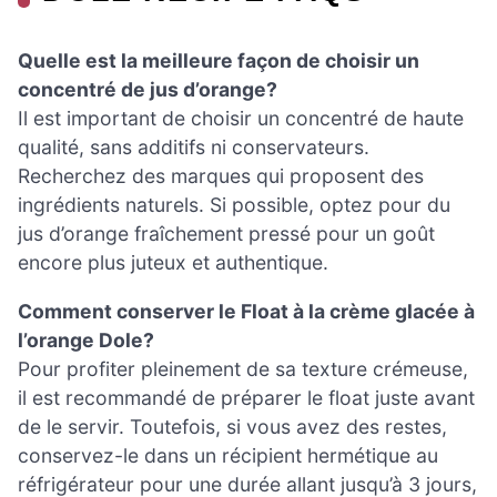
Quelle est la meilleure façon de choisir un
concentré de jus d’orange?
Il est important de choisir un concentré de haute
qualité, sans additifs ni conservateurs.
Recherchez des marques qui proposent des
ingrédients naturels. Si possible, optez pour du
jus d’orange fraîchement pressé pour un goût
encore plus juteux et authentique.
Comment conserver le Float à la crème glacée à
l’orange Dole?
Pour profiter pleinement de sa texture crémeuse,
il est recommandé de préparer le float juste avant
de le servir. Toutefois, si vous avez des restes,
conservez-le dans un récipient hermétique au
réfrigérateur pour une durée allant jusqu’à 3 jours,