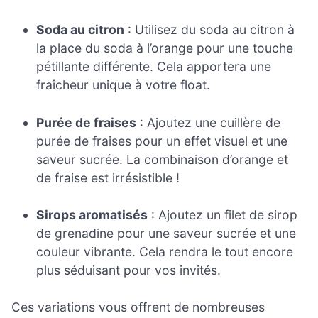
Soda au citron
: Utilisez du soda au citron à
la place du soda à l’orange pour une touche
pétillante différente. Cela apportera une
fraîcheur unique à votre float.
Purée de fraises
: Ajoutez une cuillère de
purée de fraises pour un effet visuel et une
saveur sucrée. La combinaison d’orange et
de fraise est irrésistible !
Sirops aromatisés
: Ajoutez un filet de sirop
de grenadine pour une saveur sucrée et une
couleur vibrante. Cela rendra le tout encore
plus séduisant pour vos invités.
Ces variations vous offrent de nombreuses