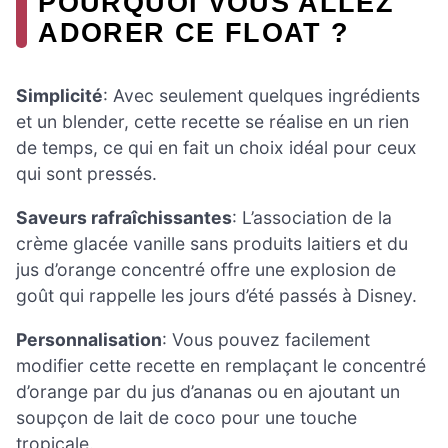
POURQUOI VOUS ALLEZ
ADORER CE FLOAT ?
Simplicité
: Avec seulement quelques ingrédients
et un blender, cette recette se réalise en un rien
de temps, ce qui en fait un choix idéal pour ceux
qui sont pressés.
Saveurs rafraîchissantes
: L’association de la
crème glacée vanille sans produits laitiers et du
jus d’orange concentré offre une explosion de
goût qui rappelle les jours d’été passés à Disney.
Personnalisation
: Vous pouvez facilement
modifier cette recette en remplaçant le concentré
d’orange par du jus d’ananas ou en ajoutant un
soupçon de lait de coco pour une touche
tropicale.