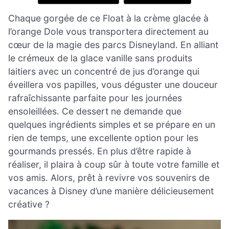
Chaque gorgée de ce Float à la crème glacée à
l’orange Dole vous transportera directement au
cœur de la magie des parcs Disneyland. En alliant
le crémeux de la glace vanille sans produits
laitiers avec un concentré de jus d’orange qui
éveillera vos papilles, vous déguster une douceur
rafraîchissante parfaite pour les journées
ensoleillées. Ce dessert ne demande que
quelques ingrédients simples et se prépare en un
rien de temps, une excellente option pour les
gourmands pressés. En plus d’être rapide à
réaliser, il plaira à coup sûr à toute votre famille et
vos amis. Alors, prêt à revivre vos souvenirs de
vacances à Disney d’une manière délicieusement
créative ?