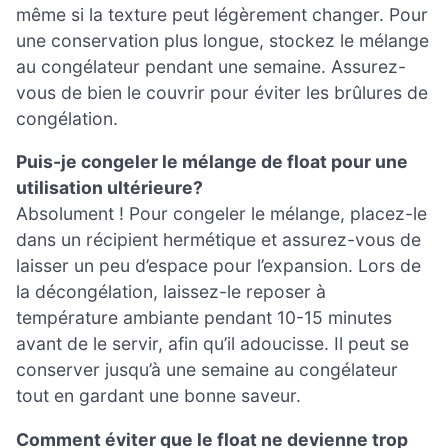
même si la texture peut légèrement changer. Pour
une conservation plus longue, stockez le mélange
au congélateur pendant une semaine. Assurez-
vous de bien le couvrir pour éviter les brûlures de
congélation.
Puis-je congeler le mélange de float pour une
utilisation ultérieure?
Absolument ! Pour congeler le mélange, placez-le
dans un récipient hermétique et assurez-vous de
laisser un peu d’espace pour l’expansion. Lors de
la décongélation, laissez-le reposer à
température ambiante pendant 10-15 minutes
avant de le servir, afin qu’il adoucisse. Il peut se
conserver jusqu’à une semaine au congélateur
tout en gardant une bonne saveur.
Comment éviter que le float ne devienne trop