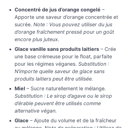
Concentré de jus d’orange congelé
–
Apporte une saveur d’orange concentrée et
sucrée.
Note : Vous pouvez utiliser du jus
d’orange fraîchement pressé pour un goût
encore plus juteux.
Glace vanille sans produits laitiers
– Crée
une base crémeuse pour le float, parfaite
pour les régimes véganes.
Substitution :
N’importe quelle saveur de glace sans
produits laitiers peut être utilisée.
Miel
– Sucre naturellement le mélange.
Substitution : Le sirop d’agave ou le sirop
d’érable peuvent être utilisés comme
alternative végan.
Glace
– Ajoute du volume et de la fraîcheur
au mélange.
Note de préparation : Utilisez de