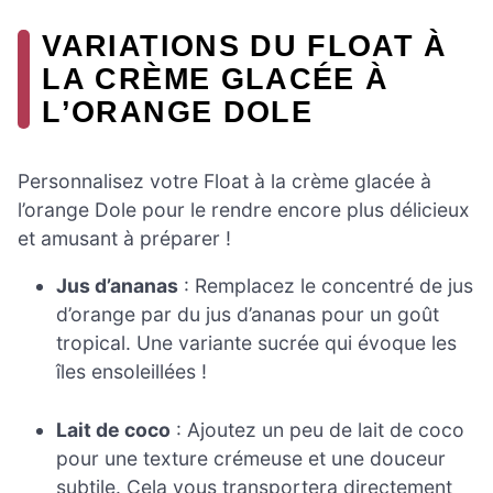
VARIATIONS DU FLOAT À
LA CRÈME GLACÉE À
L’ORANGE DOLE
Personnalisez votre Float à la crème glacée à
l’orange Dole pour le rendre encore plus délicieux
et amusant à préparer !
Jus d’ananas
: Remplacez le concentré de jus
d’orange par du jus d’ananas pour un goût
tropical. Une variante sucrée qui évoque les
îles ensoleillées !
Lait de coco
: Ajoutez un peu de lait de coco
pour une texture crémeuse et une douceur
subtile. Cela vous transportera directement