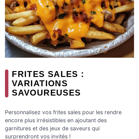
FRITES SALES :
VARIATIONS
SAVOUREUSES
Personnalisez vos frites sales pour les rendre
encore plus irrésistibles en ajoutant des
garnitures et des jeux de saveurs qui
surprendront vos invités !