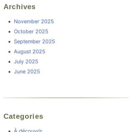
Archives
November 2025
October 2025
September 2025
August 2025
July 2025
June 2025
Categories
À découvrir