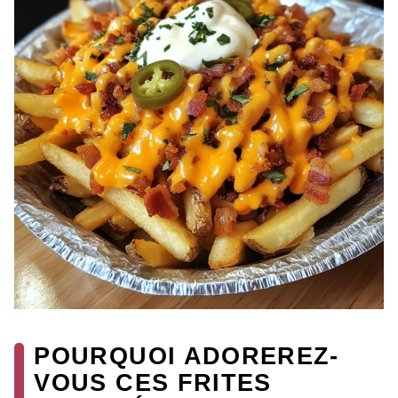
POURQUOI ADOREREZ-
VOUS CES FRITES