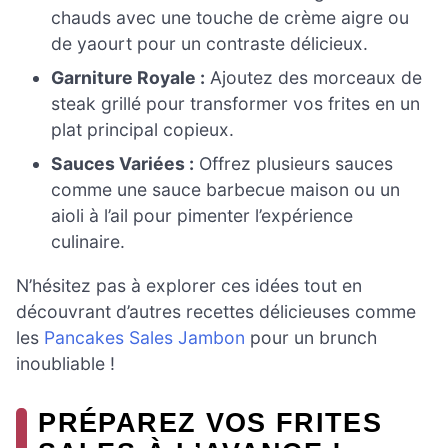
chauds avec une touche de crème aigre ou
de yaourt pour un contraste délicieux.
Garniture Royale :
Ajoutez des morceaux de
steak grillé pour transformer vos frites en un
plat principal copieux.
Sauces Variées :
Offrez plusieurs sauces
comme une sauce barbecue maison ou un
aioli à l’ail pour pimenter l’expérience
culinaire.
N’hésitez pas à explorer ces idées tout en
découvrant d’autres recettes délicieuses comme
les
Pancakes Sales Jambon
pour un brunch
inoubliable !
PRÉPAREZ VOS FRITES