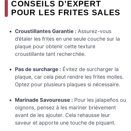
CONSEILS D’EXPERT
POUR LES FRITES SALES
Croustillantes Garantie :
Assurez-vous
d’étaler les frites en une seule couche sur la
plaque pour obtenir cette texture
croustillante tant recherchée.
Pas de surcharge :
Évitez de surcharger la
plaque, car cela peut rendre les frites molles.
Optez pour plusieurs plaques si nécessaire.
Marinade Savoureuse :
Pour les jalapeños ou
oignons, pensez à les mariner brièvement
avant de les ajouter. Cela rehausse leur
saveur et apporte une touche de piquant.