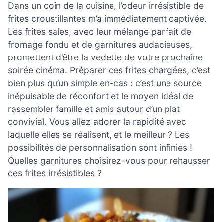
Dans un coin de la cuisine, l’odeur irrésistible de
frites croustillantes m’a immédiatement captivée.
Les frites sales, avec leur mélange parfait de
fromage fondu et de garnitures audacieuses,
promettent d’être la vedette de votre prochaine
soirée cinéma. Préparer ces frites chargées, c’est
bien plus qu’un simple en-cas : c’est une source
inépuisable de réconfort et le moyen idéal de
rassembler famille et amis autour d’un plat
convivial. Vous allez adorer la rapidité avec
laquelle elles se réalisent, et le meilleur ? Les
possibilités de personnalisation sont infinies !
Quelles garnitures choisirez-vous pour rehausser
ces frites irrésistibles ?