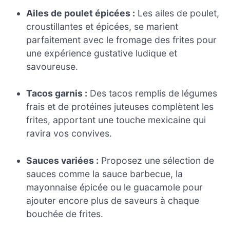
Ailes de poulet épicées :
Les ailes de poulet,
croustillantes et épicées, se marient
parfaitement avec le fromage des frites pour
une expérience gustative ludique et
savoureuse.
Tacos garnis :
Des tacos remplis de légumes
frais et de protéines juteuses complètent les
frites, apportant une touche mexicaine qui
ravira vos convives.
Sauces variées :
Proposez une sélection de
sauces comme la sauce barbecue, la
mayonnaise épicée ou le guacamole pour
ajouter encore plus de saveurs à chaque
bouchée de frites.