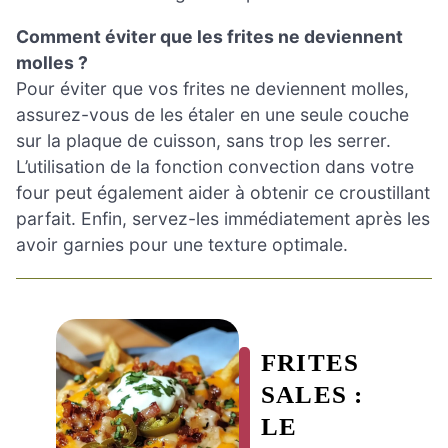
Comment éviter que les frites ne deviennent
molles ?
Pour éviter que vos frites ne deviennent molles,
assurez-vous de les étaler en une seule couche
sur la plaque de cuisson, sans trop les serrer.
L’utilisation de la fonction convection dans votre
four peut également aider à obtenir ce croustillant
parfait. Enfin, servez-les immédiatement après les
avoir garnies pour une texture optimale.
FRITES
SALES :
LE