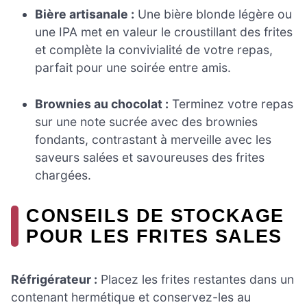
Bière artisanale :
Une bière blonde légère ou
une IPA met en valeur le croustillant des frites
et complète la convivialité de votre repas,
parfait pour une soirée entre amis.
Brownies au chocolat :
Terminez votre repas
sur une note sucrée avec des brownies
fondants, contrastant à merveille avec les
saveurs salées et savoureuses des frites
chargées.
CONSEILS DE STOCKAGE
POUR LES FRITES SALES
Réfrigérateur :
Placez les frites restantes dans un
contenant hermétique et conservez-les au