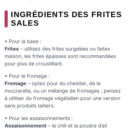
INGRÉDIENTS DES FRITES
SALES
• Pour la base :
Frites
– utilisez des frites surgelées ou faites
maison, les frites épaisses sont recommandées
pour plus de croustillant.
• Pour le fromage :
Fromage
– optez pour du cheddar, de la
mozzarella, ou un mélange de fromages ; pensez
à utiliser du fromage végétalien pour une version
sans produits laitiers.
• Pour les assaisonnements :
Assaisonnement
– le chili et la poudre d’ail