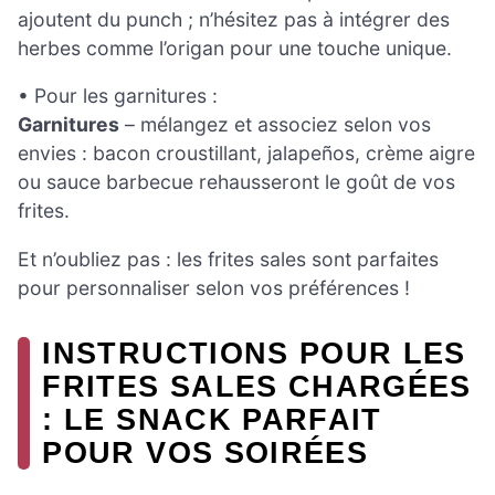
ajoutent du punch ; n’hésitez pas à intégrer des
herbes comme l’origan pour une touche unique.
• Pour les garnitures :
Garnitures
– mélangez et associez selon vos
envies : bacon croustillant, jalapeños, crème aigre
ou sauce barbecue rehausseront le goût de vos
frites.
Et n’oubliez pas : les frites sales sont parfaites
pour personnaliser selon vos préférences !
INSTRUCTIONS POUR LES
FRITES SALES CHARGÉES
: LE SNACK PARFAIT
POUR VOS SOIRÉES