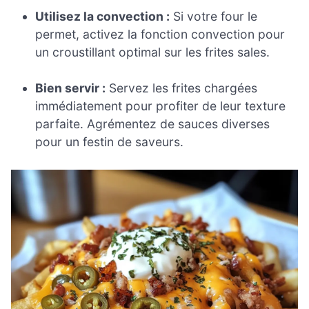
Utilisez la convection :
Si votre four le
permet, activez la fonction convection pour
un croustillant optimal sur les frites sales.
Bien servir :
Servez les frites chargées
immédiatement pour profiter de leur texture
parfaite. Agrémentez de sauces diverses
pour un festin de saveurs.