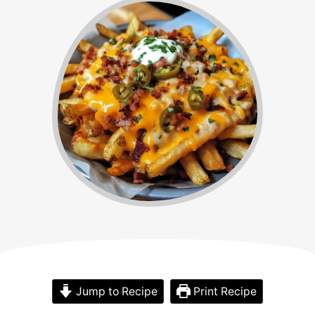
Jump to Recipe
Print Recipe