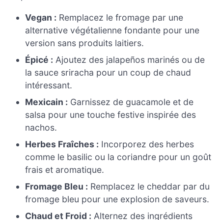
Vegan :
Remplacez le fromage par une
alternative végétalienne fondante pour une
version sans produits laitiers.
Épicé :
Ajoutez des jalapeños marinés ou de
la sauce sriracha pour un coup de chaud
intéressant.
Mexicain :
Garnissez de guacamole et de
salsa pour une touche festive inspirée des
nachos.
Herbes Fraîches :
Incorporez des herbes
comme le basilic ou la coriandre pour un goût
frais et aromatique.
Fromage Bleu :
Remplacez le cheddar par du
fromage bleu pour une explosion de saveurs.
Chaud et Froid :
Alternez des ingrédients