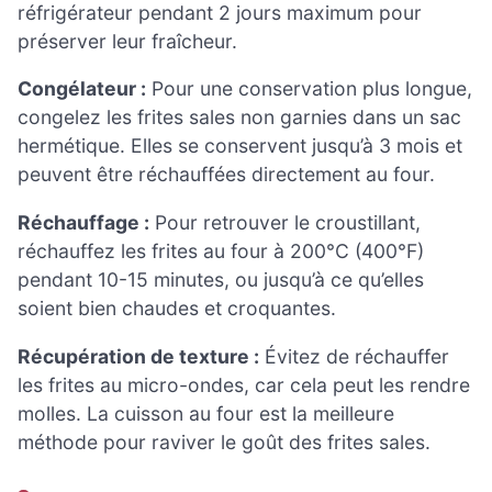
réfrigérateur pendant 2 jours maximum pour
préserver leur fraîcheur.
Congélateur :
Pour une conservation plus longue,
congelez les frites sales non garnies dans un sac
hermétique. Elles se conservent jusqu’à 3 mois et
peuvent être réchauffées directement au four.
Réchauffage :
Pour retrouver le croustillant,
réchauffez les frites au four à 200°C (400°F)
pendant 10-15 minutes, ou jusqu’à ce qu’elles
soient bien chaudes et croquantes.
Récupération de texture :
Évitez de réchauffer
les frites au micro-ondes, car cela peut les rendre
molles. La cuisson au four est la meilleure
méthode pour raviver le goût des frites sales.