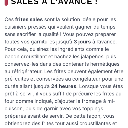
SALES À L’AVANCE !
Ces
frites sales
sont la solution idéale pour les
cuisiniers pressés qui veulent gagner du temps
sans sacrifier la qualité ! Vous pouvez préparer
toutes vos garnitures jusqu’à
3 jours
à l’avance.
Pour cela, cuisinez les ingrédients comme le
bacon croustillant et hachez les jalapeños, puis
conservez-les dans des contenants hermétiques
au réfrigérateur. Les frites peuvent également être
pré-cuites et conservées au congélateur pour une
durée allant jusqu’à
24 heures
. Lorsque vous êtes
prêt à servir, il vous suffit de précuire les frites au
four comme indiqué, d’ajouter le fromage à mi-
cuisson, puis de garnir avec vos toppings
préparés avant de servir. De cette façon, vous
obtiendrez des frites tout aussi croustillantes et