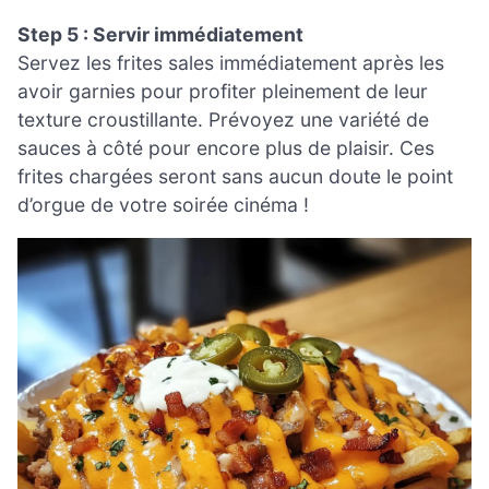
Step 5 : Servir immédiatement
Servez les frites sales immédiatement après les
avoir garnies pour profiter pleinement de leur
texture croustillante. Prévoyez une variété de
sauces à côté pour encore plus de plaisir. Ces
frites chargées seront sans aucun doute le point
d’orgue de votre soirée cinéma !