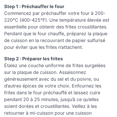
Step 1 : Préchauffer le four
Commencez par préchauffer votre four à 200-
220°C (400-425°F). Une température élevée est
essentielle pour obtenir des frites croustillantes.
Pendant que le four chauffe, préparez la plaque
de cuisson en la recouvrant de papier sulfurisé
pour éviter que les frites n’attachent.
Step 2 : Préparer les frites
Étalez une couche uniforme de frites surgelées
sur la plaque de cuisson. Assaisonnez
généreusement avec du sel et du poivre, ou
d’autres épices de votre choix. Enfournez les
frites dans le four préchauffé et laissez cuire
pendant 20 à 25 minutes, jusqu’à ce qu’elles
soient dorées et croustillantes. Veillez à les
retourner à mi-cuisson pour une cuisson