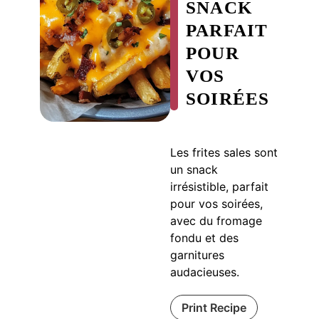
SNACK
PARFAIT
POUR
VOS
SOIRÉES
Les frites sales sont
un snack
irrésistible, parfait
pour vos soirées,
avec du fromage
fondu et des
garnitures
audacieuses.
Print Recipe