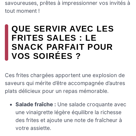
savoureuses, prêtes à impressionner vos invités à
tout moment !
QUE SERVIR AVEC LES
FRITES SALES : LE
SNACK PARFAIT POUR
VOS SOIRÉES ?
Ces frites chargées apportent une explosion de
saveurs qui mérite d’être accompagnée d’autres
plats délicieux pour un repas mémorable.
Salade fraîche :
Une salade croquante avec
une vinaigrette légère équilibre la richesse
des frites et ajoute une note de fraîcheur à
votre assiette.