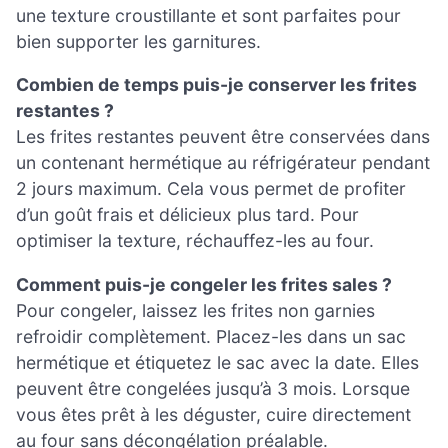
une texture croustillante et sont parfaites pour
bien supporter les garnitures.
Combien de temps puis-je conserver les frites
restantes ?
Les frites restantes peuvent être conservées dans
un contenant hermétique au réfrigérateur pendant
2 jours maximum. Cela vous permet de profiter
d’un goût frais et délicieux plus tard. Pour
optimiser la texture, réchauffez-les au four.
Comment puis-je congeler les frites sales ?
Pour congeler, laissez les frites non garnies
refroidir complètement. Placez-les dans un sac
hermétique et étiquetez le sac avec la date. Elles
peuvent être congelées jusqu’à 3 mois. Lorsque
vous êtes prêt à les déguster, cuire directement
au four sans décongélation préalable.