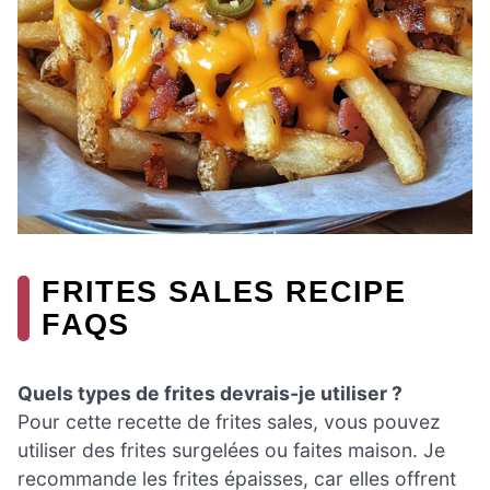
FRITES SALES RECIPE
FAQS
Quels types de frites devrais-je utiliser ?
Pour cette recette de frites sales, vous pouvez
utiliser des frites surgelées ou faites maison. Je
recommande les frites épaisses, car elles offrent