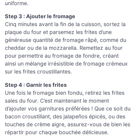
uniforme.
Step 3 : Ajouter le fromage
Cinq minutes avant la fin de la cuisson, sortez la
plaque du four et parsemez les frites d’une
généreuse quantité de fromage râpé, comme du
cheddar ou de la mozzarella. Remettez au four
pour permettre au fromage de fondre, créant
ainsi un mélange irrésistible de fromage crémeux
sur les frites croustillantes.
Step 4 : Garnir les frites
Une fois le fromage bien fondu, retirez les frites
sales du four. C’est maintenant le moment
d’ajouter vos garnitures préférées ! Que ce soit du
bacon croustillant, des jalapeños épicés, ou des
touches de crème aigre, assurez-vous de bien les
répartir pour chaque bouchée délicieuse.