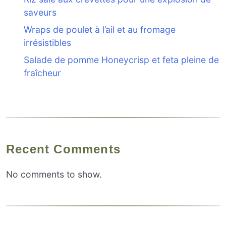
saveurs
Wraps de poulet à l’ail et au fromage
irrésistibles
Salade de pomme Honeycrisp et feta pleine de
fraîcheur
Recent Comments
No comments to show.