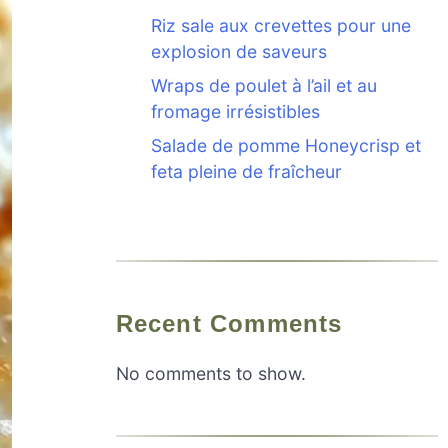
Riz sale aux crevettes pour une
explosion de saveurs
Wraps de poulet à l’ail et au
fromage irrésistibles
Salade de pomme Honeycrisp et
feta pleine de fraîcheur
Recent Comments
No comments to show.