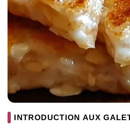
INTRODUCTION AUX GALET