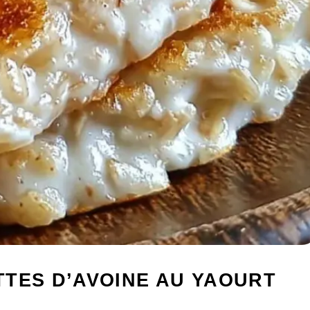
TES D’AVOINE AU YAOURT