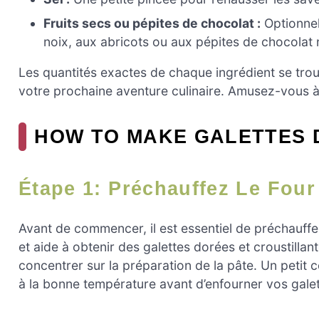
Fruits secs ou pépites de chocolat :
Optionnel
noix, aux abricots ou aux pépites de chocolat 
Les quantités exactes de chaque ingrédient se trouv
votre prochaine aventure culinaire. Amusez-vous à 
HOW TO MAKE GALETTES 
Étape 1: Préchauffez Le Four
Avant de commencer, il est essentiel de préchauff
et aide à obtenir des galettes dorées et croustilla
concentrer sur la préparation de la pâte. Un petit co
à la bonne température avant d’enfourner vos galet