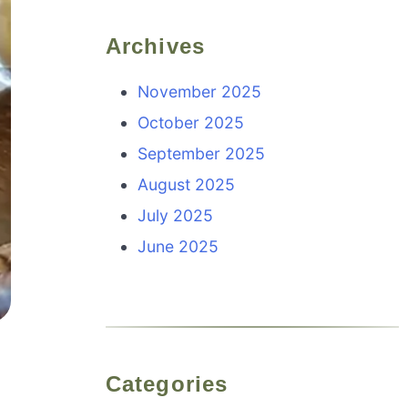
Archives
November 2025
October 2025
September 2025
August 2025
July 2025
June 2025
Categories