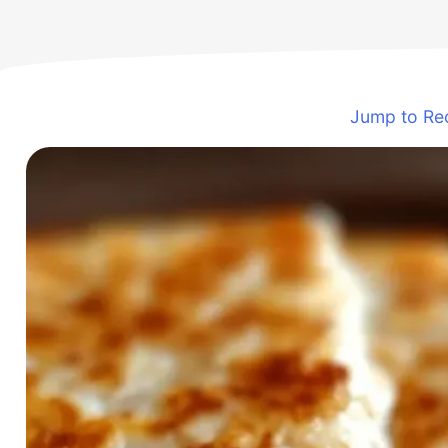
Jump to Re