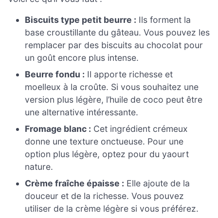
Biscuits type petit beurre :
Ils forment la
base croustillante du gâteau. Vous pouvez les
remplacer par des biscuits au chocolat pour
un goût encore plus intense.
Beurre fondu :
Il apporte richesse et
moelleux à la croûte. Si vous souhaitez une
version plus légère, l’huile de coco peut être
une alternative intéressante.
Fromage blanc :
Cet ingrédient crémeux
donne une texture onctueuse. Pour une
option plus légère, optez pour du yaourt
nature.
Crème fraîche épaisse :
Elle ajoute de la
douceur et de la richesse. Vous pouvez
utiliser de la crème légère si vous préférez.