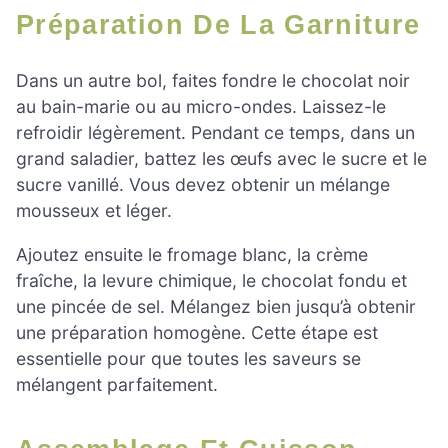
Préparation De La Garniture
Dans un autre bol, faites fondre le chocolat noir
au bain-marie ou au micro-ondes. Laissez-le
refroidir légèrement. Pendant ce temps, dans un
grand saladier, battez les œufs avec le sucre et le
sucre vanillé. Vous devez obtenir un mélange
mousseux et léger.
Ajoutez ensuite le fromage blanc, la crème
fraîche, la levure chimique, le chocolat fondu et
une pincée de sel. Mélangez bien jusqu’à obtenir
une préparation homogène. Cette étape est
essentielle pour que toutes les saveurs se
mélangent parfaitement.