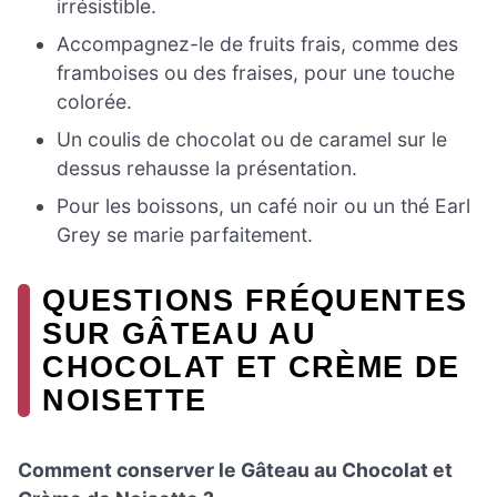
irrésistible.
Accompagnez-le de fruits frais, comme des
framboises ou des fraises, pour une touche
colorée.
Un coulis de chocolat ou de caramel sur le
dessus rehausse la présentation.
Pour les boissons, un café noir ou un thé Earl
Grey se marie parfaitement.
QUESTIONS FRÉQUENTES
SUR GÂTEAU AU
CHOCOLAT ET CRÈME DE
NOISETTE
Comment conserver le Gâteau au Chocolat et