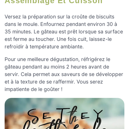
Assemblage Et Cuisson
Versez la préparation sur la croûte de biscuits
dans le moule. Enfournez pendant environ 30 à
35 minutes. Le gâteau est prêt lorsque sa surface
est ferme au toucher. Une fois cuit, laissez-le
refroidir à température ambiante.
Pour une meilleure dégustation, réfrigérez le
gâteau pendant au moins 2 heures avant de
servir. Cela permet aux saveurs de se développer
et à la texture de se raffermir. Vous serez
impatiente de le goûter !