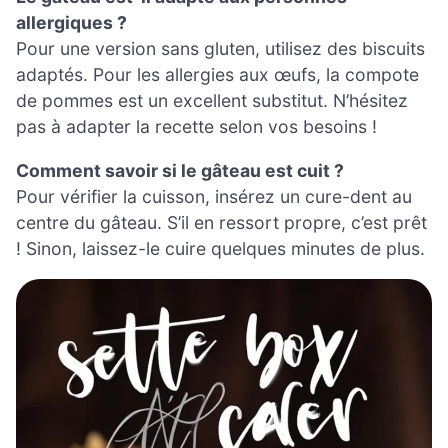
allergiques ?
Pour une version sans gluten, utilisez des biscuits
adaptés. Pour les allergies aux œufs, la compote
de pommes est un excellent substitut. N’hésitez
pas à adapter la recette selon vos besoins !
Comment savoir si le gâteau est cuit ?
Pour vérifier la cuisson, insérez un cure-dent au
centre du gâteau. S’il en ressort propre, c’est prêt
! Sinon, laissez-le cuire quelques minutes de plus.