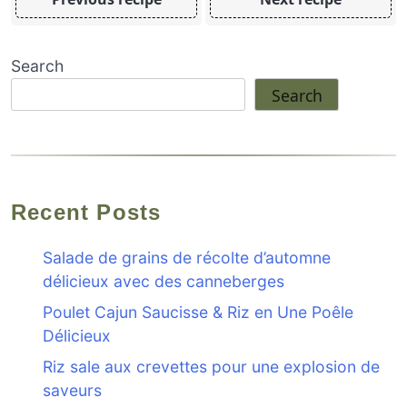
Search
Search
Recent Posts
Salade de grains de récolte d’automne
délicieux avec des canneberges
Poulet Cajun Saucisse & Riz en Une Poêle
Délicieux
Riz sale aux crevettes pour une explosion de
saveurs