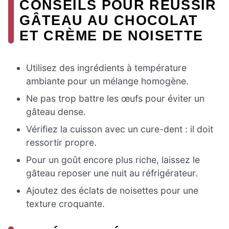
CONSEILS POUR RÉUSSIR
GÂTEAU AU CHOCOLAT
ET CRÈME DE NOISETTE
Utilisez des ingrédients à température
ambiante pour un mélange homogène.
Ne pas trop battre les œufs pour éviter un
gâteau dense.
Vérifiez la cuisson avec un cure-dent : il doit
ressortir propre.
Pour un goût encore plus riche, laissez le
gâteau reposer une nuit au réfrigérateur.
Ajoutez des éclats de noisettes pour une
texture croquante.