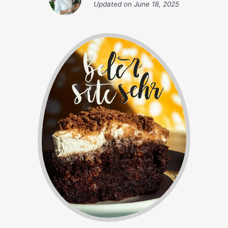
Updated on
June 18, 2025