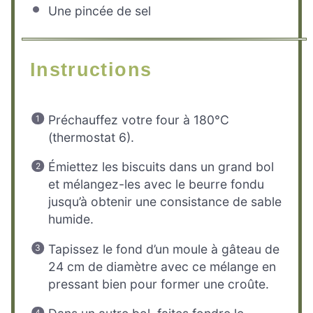
Une pincée de sel
Instructions
Préchauffez votre four à 180°C
(thermostat 6).
Émiettez les biscuits dans un grand bol
et mélangez-les avec le beurre fondu
jusqu’à obtenir une consistance de sable
humide.
Tapissez le fond d’un moule à gâteau de
24 cm de diamètre avec ce mélange en
pressant bien pour former une croûte.