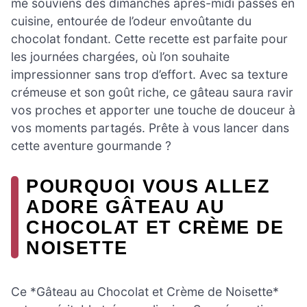
me souviens des dimanches après-midi passés en
cuisine, entourée de l’odeur envoûtante du
chocolat fondant. Cette recette est parfaite pour
les journées chargées, où l’on souhaite
impressionner sans trop d’effort. Avec sa texture
crémeuse et son goût riche, ce gâteau saura ravir
vos proches et apporter une touche de douceur à
vos moments partagés. Prête à vous lancer dans
cette aventure gourmande ?
POURQUOI VOUS ALLEZ
ADORE GÂTEAU AU
CHOCOLAT ET CRÈME DE
NOISETTE
Ce *Gâteau au Chocolat et Crème de Noisette*