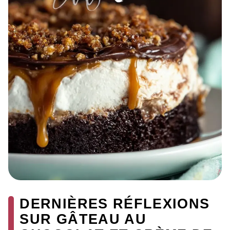
DERNIÈRES RÉFLEXIONS
SUR GÂTEAU AU