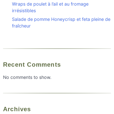
Wraps de poulet à l’ail et au fromage
irrésistibles
Salade de pomme Honeycrisp et feta pleine de
fraîcheur
Recent Comments
No comments to show.
Archives