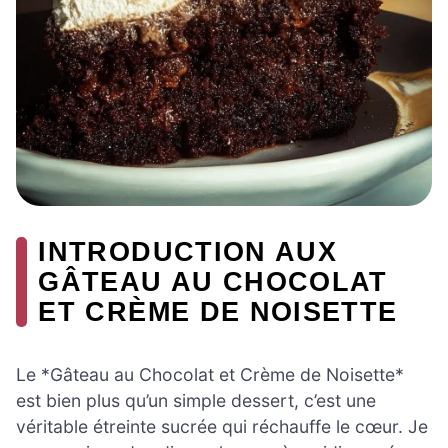
INTRODUCTION AUX
GÂTEAU AU CHOCOLAT
ET CRÈME DE NOISETTE
Le *Gâteau au Chocolat et Crème de Noisette*
est bien plus qu’un simple dessert, c’est une
véritable étreinte sucrée qui réchauffe le cœur. Je