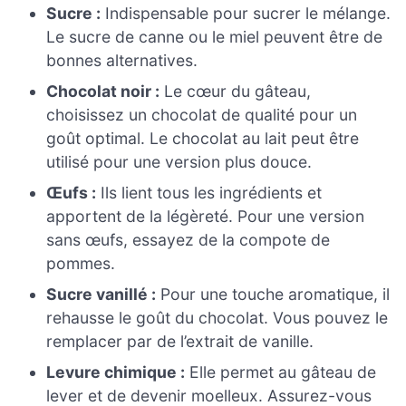
Sucre :
Indispensable pour sucrer le mélange.
Le sucre de canne ou le miel peuvent être de
bonnes alternatives.
Chocolat noir :
Le cœur du gâteau,
choisissez un chocolat de qualité pour un
goût optimal. Le chocolat au lait peut être
utilisé pour une version plus douce.
Œufs :
Ils lient tous les ingrédients et
apportent de la légèreté. Pour une version
sans œufs, essayez de la compote de
pommes.
Sucre vanillé :
Pour une touche aromatique, il
rehausse le goût du chocolat. Vous pouvez le
remplacer par de l’extrait de vanille.
Levure chimique :
Elle permet au gâteau de
lever et de devenir moelleux. Assurez-vous