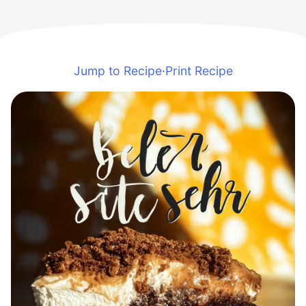
Jump to Recipe
·
Print Recipe