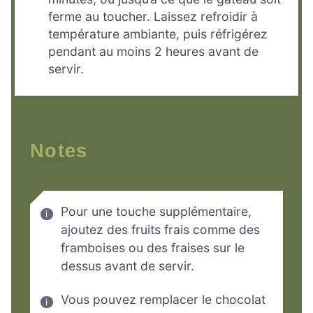
ferme au toucher. Laissez refroidir à
température ambiante, puis réfrigérez
pendant au moins 2 heures avant de
servir.
Notes
Pour une touche supplémentaire,
ajoutez des fruits frais comme des
framboises ou des fraises sur le
dessus avant de servir.
Vous pouvez remplacer le chocolat