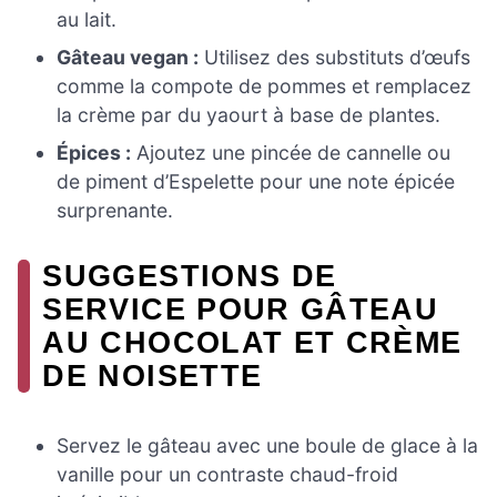
au lait.
Gâteau vegan :
Utilisez des substituts d’œufs
comme la compote de pommes et remplacez
la crème par du yaourt à base de plantes.
Épices :
Ajoutez une pincée de cannelle ou
de piment d’Espelette pour une note épicée
surprenante.
SUGGESTIONS DE
SERVICE POUR GÂTEAU
AU CHOCOLAT ET CRÈME
DE NOISETTE
Servez le gâteau avec une boule de glace à la
vanille pour un contraste chaud-froid