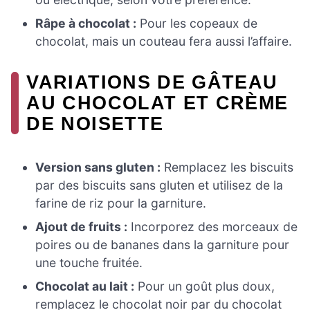
Râpe à chocolat :
Pour les copeaux de
chocolat, mais un couteau fera aussi l’affaire.
VARIATIONS DE GÂTEAU
AU CHOCOLAT ET CRÈME
DE NOISETTE
Version sans gluten :
Remplacez les biscuits
par des biscuits sans gluten et utilisez de la
farine de riz pour la garniture.
Ajout de fruits :
Incorporez des morceaux de
poires ou de bananes dans la garniture pour
une touche fruitée.
Chocolat au lait :
Pour un goût plus doux,
remplacez le chocolat noir par du chocolat