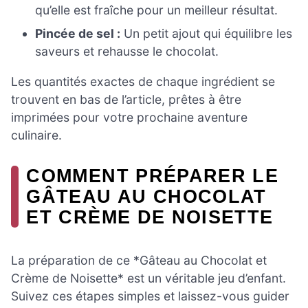
qu’elle est fraîche pour un meilleur résultat.
Pincée de sel :
Un petit ajout qui équilibre les
saveurs et rehausse le chocolat.
Les quantités exactes de chaque ingrédient se
trouvent en bas de l’article, prêtes à être
imprimées pour votre prochaine aventure
culinaire.
COMMENT PRÉPARER LE
GÂTEAU AU CHOCOLAT
ET CRÈME DE NOISETTE
La préparation de ce *Gâteau au Chocolat et
Crème de Noisette* est un véritable jeu d’enfant.
Suivez ces étapes simples et laissez-vous guider