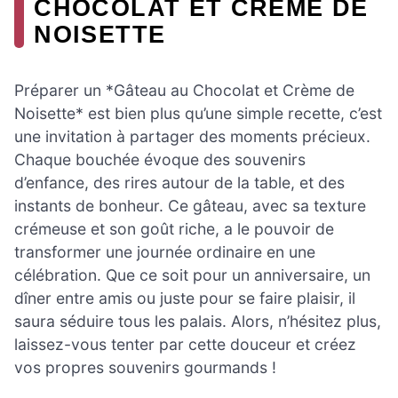
CHOCOLAT ET CRÈME DE
NOISETTE
Préparer un *Gâteau au Chocolat et Crème de
Noisette* est bien plus qu’une simple recette, c’est
une invitation à partager des moments précieux.
Chaque bouchée évoque des souvenirs
d’enfance, des rires autour de la table, et des
instants de bonheur. Ce gâteau, avec sa texture
crémeuse et son goût riche, a le pouvoir de
transformer une journée ordinaire en une
célébration. Que ce soit pour un anniversaire, un
dîner entre amis ou juste pour se faire plaisir, il
saura séduire tous les palais. Alors, n’hésitez plus,
laissez-vous tenter par cette douceur et créez
vos propres souvenirs gourmands !