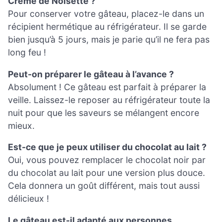
Crème de Noisette ?
Pour conserver votre gâteau, placez-le dans un
récipient hermétique au réfrigérateur. Il se garde
bien jusqu’à 5 jours, mais je parie qu’il ne fera pas
long feu !
Peut-on préparer le gâteau à l’avance ?
Absolument ! Ce gâteau est parfait à préparer la
veille. Laissez-le reposer au réfrigérateur toute la
nuit pour que les saveurs se mélangent encore
mieux.
Est-ce que je peux utiliser du chocolat au lait ?
Oui, vous pouvez remplacer le chocolat noir par
du chocolat au lait pour une version plus douce.
Cela donnera un goût différent, mais tout aussi
délicieux !
Le gâteau est-il adapté aux personnes