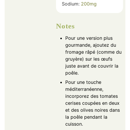
Sodium:
200
mg
Notes
Pour une version plus
gourmande, ajoutez du
fromage râpé (comme du
gruyère) sur les œufs
juste avant de couvrir la
poêle.
Pour une touche
méditerranéenne,
incorporez des tomates
cerises coupées en deux
et des olives noires dans
la poêle pendant la
cuisson.