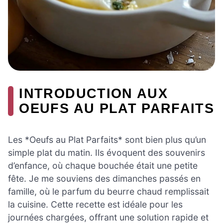
INTRODUCTION AUX
OEUFS AU PLAT PARFAITS
Les *Oeufs au Plat Parfaits* sont bien plus qu’un
simple plat du matin. Ils évoquent des souvenirs
d’enfance, où chaque bouchée était une petite
fête. Je me souviens des dimanches passés en
famille, où le parfum du beurre chaud remplissait
la cuisine. Cette recette est idéale pour les
journées chargées, offrant une solution rapide et