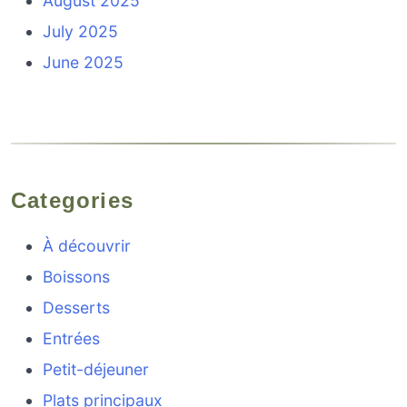
August 2025
July 2025
June 2025
Categories
À découvrir
Boissons
Desserts
Entrées
Petit-déjeuner
Plats principaux