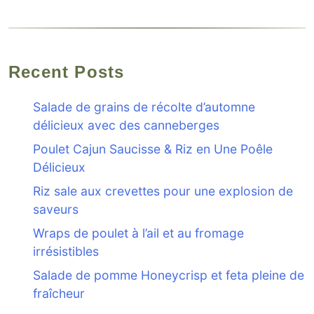
Recent Posts
Salade de grains de récolte d’automne
délicieux avec des canneberges
Poulet Cajun Saucisse & Riz en Une Poêle
Délicieux
Riz sale aux crevettes pour une explosion de
saveurs
Wraps de poulet à l’ail et au fromage
irrésistibles
Salade de pomme Honeycrisp et feta pleine de
fraîcheur