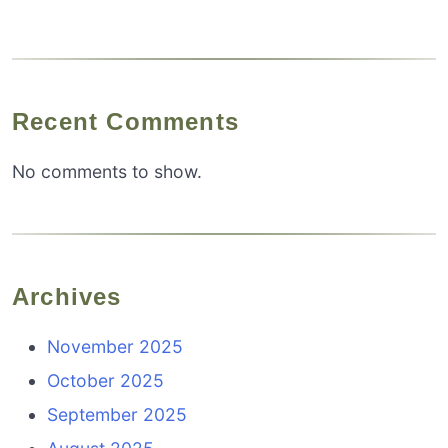
Recent Comments
No comments to show.
Archives
November 2025
October 2025
September 2025