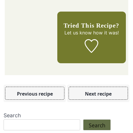
Tried This Recipe?
Let us know
how it was!
Previous recipe
Next recipe
Search
Search