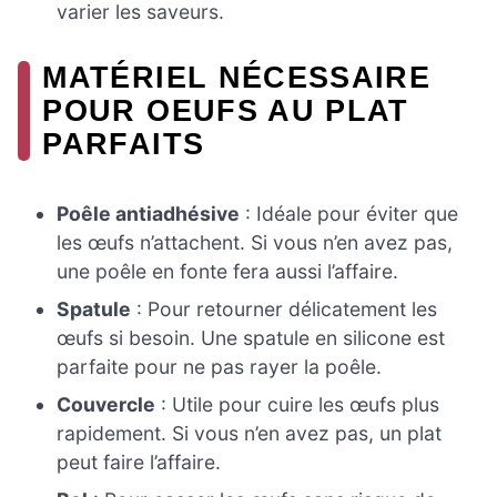
varier les saveurs.
MATÉRIEL NÉCESSAIRE
POUR OEUFS AU PLAT
PARFAITS
Poêle antiadhésive
: Idéale pour éviter que
les œufs n’attachent. Si vous n’en avez pas,
une poêle en fonte fera aussi l’affaire.
Spatule
: Pour retourner délicatement les
œufs si besoin. Une spatule en silicone est
parfaite pour ne pas rayer la poêle.
Couvercle
: Utile pour cuire les œufs plus
rapidement. Si vous n’en avez pas, un plat
peut faire l’affaire.