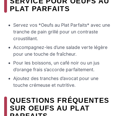
SERVICE POUR OEUFS AU
PLAT PARFAITS
Servez vos *Oeufs au Plat Parfaits* avec une
tranche de pain grillé pour un contraste
croustillant.
Accompagnez-les d’une salade verte légère
pour une touche de fraîcheur.
Pour les boissons, un café noir ou un jus
d’orange frais s’accorde parfaitement.
Ajoutez des tranches d’avocat pour une
touche crémeuse et nutritive.
QUESTIONS FRÉQUENTES
SUR OEUFS AU PLAT
PARFAITS