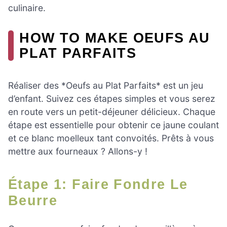
culinaire.
HOW TO MAKE OEUFS AU
PLAT PARFAITS
Réaliser des *Oeufs au Plat Parfaits* est un jeu
d’enfant. Suivez ces étapes simples et vous serez
en route vers un petit-déjeuner délicieux. Chaque
étape est essentielle pour obtenir ce jaune coulant
et ce blanc moelleux tant convoités. Prêts à vous
mettre aux fourneaux ? Allons-y !
Étape 1: Faire Fondre Le
Beurre