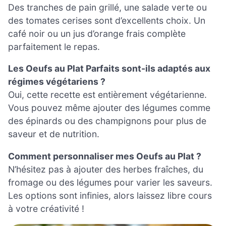
Des tranches de pain grillé, une salade verte ou
des tomates cerises sont d’excellents choix. Un
café noir ou un jus d’orange frais complète
parfaitement le repas.
Les Oeufs au Plat Parfaits sont-ils adaptés aux
régimes végétariens ?
Oui, cette recette est entièrement végétarienne.
Vous pouvez même ajouter des légumes comme
des épinards ou des champignons pour plus de
saveur et de nutrition.
Comment personnaliser mes Oeufs au Plat ?
N’hésitez pas à ajouter des herbes fraîches, du
fromage ou des légumes pour varier les saveurs.
Les options sont infinies, alors laissez libre cours
à votre créativité !