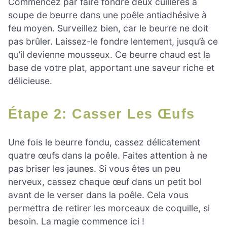
Commencez par faire fondre deux cuillères à
soupe de beurre dans une poêle antiadhésive à
feu moyen. Surveillez bien, car le beurre ne doit
pas brûler. Laissez-le fondre lentement, jusqu’à ce
qu’il devienne mousseux. Ce beurre chaud est la
base de votre plat, apportant une saveur riche et
délicieuse.
Étape 2: Casser Les Œufs
Une fois le beurre fondu, cassez délicatement
quatre œufs dans la poêle. Faites attention à ne
pas briser les jaunes. Si vous êtes un peu
nerveux, cassez chaque œuf dans un petit bol
avant de le verser dans la poêle. Cela vous
permettra de retirer les morceaux de coquille, si
besoin. La magie commence ici !