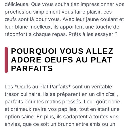
délicieuse. Que vous souhaitiez impressionner vos
proches ou simplement vous faire plaisir, ces
œufs sont là pour vous. Avec leur jaune coulant et
leur blanc moelleux, ils apportent une touche de
réconfort à chaque repas. Prêts à les essayer ?
POURQUOI VOUS ALLEZ
ADORE OEUFS AU PLAT
PARFAITS
Les *Oeufs au Plat Parfaits* sont un véritable
trésor culinaire. Ils se préparent en un clin d’œil,
parfaits pour les matins pressés. Leur goût riche
et crémeux ravira vos papilles, tout en étant une
option saine. En plus, ils s’adaptent à toutes vos
envies, que ce soit un brunch entre amis ou un