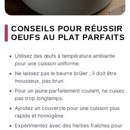
CONSEILS POUR RÉUSSIR
OEUFS AU PLAT PARFAITS
Utilisez des œufs à température ambiante
pour une cuisson uniforme.
Ne laissez pas le beurre brûler ; il doit être
mousseux, pas brun.
Pour un jaune parfaitement coulant, ne cuisez
pas trop longtemps.
Ajoutez un couvercle pour une cuisson plus
rapide et homogène.
Expérimentez avec des herbes fraîches pour