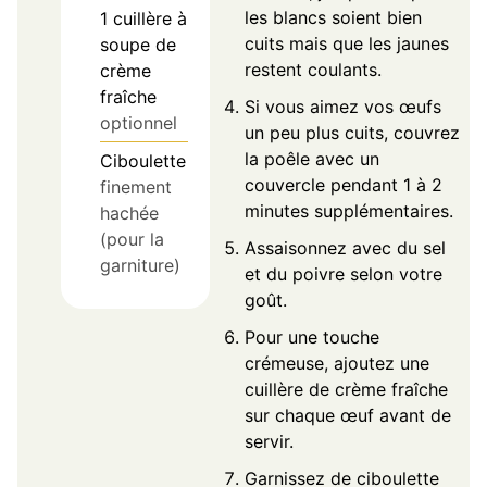
les blancs soient bien
1
cuillère à
cuits mais que les jaunes
soupe de
restent coulants.
crème
fraîche
Si vous aimez vos œufs
optionnel
un peu plus cuits, couvrez
la poêle avec un
Ciboulette
couvercle pendant 1 à 2
finement
minutes supplémentaires.
hachée
(pour la
Assaisonnez avec du sel
garniture)
et du poivre selon votre
goût.
Pour une touche
crémeuse, ajoutez une
cuillère de crème fraîche
sur chaque œuf avant de
servir.
Garnissez de ciboulette