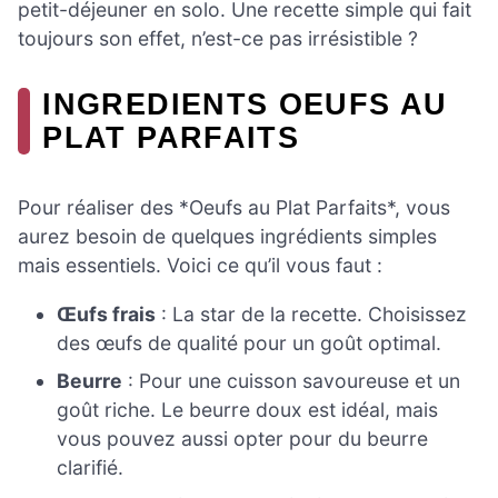
petit-déjeuner en solo. Une recette simple qui fait
toujours son effet, n’est-ce pas irrésistible ?
INGREDIENTS OEUFS AU
PLAT PARFAITS
Pour réaliser des *Oeufs au Plat Parfaits*, vous
aurez besoin de quelques ingrédients simples
mais essentiels. Voici ce qu’il vous faut :
Œufs frais
: La star de la recette. Choisissez
des œufs de qualité pour un goût optimal.
Beurre
: Pour une cuisson savoureuse et un
goût riche. Le beurre doux est idéal, mais
vous pouvez aussi opter pour du beurre
clarifié.