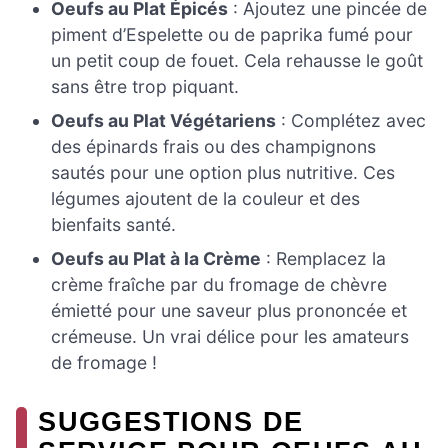
Oeufs au Plat Épicés
: Ajoutez une pincée de
piment d’Espelette ou de paprika fumé pour
un petit coup de fouet. Cela rehausse le goût
sans être trop piquant.
Oeufs au Plat Végétariens
: Complétez avec
des épinards frais ou des champignons
sautés pour une option plus nutritive. Ces
légumes ajoutent de la couleur et des
bienfaits santé.
Oeufs au Plat à la Crème
: Remplacez la
crème fraîche par du fromage de chèvre
émietté pour une saveur plus prononcée et
crémeuse. Un vrai délice pour les amateurs
de fromage !
SUGGESTIONS DE