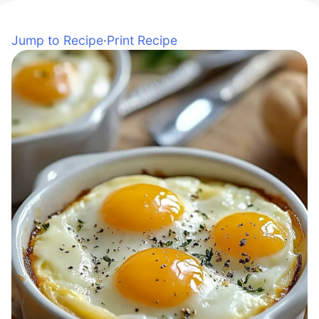
Jump to Recipe
·
Print Recipe