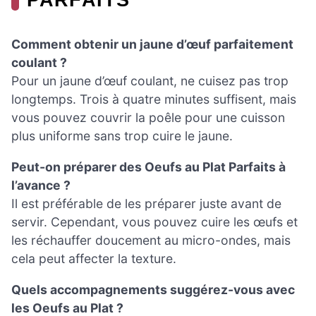
Comment obtenir un jaune d’œuf parfaitement
coulant ?
Pour un jaune d’œuf coulant, ne cuisez pas trop
longtemps. Trois à quatre minutes suffisent, mais
vous pouvez couvrir la poêle pour une cuisson
plus uniforme sans trop cuire le jaune.
Peut-on préparer des Oeufs au Plat Parfaits à
l’avance ?
Il est préférable de les préparer juste avant de
servir. Cependant, vous pouvez cuire les œufs et
les réchauffer doucement au micro-ondes, mais
cela peut affecter la texture.
Quels accompagnements suggérez-vous avec
les Oeufs au Plat ?