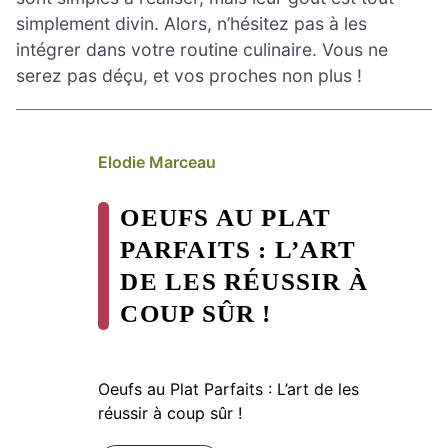
simplement divin. Alors, n’hésitez pas à les
intégrer dans votre routine culinaire. Vous ne
serez pas déçu, et vos proches non plus !
Elodie Marceau
OEUFS AU PLAT
PARFAITS : L’ART
DE LES RÉUSSIR À
COUP SÛR !
Oeufs au Plat Parfaits : L’art de les
réussir à coup sûr !