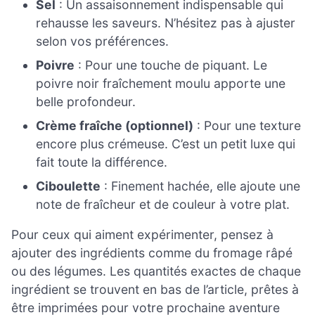
Sel
: Un assaisonnement indispensable qui
rehausse les saveurs. N’hésitez pas à ajuster
selon vos préférences.
Poivre
: Pour une touche de piquant. Le
poivre noir fraîchement moulu apporte une
belle profondeur.
Crème fraîche (optionnel)
: Pour une texture
encore plus crémeuse. C’est un petit luxe qui
fait toute la différence.
Ciboulette
: Finement hachée, elle ajoute une
note de fraîcheur et de couleur à votre plat.
Pour ceux qui aiment expérimenter, pensez à
ajouter des ingrédients comme du fromage râpé
ou des légumes. Les quantités exactes de chaque
ingrédient se trouvent en bas de l’article, prêtes à
être imprimées pour votre prochaine aventure