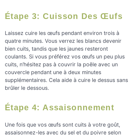
Étape 3: Cuisson Des Œufs
Laissez cuire les œufs pendant environ trois à
quatre minutes. Vous verrez les blancs devenir
bien cuits, tandis que les jaunes resteront
coulants. Si vous préférez vos œufs un peu plus
cuits, n’hésitez pas à couvrir la poêle avec un
couvercle pendant une à deux minutes
supplémentaires. Cela aide à cuire le dessus sans
brûler le dessous.
Étape 4: Assaisonnement
Une fois que vos œufs sont cuits à votre goût,
assaisonnez-les avec du sel et du poivre selon