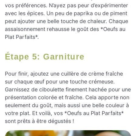
vos préférences. N’ayez pas peur d’expérimenter
avec les épices. Un peu de paprika ou de piment
peut ajouter une belle touche de chaleur. Chaque
assaisonnement rehausse le goût des *Oeufs au
Plat Parfaits*.
Étape 5: Garniture
Pour finir, ajoutez une cuillère de crème fraîche
sur chaque œuf pour une touche crémeuse.
Garnissez de ciboulette finement hachée pour une
présentation colorée et fraîche. Cela apporte non
seulement du goût, mais aussi une belle couleur à
votre plat. Et voilà, vos *Oeufs au Plat Parfaits*
sont prêts à être dégustés !