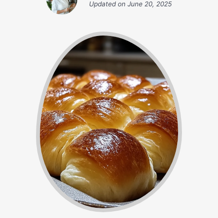
Updated on
June 20, 2025