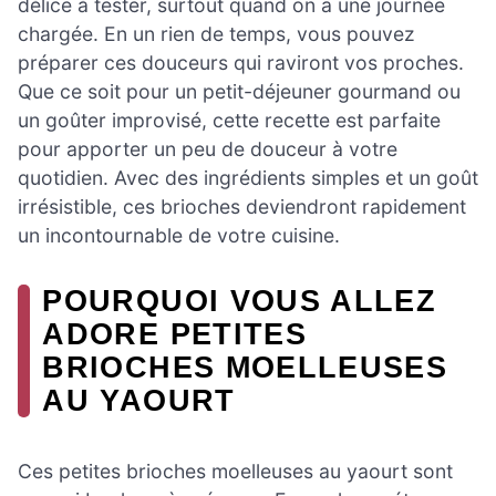
délice à tester, surtout quand on a une journée
chargée. En un rien de temps, vous pouvez
préparer ces douceurs qui raviront vos proches.
Que ce soit pour un petit-déjeuner gourmand ou
un goûter improvisé, cette recette est parfaite
pour apporter un peu de douceur à votre
quotidien. Avec des ingrédients simples et un goût
irrésistible, ces brioches deviendront rapidement
un incontournable de votre cuisine.
POURQUOI VOUS ALLEZ
ADORE PETITES
BRIOCHES MOELLEUSES
AU YAOURT
Ces petites brioches moelleuses au yaourt sont