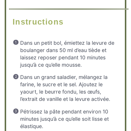
Instructions
Dans un petit bol, émiettez la levure de
boulanger dans 50 ml d’eau tiède et
laissez reposer pendant 10 minutes
jusqu’à ce qu’elle mousse.
Dans un grand saladier, mélangez la
farine, le sucre et le sel. Ajoutez le
yaourt, le beurre fondu, les œufs,
l’extrait de vanille et la levure activée.
Pétrissez la pâte pendant environ 10
minutes jusqu’à ce qu’elle soit lisse et
élastique.