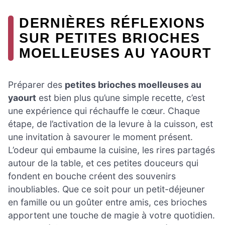
DERNIÈRES RÉFLEXIONS
SUR PETITES BRIOCHES
MOELLEUSES AU YAOURT
Préparer des
petites brioches moelleuses au
yaourt
est bien plus qu’une simple recette, c’est
une expérience qui réchauffe le cœur. Chaque
étape, de l’activation de la levure à la cuisson, est
une invitation à savourer le moment présent.
L’odeur qui embaume la cuisine, les rires partagés
autour de la table, et ces petites douceurs qui
fondent en bouche créent des souvenirs
inoubliables. Que ce soit pour un petit-déjeuner
en famille ou un goûter entre amis, ces brioches
apportent une touche de magie à votre quotidien.