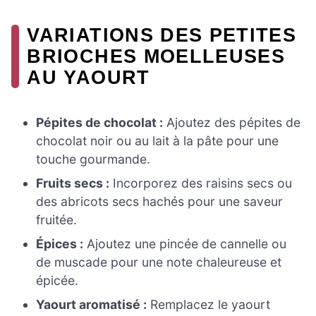
VARIATIONS DES PETITES
BRIOCHES MOELLEUSES
AU YAOURT
Pépites de chocolat :
Ajoutez des pépites de
chocolat noir ou au lait à la pâte pour une
touche gourmande.
Fruits secs :
Incorporez des raisins secs ou
des abricots secs hachés pour une saveur
fruitée.
Épices :
Ajoutez une pincée de cannelle ou
de muscade pour une note chaleureuse et
épicée.
Yaourt aromatisé :
Remplacez le yaourt