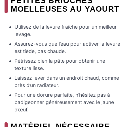
PETITES BRIOCHES
MOELLEUSES AU YAOURT
Utilisez de la levure fraîche pour un meilleur
levage.
Assurez-vous que l’eau pour activer la levure
est tiède, pas chaude.
Pétrissez bien la pâte pour obtenir une
texture lisse.
Laissez lever dans un endroit chaud, comme
près d’un radiateur.
Pour une dorure parfaite, n’hésitez pas à
badigeonner généreusement avec le jaune
d’œuf.
MATÉRIEL NÉCESSAIRE