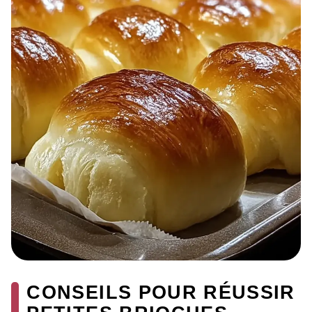
CONSEILS POUR RÉUSSIR