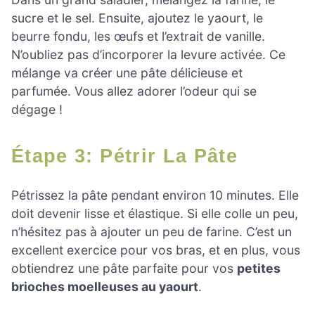
sucre et le sel. Ensuite, ajoutez le yaourt, le
beurre fondu, les œufs et l’extrait de vanille.
N’oubliez pas d’incorporer la levure activée. Ce
mélange va créer une pâte délicieuse et
parfumée. Vous allez adorer l’odeur qui se
dégage !
Étape 3: Pétrir La Pâte
Pétrissez la pâte pendant environ 10 minutes. Elle
doit devenir lisse et élastique. Si elle colle un peu,
n’hésitez pas à ajouter un peu de farine. C’est un
excellent exercice pour vos bras, et en plus, vous
obtiendrez une pâte parfaite pour vos
petites
brioches moelleuses au yaourt
.