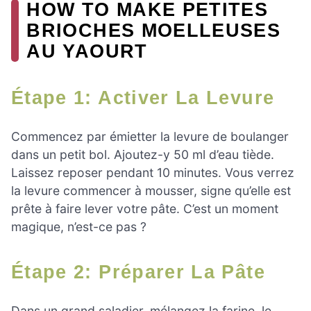
HOW TO MAKE PETITES
BRIOCHES MOELLEUSES
AU YAOURT
Étape 1: Activer La Levure
Commencez par émietter la levure de boulanger
dans un petit bol. Ajoutez-y 50 ml d’eau tiède.
Laissez reposer pendant 10 minutes. Vous verrez
la levure commencer à mousser, signe qu’elle est
prête à faire lever votre pâte. C’est un moment
magique, n’est-ce pas ?
Étape 2: Préparer La Pâte
Dans un grand saladier, mélangez la farine, le