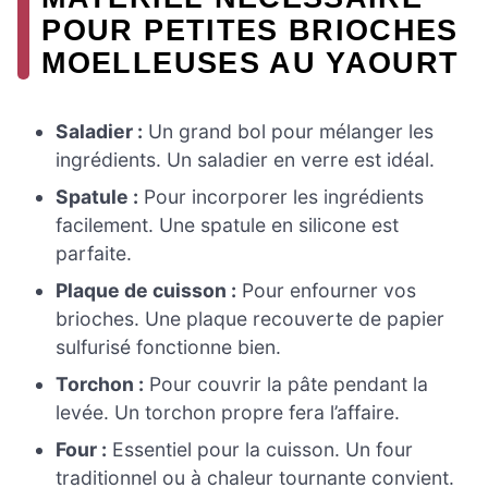
POUR PETITES BRIOCHES
MOELLEUSES AU YAOURT
Saladier :
Un grand bol pour mélanger les
ingrédients. Un saladier en verre est idéal.
Spatule :
Pour incorporer les ingrédients
facilement. Une spatule en silicone est
parfaite.
Plaque de cuisson :
Pour enfourner vos
brioches. Une plaque recouverte de papier
sulfurisé fonctionne bien.
Torchon :
Pour couvrir la pâte pendant la
levée. Un torchon propre fera l’affaire.
Four :
Essentiel pour la cuisson. Un four
traditionnel ou à chaleur tournante convient.