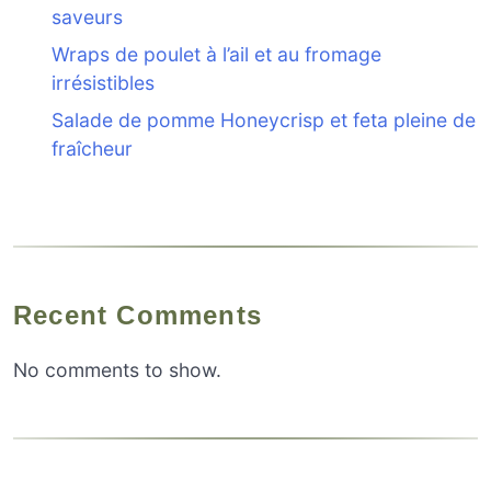
saveurs
Wraps de poulet à l’ail et au fromage
irrésistibles
Salade de pomme Honeycrisp et feta pleine de
fraîcheur
Recent Comments
No comments to show.