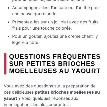
Accompagnez-les d’un café ou d’un thé pour
une pause gourmande.
Présentez-les sur un joli plat avec des fruits
frais pour une touche colorée.
Pour un goûter, ajoutez une crème chantilly
légère à côté.
QUESTIONS FRÉQUENTES
SUR PETITES BRIOCHES
MOELLEUSES AU YAOURT
Vous avez des questions sur la préparation de
ces délicieuses
petites brioches moelleuses au
yaourt
? Voici quelques réponses aux
interrogations les plus courantes :