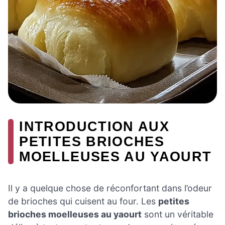
INTRODUCTION AUX
PETITES BRIOCHES
MOELLEUSES AU YAOURT
Il y a quelque chose de réconfortant dans l’odeur
de brioches qui cuisent au four. Les
petites
brioches moelleuses au yaourt
sont un véritable