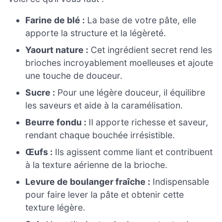
Farine de blé :
La base de votre pâte, elle
apporte la structure et la légèreté.
Yaourt nature :
Cet ingrédient secret rend les
brioches incroyablement moelleuses et ajoute
une touche de douceur.
Sucre :
Pour une légère douceur, il équilibre
les saveurs et aide à la caramélisation.
Beurre fondu :
Il apporte richesse et saveur,
rendant chaque bouchée irrésistible.
Œufs :
Ils agissent comme liant et contribuent
à la texture aérienne de la brioche.
Levure de boulanger fraîche :
Indispensable
pour faire lever la pâte et obtenir cette
texture légère.