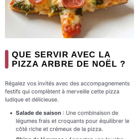
QUE SERVIR AVEC LA
PIZZA ARBRE DE NOËL ?
Régalez vos invités avec des accompagnements
festifs qui complètent à merveille cette pizza
ludique et délicieuse.
Salade de saison
: Une combinaison de
légumes frais et croquants pour équilibrer le
côté riche et crémeux de la pizza.