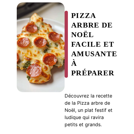
PIZZA
ARBRE DE
NOËL
FACILE ET
AMUSANTE
À
PRÉPARER
Découvrez la recette
de la Pizza arbre de
Noël, un plat festif et
ludique qui ravira
petits et grands.