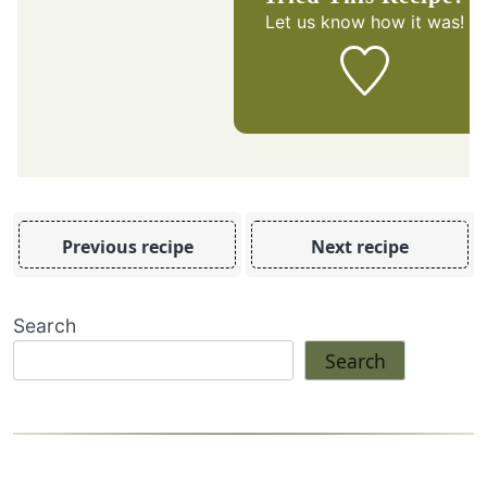
Let us know
how it was!
Previous recipe
Next recipe
Search
Search