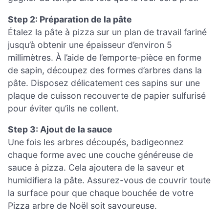
Step 2: Préparation de la pâte
Étalez la pâte à pizza sur un plan de travail fariné
jusqu’à obtenir une épaisseur d’environ 5
millimètres. À l’aide de l’emporte-pièce en forme
de sapin, découpez des formes d’arbres dans la
pâte. Disposez délicatement ces sapins sur une
plaque de cuisson recouverte de papier sulfurisé
pour éviter qu’ils ne collent.
Step 3: Ajout de la sauce
Une fois les arbres découpés, badigeonnez
chaque forme avec une couche généreuse de
sauce à pizza. Cela ajoutera de la saveur et
humidifiera la pâte. Assurez-vous de couvrir toute
la surface pour que chaque bouchée de votre
Pizza arbre de Noël soit savoureuse.