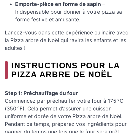
Emporte-pièce en forme de sapin
–
Indispensable pour donner à votre pizza sa
forme festive et amusante.
Lancez-vous dans cette expérience culinaire avec
la Pizza arbre de Noël qui ravira les enfants et les
adultes !
INSTRUCTIONS POUR LA
PIZZA ARBRE DE NOËL
Step 1: Préchauffage du four
Commencez par préchauffer votre four à 175 °C
(350 °F). Cela permet d’assurer une cuisson
uniforme et dorée de votre Pizza arbre de Noël.
Pendant ce temps, préparez vos ingrédients pour
gagner du temps une fois que le four sera prêt.