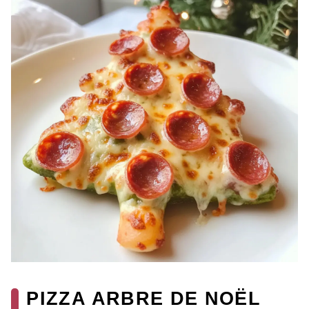
PIZZA ARBRE DE NOËL