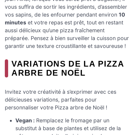
vous suffira de sortir les ingrédients, d’assembler
vos sapins, de les enfourner pendant environ
10
minutes
et votre repas est prêt, tout en restant
aussi délicieux qu’une pizza fraîchement
préparée. Pensez à bien surveiller la cuisson pour
garantir une texture croustillante et savoureuse !
VARIATIONS DE LA PIZZA
ARBRE DE NOËL
Invitez votre créativité à s’exprimer avec ces
délicieuses variations, parfaites pour
personnaliser votre Pizza arbre de Noël !
Vegan :
Remplacez le fromage par un
substitut à base de plantes et utilisez de la