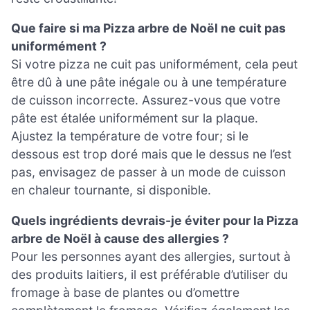
Que faire si ma Pizza arbre de Noël ne cuit pas
uniformément ?
Si votre pizza ne cuit pas uniformément, cela peut
être dû à une pâte inégale ou à une température
de cuisson incorrecte. Assurez-vous que votre
pâte est étalée uniformément sur la plaque.
Ajustez la température de votre four; si le
dessous est trop doré mais que le dessus ne l’est
pas, envisagez de passer à un mode de cuisson
en chaleur tournante, si disponible.
Quels ingrédients devrais-je éviter pour la Pizza
arbre de Noël à cause des allergies ?
Pour les personnes ayant des allergies, surtout à
des produits laitiers, il est préférable d’utiliser du
fromage à base de plantes ou d’omettre