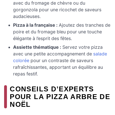
avec du fromage de chèvre ou du
gorgonzola pour une ricochet de saveurs
audacieuses.
Pizza à la française :
Ajoutez des tranches de
poire et du fromage bleu pour une touche
élégante à l’esprit des fêtes.
Assiette thématique :
Servez votre pizza
avec une petite accompagnement de
salade
colorée
pour un contraste de saveurs
rafraîchissantes, apportant un équilibre au
repas festif.
CONSEILS D’EXPERTS
POUR LA PIZZA ARBRE DE
NOËL