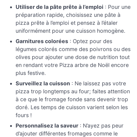
Utiliser de la pâte prête à l’emploi
: Pour une
préparation rapide, choisissez une pâte à
pizza prête à l’emploi et pensez à l’étaler
uniformément pour une cuisson homogène.
Garnitures colorées
: Optez pour des
légumes colorés comme des poivrons ou des
olives pour ajouter une dose de nutrition tout
en rendant votre Pizza arbre de Noël encore
plus festive.
Surveillez la cuisson
: Ne laissez pas votre
pizza trop longtemps au four; faites attention
à ce que le fromage fonde sans devenir trop
doré. Les temps de cuisson varient selon les
fours !
Personnalisez la saveur
: N’ayez pas peur
d’ajouter différentes fromages comme le