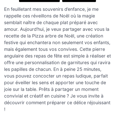
En feuilletant mes souvenirs d’enfance, je me
rappelle ces réveillons de Noël où la magie
semblait naître de chaque plat préparé avec
amour. Aujourd’hui, je veux partager avec vous la
recette de la Pizza arbre de Noël, une création
festive qui enchantera non seulement vos enfants,
mais également tous vos convives. Cette pierre
angulaire des repas de fête est simple à réaliser et
offre une personnalisation de garnitures qui ravira
les papilles de chacun. En à peine 25 minutes,
vous pouvez concocter un repas ludique, parfait
pour éveiller les sens et apporter une touche de
joie sur la table. Prêts à partager un moment
convivial et créatif en cuisine ? Je vous invite à
découvrir comment préparer ce délice réjouissant
!