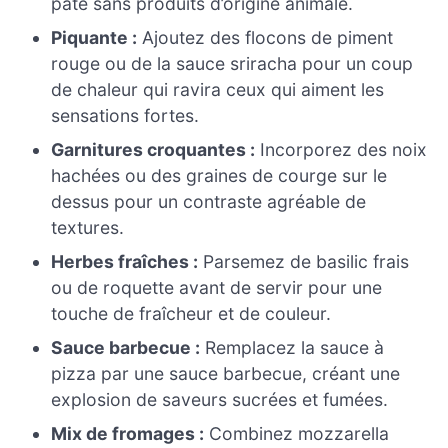
pâte sans produits d’origine animale.
Piquante :
Ajoutez des flocons de piment
rouge ou de la sauce sriracha pour un coup
de chaleur qui ravira ceux qui aiment les
sensations fortes.
Garnitures croquantes :
Incorporez des noix
hachées ou des graines de courge sur le
dessus pour un contraste agréable de
textures.
Herbes fraîches :
Parsemez de basilic frais
ou de roquette avant de servir pour une
touche de fraîcheur et de couleur.
Sauce barbecue :
Remplacez la sauce à
pizza par une sauce barbecue, créant une
explosion de saveurs sucrées et fumées.
Mix de fromages :
Combinez mozzarella