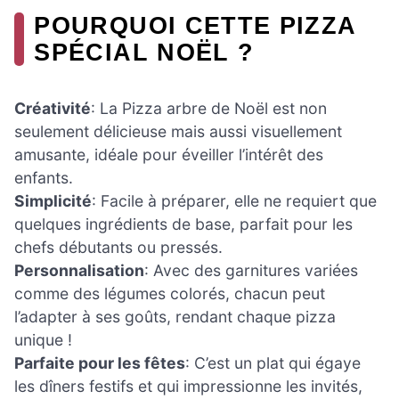
POURQUOI CETTE PIZZA
SPÉCIAL NOËL ?
Créativité
: La Pizza arbre de Noël est non
seulement délicieuse mais aussi visuellement
amusante, idéale pour éveiller l’intérêt des
enfants.
Simplicité
: Facile à préparer, elle ne requiert que
quelques ingrédients de base, parfait pour les
chefs débutants ou pressés.
Personnalisation
: Avec des garnitures variées
comme des légumes colorés, chacun peut
l’adapter à ses goûts, rendant chaque pizza
unique !
Parfaite pour les fêtes
: C’est un plat qui égaye
les dîners festifs et qui impressionne les invités,