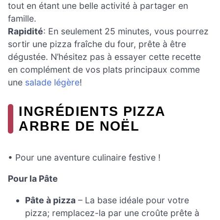
tout en étant une belle activité à partager en
famille.
Rapidité
: En seulement 25 minutes, vous pourrez
sortir une pizza fraîche du four, prête à être
dégustée. N’hésitez pas à essayer cette recette
en complément de vos plats principaux comme
une
salade légère
!
INGRÉDIENTS PIZZA
ARBRE DE NOËL
• Pour une aventure culinaire festive !
Pour la Pâte
Pâte à pizza
– La base idéale pour votre
pizza; remplacez-la par une croûte prête à