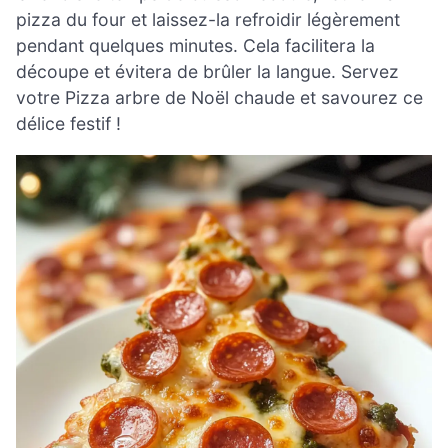
pizza du four et laissez-la refroidir légèrement
pendant quelques minutes. Cela facilitera la
découpe et évitera de brûler la langue. Servez
votre Pizza arbre de Noël chaude et savourez ce
délice festif !