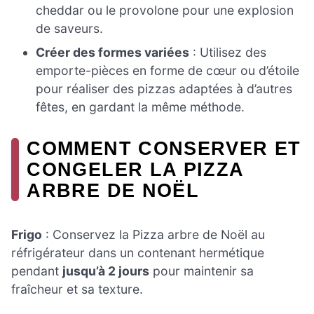
cheddar ou le provolone pour une explosion
de saveurs.
Créer des formes variées
: Utilisez des
emporte-pièces en forme de cœur ou d’étoile
pour réaliser des pizzas adaptées à d’autres
fêtes, en gardant la même méthode.
COMMENT CONSERVER ET
CONGELER LA PIZZA
ARBRE DE NOËL
Frigo
: Conservez la Pizza arbre de Noël au
réfrigérateur dans un contenant hermétique
pendant
jusqu’à 2 jours
pour maintenir sa
fraîcheur et sa texture.