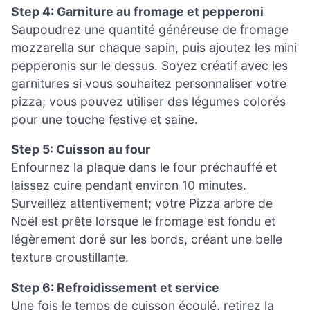
Step 4: Garniture au fromage et pepperoni
Saupoudrez une quantité généreuse de fromage
mozzarella sur chaque sapin, puis ajoutez les mini
pepperonis sur le dessus. Soyez créatif avec les
garnitures si vous souhaitez personnaliser votre
pizza; vous pouvez utiliser des légumes colorés
pour une touche festive et saine.
Step 5: Cuisson au four
Enfournez la plaque dans le four préchauffé et
laissez cuire pendant environ 10 minutes.
Surveillez attentivement; votre Pizza arbre de
Noël est prête lorsque le fromage est fondu et
légèrement doré sur les bords, créant une belle
texture croustillante.
Step 6: Refroidissement et service
Une fois le temps de cuisson écoulé, retirez la