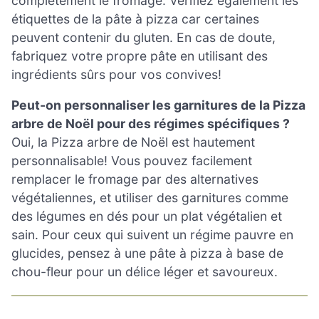
complètement le fromage. Vérifiez également les
étiquettes de la pâte à pizza car certaines
peuvent contenir du gluten. En cas de doute,
fabriquez votre propre pâte en utilisant des
ingrédients sûrs pour vos convives!
Peut-on personnaliser les garnitures de la Pizza
arbre de Noël pour des régimes spécifiques ?
Oui, la Pizza arbre de Noël est hautement
personnalisable! Vous pouvez facilement
remplacer le fromage par des alternatives
végétaliennes, et utiliser des garnitures comme
des légumes en dés pour un plat végétalien et
sain. Pour ceux qui suivent un régime pauvre en
glucides, pensez à une pâte à pizza à base de
chou-fleur pour un délice léger et savoureux.