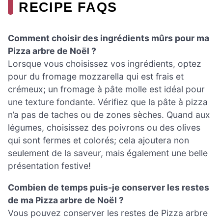
RECIPE FAQS
Comment choisir des ingrédients mûrs pour ma
Pizza arbre de Noël ?
Lorsque vous choisissez vos ingrédients, optez
pour du fromage mozzarella qui est frais et
crémeux; un fromage à pâte molle est idéal pour
une texture fondante. Vérifiez que la pâte à pizza
n’a pas de taches ou de zones sèches. Quand aux
légumes, choisissez des poivrons ou des olives
qui sont fermes et colorés; cela ajoutera non
seulement de la saveur, mais également une belle
présentation festive!
Combien de temps puis-je conserver les restes
de ma Pizza arbre de Noël ?
Vous pouvez conserver les restes de Pizza arbre