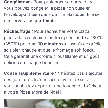
Congélateur
: Pour prolonger sa durée de vie,
vous pouvez congeler la pizza non cuite en
l’enveloppant bien dans du film plastique. Elle se
conservera jusqu’à
1 mois
.
Réchauffage
: Pour réchauffer votre pizza,
placez-la directement au four préchauffé à 180°C
(350°F) pendant
10 minutes
ou jusqu’à ce qu’elle
soit bien chaude et que le fromage soit fondu.
Cela garantit une croûte croustillante et un goût
délicieux à chaque bouchée.
Conseil supplémentaire
: N’hésitez pas à ajouter
des garnitures fraîches juste avant de servir si
vous souhaitez apporter une touche de fraîcheur
à votre Pizza arbre de Noël !