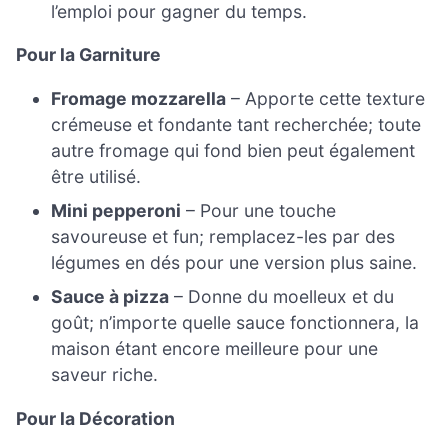
l’emploi pour gagner du temps.
Pour la Garniture
Fromage mozzarella
– Apporte cette texture
crémeuse et fondante tant recherchée; toute
autre fromage qui fond bien peut également
être utilisé.
Mini pepperoni
– Pour une touche
savoureuse et fun; remplacez-les par des
légumes en dés pour une version plus saine.
Sauce à pizza
– Donne du moelleux et du
goût; n’importe quelle sauce fonctionnera, la
maison étant encore meilleure pour une
saveur riche.
Pour la Décoration