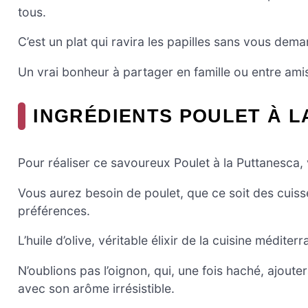
tous.
C’est un plat qui ravira les papilles sans vous dem
Un vrai bonheur à partager en famille ou entre amis
INGRÉDIENTS POULET À 
Pour réaliser ce savoureux Poulet à la Puttanesca, v
Vous aurez besoin de poulet, que ce soit des cuiss
préférences.
L’huile d’olive, véritable élixir de la cuisine médit
N’oublions pas l’oignon, qui, une fois haché, ajoutera
avec son arôme irrésistible.