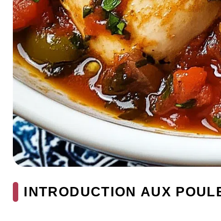
INTRODUCTION AUX POUL