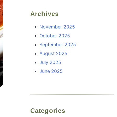
Archives
November 2025
October 2025
September 2025
August 2025
July 2025
June 2025
Categories