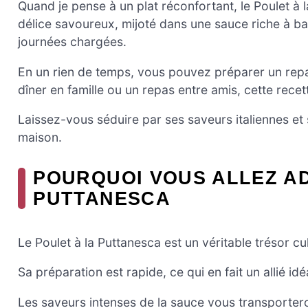
Quand je pense à un plat réconfortant, le Poulet à 
délice savoureux, mijoté dans une sauce riche à bas
journées chargées.
En un rien de temps, vous pouvez préparer un repa
dîner en famille ou un repas entre amis, cette recette
Laissez-vous séduire par ses saveurs italiennes et s
maison.
POURQUOI VOUS ALLEZ A
PUTTANESCA
Le Poulet à la Puttanesca est un véritable trésor cul
Sa préparation est rapide, ce qui en fait un allié i
Les saveurs intenses de la sauce vous transporteron