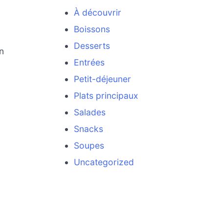
À découvrir
Boissons
Desserts
n
Entrées
Petit-déjeuner
Plats principaux
Salades
Snacks
Soupes
Uncategorized