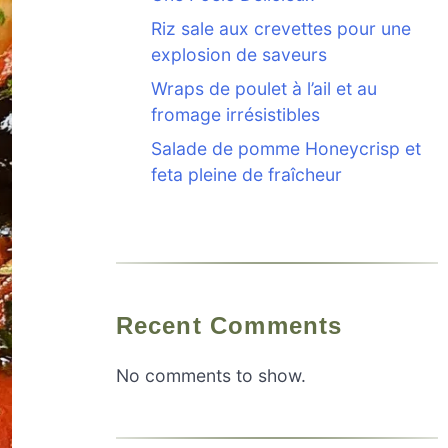
Riz sale aux crevettes pour une
explosion de saveurs
Wraps de poulet à l’ail et au
fromage irrésistibles
Salade de pomme Honeycrisp et
feta pleine de fraîcheur
Recent Comments
No comments to show.