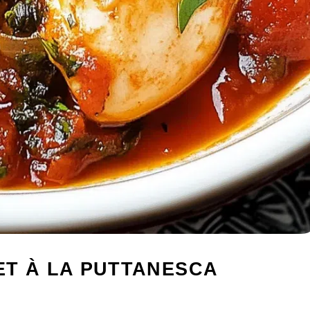
ET À LA PUTTANESCA