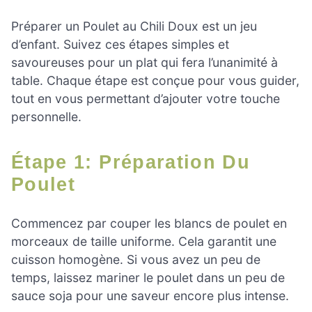
Préparer un Poulet au Chili Doux est un jeu
d’enfant. Suivez ces étapes simples et
savoureuses pour un plat qui fera l’unanimité à
table. Chaque étape est conçue pour vous guider,
tout en vous permettant d’ajouter votre touche
personnelle.
Étape 1: Préparation Du
Poulet
Commencez par couper les blancs de poulet en
morceaux de taille uniforme. Cela garantit une
cuisson homogène. Si vous avez un peu de
temps, laissez mariner le poulet dans un peu de
sauce soja pour une saveur encore plus intense.