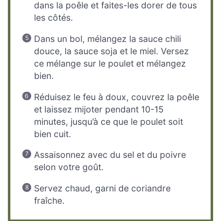
dans la poêle et faites-les dorer de tous
les côtés.
Dans un bol, mélangez la sauce chili
douce, la sauce soja et le miel. Versez
ce mélange sur le poulet et mélangez
bien.
Réduisez le feu à doux, couvrez la poêle
et laissez mijoter pendant 10-15
minutes, jusqu’à ce que le poulet soit
bien cuit.
Assaisonnez avec du sel et du poivre
selon votre goût.
Servez chaud, garni de coriandre
fraîche.