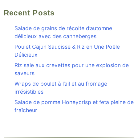
Recent Posts
Salade de grains de récolte d’automne
délicieux avec des canneberges
Poulet Cajun Saucisse & Riz en Une Poêle
Délicieux
Riz sale aux crevettes pour une explosion de
saveurs
Wraps de poulet à l’ail et au fromage
irrésistibles
Salade de pomme Honeycrisp et feta pleine de
fraîcheur