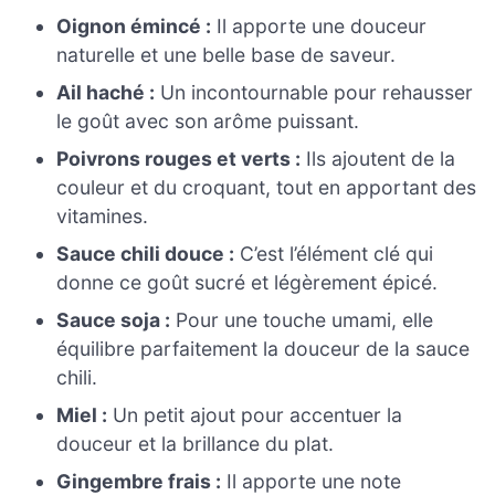
Oignon émincé :
Il apporte une douceur
naturelle et une belle base de saveur.
Ail haché :
Un incontournable pour rehausser
le goût avec son arôme puissant.
Poivrons rouges et verts :
Ils ajoutent de la
couleur et du croquant, tout en apportant des
vitamines.
Sauce chili douce :
C’est l’élément clé qui
donne ce goût sucré et légèrement épicé.
Sauce soja :
Pour une touche umami, elle
équilibre parfaitement la douceur de la sauce
chili.
Miel :
Un petit ajout pour accentuer la
douceur et la brillance du plat.
Gingembre frais :
Il apporte une note