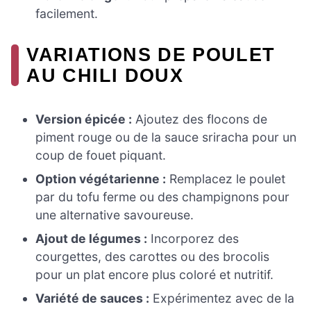
facilement.
VARIATIONS DE POULET
AU CHILI DOUX
Version épicée :
Ajoutez des flocons de
piment rouge ou de la sauce sriracha pour un
coup de fouet piquant.
Option végétarienne :
Remplacez le poulet
par du tofu ferme ou des champignons pour
une alternative savoureuse.
Ajout de légumes :
Incorporez des
courgettes, des carottes ou des brocolis
pour un plat encore plus coloré et nutritif.
Variété de sauces :
Expérimentez avec de la