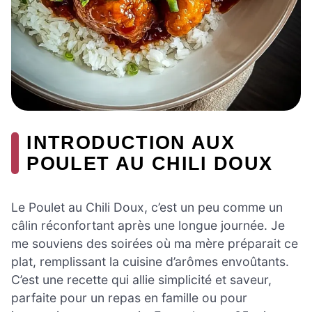
INTRODUCTION AUX
POULET AU CHILI DOUX
Le Poulet au Chili Doux, c’est un peu comme un
câlin réconfortant après une longue journée. Je
me souviens des soirées où ma mère préparait ce
plat, remplissant la cuisine d’arômes envoûtants.
C’est une recette qui allie simplicité et saveur,
parfaite pour un repas en famille ou pour