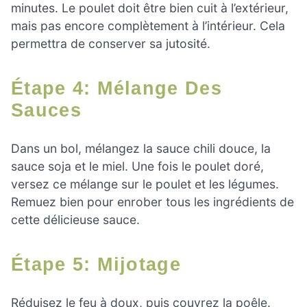
minutes. Le poulet doit être bien cuit à l’extérieur,
mais pas encore complètement à l’intérieur. Cela
permettra de conserver sa jutosité.
Étape 4: Mélange Des
Sauces
Dans un bol, mélangez la sauce chili douce, la
sauce soja et le miel. Une fois le poulet doré,
versez ce mélange sur le poulet et les légumes.
Remuez bien pour enrober tous les ingrédients de
cette délicieuse sauce.
Étape 5: Mijotage
Réduisez le feu à doux, puis couvrez la poêle.