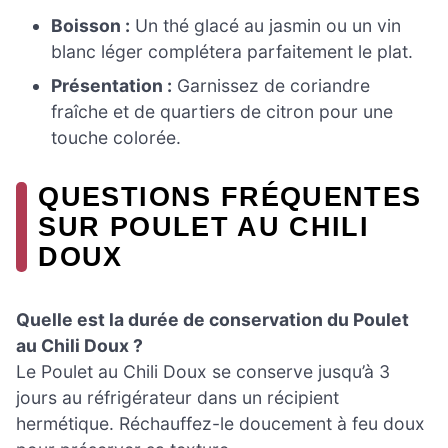
Boisson :
Un thé glacé au jasmin ou un vin
blanc léger complétera parfaitement le plat.
Présentation :
Garnissez de coriandre
fraîche et de quartiers de citron pour une
touche colorée.
QUESTIONS FRÉQUENTES
SUR POULET AU CHILI
DOUX
Quelle est la durée de conservation du Poulet
au Chili Doux ?
Le Poulet au Chili Doux se conserve jusqu’à 3
jours au réfrigérateur dans un récipient
hermétique. Réchauffez-le doucement à feu doux