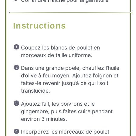
Instructions
Coupez les blancs de poulet en
morceaux de taille uniforme.
Dans une grande poêle, chauffez l’huile
d’olive à feu moyen. Ajoutez l’oignon et
faites-le revenir jusqu’à ce qu’il soit
translucide.
Ajoutez l’ail, les poivrons et le
gingembre, puis faites cuire pendant
environ 3 minutes.
Incorporez les morceaux de poulet