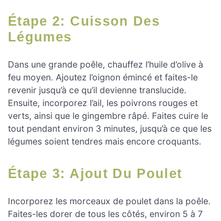
Étape 2: Cuisson Des
Légumes
Dans une grande poêle, chauffez l’huile d’olive à
feu moyen. Ajoutez l’oignon émincé et faites-le
revenir jusqu’à ce qu’il devienne translucide.
Ensuite, incorporez l’ail, les poivrons rouges et
verts, ainsi que le gingembre râpé. Faites cuire le
tout pendant environ 3 minutes, jusqu’à ce que les
légumes soient tendres mais encore croquants.
Étape 3: Ajout Du Poulet
Incorporez les morceaux de poulet dans la poêle.
Faites-les dorer de tous les côtés, environ 5 à 7