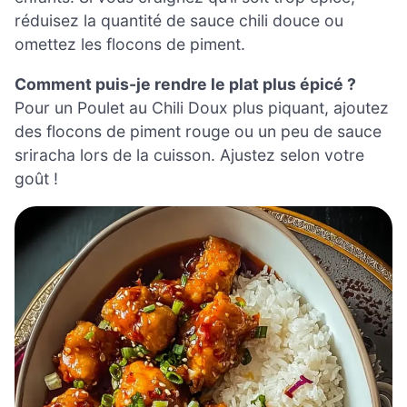
réduisez la quantité de sauce chili douce ou
omettez les flocons de piment.
Comment puis-je rendre le plat plus épicé ?
Pour un Poulet au Chili Doux plus piquant, ajoutez
des flocons de piment rouge ou un peu de sauce
sriracha lors de la cuisson. Ajustez selon votre
goût !