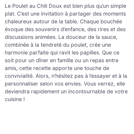
Le Poulet au Chili Doux est bien plus qu’un simple
plat. C’est une invitation à partager des moments
chaleureux autour de la table. Chaque bouchée
évoque des souvenirs d’enfance, des rires et des
discussions animées. La douceur de la sauce,
combinée à la tendreté du poulet, crée une
harmonie parfaite qui ravit les papilles. Que ce
soit pour un dîner en famille ou un repas entre
amis, cette recette apporte une touche de
convivialité. Alors, n’hésitez pas à l’essayer et à la
personnaliser selon vos envies. Vous verrez, elle
deviendra rapidement un incontournable de votre
cuisine !