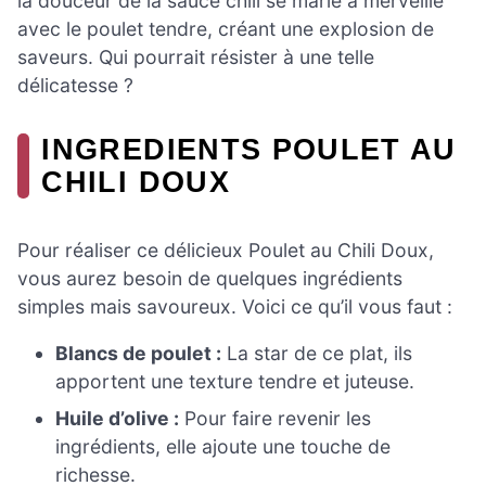
la douceur de la sauce chili se marie à merveille
avec le poulet tendre, créant une explosion de
saveurs. Qui pourrait résister à une telle
délicatesse ?
INGREDIENTS POULET AU
CHILI DOUX
Pour réaliser ce délicieux Poulet au Chili Doux,
vous aurez besoin de quelques ingrédients
simples mais savoureux. Voici ce qu’il vous faut :
Blancs de poulet :
La star de ce plat, ils
apportent une texture tendre et juteuse.
Huile d’olive :
Pour faire revenir les
ingrédients, elle ajoute une touche de
richesse.