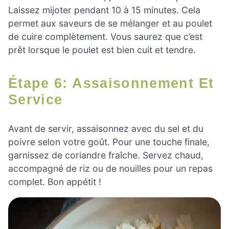
Laissez mijoter pendant 10 à 15 minutes. Cela
permet aux saveurs de se mélanger et au poulet
de cuire complètement. Vous saurez que c’est
prêt lorsque le poulet est bien cuit et tendre.
Étape 6: Assaisonnement Et
Service
Avant de servir, assaisonnez avec du sel et du
poivre selon votre goût. Pour une touche finale,
garnissez de coriandre fraîche. Servez chaud,
accompagné de riz ou de nouilles pour un repas
complet. Bon appétit !