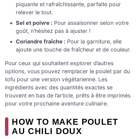
piquante et rafraîchissante, parfaite pour
relever le tout.
Sel et poivre :
Pour assaisonner selon votre
goût, n’hésitez pas à ajuster !
Coriandre fraîche :
Pour la garniture, elle
ajoute une touche de fraîcheur et de couleur.
Pour ceux qui souhaitent explorer d’autres
options, vous pouvez remplacer le poulet par du
tofu pour une version végétarienne. Les
ingrédients avec des quantités exactes se
trouvent en bas de l’article, prêts à être imprimés
pour votre prochaine aventure culinaire.
HOW TO MAKE POULET
AU CHILI DOUX