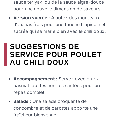
sauce teriyaki ou de la sauce aigre-douce
pour une nouvelle dimension de saveurs.
Version sucrée :
Ajoutez des morceaux
d’ananas frais pour une touche tropicale et
sucrée qui se marie bien avec le chili doux.
SUGGESTIONS DE
SERVICE POUR POULET
AU CHILI DOUX
Accompagnement :
Servez avec du riz
basmati ou des nouilles sautées pour un
repas complet.
Salade :
Une salade croquante de
concombre et de carottes apporte une
fraîcheur bienvenue.