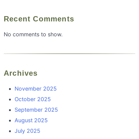
Recent Comments
No comments to show.
Archives
November 2025
October 2025
September 2025
August 2025
July 2025