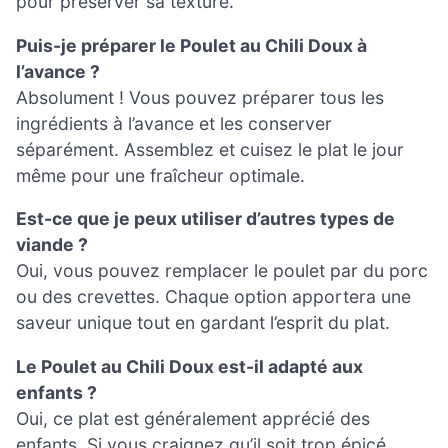
pour préserver sa texture.
Puis-je préparer le Poulet au Chili Doux à
l’avance ?
Absolument ! Vous pouvez préparer tous les
ingrédients à l’avance et les conserver
séparément. Assemblez et cuisez le plat le jour
même pour une fraîcheur optimale.
Est-ce que je peux utiliser d’autres types de
viande ?
Oui, vous pouvez remplacer le poulet par du porc
ou des crevettes. Chaque option apportera une
saveur unique tout en gardant l’esprit du plat.
Le Poulet au Chili Doux est-il adapté aux
enfants ?
Oui, ce plat est généralement apprécié des
enfants. Si vous craignez qu’il soit trop épicé,