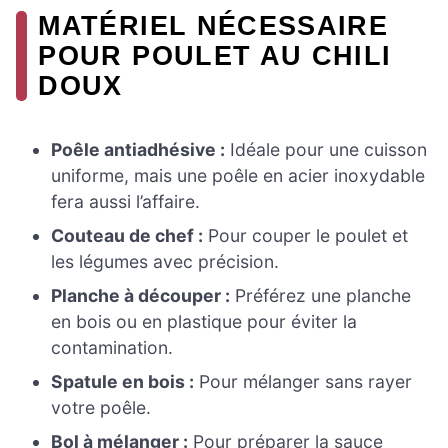
MATÉRIEL NÉCESSAIRE
POUR POULET AU CHILI
DOUX
Poêle antiadhésive :
Idéale pour une cuisson
uniforme, mais une poêle en acier inoxydable
fera aussi l’affaire.
Couteau de chef :
Pour couper le poulet et
les légumes avec précision.
Planche à découper :
Préférez une planche
en bois ou en plastique pour éviter la
contamination.
Spatule en bois :
Pour mélanger sans rayer
votre poêle.
Bol à mélanger :
Pour préparer la sauce