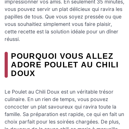
impressionner vos amis. En seulement 35 minutes,
vous pouvez servir un plat délicieux qui ravira les
papilles de tous. Que vous soyez pressée ou que
vous souhaitiez simplement vous faire plaisir,
cette recette est la solution idéale pour un dîner
réussi.
POURQUOI VOUS ALLEZ
ADORE POULET AU CHILI
DOUX
Le Poulet au Chili Doux est un véritable trésor
culinaire. En un rien de temps, vous pouvez
concocter un plat savoureux qui ravira toute la
famille. Sa préparation est rapide, ce qui en fait un
choix parfait pour les soirées chargées. De plus,