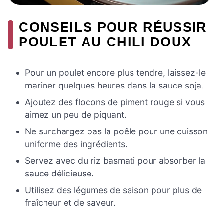
CONSEILS POUR RÉUSSIR
POULET AU CHILI DOUX
Pour un poulet encore plus tendre, laissez-le
mariner quelques heures dans la sauce soja.
Ajoutez des flocons de piment rouge si vous
aimez un peu de piquant.
Ne surchargez pas la poêle pour une cuisson
uniforme des ingrédients.
Servez avec du riz basmati pour absorber la
sauce délicieuse.
Utilisez des légumes de saison pour plus de
fraîcheur et de saveur.