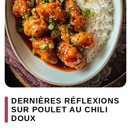
DERNIÈRES RÉFLEXIONS
SUR POULET AU CHILI
DOUX