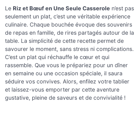
Le
Riz et Bœuf en Une Seule Casserole
n’est pas
seulement un plat, c’est une véritable expérience
culinaire. Chaque bouchée évoque des souvenirs
de repas en famille, de rires partagés autour de la
table. La simplicité de cette recette permet de
savourer le moment, sans stress ni complications.
C’est un plat qui réchauffe le cœur et qui
rassemble. Que vous le prépariez pour un dîner
en semaine ou une occasion spéciale, il saura
séduire vos convives. Alors, enfilez votre tablier
et laissez-vous emporter par cette aventure
gustative, pleine de saveurs et de convivialité !