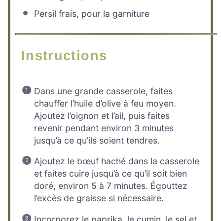
Persil frais, pour la garniture
Instructions
Dans une grande casserole, faites
chauffer l’huile d’olive à feu moyen.
Ajoutez l’oignon et l’ail, puis faites
revenir pendant environ 3 minutes
jusqu’à ce qu’ils soient tendres.
Ajoutez le bœuf haché dans la casserole
et faites cuire jusqu’à ce qu’il soit bien
doré, environ 5 à 7 minutes. Égouttez
l’excès de graisse si nécessaire.
Incorporez le paprika, le cumin, le sel et