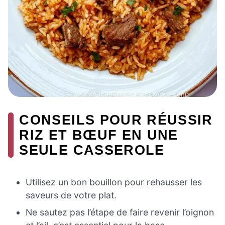
CONSEILS POUR RÉUSSIR
RIZ ET BŒUF EN UNE
SEULE CASSEROLE
Utilisez un bon bouillon pour rehausser les
saveurs de votre plat.
Ne sautez pas l’étape de faire revenir l’oignon