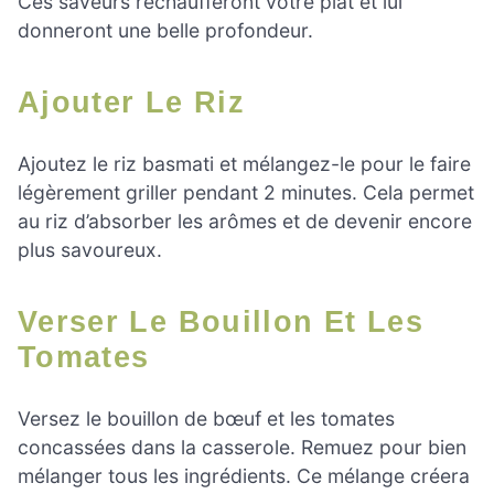
Ces saveurs réchaufferont votre plat et lui
donneront une belle profondeur.
Ajouter Le Riz
Ajoutez le riz basmati et mélangez-le pour le faire
légèrement griller pendant 2 minutes. Cela permet
au riz d’absorber les arômes et de devenir encore
plus savoureux.
Verser Le Bouillon Et Les
Tomates
Versez le bouillon de bœuf et les tomates
concassées dans la casserole. Remuez pour bien
mélanger tous les ingrédients. Ce mélange créera