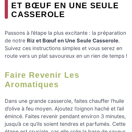
ET BŒUF EN UNE SEULE
CASSEROLE
Passons à l’étape la plus excitante : la préparation
de notre
Riz et Bœuf en Une Seule Casserole
.
Suivez ces instructions simples et vous serez en
route vers un plat savoureux en un rien de temps !
Faire Revenir Les
Aromatiques
Dans une grande casserole, faites chauffer l’huile
d’olive à feu moyen. Ajoutez l’oignon haché et l’ail
émincé. Faites revenir pendant environ 3 minutes,
jusqu’à ce qu’ils soient tendres et parfumés. Cette
étape est cruciale, car elle crée la base de saveur