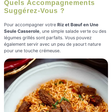
Quels Accompagnements
Suggérez-Vous ?
Pour accompagner votre
Riz et Bœuf en Une
Seule Casserole
, une simple salade verte ou des
légumes grillés sont parfaits. Vous pouvez
également servir avec un peu de yaourt nature
pour une touche crémeuse.