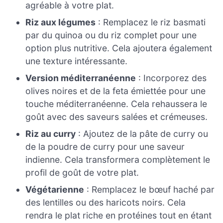
agréable à votre plat.
Riz aux légumes
: Remplacez le riz basmati
par du quinoa ou du riz complet pour une
option plus nutritive. Cela ajoutera également
une texture intéressante.
Version méditerranéenne
: Incorporez des
olives noires et de la feta émiettée pour une
touche méditerranéenne. Cela rehaussera le
goût avec des saveurs salées et crémeuses.
Riz au curry
: Ajoutez de la pâte de curry ou
de la poudre de curry pour une saveur
indienne. Cela transformera complètement le
profil de goût de votre plat.
Végétarienne
: Remplacez le bœuf haché par
des lentilles ou des haricots noirs. Cela
rendra le plat riche en protéines tout en étant