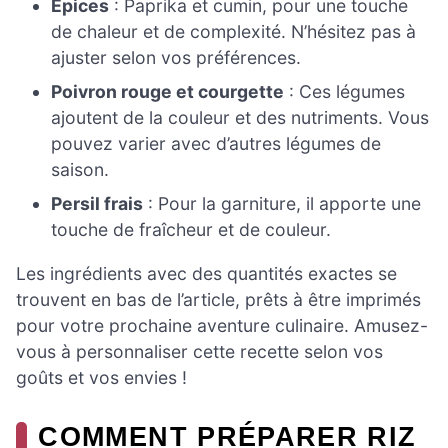
Épices
: Paprika et cumin, pour une touche
de chaleur et de complexité. N’hésitez pas à
ajuster selon vos préférences.
Poivron rouge et courgette
: Ces légumes
ajoutent de la couleur et des nutriments. Vous
pouvez varier avec d’autres légumes de
saison.
Persil frais
: Pour la garniture, il apporte une
touche de fraîcheur et de couleur.
Les ingrédients avec des quantités exactes se
trouvent en bas de l’article, prêts à être imprimés
pour votre prochaine aventure culinaire. Amusez-
vous à personnaliser cette recette selon vos
goûts et vos envies !
COMMENT PRÉPARER RIZ