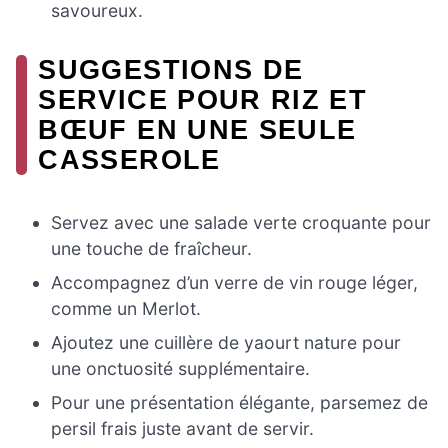
savoureux.
SUGGESTIONS DE
SERVICE POUR RIZ ET
BŒUF EN UNE SEULE
CASSEROLE
Servez avec une salade verte croquante pour
une touche de fraîcheur.
Accompagnez d’un verre de vin rouge léger,
comme un Merlot.
Ajoutez une cuillère de yaourt nature pour
une onctuosité supplémentaire.
Pour une présentation élégante, parsemez de
persil frais juste avant de servir.