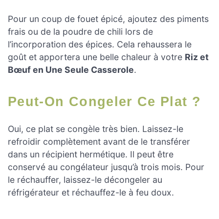
Pour un coup de fouet épicé, ajoutez des piments
frais ou de la poudre de chili lors de
l’incorporation des épices. Cela rehaussera le
goût et apportera une belle chaleur à votre
Riz et
Bœuf en Une Seule Casserole
.
Peut-On Congeler Ce Plat ?
Oui, ce plat se congèle très bien. Laissez-le
refroidir complètement avant de le transférer
dans un récipient hermétique. Il peut être
conservé au congélateur jusqu’à trois mois. Pour
le réchauffer, laissez-le décongeler au
réfrigérateur et réchauffez-le à feu doux.