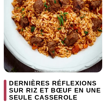
DERNIÈRES RÉFLEXIONS
SUR RIZ ET BŒUF EN UNE
SEULE CASSEROLE