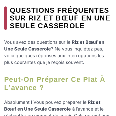
QUESTIONS FRÉQUENTES
SUR RIZ ET BŒUF EN UNE
SEULE CASSEROLE
Vous avez des questions sur le
Riz et Bœuf en
Une Seule Casserole
? Ne vous inquiétez pas,
voici quelques réponses aux interrogations les
plus courantes que je reçois souvent.
Peut-On Préparer Ce Plat À
L’avance ?
Absolument ! Vous pouvez préparer le
Riz et
Bœuf en Une Seule Casserole
à l’avance et le
réchauffer au moment de servir. Cela permet aux