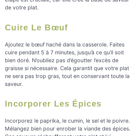
de votre plat.
Cuire Le Bœuf
Ajoutez le bœuf haché dans la casserole. Faites
cuire pendant 5 à 7 minutes, jusqu’à ce qu’il soit
bien doré. N’oubliez pas d’égoutter l’excès de
graisse si nécessaire. Cela garantit que votre plat
ne sera pas trop gras, tout en conservant toute la
saveur.
Incorporer Les Épices
Incorporez le paprika, le cumin, le sel et le poivre.
Mélangez bien pour enrober la viande des épices.