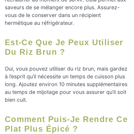
saveurs de se mélanger encore plus. Assurez-
vous de le conserver dans un récipient
hermétique au réfrigérateur.
Est-Ce Que Je Peux Utiliser
Du Riz Brun ?
Oui, vous pouvez utiliser du riz brun, mais gardez
à l’esprit qu’il nécessite un temps de cuisson plus
long. Ajoutez environ 10 minutes supplémentaires
au temps de mijotage pour vous assurer qu’il soit
bien cuit.
Comment Puis-Je Rendre Ce
Plat Plus Épicé ?