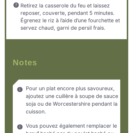
Retirez la casserole du feu et laissez
reposer, couverte, pendant 5 minutes.
Égrenez le riz à l’aide d’une fourchette et
servez chaud, garni de persil frais.
Notes
Pour un plat encore plus savoureux,
ajoutez une cuillère à soupe de sauce
soja ou de Worcestershire pendant la
cuisson.
Vous pouvez également remplacer le