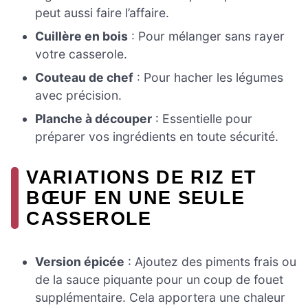
peut aussi faire l’affaire.
Cuillère en bois
: Pour mélanger sans rayer
votre casserole.
Couteau de chef
: Pour hacher les légumes
avec précision.
Planche à découper
: Essentielle pour
préparer vos ingrédients en toute sécurité.
VARIATIONS DE RIZ ET
BŒUF EN UNE SEULE
CASSEROLE
Version épicée
: Ajoutez des piments frais ou
de la sauce piquante pour un coup de fouet
supplémentaire. Cela apportera une chaleur