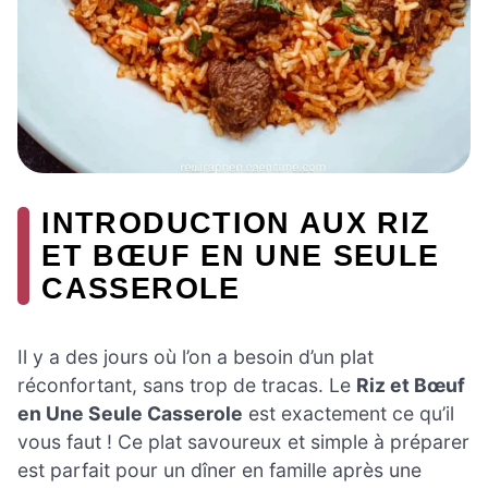
INTRODUCTION AUX RIZ
ET BŒUF EN UNE SEULE
CASSEROLE
Il y a des jours où l’on a besoin d’un plat
réconfortant, sans trop de tracas. Le
Riz et Bœuf
en Une Seule Casserole
est exactement ce qu’il
vous faut ! Ce plat savoureux et simple à préparer
est parfait pour un dîner en famille après une