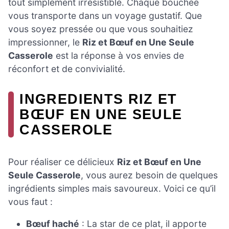
tout simplement irrésistible. Chaque bouchée
vous transporte dans un voyage gustatif. Que
vous soyez pressée ou que vous souhaitiez
impressionner, le
Riz et Bœuf en Une Seule
Casserole
est la réponse à vos envies de
réconfort et de convivialité.
INGREDIENTS RIZ ET
BŒUF EN UNE SEULE
CASSEROLE
Pour réaliser ce délicieux
Riz et Bœuf en Une
Seule Casserole
, vous aurez besoin de quelques
ingrédients simples mais savoureux. Voici ce qu’il
vous faut :
Bœuf haché
: La star de ce plat, il apporte