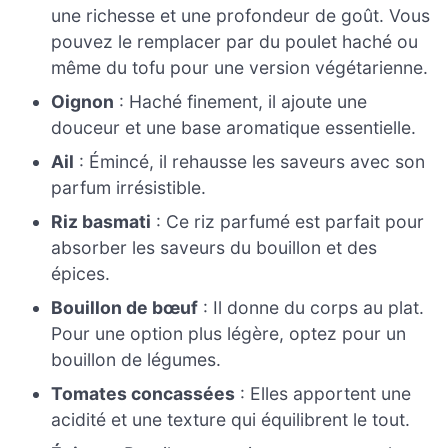
une richesse et une profondeur de goût. Vous
pouvez le remplacer par du poulet haché ou
même du tofu pour une version végétarienne.
Oignon
: Haché finement, il ajoute une
douceur et une base aromatique essentielle.
Ail
: Émincé, il rehausse les saveurs avec son
parfum irrésistible.
Riz basmati
: Ce riz parfumé est parfait pour
absorber les saveurs du bouillon et des
épices.
Bouillon de bœuf
: Il donne du corps au plat.
Pour une option plus légère, optez pour un
bouillon de légumes.
Tomates concassées
: Elles apportent une
acidité et une texture qui équilibrent le tout.