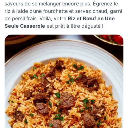
saveurs de se mélanger encore plus. Égrenez le
riz à l’aide d’une fourchette et servez chaud, garni
de persil frais. Voilà, votre
Riz et Bœuf en Une
Seule Casserole
est prêt à être dégusté !