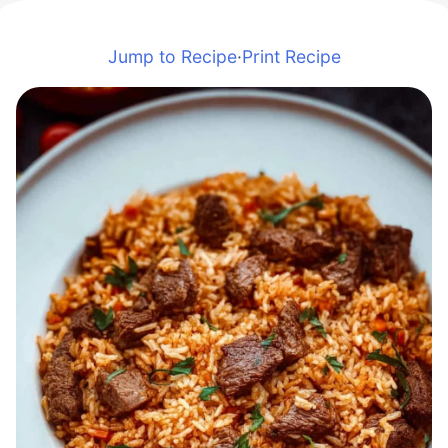
Jump to Recipe
·
Print Recipe