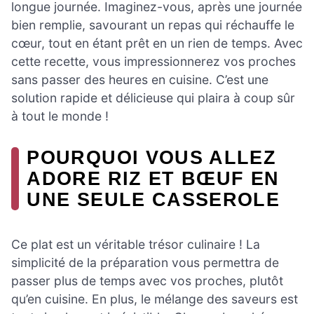
longue journée. Imaginez-vous, après une journée
bien remplie, savourant un repas qui réchauffe le
cœur, tout en étant prêt en un rien de temps. Avec
cette recette, vous impressionnerez vos proches
sans passer des heures en cuisine. C’est une
solution rapide et délicieuse qui plaira à coup sûr
à tout le monde !
POURQUOI VOUS ALLEZ
ADORE RIZ ET BŒUF EN
UNE SEULE CASSEROLE
Ce plat est un véritable trésor culinaire ! La
simplicité de la préparation vous permettra de
passer plus de temps avec vos proches, plutôt
qu’en cuisine. En plus, le mélange des saveurs est