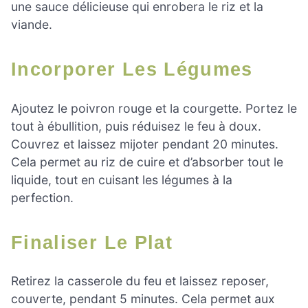
une sauce délicieuse qui enrobera le riz et la
viande.
Incorporer Les Légumes
Ajoutez le poivron rouge et la courgette. Portez le
tout à ébullition, puis réduisez le feu à doux.
Couvrez et laissez mijoter pendant 20 minutes.
Cela permet au riz de cuire et d’absorber tout le
liquide, tout en cuisant les légumes à la
perfection.
Finaliser Le Plat
Retirez la casserole du feu et laissez reposer,
couverte, pendant 5 minutes. Cela permet aux