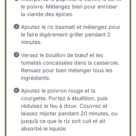
le poivre. Mélangez bien pour enrober
la viande des épices.
Ajoutez le riz basmati et mélangez pour
le faire légèrement griller pendant 2
minutes.
Versez le bouillon de bœuf et les
tomates concassées dans la casserole.
Remuez pour bien mélanger tous les
ingrédients.
Ajoutez le poivron rouge et la
courgette. Portez à ébullition, puis
réduisez le feu à doux. Couvrez et
laissez mijoter pendant 20 minutes, ou
jusqu’à ce que le riz soit cuit et ait
absorbé le liquide.