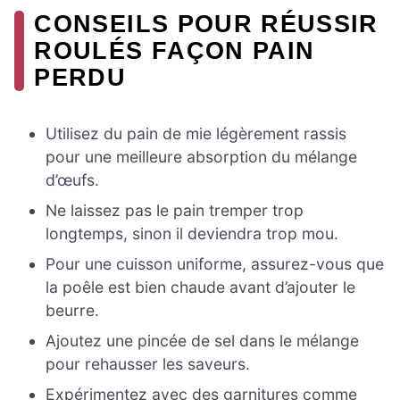
CONSEILS POUR RÉUSSIR
ROULÉS FAÇON PAIN
PERDU
Utilisez du pain de mie légèrement rassis
pour une meilleure absorption du mélange
d’œufs.
Ne laissez pas le pain tremper trop
longtemps, sinon il deviendra trop mou.
Pour une cuisson uniforme, assurez-vous que
la poêle est bien chaude avant d’ajouter le
beurre.
Ajoutez une pincée de sel dans le mélange
pour rehausser les saveurs.
Expérimentez avec des garnitures comme