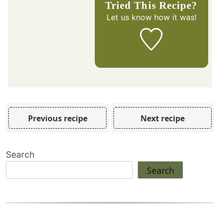
Tried This Recipe?
Let us know
how it was!
Previous recipe
Next recipe
Search
Search