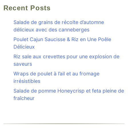
Recent Posts
Salade de grains de récolte d’automne
délicieux avec des canneberges
Poulet Cajun Saucisse & Riz en Une Poêle
Délicieux
Riz sale aux crevettes pour une explosion de
saveurs
Wraps de poulet à l’ail et au fromage
irrésistibles
Salade de pomme Honeycrisp et feta pleine de
fraîcheur