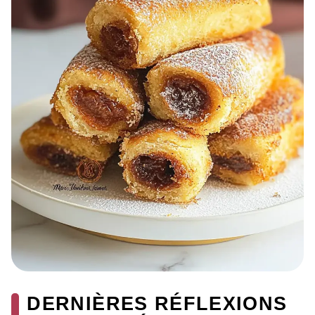
DERNIÈRES RÉFLEXIONS