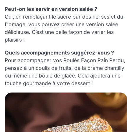
Peut-on les servir en version salée ?
Oui, en remplaçant le sucre par des herbes et du
fromage, vous pouvez créer une version salée
délicieuse. C’est une belle façon de varier les
plaisirs !
Quels accompagnements suggérez-vous ?
Pour accompagner vos Roulés Façon Pain Perdu,
pensez à un coulis de fruits, de la crème chantilly
ou même une boule de glace. Cela ajoutera une
touche gourmande à votre dessert !