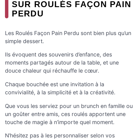
SUR ROULÉS FAÇON PAIN
PERDU
Les Roulés Façon Pain Perdu sont bien plus qu’un
simple dessert.
Ils évoquent des souvenirs d’enfance, des
moments partagés autour de la table, et une
douce chaleur qui réchauffe le cœur.
Chaque bouchée est une invitation à la
convivialité, à la simplicité et à la créativité.
Que vous les serviez pour un brunch en famille ou
un goûter entre amis, ces roulés apportent une
touche de magie à n’importe quel moment.
N’hésitez pas à les personnaliser selon vos