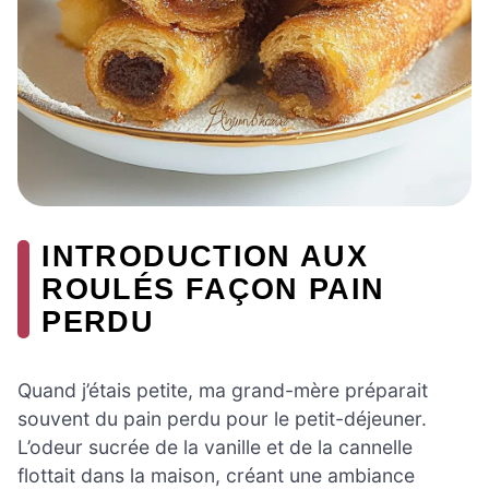
INTRODUCTION AUX
ROULÉS FAÇON PAIN
PERDU
Quand j’étais petite, ma grand-mère préparait
souvent du pain perdu pour le petit-déjeuner.
L’odeur sucrée de la vanille et de la cannelle
flottait dans la maison, créant une ambiance