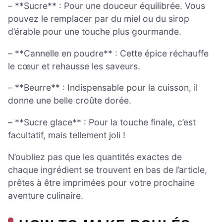
– **Sucre** : Pour une douceur équilibrée. Vous
pouvez le remplacer par du miel ou du sirop
d’érable pour une touche plus gourmande.
– **Cannelle en poudre** : Cette épice réchauffe
le cœur et rehausse les saveurs.
– **Beurre** : Indispensable pour la cuisson, il
donne une belle croûte dorée.
– **Sucre glace** : Pour la touche finale, c’est
facultatif, mais tellement joli !
N’oubliez pas que les quantités exactes de
chaque ingrédient se trouvent en bas de l’article,
prêtes à être imprimées pour votre prochaine
aventure culinaire.