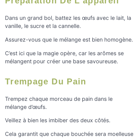
Préparation De L’appareil
Dans un grand bol, battez les œufs avec le lait, la
vanille, le sucre et la cannelle.
Assurez-vous que le mélange est bien homogène.
C’est ici que la magie opère, car les arômes se
mélangent pour créer une base savoureuse.
Trempage Du Pain
Trempez chaque morceau de pain dans le
mélange d’œufs.
Veillez à bien les imbiber des deux côtés.
Cela garantit que chaque bouchée sera moelleuse