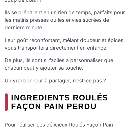
Ils se préparent en un rien de temps, parfaits pour
les matins pressés ou les envies sucrées de
dernière minute.
Leur goût réconfortant, mêlant douceur et épices,
vous transportera directement en enfance.
De plus, ils sont si faciles à personnaliser que
chacun peut y ajouter sa touche.
Un vrai bonheur à partager, n’est-ce pas ?
INGREDIENTS ROULÉS
FAÇON PAIN PERDU
Pour réaliser ces délicieux Roulés Façon Pain