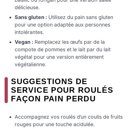
délicieuse.
Sans gluten :
Utilisez du pain sans gluten
pour une option adaptée aux personnes
intolérantes.
Vegan :
Remplacez les œufs par de la
compote de pommes et le lait par du lait
végétal pour une version entièrement
végétalienne.
SUGGESTIONS DE
SERVICE POUR ROULÉS
FAÇON PAIN PERDU
Accompagnez vos roulés d’un coulis de fruits
rouges pour une touche acidulée.