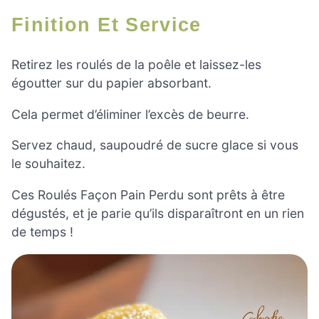
Finition Et Service
Retirez les roulés de la poêle et laissez-les
égoutter sur du papier absorbant.
Cela permet d’éliminer l’excès de beurre.
Servez chaud, saupoudré de sucre glace si vous
le souhaitez.
Ces Roulés Façon Pain Perdu sont prêts à être
dégustés, et je parie qu’ils disparaîtront en un rien
de temps !