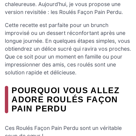
chaleureuse. Aujourd’hui, je vous propose une
version revisitée : les Roulés Façon Pain Perdu.
Cette recette est parfaite pour un brunch
improvisé ou un dessert réconfortant après une
longue journée. En quelques étapes simples, vous
obtiendrez un délice sucré qui ravira vos proches.
Que ce soit pour un moment en famille ou pour
impressionner des amis, ces roulés sont une
solution rapide et délicieuse.
POURQUOI VOUS ALLEZ
ADORE ROULÉS FAÇON
PAIN PERDU
Ces Roulés Façon Pain Perdu sont un véritable
coup de cœur !