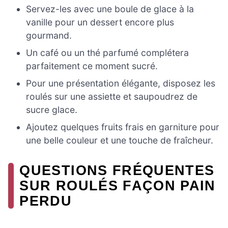
Servez-les avec une boule de glace à la
vanille pour un dessert encore plus
gourmand.
Un café ou un thé parfumé complétera
parfaitement ce moment sucré.
Pour une présentation élégante, disposez les
roulés sur une assiette et saupoudrez de
sucre glace.
Ajoutez quelques fruits frais en garniture pour
une belle couleur et une touche de fraîcheur.
QUESTIONS FRÉQUENTES
SUR ROULÉS FAÇON PAIN
PERDU