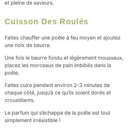
et pleine de saveurs.
Cuisson Des Roulés
Faites chauffer une poêle à feu moyen et ajoutez
une noix de beurre.
Une fois le beurre fondu et légèrement mousseux,
placez les morceaux de pain imbibés dans la
poêle.
Faites cuire pendant environ 2-3 minutes de
chaque côté, jusqu’à ce qu’ils soient dorés et
croustillants.
Le parfum qui s’échappe de la poêle est tout
simplement irrésistible !