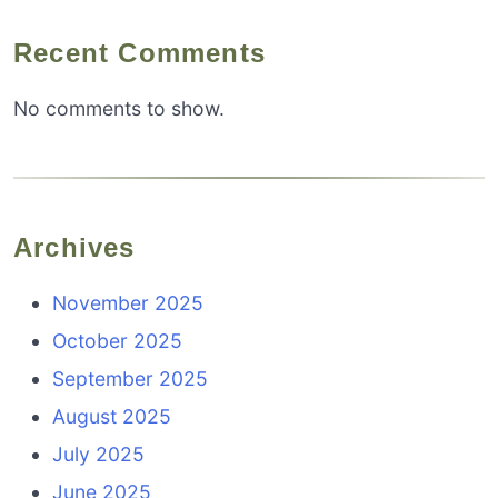
Recent Comments
No comments to show.
Archives
November 2025
October 2025
September 2025
August 2025
July 2025
June 2025