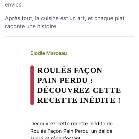
envies.
Après tout, la cuisine est un art, et chaque plat
raconte une histoire.
Elodie Marceau
ROULÉS FAÇON
PAIN PERDU :
DÉCOUVREZ CETTE
RECETTE INÉDITE !
Découvrez cette recette inédite de
Roulés Façon Pain Perdu, un délice
sucré et réconfortant.