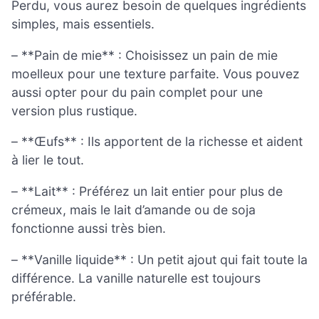
Perdu, vous aurez besoin de quelques ingrédients
simples, mais essentiels.
– **Pain de mie** : Choisissez un pain de mie
moelleux pour une texture parfaite. Vous pouvez
aussi opter pour du pain complet pour une
version plus rustique.
– **Œufs** : Ils apportent de la richesse et aident
à lier le tout.
– **Lait** : Préférez un lait entier pour plus de
crémeux, mais le lait d’amande ou de soja
fonctionne aussi très bien.
– **Vanille liquide** : Un petit ajout qui fait toute la
différence. La vanille naturelle est toujours
préférable.