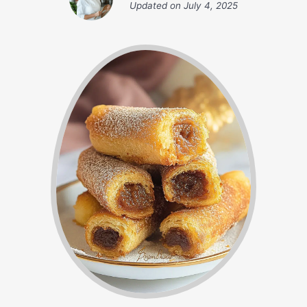
Updated on
July 4, 2025