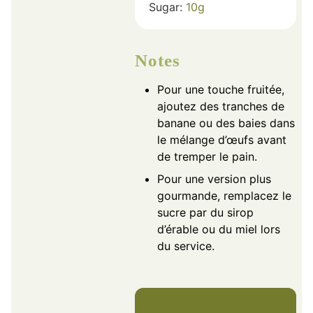
Sugar:
10
g
Notes
Pour une touche fruitée,
ajoutez des tranches de
banane ou des baies dans
le mélange d’œufs avant
de tremper le pain.
Pour une version plus
gourmande, remplacez le
sucre par du sirop
d’érable ou du miel lors
du service.