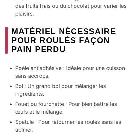
des fruits frais ou du chocolat pour varier les
plaisirs.
MATÉRIEL NÉCESSAIRE
POUR ROULÉS FAÇON
PAIN PERDU
Poêle antiadhésive : Idéale pour une cuisson
sans accrocs.
Bol : Un grand bol pour mélanger les
ingrédients.
Fouet ou fourchette : Pour bien battre les
œufs et le mélange.
Spatule : Pour retourner les roulés sans les
abîmer.