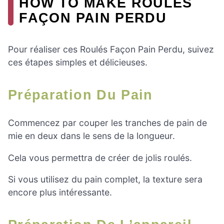
HOW TO MAKE ROULÉS
FAÇON PAIN PERDU
Pour réaliser ces Roulés Façon Pain Perdu, suivez
ces étapes simples et délicieuses.
Préparation Du Pain
Commencez par couper les tranches de pain de
mie en deux dans le sens de la longueur.
Cela vous permettra de créer de jolis roulés.
Si vous utilisez du pain complet, la texture sera
encore plus intéressante.