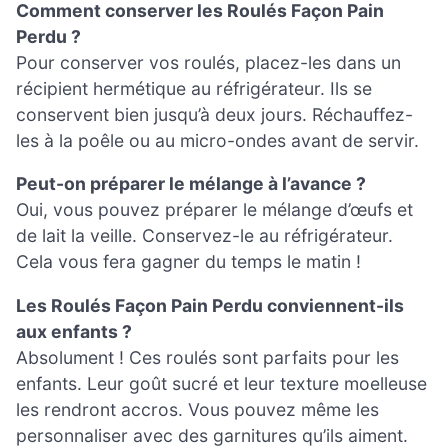
Comment conserver les Roulés Façon Pain
Perdu ?
Pour conserver vos roulés, placez-les dans un
récipient hermétique au réfrigérateur. Ils se
conservent bien jusqu’à deux jours. Réchauffez-
les à la poêle ou au micro-ondes avant de servir.
Peut-on préparer le mélange à l’avance ?
Oui, vous pouvez préparer le mélange d’œufs et
de lait la veille. Conservez-le au réfrigérateur.
Cela vous fera gagner du temps le matin !
Les Roulés Façon Pain Perdu conviennent-ils
aux enfants ?
Absolument ! Ces roulés sont parfaits pour les
enfants. Leur goût sucré et leur texture moelleuse
les rendront accros. Vous pouvez même les
personnaliser avec des garnitures qu’ils aiment.