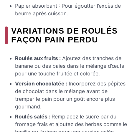
Papier absorbant : Pour égoutter l’excès de
beurre après cuisson.
VARIATIONS DE ROULÉS
FAÇON PAIN PERDU
Roulés aux fruits :
Ajoutez des tranches de
banane ou des baies dans le mélange d’œufs
pour une touche fruitée et colorée.
Version chocolatée :
Incorporez des pépites
de chocolat dans le mélange avant de
tremper le pain pour un goût encore plus
gourmand.
Roulés salés :
Remplacez le sucre par du
fromage frais et ajoutez des herbes comme le
basilic ou l’origan pour une version salée