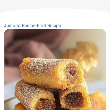
Jump to Recipe
·
Print Recipe