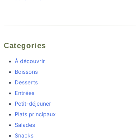
Categories
À découvrir
Boissons
Desserts
Entrées
Petit-déjeuner
Plats principaux
Salades
Snacks