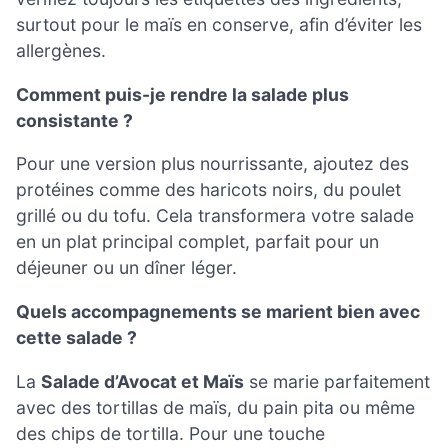
surtout pour le maïs en conserve, afin d’éviter les
allergènes.
Comment puis-je rendre la salade plus
consistante ?
Pour une version plus nourrissante, ajoutez des
protéines comme des haricots noirs, du poulet
grillé ou du tofu. Cela transformera votre salade
en un plat principal complet, parfait pour un
déjeuner ou un dîner léger.
Quels accompagnements se marient bien avec
cette salade ?
La
Salade d’Avocat et Maïs
se marie parfaitement
avec des tortillas de maïs, du pain pita ou même
des chips de tortilla. Pour une touche