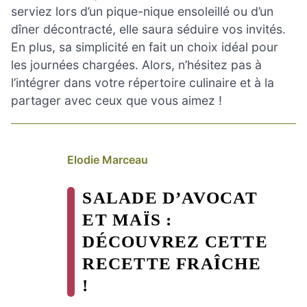
serviez lors d’un pique-nique ensoleillé ou d’un
dîner décontracté, elle saura séduire vos invités.
En plus, sa simplicité en fait un choix idéal pour
les journées chargées. Alors, n’hésitez pas à
l’intégrer dans votre répertoire culinaire et à la
partager avec ceux que vous aimez !
Elodie Marceau
SALADE D’AVOCAT
ET MAÏS :
DÉCOUVREZ CETTE
RECETTE FRAÎCHE
!