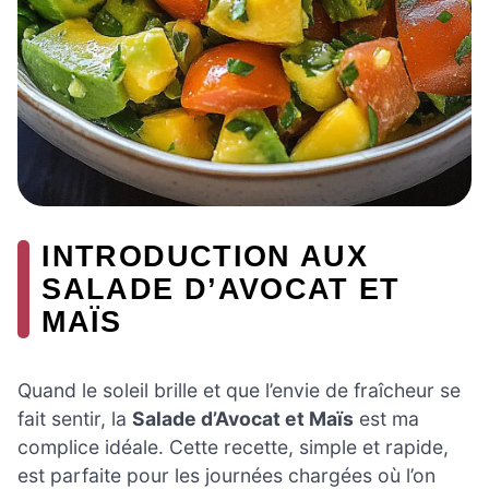
INTRODUCTION AUX
SALADE D’AVOCAT ET
MAÏS
Quand le soleil brille et que l’envie de fraîcheur se
fait sentir, la
Salade d’Avocat et Maïs
est ma
complice idéale. Cette recette, simple et rapide,
est parfaite pour les journées chargées où l’on