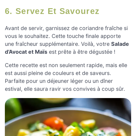
6. Servez Et Savourez
Avant de servir, garnissez de coriandre fraîche si
vous le souhaitez. Cette touche finale apporte
une fraîcheur supplémentaire. Voilà, votre
Salade
d’Avocat et Maïs
est prête à être dégustée !
Cette recette est non seulement rapide, mais elle
est aussi pleine de couleurs et de saveurs.
Parfaite pour un déjeuner léger ou un dîner
estival, elle saura ravir vos convives à coup sûr.