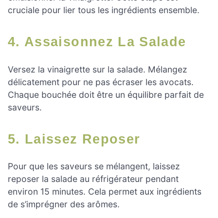
cruciale pour lier tous les ingrédients ensemble.
4. Assaisonnez La Salade
Versez la vinaigrette sur la salade. Mélangez
délicatement pour ne pas écraser les avocats.
Chaque bouchée doit être un équilibre parfait de
saveurs.
5. Laissez Reposer
Pour que les saveurs se mélangent, laissez
reposer la salade au réfrigérateur pendant
environ 15 minutes. Cela permet aux ingrédients
de s’imprégner des arômes.