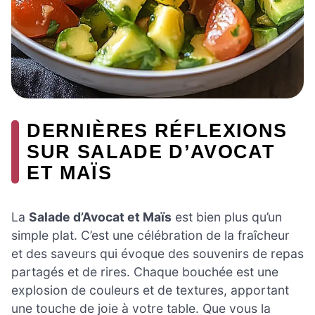
DERNIÈRES RÉFLEXIONS
SUR SALADE D’AVOCAT
ET MAÏS
La
Salade d’Avocat et Maïs
est bien plus qu’un
simple plat. C’est une célébration de la fraîcheur
et des saveurs qui évoque des souvenirs de repas
partagés et de rires. Chaque bouchée est une
explosion de couleurs et de textures, apportant
une touche de joie à votre table. Que vous la