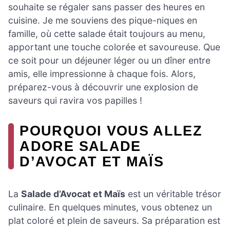
souhaite se régaler sans passer des heures en
cuisine. Je me souviens des pique-niques en
famille, où cette salade était toujours au menu,
apportant une touche colorée et savoureuse. Que
ce soit pour un déjeuner léger ou un dîner entre
amis, elle impressionne à chaque fois. Alors,
préparez-vous à découvrir une explosion de
saveurs qui ravira vos papilles !
POURQUOI VOUS ALLEZ
ADORE SALADE
D’AVOCAT ET MAÏS
La
Salade d’Avocat et Maïs
est un véritable trésor
culinaire. En quelques minutes, vous obtenez un
plat coloré et plein de saveurs. Sa préparation est