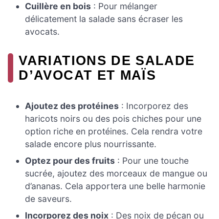
Cuillère en bois
: Pour mélanger
délicatement la salade sans écraser les
avocats.
VARIATIONS DE SALADE
D’AVOCAT ET MAÏS
Ajoutez des protéines
: Incorporez des
haricots noirs ou des pois chiches pour une
option riche en protéines. Cela rendra votre
salade encore plus nourrissante.
Optez pour des fruits
: Pour une touche
sucrée, ajoutez des morceaux de mangue ou
d’ananas. Cela apportera une belle harmonie
de saveurs.
Incorporez des noix
: Des noix de pécan ou