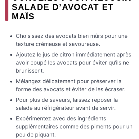
SALADE D’AVOCAT ET
MAÏS
Choisissez des avocats bien mûrs pour une
texture crémeuse et savoureuse.
Ajoutez le jus de citron immédiatement après
avoir coupé les avocats pour éviter qu’ils ne
brunissent.
Mélangez délicatement pour préserver la
forme des avocats et éviter de les écraser.
Pour plus de saveurs, laissez reposer la
salade au réfrigérateur avant de servir.
Expérimentez avec des ingrédients
supplémentaires comme des piments pour un
peu de piquant.