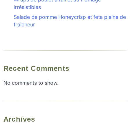
irrésistibles
Salade de pomme Honeycrisp et feta pleine de
fraîcheur
Recent Comments
No comments to show.
Archives