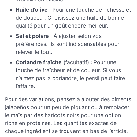
Huile d’olive
: Pour une touche de richesse et
de douceur. Choisissez une huile de bonne
qualité pour un goût encore meilleur.
Sel et poivre
: À ajuster selon vos
préférences. Ils sont indispensables pour
relever le tout.
Coriandre fraîche
(facultatif) : Pour une
touche de fraîcheur et de couleur. Si vous
n’aimez pas la coriandre, le persil peut faire
l’affaire.
Pour des variations, pensez à ajouter des piments
jalapeños pour un peu de piquant ou à remplacer
le maïs par des haricots noirs pour une option
riche en protéines. Les quantités exactes de
chaque ingrédient se trouvent en bas de l’article,