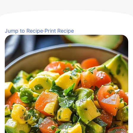
Jump to Recipe
·
Print Recipe