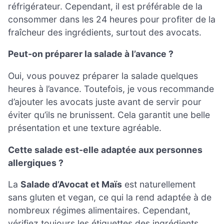
réfrigérateur. Cependant, il est préférable de la
consommer dans les 24 heures pour profiter de la
fraîcheur des ingrédients, surtout des avocats.
Peut-on préparer la salade à l’avance ?
Oui, vous pouvez préparer la salade quelques
heures à l’avance. Toutefois, je vous recommande
d’ajouter les avocats juste avant de servir pour
éviter qu’ils ne brunissent. Cela garantit une belle
présentation et une texture agréable.
Cette salade est-elle adaptée aux personnes
allergiques ?
La
Salade d’Avocat et Maïs
est naturellement
sans gluten et vegan, ce qui la rend adaptée à de
nombreux régimes alimentaires. Cependant,
vérifiez toujours les étiquettes des ingrédients,