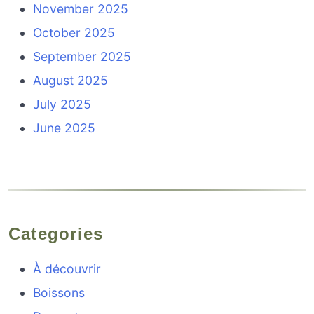
November 2025
October 2025
September 2025
August 2025
July 2025
June 2025
Categories
À découvrir
Boissons