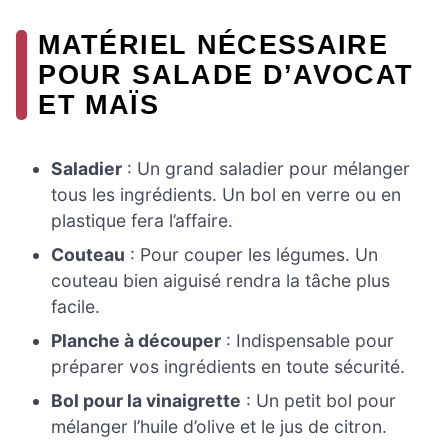
MATÉRIEL NÉCESSAIRE
POUR SALADE D’AVOCAT
ET MAÏS
Saladier
: Un grand saladier pour mélanger
tous les ingrédients. Un bol en verre ou en
plastique fera l’affaire.
Couteau
: Pour couper les légumes. Un
couteau bien aiguisé rendra la tâche plus
facile.
Planche à découper
: Indispensable pour
préparer vos ingrédients en toute sécurité.
Bol pour la vinaigrette
: Un petit bol pour
mélanger l’huile d’olive et le jus de citron.