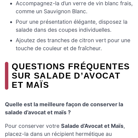
Accompagnez-la d’un verre de vin blanc frais,
comme un Sauvignon Blanc.
Pour une présentation élégante, disposez la
salade dans des coupes individuelles.
Ajoutez des tranches de citron vert pour une
touche de couleur et de fraîcheur.
QUESTIONS FRÉQUENTES
SUR SALADE D’AVOCAT
ET MAÏS
Quelle est la meilleure façon de conserver la
salade d’avocat et maïs ?
Pour conserver votre
Salade d’Avocat et Maïs
,
placez-la dans un récipient hermétique au