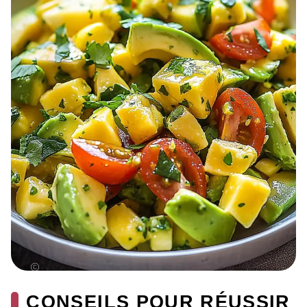
CONSEILS POUR RÉUSSIR