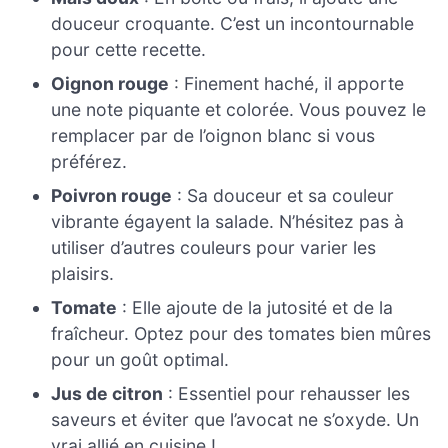
douceur croquante. C’est un incontournable
pour cette recette.
Oignon rouge
: Finement haché, il apporte
une note piquante et colorée. Vous pouvez le
remplacer par de l’oignon blanc si vous
préférez.
Poivron rouge
: Sa douceur et sa couleur
vibrante égayent la salade. N’hésitez pas à
utiliser d’autres couleurs pour varier les
plaisirs.
Tomate
: Elle ajoute de la jutosité et de la
fraîcheur. Optez pour des tomates bien mûres
pour un goût optimal.
Jus de citron
: Essentiel pour rehausser les
saveurs et éviter que l’avocat ne s’oxyde. Un
vrai allié en cuisine !