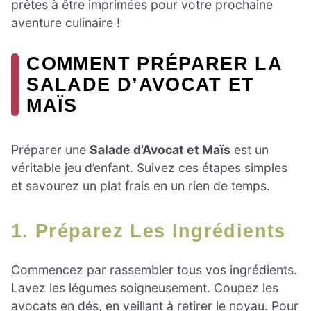
prêtes à être imprimées pour votre prochaine
aventure culinaire !
COMMENT PRÉPARER LA
SALADE D’AVOCAT ET
MAÏS
Préparer une
Salade d’Avocat et Maïs
est un
véritable jeu d’enfant. Suivez ces étapes simples
et savourez un plat frais en un rien de temps.
1. Préparez Les Ingrédients
Commencez par rassembler tous vos ingrédients.
Lavez les légumes soigneusement. Coupez les
avocats en dés, en veillant à retirer le noyau. Pour