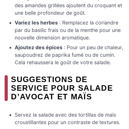
des amandes grillées ajoutent du croquant et
une belle profondeur de goût.
Variez les herbes
: Remplacez la coriandre
par du basilic frais ou de la menthe pour une
nouvelle dimension aromatique.
Ajoutez des épices
: Pour un peu de chaleur,
saupoudrez de paprika fumé ou de cumin.
Cela rehaussera le goût de votre salade.
SUGGESTIONS DE
SERVICE POUR SALADE
D’AVOCAT ET MAÏS
Servez la salade avec des tortillas de maïs
croustillantes pour un contraste de textures.