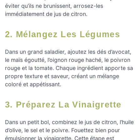
éviter qu’ils ne brunissent, arrosez-les
immédiatement de jus de citron.
2. Mélangez Les Légumes
Dans un grand saladier, ajoutez les dés d’avocat,
le maïs égoutté, l’oignon rouge haché, le poivron
rouge et la tomate. Chaque ingrédient apporte sa
propre texture et saveur, créant un mélange
coloré et appétissant.
3. Préparez La Vinaigrette
Dans un petit bol, combinez le jus de citron, l’huile
d’olive, le sel et le poivre. Fouettez bien pour
émulsionner la vinaigrette. Cette étape est