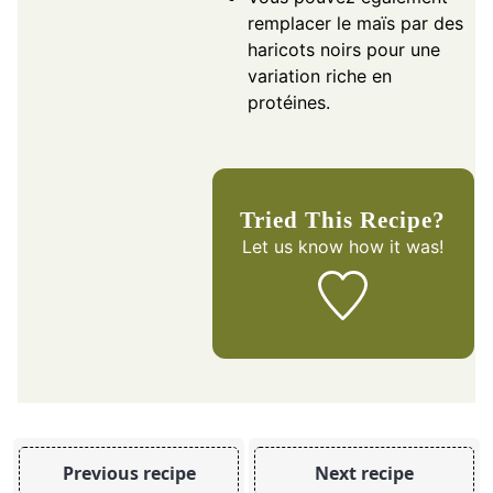
remplacer le maïs par des
haricots noirs pour une
variation riche en
protéines.
Tried This Recipe?
Let us know
how it was!
Previous recipe
Next recipe