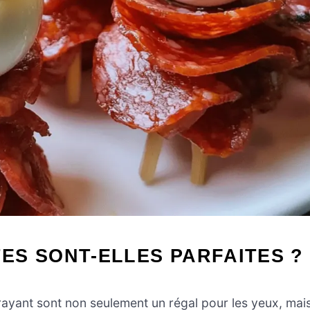
ES SONT-ELLES PARFAITES ?
frayant sont non seulement un régal pour les yeux, mai