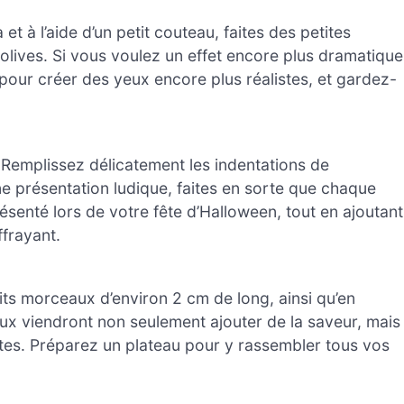
 à l’aide d’un petit couteau, faites des petites
 olives. Si vous voulez un effet encore plus dramatique
pour créer des yeux encore plus réalistes, et gardez-
 Remplissez délicatement les indentations de
 présentation ludique, faites en sorte que chaque
ésenté lors de votre fête d’Halloween, tout en ajoutant
ffrayant.
its morceaux d’environ 2 cm de long, ainsi qu’en
ux viendront non seulement ajouter de la saveur, mais
ttes. Préparez un plateau pour y rassembler tous vos