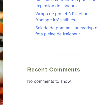
explosion de saveurs
Wraps de poulet à l’ail et au
fromage irrésistibles
Salade de pomme Honeycrisp et
feta pleine de fraîcheur
Recent Comments
No comments to show.