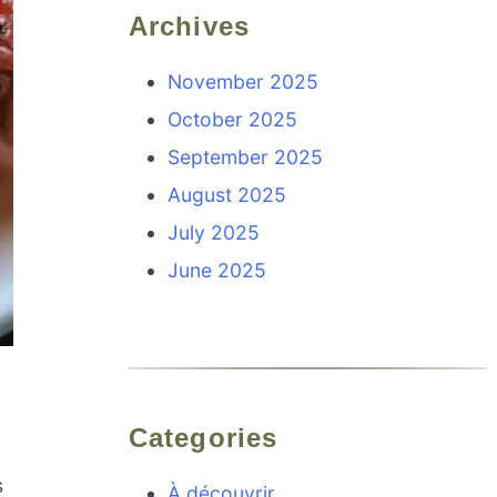
Archives
November 2025
October 2025
September 2025
August 2025
July 2025
June 2025
Categories
s
À découvrir