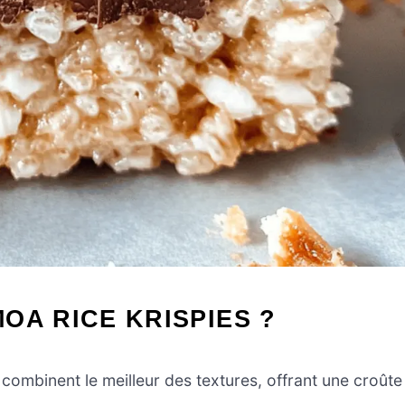
OA RICE KRISPIES ?
combinent le meilleur des textures, offrant une croûte