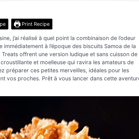
ipe
Print Recipe
e, j’ai réalisé à quel point la combinaison de l’odeur
te immédiatement à l’époque des biscuits Samoa de la
Treats offrent une version ludique et sans cuisson de
 croustillante et moelleuse qui ravira les amateurs de
 préparer ces petites merveilles, idéales pour les
nt vos proches. Prêt à vous lancer dans cette aventur