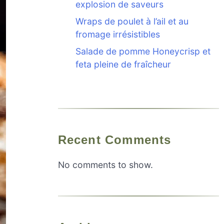
explosion de saveurs
Wraps de poulet à l’ail et au
fromage irrésistibles
Salade de pomme Honeycrisp et
feta pleine de fraîcheur
Recent Comments
No comments to show.