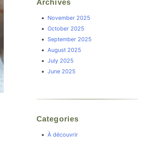
Archives
November 2025
October 2025
September 2025
August 2025
July 2025
June 2025
Categories
À découvrir