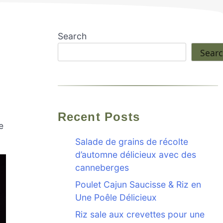
Search
Sear
Recent Posts
e
Salade de grains de récolte
d’automne délicieux avec des
canneberges
Poulet Cajun Saucisse & Riz en
Une Poêle Délicieux
Riz sale aux crevettes pour une