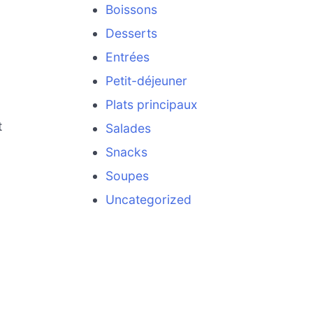
Boissons
Desserts
Entrées
Petit-déjeuner
Plats principaux
t
Salades
Snacks
Soupes
Uncategorized