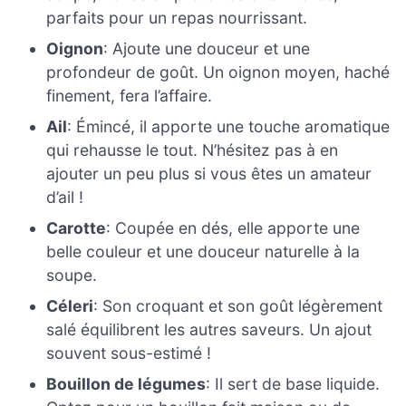
parfaits pour un repas nourrissant.
Oignon
: Ajoute une douceur et une
profondeur de goût. Un oignon moyen, haché
finement, fera l’affaire.
Ail
: Émincé, il apporte une touche aromatique
qui rehausse le tout. N’hésitez pas à en
ajouter un peu plus si vous êtes un amateur
d’ail !
Carotte
: Coupée en dés, elle apporte une
belle couleur et une douceur naturelle à la
soupe.
Céleri
: Son croquant et son goût légèrement
salé équilibrent les autres saveurs. Un ajout
souvent sous-estimé !
Bouillon de légumes
: Il sert de base liquide.