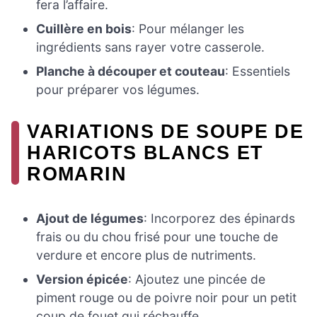
fera l’affaire.
Cuillère en bois
: Pour mélanger les
ingrédients sans rayer votre casserole.
Planche à découper et couteau
: Essentiels
pour préparer vos légumes.
VARIATIONS DE SOUPE DE
HARICOTS BLANCS ET
ROMARIN
Ajout de légumes
: Incorporez des épinards
frais ou du chou frisé pour une touche de
verdure et encore plus de nutriments.
Version épicée
: Ajoutez une pincée de
piment rouge ou de poivre noir pour un petit
coup de fouet qui réchauffe.