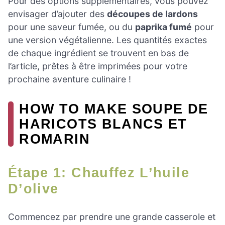
Pour des options supplémentaires, vous pouvez
envisager d’ajouter des
découpes de lardons
pour une saveur fumée, ou du
paprika fumé
pour
une version végétalienne. Les quantités exactes
de chaque ingrédient se trouvent en bas de
l’article, prêtes à être imprimées pour votre
prochaine aventure culinaire !
HOW TO MAKE SOUPE DE
HARICOTS BLANCS ET
ROMARIN
Étape 1: Chauffez L’huile
D’olive
Commencez par prendre une grande casserole et