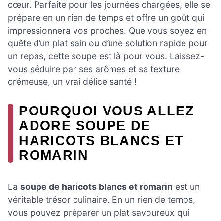
cœur. Parfaite pour les journées chargées, elle se
prépare en un rien de temps et offre un goût qui
impressionnera vos proches. Que vous soyez en
quête d’un plat sain ou d’une solution rapide pour
un repas, cette soupe est là pour vous. Laissez-
vous séduire par ses arômes et sa texture
crémeuse, un vrai délice santé !
POURQUOI VOUS ALLEZ
ADORE SOUPE DE
HARICOTS BLANCS ET
ROMARIN
La
soupe de haricots blancs et romarin
est un
véritable trésor culinaire. En un rien de temps,
vous pouvez préparer un plat savoureux qui