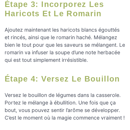
Étape 3: Incorporez Les
Haricots Et Le Romarin
Ajoutez maintenant les haricots blancs égouttés
et rincés, ainsi que le romarin haché. Mélangez
bien le tout pour que les saveurs se mélangent. Le
romarin va infuser la soupe d’une note herbacée
qui est tout simplement irrésistible.
Étape 4: Versez Le Bouillon
Versez le bouillon de légumes dans la casserole.
Portez le mélange à ébullition. Une fois que ça
bout, vous pouvez sentir l’arôme se développer.
C’est le moment où la magie commence vraiment !