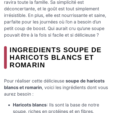
ravira toute la famille. Sa simplicité est
déconcertante, et le goût est tout simplement
irrésistible. En plus, elle est nourrissante et saine,
parfaite pour les journées où l’on a besoin d’un
petit coup de boost. Qui aurait cru qu’une soupe
pouvait être à la fois si facile et si délicieuse ?
INGREDIENTS SOUPE DE
HARICOTS BLANCS ET
ROMARIN
Pour réaliser cette délicieuse
soupe de haricots
blancs et romarin
, voici les ingrédients dont vous
aurez besoin :
Haricots blancs
: Ils sont la base de notre
soupe, riches en protéines et en fibres,