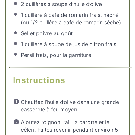
2
cuillères à soupe d’huile d’olive
1
cuillère à café de romarin frais, haché
(ou
1/2
cuillère à café de romarin séché)
Sel et poivre au goût
1
cuillère à soupe de jus de citron frais
Persil frais, pour la garniture
Instructions
Chauffez l’huile d’olive dans une grande
casserole à feu moyen.
Ajoutez l’oignon, l’ail, la carotte et le
céleri. Faites revenir pendant environ 5