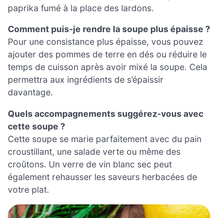
paprika fumé à la place des lardons.
Comment puis-je rendre la soupe plus épaisse ?
Pour une consistance plus épaisse, vous pouvez
ajouter des pommes de terre en dés ou réduire le
temps de cuisson après avoir mixé la soupe. Cela
permettra aux ingrédients de s’épaissir
davantage.
Quels accompagnements suggérez-vous avec
cette soupe ?
Cette soupe se marie parfaitement avec du pain
croustillant, une salade verte ou même des
croûtons. Un verre de vin blanc sec peut
également rehausser les saveurs herbacées de
votre plat.