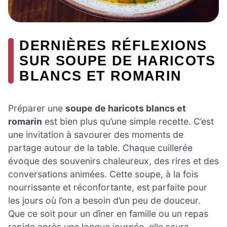
DERNIÈRES RÉFLEXIONS
SUR SOUPE DE HARICOTS
BLANCS ET ROMARIN
Préparer une
soupe de haricots blancs et
romarin
est bien plus qu’une simple recette. C’est
une invitation à savourer des moments de
partage autour de la table. Chaque cuillerée
évoque des souvenirs chaleureux, des rires et des
conversations animées. Cette soupe, à la fois
nourrissante et réconfortante, est parfaite pour
les jours où l’on a besoin d’un peu de douceur.
Que ce soit pour un dîner en famille ou un repas
rapide après une longue journée, elle saura