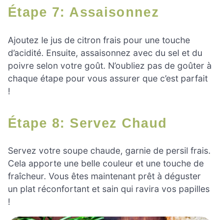
Étape 7: Assaisonnez
Ajoutez le jus de citron frais pour une touche
d’acidité. Ensuite, assaisonnez avec du sel et du
poivre selon votre goût. N’oubliez pas de goûter à
chaque étape pour vous assurer que c’est parfait
!
Étape 8: Servez Chaud
Servez votre soupe chaude, garnie de persil frais.
Cela apporte une belle couleur et une touche de
fraîcheur. Vous êtes maintenant prêt à déguster
un plat réconfortant et sain qui ravira vos papilles
!