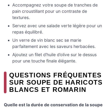
Accompagnez votre soupe de tranches de
pain croustillant pour un contraste de
textures.
Servez avec une salade verte légère pour un
repas équilibré.
Un verre de vin blanc sec se marie
parfaitement avec les saveurs herbacées.
Ajoutez un filet d’huile d’olive sur le dessus
pour une touche finale élégante.
QUESTIONS FRÉQUENTES
SUR SOUPE DE HARICOTS
BLANCS ET ROMARIN
Quelle est la durée de conservation de la soupe