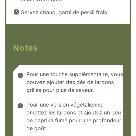
Servez chaud, garni de persil frais.
Notes
Pour une touche supplémentaire, vous
pouvez ajouter des dés de lardons
grillés pour plus de saveur.
Pour une version végétalienne,
omettez les lardons et ajoutez un peu
de paprika fumé pour une profondeur
de goût.