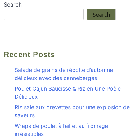
Search
Search
Recent Posts
Salade de grains de récolte d’automne
délicieux avec des canneberges
Poulet Cajun Saucisse & Riz en Une Poêle
Délicieux
Riz sale aux crevettes pour une explosion de
saveurs
Wraps de poulet à l’ail et au fromage
irrésistibles