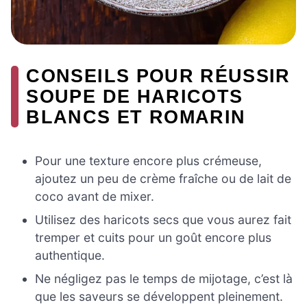
CONSEILS POUR RÉUSSIR
SOUPE DE HARICOTS
BLANCS ET ROMARIN
Pour une texture encore plus crémeuse,
ajoutez un peu de crème fraîche ou de lait de
coco avant de mixer.
Utilisez des haricots secs que vous aurez fait
tremper et cuits pour un goût encore plus
authentique.
Ne négligez pas le temps de mijotage, c’est là
que les saveurs se développent pleinement.