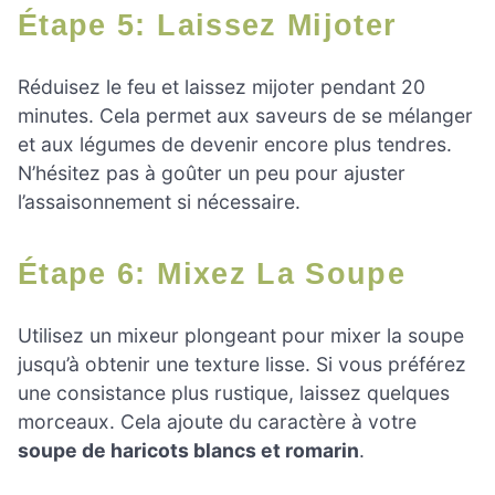
Étape 5: Laissez Mijoter
Réduisez le feu et laissez mijoter pendant 20
minutes. Cela permet aux saveurs de se mélanger
et aux légumes de devenir encore plus tendres.
N’hésitez pas à goûter un peu pour ajuster
l’assaisonnement si nécessaire.
Étape 6: Mixez La Soupe
Utilisez un mixeur plongeant pour mixer la soupe
jusqu’à obtenir une texture lisse. Si vous préférez
une consistance plus rustique, laissez quelques
morceaux. Cela ajoute du caractère à votre
soupe de haricots blancs et romarin
.