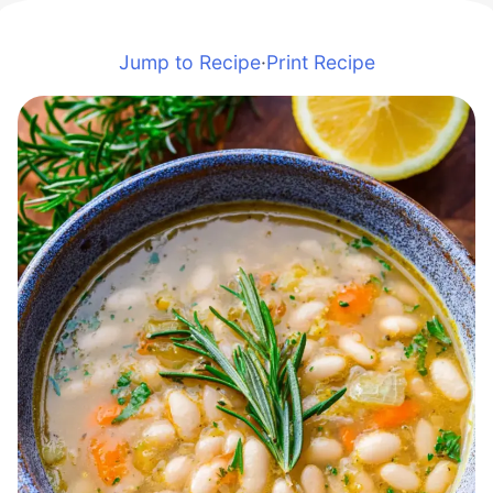
Jump to Recipe
·
Print Recipe