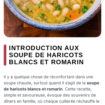
INTRODUCTION AUX
SOUPE DE HARICOTS
BLANCS ET ROMARIN
Il y a quelque chose de réconfortant dans une
soupe chaude, surtout quand il s’agit de la
soupe
de haricots blancs et romarin
. Cette recette,
simple et savoureuse, évoque des souvenirs de
dîners en famille, où chaque cuillerée réchauffe le