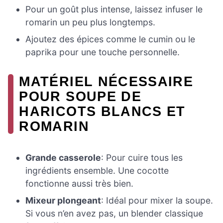
Pour un goût plus intense, laissez infuser le
romarin un peu plus longtemps.
Ajoutez des épices comme le cumin ou le
paprika pour une touche personnelle.
MATÉRIEL NÉCESSAIRE
POUR SOUPE DE
HARICOTS BLANCS ET
ROMARIN
Grande casserole
: Pour cuire tous les
ingrédients ensemble. Une cocotte
fonctionne aussi très bien.
Mixeur plongeant
: Idéal pour mixer la soupe.
Si vous n’en avez pas, un blender classique