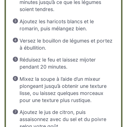
minutes jusqu’à ce que les légumes
soient tendres.
Ajoutez les haricots blancs et le
romarin, puis mélangez bien.
Versez le bouillon de légumes et portez
à ébullition.
Réduisez le feu et laissez mijoter
pendant 20 minutes.
Mixez la soupe à l’aide d’un mixeur
plongeant jusqu’à obtenir une texture
lisse, ou laissez quelques morceaux
pour une texture plus rustique.
Ajoutez le jus de citron, puis
assaisonnez avec du sel et du poivre
selon votre goût.