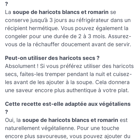
?
La
soupe de haricots blancs et romarin
se
conserve jusqu’à 3 jours au réfrigérateur dans un
récipient hermétique. Vous pouvez également la
congeler pour une durée de 2 à 3 mois. Assurez-
vous de la réchauffer doucement avant de servir.
Peut-on utiliser des haricots secs ?
Absolument ! Si vous préférez utiliser des haricots
secs, faites-les tremper pendant la nuit et cuisez-
les avant de les ajouter à la soupe. Cela donnera
une saveur encore plus authentique à votre plat.
Cette recette est-elle adaptée aux végétaliens
?
Oui, la
soupe de haricots blancs et romarin
est
naturellement végétalienne. Pour une touche
encore plus savoureuse, vous pouvez ajouter du