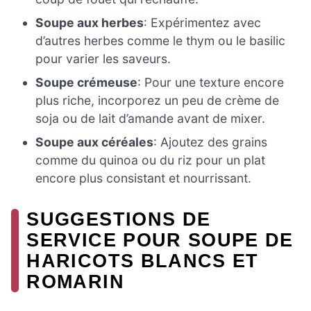
Soupe aux herbes
: Expérimentez avec
d’autres herbes comme le thym ou le basilic
pour varier les saveurs.
Soupe crémeuse
: Pour une texture encore
plus riche, incorporez un peu de crème de
soja ou de lait d’amande avant de mixer.
Soupe aux céréales
: Ajoutez des grains
comme du quinoa ou du riz pour un plat
encore plus consistant et nourrissant.
SUGGESTIONS DE
SERVICE POUR SOUPE DE
HARICOTS BLANCS ET
ROMARIN