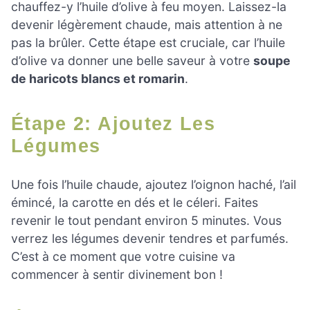
chauffez-y l’huile d’olive à feu moyen. Laissez-la
devenir légèrement chaude, mais attention à ne
pas la brûler. Cette étape est cruciale, car l’huile
d’olive va donner une belle saveur à votre
soupe
de haricots blancs et romarin
.
Étape 2: Ajoutez Les
Légumes
Une fois l’huile chaude, ajoutez l’oignon haché, l’ail
émincé, la carotte en dés et le céleri. Faites
revenir le tout pendant environ 5 minutes. Vous
verrez les légumes devenir tendres et parfumés.
C’est à ce moment que votre cuisine va
commencer à sentir divinement bon !