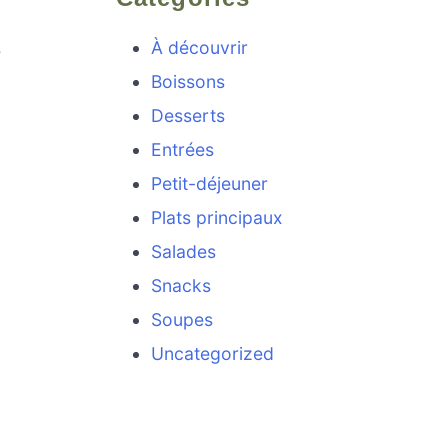
À découvrir
s
Boissons
Desserts
Entrées
Petit-déjeuner
Plats principaux
Salades
Snacks
Soupes
Uncategorized