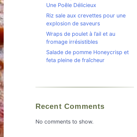
Une Poêle Délicieux
Riz sale aux crevettes pour une
explosion de saveurs
Wraps de poulet à l’ail et au
fromage irrésistibles
Salade de pomme Honeycrisp et
feta pleine de fraîcheur
Recent Comments
No comments to show.