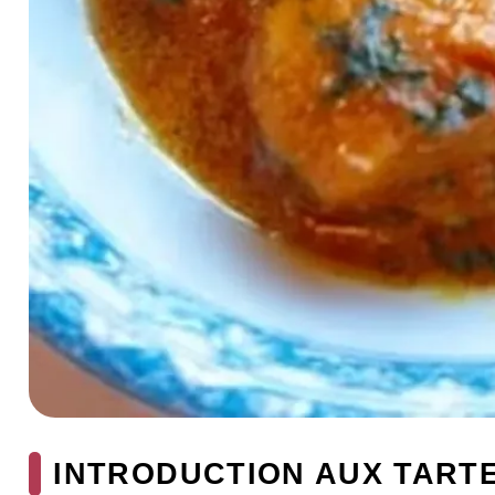
INTRODUCTION AUX TARTE