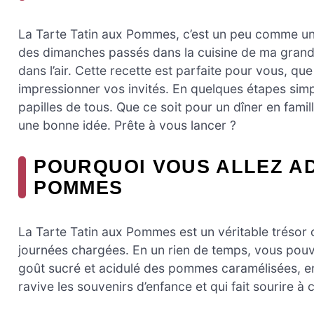
La Tarte Tatin aux Pommes, c’est un peu comme un
des dimanches passés dans la cuisine de ma grand
dans l’air. Cette recette est parfaite pour vous, 
impressionner vos invités. En quelques étapes simp
papilles de tous. Que ce soit pour un dîner en famil
une bonne idée. Prête à vous lancer ?
POURQUOI VOUS ALLEZ AD
POMMES
La Tarte Tatin aux Pommes est un véritable trésor cu
journées chargées. En un rien de temps, vous pouv
goût sucré et acidulé des pommes caramélisées, en
ravive les souvenirs d’enfance et qui fait sourire à