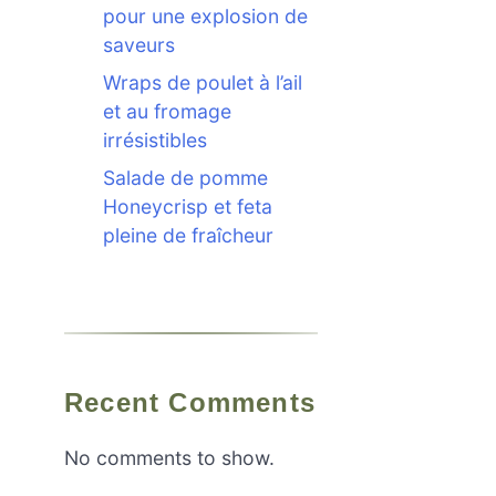
pour une explosion de
saveurs
Wraps de poulet à l’ail
et au fromage
irrésistibles
Salade de pomme
Honeycrisp et feta
pleine de fraîcheur
Recent Comments
No comments to show.