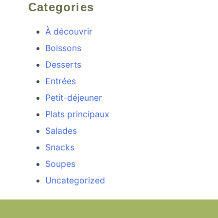
Categories
À découvrir
Boissons
Desserts
Entrées
Petit-déjeuner
Plats principaux
Salades
Snacks
Soupes
Uncategorized