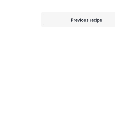
Previous recipe