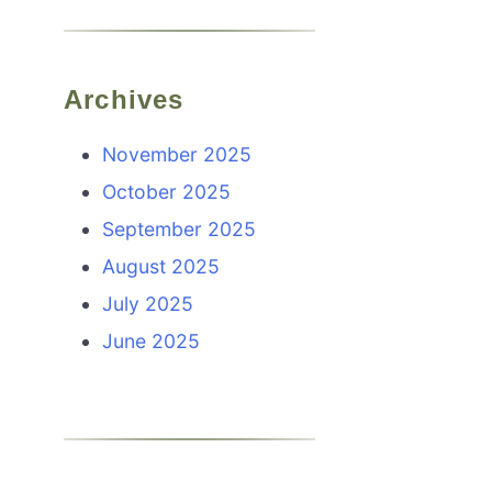
Archives
November 2025
October 2025
September 2025
August 2025
July 2025
June 2025