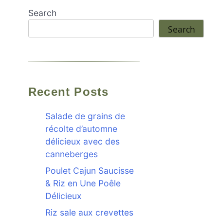
Search
Search
Recent Posts
Salade de grains de
récolte d’automne
délicieux avec des
canneberges
Poulet Cajun Saucisse
& Riz en Une Poêle
Délicieux
Riz sale aux crevettes