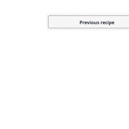
Previous recipe