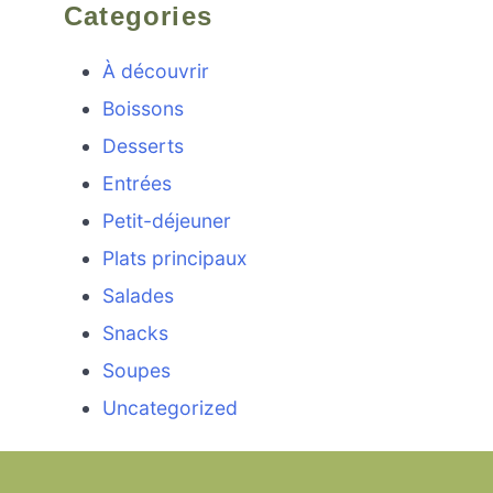
Categories
À découvrir
Boissons
Desserts
Entrées
Petit-déjeuner
Plats principaux
Salades
Snacks
Soupes
Uncategorized