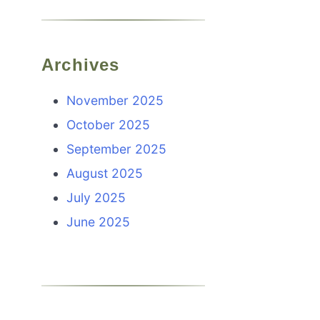
Archives
November 2025
October 2025
September 2025
August 2025
July 2025
June 2025