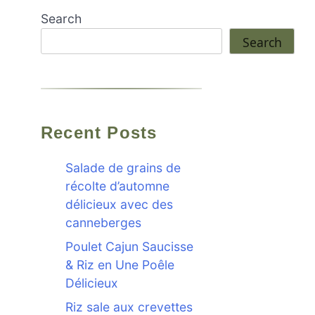
Search
Search
Recent Posts
Salade de grains de
récolte d’automne
délicieux avec des
canneberges
Poulet Cajun Saucisse
& Riz en Une Poêle
Délicieux
Riz sale aux crevettes