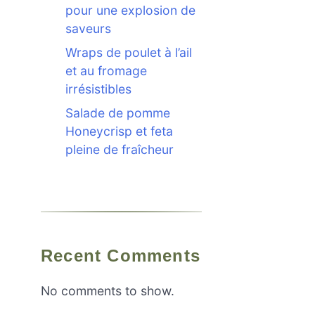
pour une explosion de
saveurs
Wraps de poulet à l’ail
et au fromage
irrésistibles
Salade de pomme
Honeycrisp et feta
pleine de fraîcheur
Recent Comments
No comments to show.