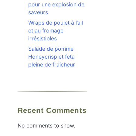
pour une explosion de
saveurs
Wraps de poulet à l’ail
et au fromage
irrésistibles
Salade de pomme
Honeycrisp et feta
pleine de fraîcheur
Recent Comments
No comments to show.