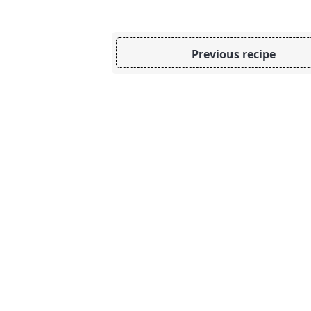
Previous recipe