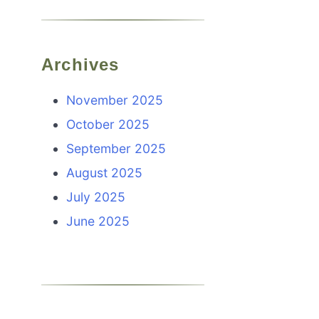
Archives
November 2025
October 2025
September 2025
August 2025
July 2025
June 2025