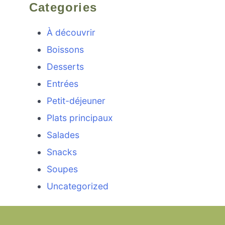
Categories
À découvrir
Boissons
Desserts
Entrées
Petit-déjeuner
Plats principaux
Salades
Snacks
Soupes
Uncategorized