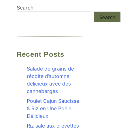
Search
Search
Recent Posts
Salade de grains de
récolte d’automne
délicieux avec des
canneberges
Poulet Cajun Saucisse
& Riz en Une Poêle
Délicieux
Riz sale aux crevettes