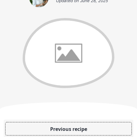
Updated on
June 28, 2025
Previous recipe