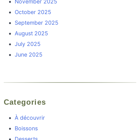
November 2025
October 2025
September 2025
August 2025
July 2025
June 2025
Categories
À découvrir
Boissons
Desserts