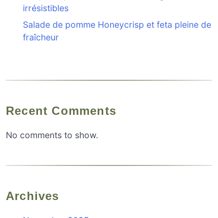
irrésistibles
Salade de pomme Honeycrisp et feta pleine de
fraîcheur
Recent Comments
No comments to show.
Archives