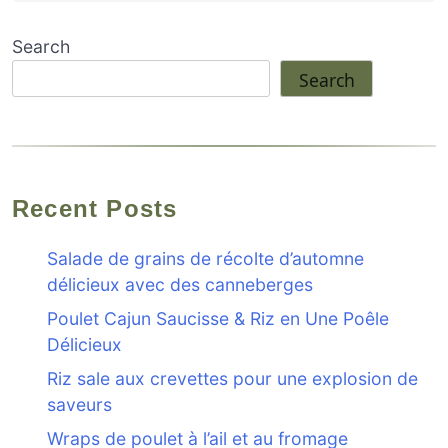
Search
Search
Recent Posts
Salade de grains de récolte d’automne
délicieux avec des canneberges
Poulet Cajun Saucisse & Riz en Une Poêle
Délicieux
Riz sale aux crevettes pour une explosion de
saveurs
Wraps de poulet à l’ail et au fromage