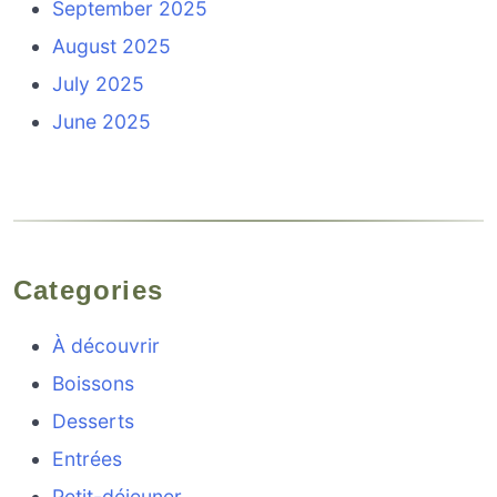
September 2025
August 2025
July 2025
June 2025
Categories
À découvrir
Boissons
Desserts
Entrées
Petit-déjeuner