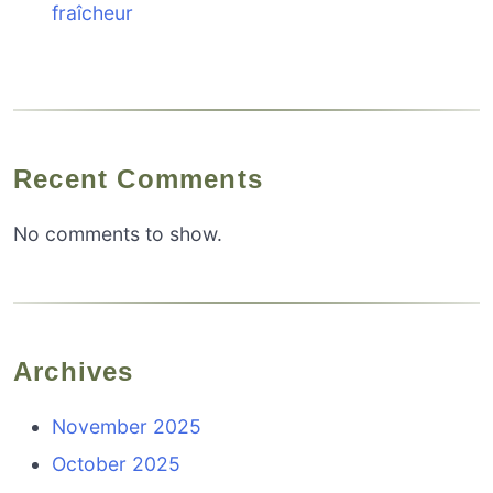
fraîcheur
Recent Comments
No comments to show.
Archives
November 2025
October 2025