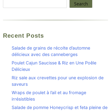
Search
Recent Posts
Salade de grains de récolte d’automne
délicieux avec des canneberges
Poulet Cajun Saucisse & Riz en Une Poêle
Délicieux
Riz sale aux crevettes pour une explosion de
saveurs
Wraps de poulet à l’ail et au fromage
irrésistibles
Salade de pomme Honeycrisp et feta pleine de