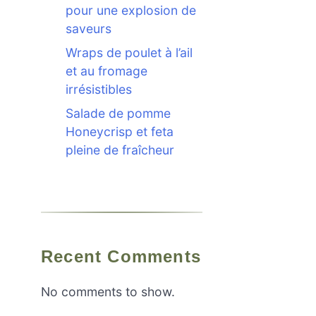
pour une explosion de
saveurs
Wraps de poulet à l’ail
et au fromage
irrésistibles
Salade de pomme
Honeycrisp et feta
pleine de fraîcheur
Recent Comments
No comments to show.