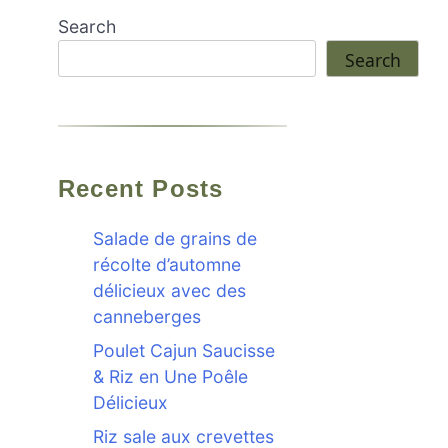
Search
Search
Recent Posts
Salade de grains de
récolte d’automne
délicieux avec des
canneberges
Poulet Cajun Saucisse
& Riz en Une Poêle
Délicieux
Riz sale aux crevettes