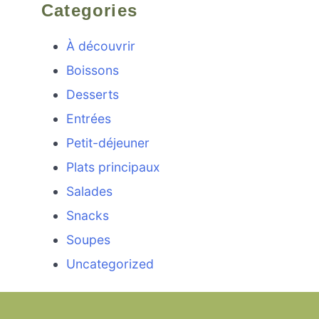
Categories
À découvrir
Boissons
Desserts
Entrées
Petit-déjeuner
Plats principaux
Salades
Snacks
Soupes
Uncategorized