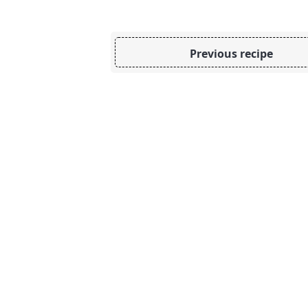
Previous recipe