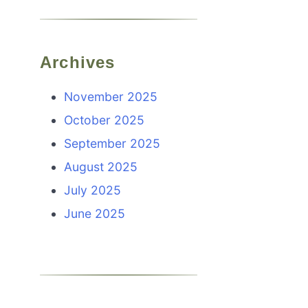
Archives
November 2025
October 2025
September 2025
August 2025
July 2025
June 2025