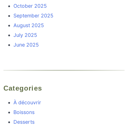
October 2025
September 2025
August 2025
July 2025
June 2025
Categories
À découvrir
Boissons
Desserts