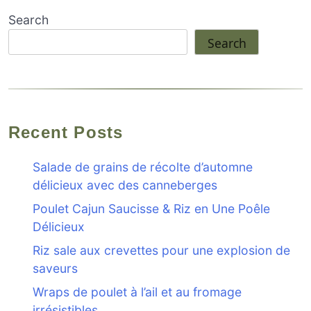
Search
Search
Recent Posts
Salade de grains de récolte d’automne
délicieux avec des canneberges
Poulet Cajun Saucisse & Riz en Une Poêle
Délicieux
Riz sale aux crevettes pour une explosion de
saveurs
Wraps de poulet à l’ail et au fromage
irrésistibles