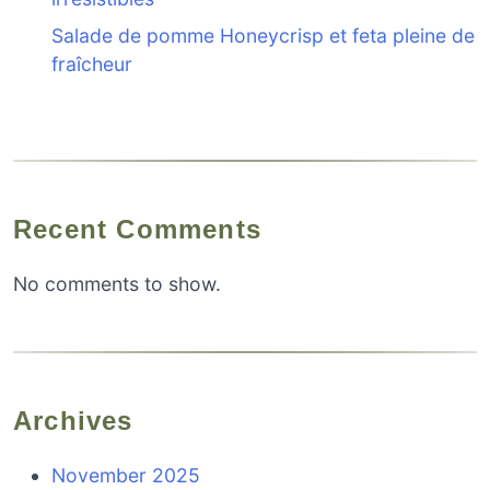
Salade de pomme Honeycrisp et feta pleine de
fraîcheur
Recent Comments
No comments to show.
Archives
November 2025