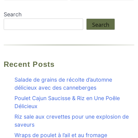
Search
Search
Recent Posts
Salade de grains de récolte d’automne
délicieux avec des canneberges
Poulet Cajun Saucisse & Riz en Une Poêle
Délicieux
Riz sale aux crevettes pour une explosion de
saveurs
Wraps de poulet à l’ail et au fromage