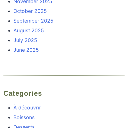
November 2025
October 2025
September 2025
August 2025
July 2025
June 2025
Categories
À découvrir
Boissons
Desserts