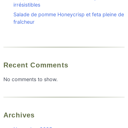
irrésistibles
Salade de pomme Honeycrisp et feta pleine de
fraîcheur
Recent Comments
No comments to show.
Archives