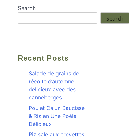
Search
Search
Recent Posts
Salade de grains de
récolte d’automne
délicieux avec des
canneberges
Poulet Cajun Saucisse
& Riz en Une Poêle
Délicieux
Riz sale aux crevettes