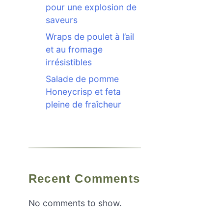
pour une explosion de
saveurs
Wraps de poulet à l’ail
et au fromage
irrésistibles
Salade de pomme
Honeycrisp et feta
pleine de fraîcheur
Recent Comments
No comments to show.