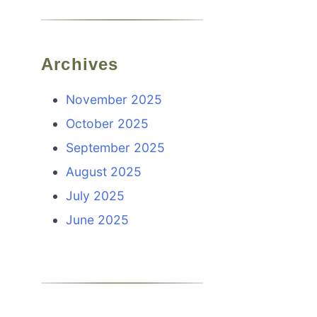
Archives
November 2025
October 2025
September 2025
August 2025
July 2025
June 2025