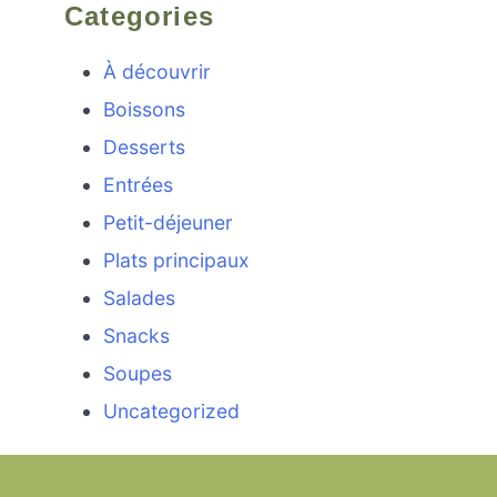
Categories
À découvrir
Boissons
Desserts
Entrées
Petit-déjeuner
Plats principaux
Salades
Snacks
Soupes
Uncategorized