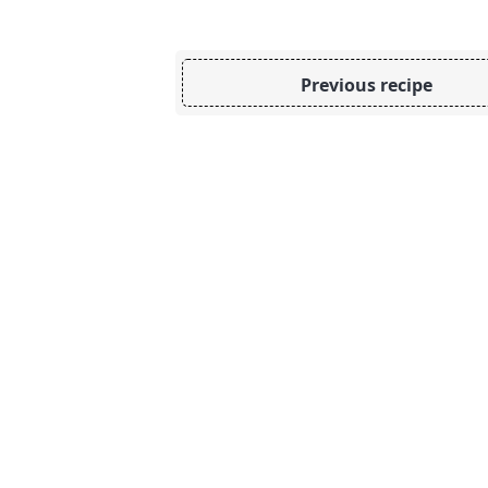
Previous recipe