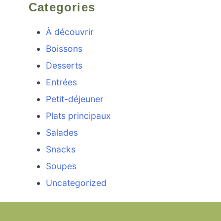
Categories
À découvrir
Boissons
Desserts
Entrées
Petit-déjeuner
Plats principaux
Salades
Snacks
Soupes
Uncategorized