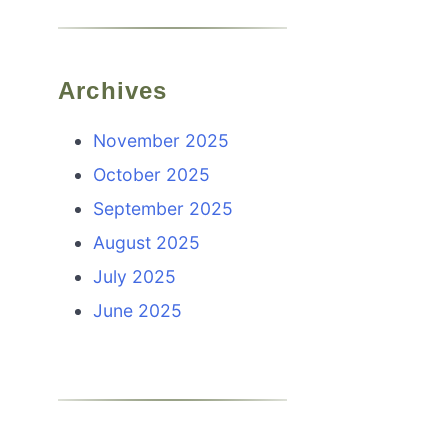
Archives
November 2025
October 2025
September 2025
August 2025
July 2025
June 2025