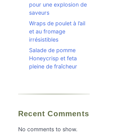
pour une explosion de
saveurs
Wraps de poulet à l’ail
et au fromage
irrésistibles
Salade de pomme
Honeycrisp et feta
pleine de fraîcheur
Recent Comments
No comments to show.