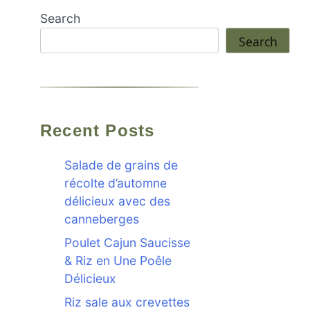
Search
Search
Recent Posts
Salade de grains de
récolte d’automne
délicieux avec des
canneberges
Poulet Cajun Saucisse
& Riz en Une Poêle
Délicieux
Riz sale aux crevettes