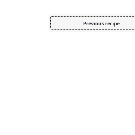
Previous recipe