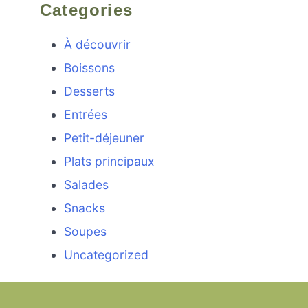
Categories
À découvrir
Boissons
Desserts
Entrées
Petit-déjeuner
Plats principaux
Salades
Snacks
Soupes
Uncategorized