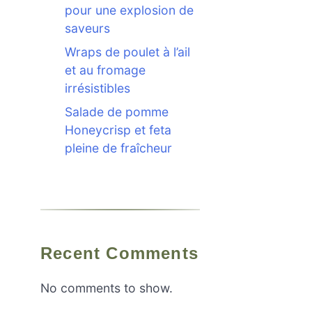
pour une explosion de
saveurs
Wraps de poulet à l’ail
et au fromage
irrésistibles
Salade de pomme
Honeycrisp et feta
pleine de fraîcheur
Recent Comments
No comments to show.