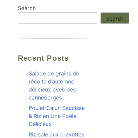
Search
Search
Recent Posts
Salade de grains de
récolte d’automne
délicieux avec des
canneberges
Poulet Cajun Saucisse
& Riz en Une Poêle
Délicieux
Riz sale aux crevettes