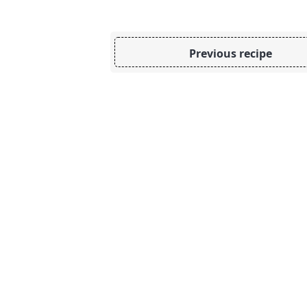
Previous recipe