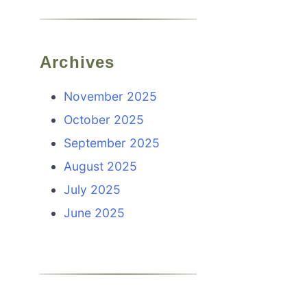
Archives
November 2025
October 2025
September 2025
August 2025
July 2025
June 2025