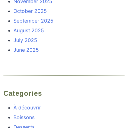
November 2025
October 2025
September 2025
August 2025
July 2025
June 2025
Categories
À découvrir
Boissons
Desserts