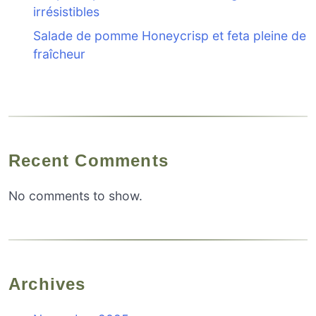
irrésistibles
Salade de pomme Honeycrisp et feta pleine de
fraîcheur
Recent Comments
No comments to show.
Archives