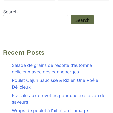
Search
Search
Recent Posts
Salade de grains de récolte d’automne
délicieux avec des canneberges
Poulet Cajun Saucisse & Riz en Une Poêle
Délicieux
Riz sale aux crevettes pour une explosion de
saveurs
Wraps de poulet à l’ail et au fromage