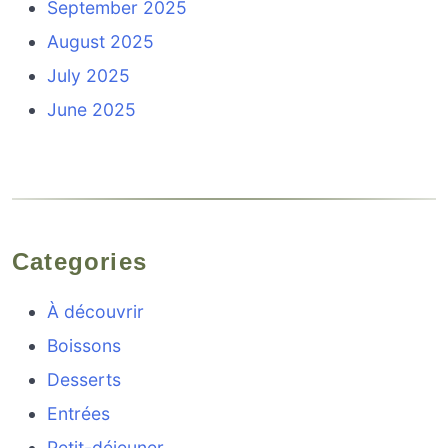
September 2025
August 2025
July 2025
June 2025
Categories
À découvrir
Boissons
Desserts
Entrées
Petit-déjeuner