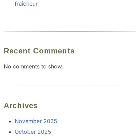
fraîcheur
Recent Comments
No comments to show.
Archives
November 2025
October 2025