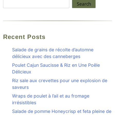
Search
Recent Posts
Salade de grains de récolte d’automne
délicieux avec des canneberges
Poulet Cajun Saucisse & Riz en Une Poêle
Délicieux
Riz sale aux crevettes pour une explosion de
saveurs
Wraps de poulet à l’ail et au fromage
irrésistibles
Salade de pomme Honeycrisp et feta pleine de