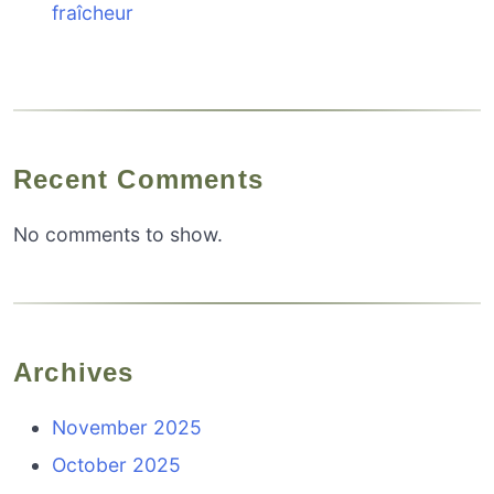
fraîcheur
Recent Comments
No comments to show.
Archives
November 2025
October 2025