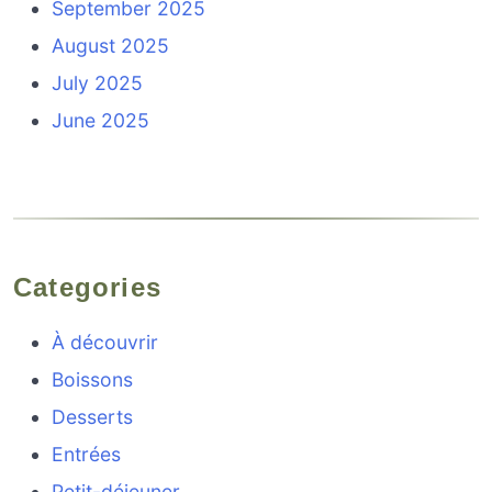
September 2025
August 2025
July 2025
June 2025
Categories
À découvrir
Boissons
Desserts
Entrées
Petit-déjeuner