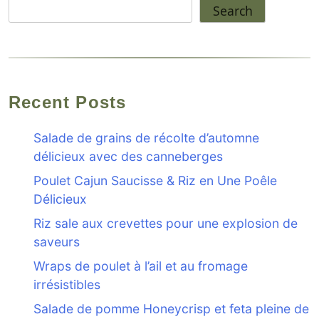
Search
Recent Posts
Salade de grains de récolte d’automne
délicieux avec des canneberges
Poulet Cajun Saucisse & Riz en Une Poêle
Délicieux
Riz sale aux crevettes pour une explosion de
saveurs
Wraps de poulet à l’ail et au fromage
irrésistibles
Salade de pomme Honeycrisp et feta pleine de