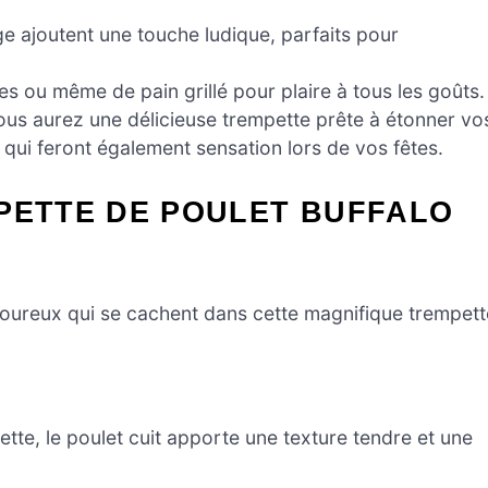
e ajoutent une touche ludique, parfaits pour
 ou même de pain grillé pour plaire à tous les goûts.
ous aurez une délicieuse trempette prête à étonner vo
qui feront également sensation lors de vos fêtes.
PETTE DE POULET BUFFALO
oureux qui se cachent dans cette magnifique trempett
ette, le poulet cuit apporte une texture tendre et une