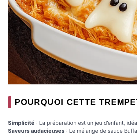
POURQUOI CETTE TREMPET
Simplicité
: La préparation est un jeu d’enfant, id
Saveurs audacieuses
: Le mélange de sauce Buffal