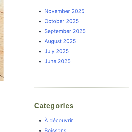
November 2025
October 2025
September 2025
August 2025
July 2025
June 2025
Categories
À découvrir
Boissons