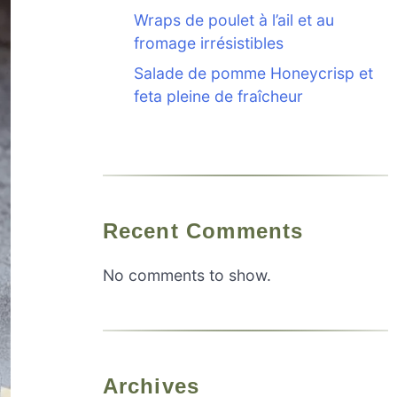
Wraps de poulet à l’ail et au
fromage irrésistibles
Salade de pomme Honeycrisp et
feta pleine de fraîcheur
Recent Comments
No comments to show.
Archives