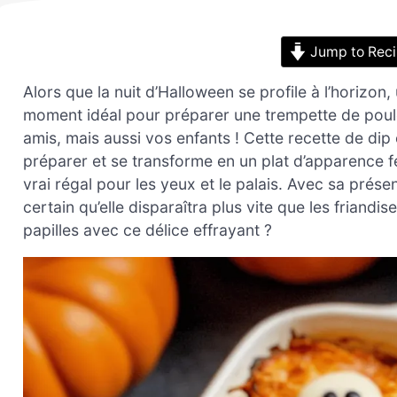
Jump to Rec
Alors que la nuit d’Halloween se profile à l’horizon
moment idéal pour préparer une trempette de poule
amis, mais aussi vos enfants ! Cette recette de dip
préparer et se transforme en un plat d’apparence 
vrai régal pour les yeux et le palais. Avec sa présen
certain qu’elle disparaîtra plus vite que les friandi
papilles avec ce délice effrayant ?