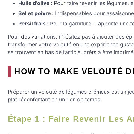
Huile d’olive :
Pour faire revenir les légumes, el
Sel et poivre :
Indispensables pour assaisonner
Persil frais :
Pour la garniture, il apporte une t
Pour des variations, n’hésitez pas à ajouter des 
transformer votre velouté en une expérience gusta
se trouvent en bas de l’article, prêts à être imprim
HOW TO MAKE VELOUTÉ D
Préparer un velouté de légumes crémeux est un jeu
plat réconfortant en un rien de temps.
Étape 1 : Faire Revenir Les 