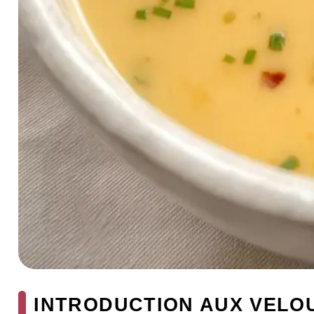
INTRODUCTION AUX VELO