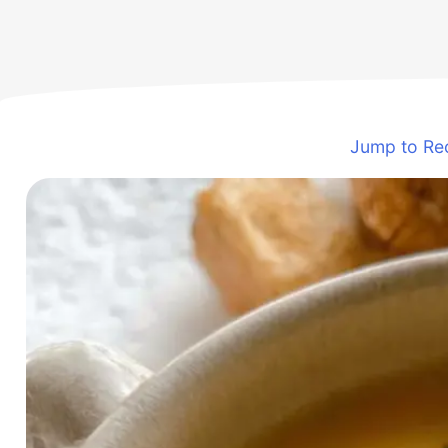
Jump to Re