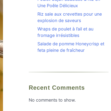
Une Poêle Délicieux
Riz sale aux crevettes pour une
explosion de saveurs
Wraps de poulet à l’ail et au
fromage irrésistibles
Salade de pomme Honeycrisp et
feta pleine de fraîcheur
Recent Comments
No comments to show.