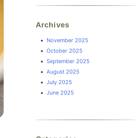
Archives
November 2025
October 2025
September 2025
August 2025
July 2025
June 2025