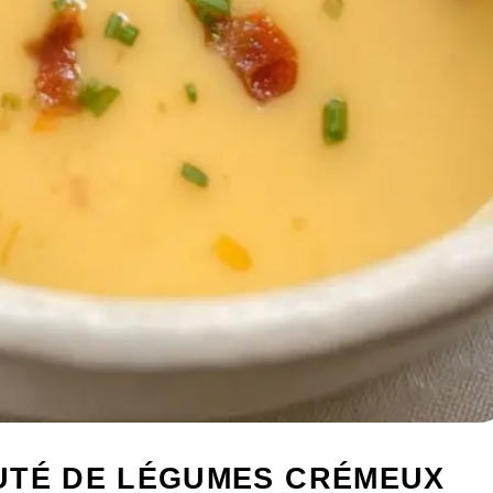
UTÉ DE LÉGUMES CRÉMEUX