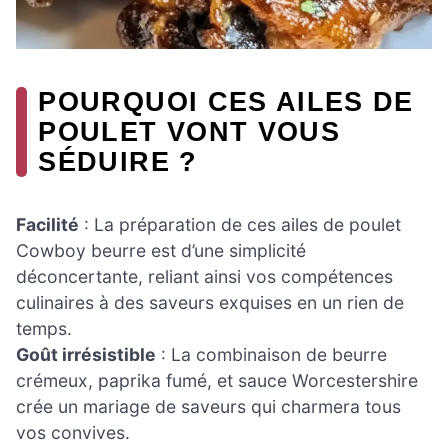
POURQUOI CES AILES DE
POULET VONT VOUS
SÉDUIRE ?
Facilité
: La préparation de ces ailes de poulet
Cowboy beurre est d’une simplicité
déconcertante, reliant ainsi vos compétences
culinaires à des saveurs exquises en un rien de
temps.
Goût irrésistible
: La combinaison de beurre
crémeux, paprika fumé, et sauce Worcestershire
crée un mariage de saveurs qui charmera tous
vos convives.