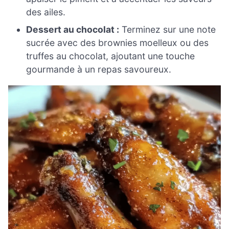
des ailes.
Dessert au chocolat :
Terminez sur une note
sucrée avec des brownies moelleux ou des
truffes au chocolat, ajoutant une touche
gourmande à un repas savoureux.