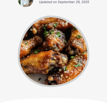
Updated on
September 29, 2025