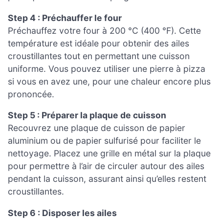
Step 4 : Préchauffer le four
Préchauffez votre four à 200 °C (400 °F). Cette
température est idéale pour obtenir des ailes
croustillantes tout en permettant une cuisson
uniforme. Vous pouvez utiliser une pierre à pizza
si vous en avez une, pour une chaleur encore plus
prononcée.
Step 5 : Préparer la plaque de cuisson
Recouvrez une plaque de cuisson de papier
aluminium ou de papier sulfurisé pour faciliter le
nettoyage. Placez une grille en métal sur la plaque
pour permettre à l’air de circuler autour des ailes
pendant la cuisson, assurant ainsi qu’elles restent
croustillantes.
Step 6 : Disposer les ailes