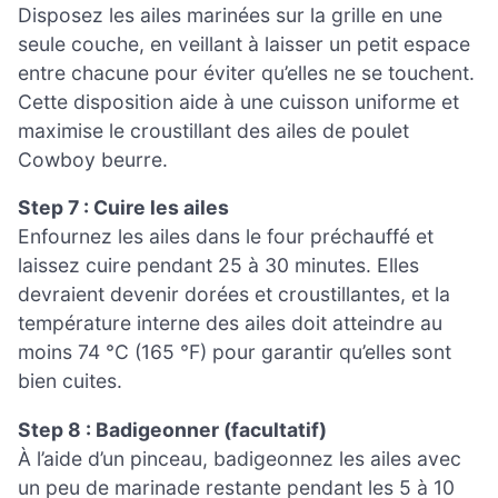
Disposez les ailes marinées sur la grille en une
seule couche, en veillant à laisser un petit espace
entre chacune pour éviter qu’elles ne se touchent.
Cette disposition aide à une cuisson uniforme et
maximise le croustillant des ailes de poulet
Cowboy beurre.
Step 7 : Cuire les ailes
Enfournez les ailes dans le four préchauffé et
laissez cuire pendant 25 à 30 minutes. Elles
devraient devenir dorées et croustillantes, et la
température interne des ailes doit atteindre au
moins 74 °C (165 °F) pour garantir qu’elles sont
bien cuites.
Step 8 : Badigeonner (facultatif)
À l’aide d’un pinceau, badigeonnez les ailes avec
un peu de marinade restante pendant les 5 à 10