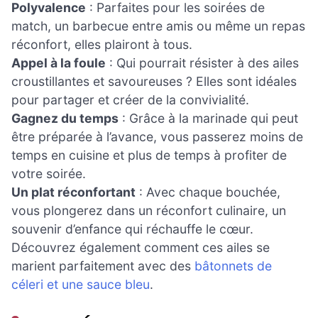
Polyvalence
: Parfaites pour les soirées de
match, un barbecue entre amis ou même un repas
réconfort, elles plairont à tous.
Appel à la foule
: Qui pourrait résister à des ailes
croustillantes et savoureuses ? Elles sont idéales
pour partager et créer de la convivialité.
Gagnez du temps
: Grâce à la marinade qui peut
être préparée à l’avance, vous passerez moins de
temps en cuisine et plus de temps à profiter de
votre soirée.
Un plat réconfortant
: Avec chaque bouchée,
vous plongerez dans un réconfort culinaire, un
souvenir d’enfance qui réchauffe le cœur.
Découvrez également comment ces ailes se
marient parfaitement avec des
bâtonnets de
céleri et une sauce bleu
.