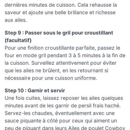
dernières minutes de cuisson. Cela rehausse la
saveur et ajoute une belle brillance et richesse
aux ailes.
Step 9 : Passer sous le gril pour croustillant
(facultatif)
Pour une finition croustillante parfaite, passez le
four en mode gril pendant 3 à 5 minutes à la fin de
la cuisson. Surveillez attentivement pour éviter
que les ailes ne brûlent, en les retournant si
nécessaire pour une cuisson uniforme.
Step 10 : Garnir et servir
Une fois cuites, laissez reposer les ailes quelques
minutes avant de les garnir de persil frais haché.
Servez-les chaudes, éventuellement avec une
sauce piquante à côté pour ceux qui aiment un
peu de piquant dans leurs Ailes de poulet Cowboy