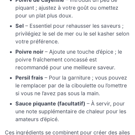
piquant ; ajustez à votre goût ou omettez
pour un plat plus doux.
Sel
– Essentiel pour rehausser les saveurs ;
privilégiez le sel de mer ou le sel kasher selon
votre préférence.
Poivre noir
– Ajoute une touche d’épice ; le
poivre fraîchement concassé est
recommandé pour une meilleure saveur.
Persil frais
– Pour la garniture ; vous pouvez
le remplacer par de la ciboulette ou l’omettre
si vous ne l’avez pas sous la main.
Sauce piquante (facultatif)
– À servir, pour
une note supplémentaire de chaleur pour les
amateurs d’épicé.
Ces ingrédients se combinent pour créer des ailes