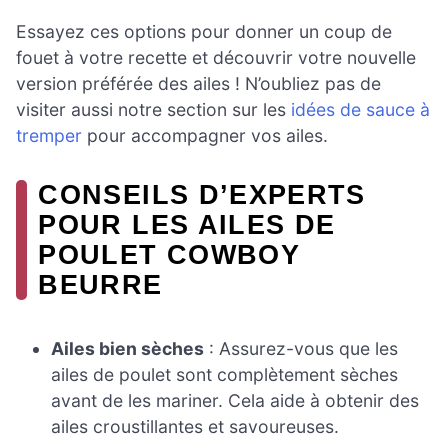
Essayez ces options pour donner un coup de
fouet à votre recette et découvrir votre nouvelle
version préférée des ailes ! N’oubliez pas de
visiter aussi notre section sur les
idées de sauce à
tremper
pour accompagner vos ailes.
CONSEILS D’EXPERTS
POUR LES AILES DE
POULET COWBOY
BEURRE
Ailes bien sèches
: Assurez-vous que les
ailes de poulet sont complètement sèches
avant de les mariner. Cela aide à obtenir des
ailes croustillantes et savoureuses.