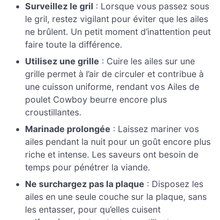
Surveillez le gril
: Lorsque vous passez sous
le gril, restez vigilant pour éviter que les ailes
ne brûlent. Un petit moment d’inattention peut
faire toute la différence.
Utilisez une grille
: Cuire les ailes sur une
grille permet à l’air de circuler et contribue à
une cuisson uniforme, rendant vos Ailes de
poulet Cowboy beurre encore plus
croustillantes.
Marinade prolongée
: Laissez mariner vos
ailes pendant la nuit pour un goût encore plus
riche et intense. Les saveurs ont besoin de
temps pour pénétrer la viande.
Ne surchargez pas la plaque
: Disposez les
ailes en une seule couche sur la plaque, sans
les entasser, pour qu’elles cuisent