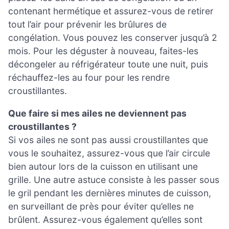
contenant hermétique et assurez-vous de retirer
tout l’air pour prévenir les brûlures de
congélation. Vous pouvez les conserver jusqu’à 2
mois. Pour les déguster à nouveau, faites-les
décongeler au réfrigérateur toute une nuit, puis
réchauffez-les au four pour les rendre
croustillantes.
Que faire si mes ailes ne deviennent pas
croustillantes ?
Si vos ailes ne sont pas aussi croustillantes que
vous le souhaitez, assurez-vous que l’air circule
bien autour lors de la cuisson en utilisant une
grille. Une autre astuce consiste à les passer sous
le gril pendant les dernières minutes de cuisson,
en surveillant de près pour éviter qu’elles ne
brûlent. Assurez-vous également qu’elles sont