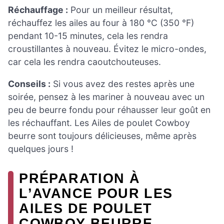
Réchauffage :
Pour un meilleur résultat,
réchauffez les ailes au four à 180 °C (350 °F)
pendant 10-15 minutes, cela les rendra
croustillantes à nouveau. Évitez le micro-ondes,
car cela les rendra caoutchouteuses.
Conseils :
Si vous avez des restes après une
soirée, pensez à les mariner à nouveau avec un
peu de beurre fondu pour réhausser leur goût en
les réchauffant. Les Ailes de poulet Cowboy
beurre sont toujours délicieuses, même après
quelques jours !
PRÉPARATION À
L’AVANCE POUR LES
AILES DE POULET
COWBOY BEURRE