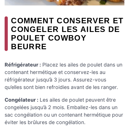
COMMENT CONSERVER ET
CONGELER LES AILES DE
POULET COWBOY
BEURRE
Réfrigérateur :
Placez les ailes de poulet dans un
contenant hermétique et conservez-les au
réfrigérateur jusqu’à 3 jours. Assurez-vous
qu’elles sont bien refroidies avant de les ranger.
Congélateur :
Les ailes de poulet peuvent être
congelées jusqu’à 2 mois. Emballez-les dans un
sac congélation ou un contenant hermétique pour
éviter les brûlures de congélation.