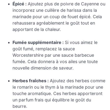
Épicé :
Ajoutez plus de poivre de Cayenne ou
incorporez une cuillère de harissa dans la
marinade pour un coup de fouet épicé. Cela
rehaussera agréablement le goût tout en
apportant de la chaleur.
Fumée supplémentaire :
Si vous aimez le
goût fumé, remplacez la sauce
Worcestershire par une sauce barbecue
fumée. Cela donnera à vos ailes une toute
nouvelle dimension de saveur.
Herbes fraîches :
Ajoutez des herbes comme
le romarin ou le thym à la marinade pour une
touche aromatique. Ces herbes apporteront
un parfum frais qui équilibre le goût du
beurre.