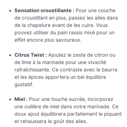
Sensation croustillante :
Pour une couche
de croustillant en plus, passez les ailes dans
de la chapelure avant de les cuire. Vous
pouvez utiliser du pain rassis mixé pour un
effet encore plus savoureux.
Citrus Twist :
Ajoutez le zeste de citron ou
de lime à la marinade pour une vivacité
rafraîchissante. Ce contraste avec le beurre
et les épices apportera un bel équilibre
gustatif.
Miel :
Pour une touche sucrée, incorporez
une cuillère de miel dans votre marinade. Ce
doux ajout équilibrera parfaitement le piquant
et rehaussera le goût des ailes.