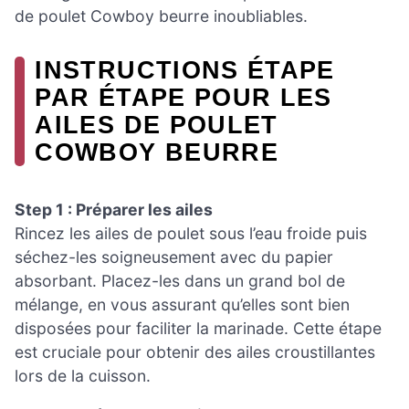
de poulet Cowboy beurre inoubliables.
INSTRUCTIONS ÉTAPE
PAR ÉTAPE POUR LES
AILES DE POULET
COWBOY BEURRE
Step 1 : Préparer les ailes
Rincez les ailes de poulet sous l’eau froide puis
séchez-les soigneusement avec du papier
absorbant. Placez-les dans un grand bol de
mélange, en vous assurant qu’elles sont bien
disposées pour faciliter la marinade. Cette étape
est cruciale pour obtenir des ailes croustillantes
lors de la cuisson.