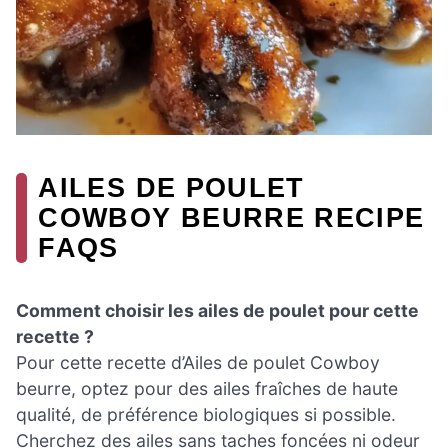
AILES DE POULET
COWBOY BEURRE RECIPE
FAQS
Comment choisir les ailes de poulet pour cette
recette ?
Pour cette recette d’Ailes de poulet Cowboy
beurre, optez pour des ailes fraîches de haute
qualité, de préférence biologiques si possible.
Cherchez des ailes sans taches foncées ni odeur