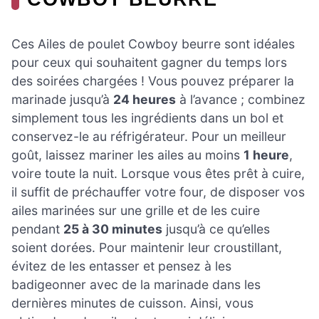
Ces Ailes de poulet Cowboy beurre sont idéales
pour ceux qui souhaitent gagner du temps lors
des soirées chargées ! Vous pouvez préparer la
marinade jusqu’à
24 heures
à l’avance ; combinez
simplement tous les ingrédients dans un bol et
conservez-le au réfrigérateur. Pour un meilleur
goût, laissez mariner les ailes au moins
1 heure
,
voire toute la nuit. Lorsque vous êtes prêt à cuire,
il suffit de préchauffer votre four, de disposer vos
ailes marinées sur une grille et de les cuire
pendant
25 à 30 minutes
jusqu’à ce qu’elles
soient dorées. Pour maintenir leur croustillant,
évitez de les entasser et pensez à les
badigeonner avec de la marinade dans les
dernières minutes de cuisson. Ainsi, vous