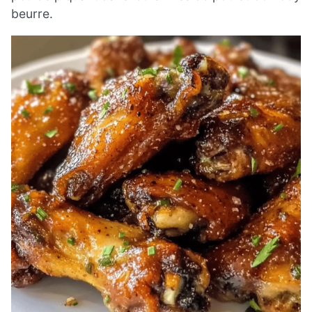
beurre.