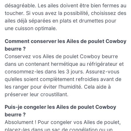
désagréable. Les ailes doivent être bien fermes au
toucher. Si vous avez la possibilité, choisissez des
ailes déjà séparées en plats et drumettes pour
une cuisson optimale.
Comment conserver les Ailes de poulet Cowboy
beurre ?
Conservez vos Ailes de poulet Cowboy beurre
dans un contenant hermétique au réfrigérateur et
consommez-les dans les 3 jours. Assurez-vous
qu’elles soient complètement refroidies avant de
les ranger pour éviter l’humidité. Cela aide à
préserver leur croustillant.
Puis-je congeler les Ailes de poulet Cowboy
beurre ?
Absolument ! Pour congeler vos Ailes de poulet,
placez-les dans un sac de congélation ou un