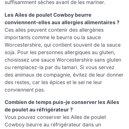
suffisamment sèches avant de les mariner.
Les Ailes de poulet Cowboy beurre
conviennent-elles aux allergies alimentaires ?
Ces ailes peuvent contenir des allergènes
importants comme le beurre ou la sauce
Worcestershire, qui contient souvent de la sauce
soja. Pour les personnes allergiques au gluten,
choisissez une sauce Worcestershire sans gluten
ou remplacez-la par du tamari. Si vous servez
des animaux de compagnie, évitez de leur donner
des restes, car les épices et le sel ne leur
conviennent pas.
Combien de temps puis-je conserver les Ailes
de poulet au réfrigérateur ?
Vous pouvez conserver les Ailes de poulet
Cowboy beurre au réfrigérateur dans un