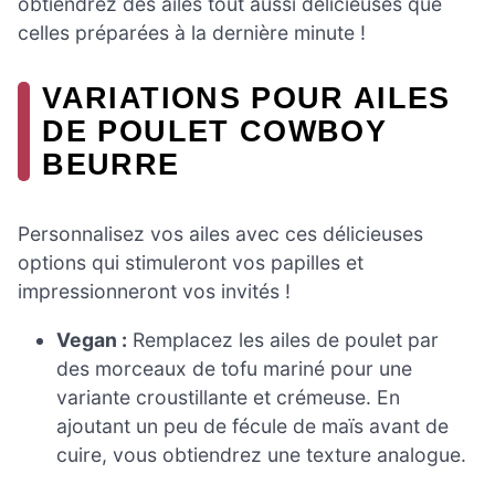
obtiendrez des ailes tout aussi délicieuses que
celles préparées à la dernière minute !
VARIATIONS POUR AILES
DE POULET COWBOY
BEURRE
Personnalisez vos ailes avec ces délicieuses
options qui stimuleront vos papilles et
impressionneront vos invités !
Vegan :
Remplacez les ailes de poulet par
des morceaux de tofu mariné pour une
variante croustillante et crémeuse. En
ajoutant un peu de fécule de maïs avant de
cuire, vous obtiendrez une texture analogue.