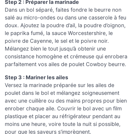
Step 2 : Préparer la marinade
Dans un bol séparé, faites fondre le beurre non
salé au micro-ondes ou dans une casserole à feu
doux. Ajoutez la poudre d’ail, la poudre d’oignon,
le paprika fumé, la sauce Worcestershire, le
poivre de Cayenne, le sel et le poivre noir.
Mélangez bien le tout jusqu’à obtenir une
consistance homogène et crémeuse qui enrobera
parfaitement vos ailes de poulet Cowboy beurre.
Step 3 : Mariner les ailes
Versez la marinade préparée sur les ailes de
poulet dans le bol et mélangez soigneusement
avec une cuillère ou des mains propres pour bien
enrober chaque aile. Couvrir le bol avec un film
plastique et placer au réfrigérateur pendant au
moins une heure, voire toute la nuit si possible,
pour que les saveurs s’imprègnent.