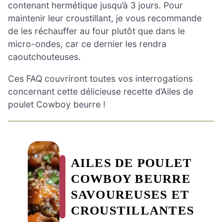
contenant hermétique jusqu’à 3 jours. Pour
maintenir leur croustillant, je vous recommande
de les réchauffer au four plutôt que dans le
micro-ondes, car ce dernier les rendra
caoutchouteuses.
Ces FAQ couvriront toutes vos interrogations
concernant cette délicieuse recette d’Ailes de
poulet Cowboy beurre !
AILES DE POULET
COWBOY BEURRE
SAVOUREUSES ET
CROUSTILLANTES