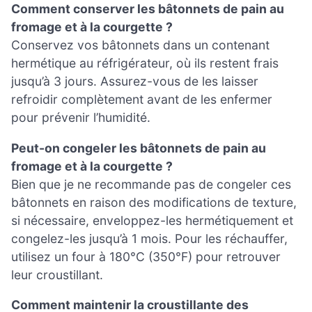
Comment conserver les bâtonnets de pain au
fromage et à la courgette ?
Conservez vos bâtonnets dans un contenant
hermétique au réfrigérateur, où ils restent frais
jusqu’à 3 jours. Assurez-vous de les laisser
refroidir complètement avant de les enfermer
pour prévenir l’humidité.
Peut-on congeler les bâtonnets de pain au
fromage et à la courgette ?
Bien que je ne recommande pas de congeler ces
bâtonnets en raison des modifications de texture,
si nécessaire, enveloppez-les hermétiquement et
congelez-les jusqu’à 1 mois. Pour les réchauffer,
utilisez un four à 180°C (350°F) pour retrouver
leur croustillant.
Comment maintenir la croustillante des