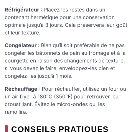
Réfrigérateur
: Placez les restes dans un
contenant hermétique pour une conservation
optimale jusqu’à 3 jours. Cela préservera leur goût
et leur texture.
Congélateur
: Bien qu’il soit préférable de ne pas
congeler les bâtonnets de pain au fromage et à la
courgette en raison des changements de texture,
si vous devez le faire, enveloppez-les bien et
congelez-les jusqu’à 1 mois.
Réchauffage
: Pour réchauffer, utilisez un four ou
un air fryer à 180°C (350°F) pour retrouver leur
croustillant. Évitez le micro-ondes qui les
ramollira.
CONSEILS PRATIQUES