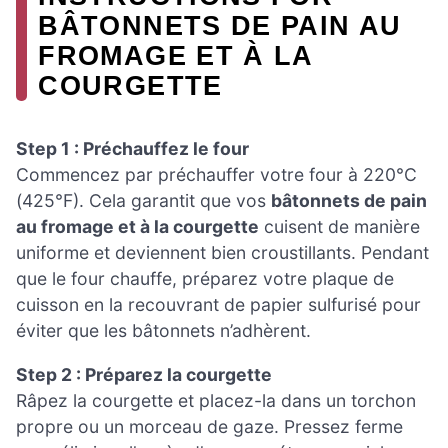
BÂTONNETS DE PAIN AU
FROMAGE ET À LA
COURGETTE
Step 1 : Préchauffez le four
Commencez par préchauffer votre four à 220°C
(425°F). Cela garantit que vos
bâtonnets de pain
au fromage et à la courgette
cuisent de manière
uniforme et deviennent bien croustillants. Pendant
que le four chauffe, préparez votre plaque de
cuisson en la recouvrant de papier sulfurisé pour
éviter que les bâtonnets n’adhèrent.
Step 2 : Préparez la courgette
Râpez la courgette et placez-la dans un torchon
propre ou un morceau de gaze. Pressez ferme