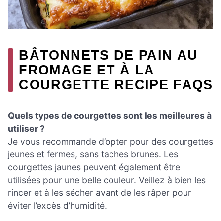
BÂTONNETS DE PAIN AU
FROMAGE ET À LA
COURGETTE RECIPE FAQS
Quels types de courgettes sont les meilleures à
utiliser ?
Je vous recommande d’opter pour des courgettes
jeunes et fermes, sans taches brunes. Les
courgettes jaunes peuvent également être
utilisées pour une belle couleur. Veillez à bien les
rincer et à les sécher avant de les râper pour
éviter l’excès d’humidité.