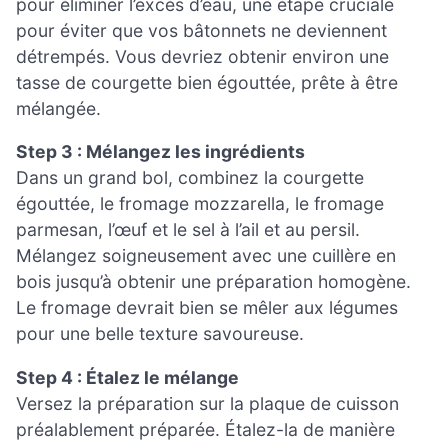
pour éliminer l’excès d’eau, une étape cruciale
pour éviter que vos bâtonnets ne deviennent
détrempés. Vous devriez obtenir environ une
tasse de courgette bien égouttée, prête à être
mélangée.
Step 3 : Mélangez les ingrédients
Dans un grand bol, combinez la courgette
égouttée, le fromage mozzarella, le fromage
parmesan, l’œuf et le sel à l’ail et au persil.
Mélangez soigneusement avec une cuillère en
bois jusqu’à obtenir une préparation homogène.
Le fromage devrait bien se mêler aux légumes
pour une belle texture savoureuse.
Step 4 : Étalez le mélange
Versez la préparation sur la plaque de cuisson
préalablement préparée. Étalez-la de manière