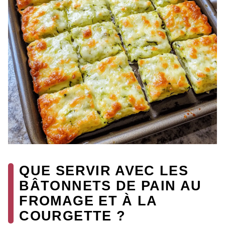
QUE SERVIR AVEC LES
BÂTONNETS DE PAIN AU
FROMAGE ET À LA
COURGETTE ?