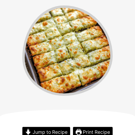
Jump to Recipe
Print Recipe