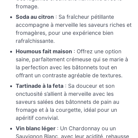
fromage.
Soda au citron
: Sa fraîcheur pétillante
accompagne à merveille les saveurs riches et
fromagères, pour une expérience bien
rafraîchissante.
Houmous fait maison
: Offrez une option
saine, parfaitement crémeuse qui se marie à
la perfection avec les bâtonnets tout en
offrant un contraste agréable de textures.
Tartinade à la feta
: Sa douceur et son
onctuosité s’allient à merveille avec les
saveurs salées des bâtonnets de pain au
fromage et à la courgette, idéal pour un
apéritif convivial.
Vin blanc léger
: Un Chardonnay ou un
Sauvignon Blanc, avec leur acidité, rehausse