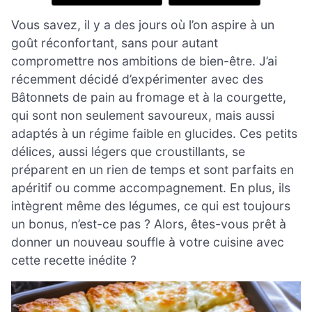
Vous savez, il y a des jours où l’on aspire à un
goût réconfortant, sans pour autant
compromettre nos ambitions de bien-être. J’ai
récemment décidé d’expérimenter avec des
Bâtonnets de pain au fromage et à la courgette,
qui sont non seulement savoureux, mais aussi
adaptés à un régime faible en glucides. Ces petits
délices, aussi légers que croustillants, se
préparent en un rien de temps et sont parfaits en
apéritif ou comme accompagnement. En plus, ils
intègrent même des légumes, ce qui est toujours
un bonus, n’est-ce pas ? Alors, êtes-vous prêt à
donner un nouveau souffle à votre cuisine avec
cette recette inédite ?