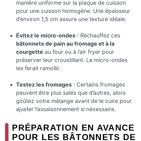
manière uniforme sur la plaque de cuisson
pour une cuisson homogène. Une épaisseur
d’environ 1,5 cm assure une texture idéale.
Évitez le micro-ondes
: Réchauffez ces
bâtonnets de pain au fromage et à la
courgette
au four ou à l’air fryer pour
préserver leur croustillant. Le micro-ondes
les ferait ramollir.
Testez les fromages
: Certains fromages
peuvent être plus salés que d’autres, alors
goûtez votre mélange avant de le cuire pour
ajuster l’assaisonnement si nécessaire.
PRÉPARATION EN AVANCE
POUR LES BÂTONNETS DE