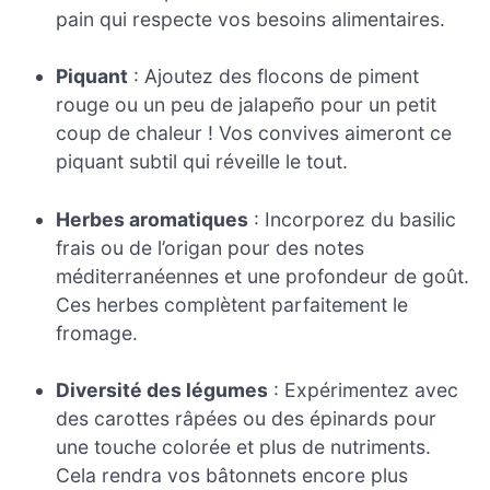
pain qui respecte vos besoins alimentaires.
Piquant
: Ajoutez des flocons de piment
rouge ou un peu de jalapeño pour un petit
coup de chaleur ! Vos convives aimeront ce
piquant subtil qui réveille le tout.
Herbes aromatiques
: Incorporez du basilic
frais ou de l’origan pour des notes
méditerranéennes et une profondeur de goût.
Ces herbes complètent parfaitement le
fromage.
Diversité des légumes
: Expérimentez avec
des carottes râpées ou des épinards pour
une touche colorée et plus de nutriments.
Cela rendra vos bâtonnets encore plus