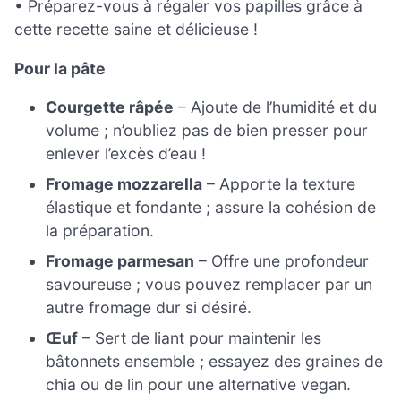
• Préparez-vous à régaler vos papilles grâce à
cette recette saine et délicieuse !
Pour la pâte
Courgette râpée
– Ajoute de l’humidité et du
volume ; n’oubliez pas de bien presser pour
enlever l’excès d’eau !
Fromage mozzarella
– Apporte la texture
élastique et fondante ; assure la cohésion de
la préparation.
Fromage parmesan
– Offre une profondeur
savoureuse ; vous pouvez remplacer par un
autre fromage dur si désiré.
Œuf
– Sert de liant pour maintenir les
bâtonnets ensemble ; essayez des graines de
chia ou de lin pour une alternative vegan.