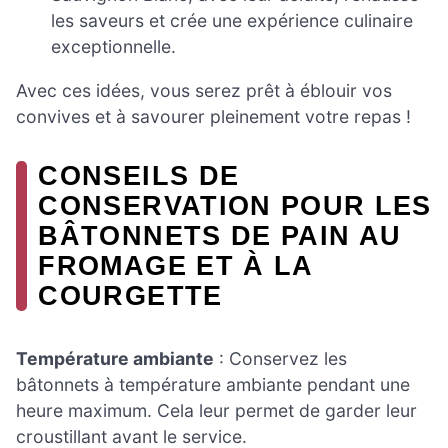
les saveurs et crée une expérience culinaire
exceptionnelle.
Avec ces idées, vous serez prêt à éblouir vos
convives et à savourer pleinement votre repas !
CONSEILS DE
CONSERVATION POUR LES
BÂTONNETS DE PAIN AU
FROMAGE ET À LA
COURGETTE
Température ambiante
: Conservez les
bâtonnets à température ambiante pendant une
heure maximum. Cela leur permet de garder leur
croustillant avant le service.