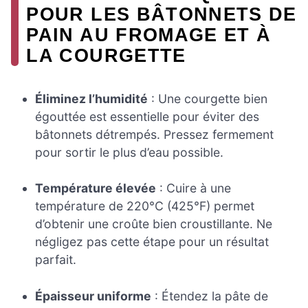
POUR LES BÂTONNETS DE
PAIN AU FROMAGE ET À
LA COURGETTE
Éliminez l’humidité
: Une courgette bien
égouttée est essentielle pour éviter des
bâtonnets détrempés. Pressez fermement
pour sortir le plus d’eau possible.
Température élevée
: Cuire à une
température de 220°C (425°F) permet
d’obtenir une croûte bien croustillante. Ne
négligez pas cette étape pour un résultat
parfait.
Épaisseur uniforme
: Étendez la pâte de