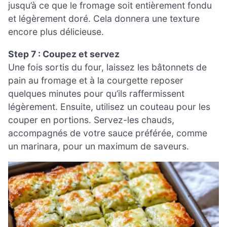
jusqu’à ce que le fromage soit entièrement fondu
et légèrement doré. Cela donnera une texture
encore plus délicieuse.
Step 7 : Coupez et servez
Une fois sortis du four, laissez les bâtonnets de
pain au fromage et à la courgette reposer
quelques minutes pour qu’ils raffermissent
légèrement. Ensuite, utilisez un couteau pour les
couper en portions. Servez-les chauds,
accompagnés de votre sauce préférée, comme
un marinara, pour un maximum de saveurs.