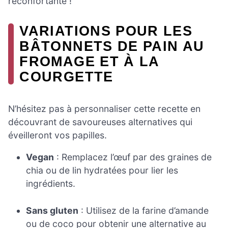
réconfortante !
VARIATIONS POUR LES
BÂTONNETS DE PAIN AU
FROMAGE ET À LA
COURGETTE
N’hésitez pas à personnaliser cette recette en
découvrant de savoureuses alternatives qui
éveilleront vos papilles.
Vegan
: Remplacez l’œuf par des graines de
chia ou de lin hydratées pour lier les
ingrédients.
Sans gluten
: Utilisez de la farine d’amande
ou de coco pour obtenir une alternative au