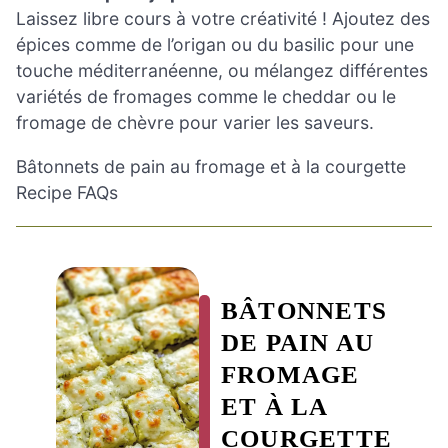
Laissez libre cours à votre créativité ! Ajoutez des
épices comme de l’origan ou du basilic pour une
touche méditerranéenne, ou mélangez différentes
variétés de fromages comme le cheddar ou le
fromage de chèvre pour varier les saveurs.
Bâtonnets de pain au fromage et à la courgette
Recipe FAQs
BÂTONNETS
DE PAIN AU
FROMAGE
ET À LA
COURGETTE