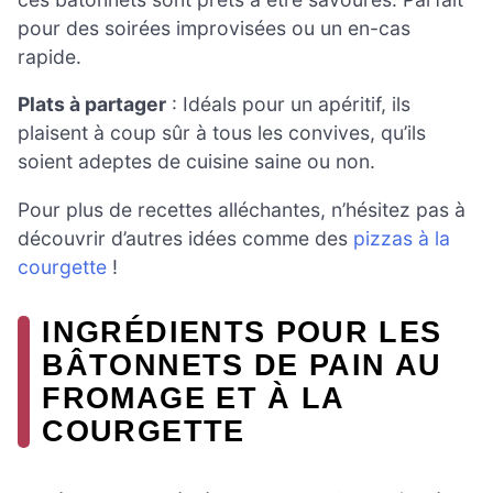
pour des soirées improvisées ou un en-cas
rapide.
Plats à partager
: Idéals pour un apéritif, ils
plaisent à coup sûr à tous les convives, qu’ils
soient adeptes de cuisine saine ou non.
Pour plus de recettes alléchantes, n’hésitez pas à
découvrir d’autres idées comme des
pizzas à la
courgette
!
INGRÉDIENTS POUR LES
BÂTONNETS DE PAIN AU
FROMAGE ET À LA
COURGETTE