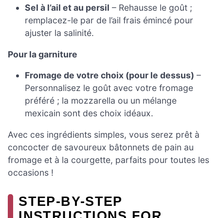
Sel à l’ail et au persil
– Rehausse le goût ;
remplacez-le par de l’ail frais émincé pour
ajuster la salinité.
Pour la garniture
Fromage de votre choix (pour le dessus)
–
Personnalisez le goût avec votre fromage
préféré ; la mozzarella ou un mélange
mexicain sont des choix idéaux.
Avec ces ingrédients simples, vous serez prêt à
concocter de savoureux bâtonnets de pain au
fromage et à la courgette, parfaits pour toutes les
occasions !
STEP-BY-STEP
INSTRUCTIONS FOR