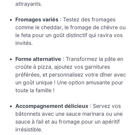
attrayants.
Fromages variés
: Testez des fromages
comme le cheddar, le fromage de chèvre ou
le feta pour un goût distinctif qui ravira vos
invités.
Forme alternative
: Transformez la pâte en
croûte à pizza, ajoutez vos garnitures
préférées, et personnalisez votre dîner avec
un goût unique ! Une option amusante pour
toute la famille !
Accompagnement délicieux
: Servez vos
bâtonnets avec une sauce marinara ou une
sauce à l’ail et au fromage pour un apéritif
irrésistible.