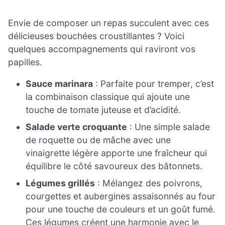
Envie de composer un repas succulent avec ces
délicieuses bouchées croustillantes ? Voici
quelques accompagnements qui raviront vos
papilles.
Sauce marinara
: Parfaite pour tremper, c’est
la combinaison classique qui ajoute une
touche de tomate juteuse et d’acidité.
Salade verte croquante
: Une simple salade
de roquette ou de mâche avec une
vinaigrette légère apporte une fraîcheur qui
équilibre le côté savoureux des bâtonnets.
Légumes grillés
: Mélangez des poivrons,
courgettes et aubergines assaisonnés au four
pour une touche de couleurs et un goût fumé.
Ces légumes créent une harmonie avec le