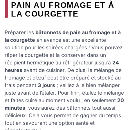
PAIN AU FROMAGE ET À
LA COURGETTE
Préparer les
bâtonnets de pain au fromage et à
la courgette
en avance est une excellente
solution pour les soirées chargées ! Vous pouvez
râper la courgette et la conserver dans un
récipient hermétique au réfrigérateur jusqu’à
24
heures
avant de cuisiner. De plus, le mélange de
fromage et d’œuf peut être préparé et stocké au
frais pendant
3 jours
; veillez à le bien mélanger
juste avant de l’étaler. Pour finir, étalez le mélange
et faites cuire au moment voulu ; en seulement
20
minutes
, vous aurez des bâtonnets tout aussi
délicieux. Cela vous permet de gagner du temps
tout en savourant une option santé et