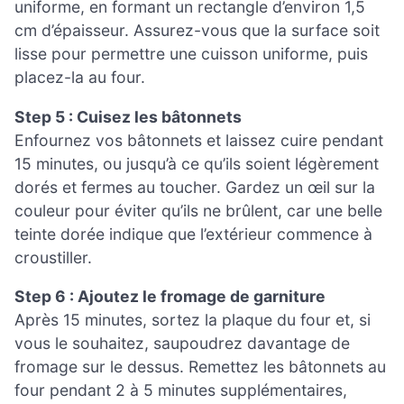
uniforme, en formant un rectangle d’environ 1,5
cm d’épaisseur. Assurez-vous que la surface soit
lisse pour permettre une cuisson uniforme, puis
placez-la au four.
Step 5 : Cuisez les bâtonnets
Enfournez vos bâtonnets et laissez cuire pendant
15 minutes, ou jusqu’à ce qu’ils soient légèrement
dorés et fermes au toucher. Gardez un œil sur la
couleur pour éviter qu’ils ne brûlent, car une belle
teinte dorée indique que l’extérieur commence à
croustiller.
Step 6 : Ajoutez le fromage de garniture
Après 15 minutes, sortez la plaque du four et, si
vous le souhaitez, saupoudrez davantage de
fromage sur le dessus. Remettez les bâtonnets au
four pendant 2 à 5 minutes supplémentaires,