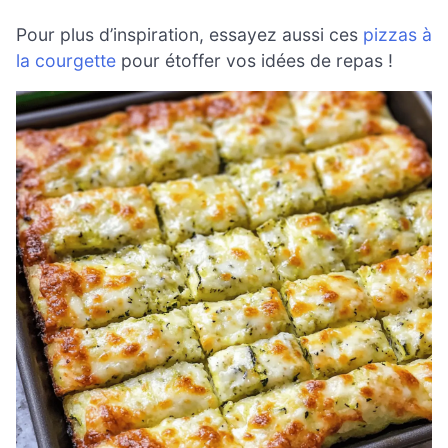
Pour plus d’inspiration, essayez aussi ces
pizzas à
la courgette
pour étoffer vos idées de repas !