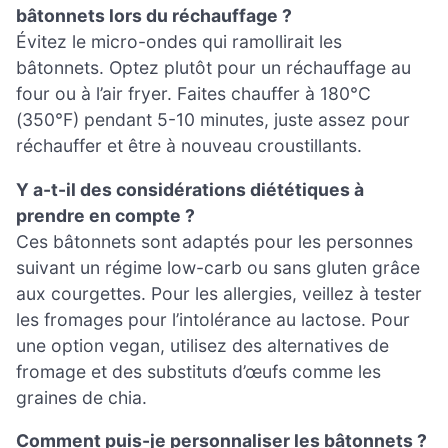
bâtonnets lors du réchauffage ?
Évitez le micro-ondes qui ramollirait les
bâtonnets. Optez plutôt pour un réchauffage au
four ou à l’air fryer. Faites chauffer à 180°C
(350°F) pendant 5-10 minutes, juste assez pour
réchauffer et être à nouveau croustillants.
Y a-t-il des considérations diététiques à
prendre en compte ?
Ces bâtonnets sont adaptés pour les personnes
suivant un régime low-carb ou sans gluten grâce
aux courgettes. Pour les allergies, veillez à tester
les fromages pour l’intolérance au lactose. Pour
une option vegan, utilisez des alternatives de
fromage et des substituts d’œufs comme les
graines de chia.
Comment puis-je personnaliser les bâtonnets ?