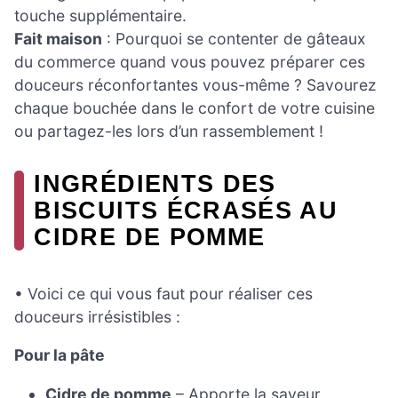
touche supplémentaire.
Fait maison
: Pourquoi se contenter de gâteaux
du commerce quand vous pouvez préparer ces
douceurs réconfortantes vous-même ? Savourez
chaque bouchée dans le confort de votre cuisine
ou partagez-les lors d’un rassemblement !
INGRÉDIENTS DES
BISCUITS ÉCRASÉS AU
CIDRE DE POMME
• Voici ce qui vous faut pour réaliser ces
douceurs irrésistibles :
Pour la pâte
Cidre de pomme
– Apporte la saveur