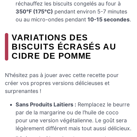
réchauffez les biscuits congelés au four à
350°F (175°C)
pendant environ 5-7 minutes
ou au micro-ondes pendant
10-15 secondes
.
VARIATIONS DES
BISCUITS ÉCRASÉS AU
CIDRE DE POMME
N’hésitez pas à jouer avec cette recette pour
créer vos propres versions délicieuses et
surprenantes !
Sans Produits Laitiers :
Remplacez le beurre
par de la margarine ou de l’huile de coco
pour une version végétalienne. Le goût sera
légèrement différent mais tout aussi délicieux.