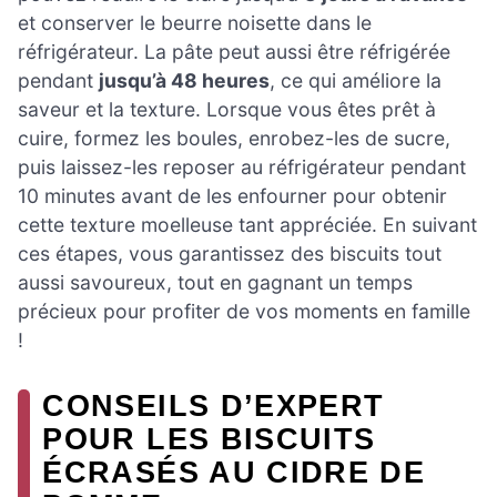
et conserver le beurre noisette dans le
réfrigérateur. La pâte peut aussi être réfrigérée
pendant
jusqu’à 48 heures
, ce qui améliore la
saveur et la texture. Lorsque vous êtes prêt à
cuire, formez les boules, enrobez-les de sucre,
puis laissez-les reposer au réfrigérateur pendant
10 minutes avant de les enfourner pour obtenir
cette texture moelleuse tant appréciée. En suivant
ces étapes, vous garantissez des biscuits tout
aussi savoureux, tout en gagnant un temps
précieux pour profiter de vos moments en famille
!
CONSEILS D’EXPERT
POUR LES BISCUITS
ÉCRASÉS AU CIDRE DE