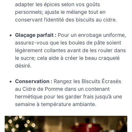
adapter les épices selon vos goûts
personnels; ajuste le mélange tout en
conservant l’identité des biscuits au cidre.
Glaçage parfait :
Pour un enrobage uniforme,
assurez-vous que les boules de pâte soient
légèrement collantes avant de les rouler dans
le sucre; cela aide à créer le beau craquelé
désiré.
Conservation :
Rangez les Biscuits Écrasés
au Cidre de Pomme dans un contenant
hermétique pour les garder frais jusqu’à une
semaine à température ambiante.