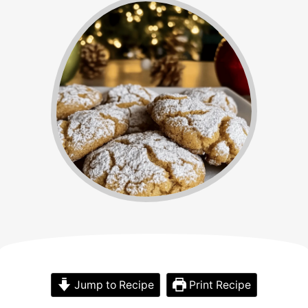
Jump to Recipe
Print Recipe