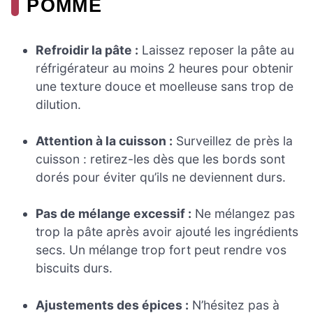
POMME
Refroidir la pâte :
Laissez reposer la pâte au
réfrigérateur au moins 2 heures pour obtenir
une texture douce et moelleuse sans trop de
dilution.
Attention à la cuisson :
Surveillez de près la
cuisson : retirez-les dès que les bords sont
dorés pour éviter qu’ils ne deviennent durs.
Pas de mélange excessif :
Ne mélangez pas
trop la pâte après avoir ajouté les ingrédients
secs. Un mélange trop fort peut rendre vos
biscuits durs.
Ajustements des épices :
N’hésitez pas à