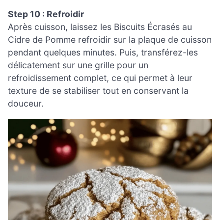
Step 10 : Refroidir
Après cuisson, laissez les Biscuits Écrasés au
Cidre de Pomme refroidir sur la plaque de cuisson
pendant quelques minutes. Puis, transférez-les
délicatement sur une grille pour un
refroidissement complet, ce qui permet à leur
texture de se stabiliser tout en conservant la
douceur.