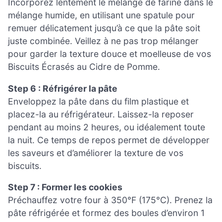
Incorporez lentement le mélange de farine dans le
mélange humide, en utilisant une spatule pour
remuer délicatement jusqu’à ce que la pâte soit
juste combinée. Veillez à ne pas trop mélanger
pour garder la texture douce et moelleuse de vos
Biscuits Écrasés au Cidre de Pomme.
Step 6 : Réfrigérer la pâte
Enveloppez la pâte dans du film plastique et
placez-la au réfrigérateur. Laissez-la reposer
pendant au moins 2 heures, ou idéalement toute
la nuit. Ce temps de repos permet de développer
les saveurs et d’améliorer la texture de vos
biscuits.
Step 7 : Former les cookies
Préchauffez votre four à 350°F (175°C). Prenez la
pâte réfrigérée et formez des boules d’environ 1