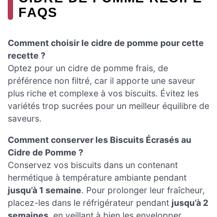
FAQS
Comment choisir le cidre de pomme pour cette
recette ?
Optez pour un cidre de pomme frais, de
préférence non filtré, car il apporte une saveur
plus riche et complexe à vos biscuits. Évitez les
variétés trop sucrées pour un meilleur équilibre de
saveurs.
Comment conserver les Biscuits Écrasés au
Cidre de Pomme ?
Conservez vos biscuits dans un contenant
hermétique à température ambiante pendant
jusqu’à 1 semaine
. Pour prolonger leur fraîcheur,
placez-les dans le réfrigérateur pendant
jusqu’à 2
semaines
, en veillant à bien les envelopper.