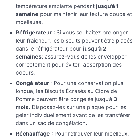
température ambiante pendant
jusqu’à 1
semaine
pour maintenir leur texture douce et
moelleuse.
Réfrigérateur
: Si vous souhaitez prolonger
leur fraîcheur, les biscuits peuvent être placés
dans le réfrigérateur pour
jusqu’à 2
semaines
; assurez-vous de les envelopper
correctement pour éviter l’absorption des
odeurs.
Congélateur
: Pour une conservation plus
longue, les Biscuits Écrasés au Cidre de
Pomme peuvent être congelés jusqu’à
3
mois
. Disposez-les sur une plaque pour les
geler individuellement avant de les transférer
dans un sac de congélation.
Réchauffage
: Pour retrouver leur moelleux,