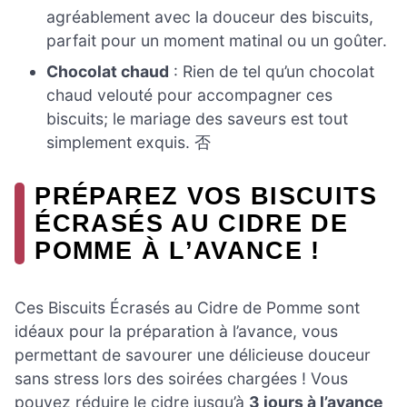
agréablement avec la douceur des biscuits,
parfait pour un moment matinal ou un goûter.
Chocolat chaud
: Rien de tel qu’un chocolat
chaud velouté pour accompagner ces
biscuits; le mariage des saveurs est tout
simplement exquis. 否
PRÉPAREZ VOS BISCUITS
ÉCRASÉS AU CIDRE DE
POMME À L’AVANCE !
Ces Biscuits Écrasés au Cidre de Pomme sont
idéaux pour la préparation à l’avance, vous
permettant de savourer une délicieuse douceur
sans stress lors des soirées chargées ! Vous
pouvez réduire le cidre jusqu’à
3 jours à l’avance