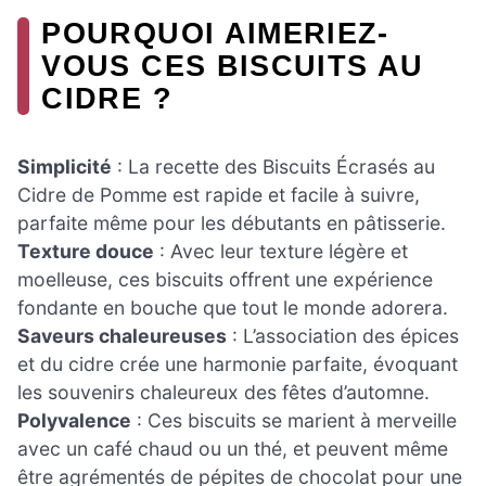
POURQUOI AIMERIEZ-
VOUS CES BISCUITS AU
CIDRE ?
Simplicité
: La recette des Biscuits Écrasés au
Cidre de Pomme est rapide et facile à suivre,
parfaite même pour les débutants en pâtisserie.
Texture douce
: Avec leur texture légère et
moelleuse, ces biscuits offrent une expérience
fondante en bouche que tout le monde adorera.
Saveurs chaleureuses
: L’association des épices
et du cidre crée une harmonie parfaite, évoquant
les souvenirs chaleureux des fêtes d’automne.
Polyvalence
: Ces biscuits se marient à merveille
avec un café chaud ou un thé, et peuvent même
être agrémentés de pépites de chocolat pour une