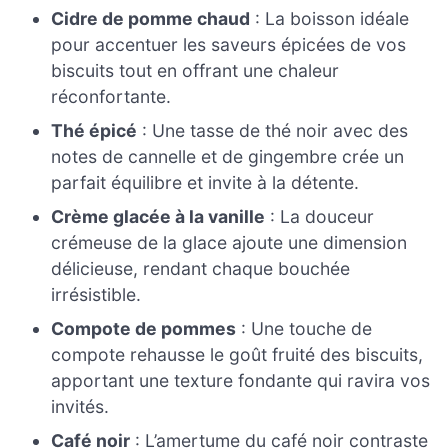
Cidre de pomme chaud
: La boisson idéale
pour accentuer les saveurs épicées de vos
biscuits tout en offrant une chaleur
réconfortante.
Thé épicé
: Une tasse de thé noir avec des
notes de cannelle et de gingembre crée un
parfait équilibre et invite à la détente.
Crème glacée à la vanille
: La douceur
crémeuse de la glace ajoute une dimension
délicieuse, rendant chaque bouchée
irrésistible.
Compote de pommes
: Une touche de
compote rehausse le goût fruité des biscuits,
apportant une texture fondante qui ravira vos
invités.
Café noir
: L’amertume du café noir contraste