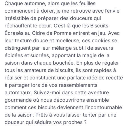
Chaque automne, alors que les feuilles
commencent à dorer, je me retrouve avec l’envie
irrésistible de préparer des douceurs qui
réchauffent le cœur. C’est là que les Biscuits
Écrasés au Cidre de Pomme entrent en jeu. Avec
leur texture douce et moelleuse, ces cookies se
distinguent par leur mélange subtil de saveurs
épicées et sucrées, apportant la magie de la
saison dans chaque bouchée. En plus de régaler
tous les amateurs de biscuits, ils sont rapides à
réaliser et constituent une parfaite idée de recette
à partager lors de vos rassemblements
automnaux. Suivez-moi dans cette aventure
gourmande où nous découvrirons ensemble
comment ces biscuits deviennent l’incontournable
de la saison. Prêts à vous laisser tenter par une
douceur qui séduira vos proches ?