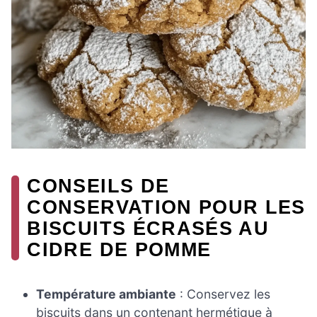
CONSEILS DE
CONSERVATION POUR LES
BISCUITS ÉCRASÉS AU
CIDRE DE POMME
Température ambiante
: Conservez les
biscuits dans un contenant hermétique à