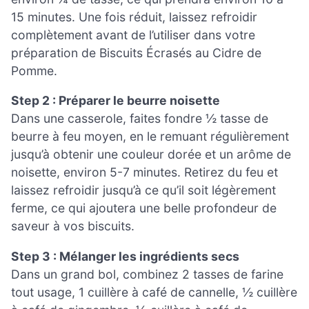
15 minutes. Une fois réduit, laissez refroidir
complètement avant de l’utiliser dans votre
préparation de Biscuits Écrasés au Cidre de
Pomme.
Step 2 : Préparer le beurre noisette
Dans une casserole, faites fondre ½ tasse de
beurre à feu moyen, en le remuant régulièrement
jusqu’à obtenir une couleur dorée et un arôme de
noisette, environ 5-7 minutes. Retirez du feu et
laissez refroidir jusqu’à ce qu’il soit légèrement
ferme, ce qui ajoutera une belle profondeur de
saveur à vos biscuits.
Step 3 : Mélanger les ingrédients secs
Dans un grand bol, combinez 2 tasses de farine
tout usage, 1 cuillère à café de cannelle, ½ cuillère