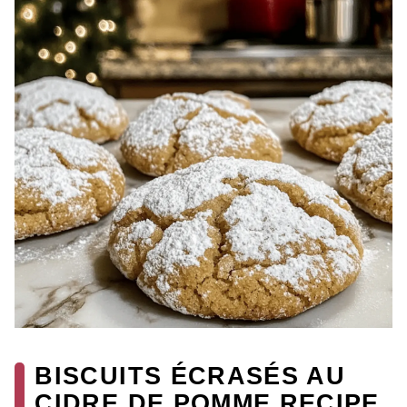
BISCUITS ÉCRASÉS AU
CIDRE DE POMME RECIPE