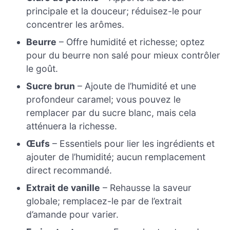
principale et la douceur; réduisez-le pour
concentrer les arômes.
Beurre
– Offre humidité et richesse; optez
pour du beurre non salé pour mieux contrôler
le goût.
Sucre brun
– Ajoute de l’humidité et une
profondeur caramel; vous pouvez le
remplacer par du sucre blanc, mais cela
atténuera la richesse.
Œufs
– Essentiels pour lier les ingrédients et
ajouter de l’humidité; aucun remplacement
direct recommandé.
Extrait de vanille
– Rehausse la saveur
globale; remplacez-le par de l’extrait
d’amande pour varier.