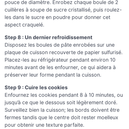
pouce de diamètre. Enrobez chaque boule de 2
cuillères à soupe de sucre cristallisé, puis roulez-
les dans le sucre en poudre pour donner cet
aspect craquelé.
Step 8 : Un dernier refroidissement
Disposez les boules de pâte enrobées sur une
plaque de cuisson recouverte de papier sulfurisé.
Placez-les au réfrigérateur pendant environ 10
minutes avant de les enfourner, ce qui aidera à
préserver leur forme pendant la cuisson.
Step 9 : Cuire les cookies
Enfournez les cookies pendant 8 à 10 minutes, ou
jusqu’à ce que le dessous soit légèrement doré.
Surveillez bien la cuisson; les bords doivent être
fermes tandis que le centre doit rester moelleux
pour obtenir une texture parfaite.