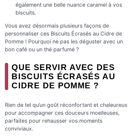
également une belle nuance caramel à vos
biscuits.
Vous avez désormais plusieurs façons de
personnaliser ces Biscuits Écrasés au Cidre de
Pomme ! Pourquoi ne pas les déguster avec un
bon café ou un thé parfumé ?
QUE SERVIR AVEC DES
BISCUITS ÉCRASÉS AU
CIDRE DE POMME ?
Rien de tel qu’un goût réconfortant et chaleureux
pour accompagner ces douceurs moelleuses,
parfaites pour rehausser vos moments
conviviaux.