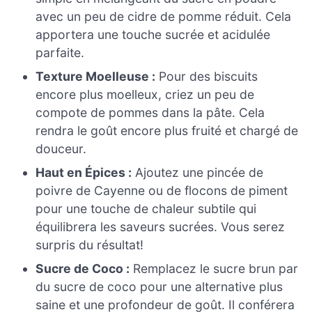
avec un peu de cidre de pomme réduit. Cela
apportera une touche sucrée et acidulée
parfaite.
Texture Moelleuse :
Pour des biscuits
encore plus moelleux, criez un peu de
compote de pommes dans la pâte. Cela
rendra le goût encore plus fruité et chargé de
douceur.
Haut en Épices :
Ajoutez une pincée de
poivre de Cayenne ou de flocons de piment
pour une touche de chaleur subtile qui
équilibrera les saveurs sucrées. Vous serez
surpris du résultat!
Sucre de Coco :
Remplacez le sucre brun par
du sucre de coco pour une alternative plus
saine et une profondeur de goût. Il conférera