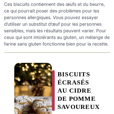
Ces biscuits contiennent des œufs et du beurre,
ce qui pourrait poser des problèmes pour les
personnes allergiques. Vous pouvez essayer
d’utiliser un substitut d’œuf pour les personnes
sensibles, mais les résultats peuvent varier. Pour
ceux qui sont intolérants au gluten, un mélange de
farine sans gluten fonctionne bien pour la recette.
BISCUITS
ÉCRASÉS
AU CIDRE
DE POMME
SAVOUREUX