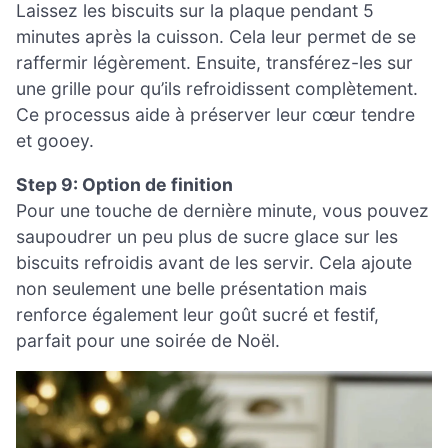
Laissez les biscuits sur la plaque pendant 5
minutes après la cuisson. Cela leur permet de se
raffermir légèrement. Ensuite, transférez-les sur
une grille pour qu’ils refroidissent complètement.
Ce processus aide à préserver leur cœur tendre
et gooey.
Step 9: Option de finition
Pour une touche de dernière minute, vous pouvez
saupoudrer un peu plus de sucre glace sur les
biscuits refroidis avant de les servir. Cela ajoute
non seulement une belle présentation mais
renforce également leur goût sucré et festif,
parfait pour une soirée de Noël.