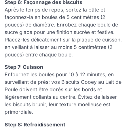
Step 6: Façonnage des biscuits
Après le temps de repos, sortez la pâte et
façonnez-la en boules de 5 centimètres (2
pouces) de diamètre. Enrobez chaque boule de
sucre glace pour une finition sucrée et festive.
Placez-les délicatement sur la plaque de cuisson,
en veillant à laisser au moins 5 centimètres (2
pouces) entre chaque boule.
Step 7: Cuisson
Enfournez les boules pour 10 à 12 minutes, en
surveillant de près; vos Biscuits Gooey au Lait de
Poule doivent être dorés sur les bords et
légèrement collants au centre. Évitez de laisser
les biscuits brunir, leur texture moelleuse est
primordiale.
Step 8: Refroidissement