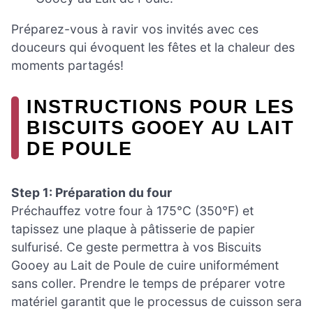
Préparez-vous à ravir vos invités avec ces
douceurs qui évoquent les fêtes et la chaleur des
moments partagés!
INSTRUCTIONS POUR LES
BISCUITS GOOEY AU LAIT
DE POULE
Step 1: Préparation du four
Préchauffez votre four à 175°C (350°F) et
tapissez une plaque à pâtisserie de papier
sulfurisé. Ce geste permettra à vos Biscuits
Gooey au Lait de Poule de cuire uniformément
sans coller. Prendre le temps de préparer votre
matériel garantit que le processus de cuisson sera