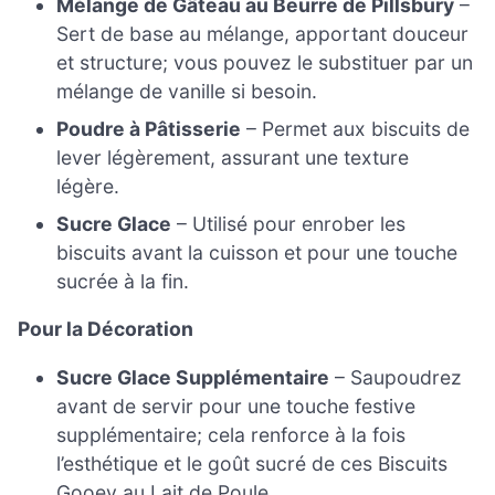
Mélange de Gâteau au Beurre de Pillsbury
–
Sert de base au mélange, apportant douceur
et structure; vous pouvez le substituer par un
mélange de vanille si besoin.
Poudre à Pâtisserie
– Permet aux biscuits de
lever légèrement, assurant une texture
légère.
Sucre Glace
– Utilisé pour enrober les
biscuits avant la cuisson et pour une touche
sucrée à la fin.
Pour la Décoration
Sucre Glace Supplémentaire
– Saupoudrez
avant de servir pour une touche festive
supplémentaire; cela renforce à la fois
l’esthétique et le goût sucré de ces Biscuits
Gooey au Lait de Poule.