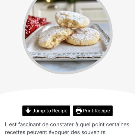
Jump to Recipe
Print Recipe
Il est fascinant de constater à quel point certaines
recettes peuvent évoquer des souvenirs