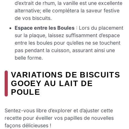
d’extrait de rhum, la vanille est une excellente
alternative; elle complétera la saveur festive
de vos biscuits.
Espace entre les Boules
: Lors du placement
sur la plaque, laissez suffisamment d’espace
entre les boules pour qu’elles ne se touchent
pas pendant la cuisson, assurant ainsi une
belle forme.
VARIATIONS DE BISCUITS
GOOEY AU LAIT DE
POULE
Sentez-vous libre d’explorer et d’ajuster cette
recette pour éveiller vos papilles de nouvelles
façons délicieuses !