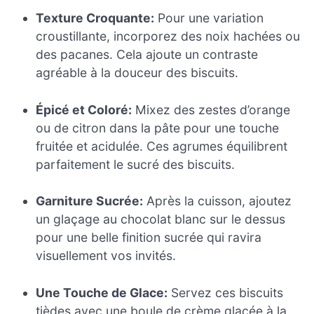
Texture Croquante:
Pour une variation
croustillante, incorporez des noix hachées ou
des pacanes. Cela ajoute un contraste
agréable à la douceur des biscuits.
Épicé et Coloré:
Mixez des zestes d’orange
ou de citron dans la pâte pour une touche
fruitée et acidulée. Ces agrumes équilibrent
parfaitement le sucré des biscuits.
Garniture Sucrée:
Après la cuisson, ajoutez
un glaçage au chocolat blanc sur le dessus
pour une belle finition sucrée qui ravira
visuellement vos invités.
Une Touche de Glace:
Servez ces biscuits
tièdes avec une boule de crème glacée à la