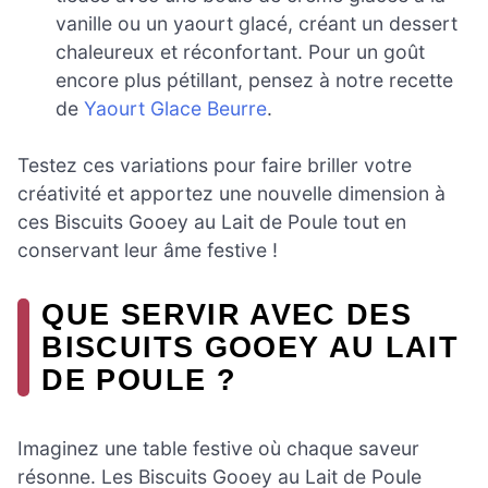
vanille ou un yaourt glacé, créant un dessert
chaleureux et réconfortant. Pour un goût
encore plus pétillant, pensez à notre recette
de
Yaourt Glace Beurre
.
Testez ces variations pour faire briller votre
créativité et apportez une nouvelle dimension à
ces Biscuits Gooey au Lait de Poule tout en
conservant leur âme festive !
QUE SERVIR AVEC DES
BISCUITS GOOEY AU LAIT
DE POULE ?
Imaginez une table festive où chaque saveur
résonne. Les Biscuits Gooey au Lait de Poule