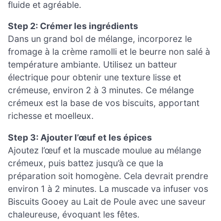
fluide et agréable.
Step 2: Crémer les ingrédients
Dans un grand bol de mélange, incorporez le
fromage à la crème ramolli et le beurre non salé à
température ambiante. Utilisez un batteur
électrique pour obtenir une texture lisse et
crémeuse, environ 2 à 3 minutes. Ce mélange
crémeux est la base de vos biscuits, apportant
richesse et moelleux.
Step 3: Ajouter l’œuf et les épices
Ajoutez l’œuf et la muscade moulue au mélange
crémeux, puis battez jusqu’à ce que la
préparation soit homogène. Cela devrait prendre
environ 1 à 2 minutes. La muscade va infuser vos
Biscuits Gooey au Lait de Poule avec une saveur
chaleureuse, évoquant les fêtes.