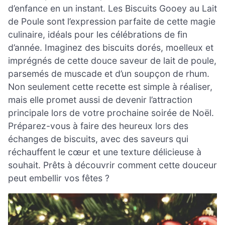
d’enfance en un instant. Les Biscuits Gooey au Lait
de Poule sont l’expression parfaite de cette magie
culinaire, idéals pour les célébrations de fin
d’année. Imaginez des biscuits dorés, moelleux et
imprégnés de cette douce saveur de lait de poule,
parsemés de muscade et d’un soupçon de rhum.
Non seulement cette recette est simple à réaliser,
mais elle promet aussi de devenir l’attraction
principale lors de votre prochaine soirée de Noël.
Préparez-vous à faire des heureux lors des
échanges de biscuits, avec des saveurs qui
réchauffent le cœur et une texture délicieuse à
souhait. Prêts à découvrir comment cette douceur
peut embellir vos fêtes ?