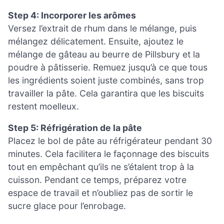
Step 4: Incorporer les arômes
Versez l’extrait de rhum dans le mélange, puis
mélangez délicatement. Ensuite, ajoutez le
mélange de gâteau au beurre de Pillsbury et la
poudre à pâtisserie. Remuez jusqu’à ce que tous
les ingrédients soient juste combinés, sans trop
travailler la pâte. Cela garantira que les biscuits
restent moelleux.
Step 5: Réfrigération de la pâte
Placez le bol de pâte au réfrigérateur pendant 30
minutes. Cela facilitera le façonnage des biscuits
tout en empêchant qu’ils ne s’étalent trop à la
cuisson. Pendant ce temps, préparez votre
espace de travail et n’oubliez pas de sortir le
sucre glace pour l’enrobage.