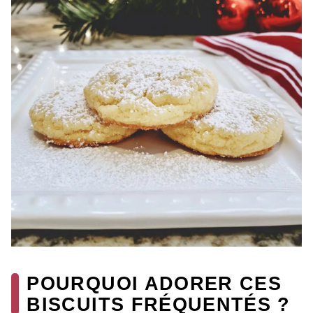
POURQUOI ADORER CES
BISCUITS FRÉQUENTÉS ?