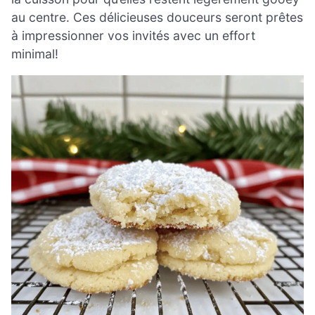
au centre. Ces délicieuses douceurs seront prêtes
à impressionner vos invités avec un effort
minimal!