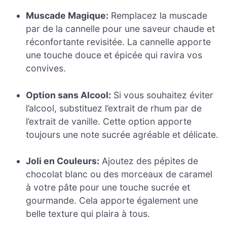
Muscade Magique:
Remplacez la muscade
par de la cannelle pour une saveur chaude et
réconfortante revisitée. La cannelle apporte
une touche douce et épicée qui ravira vos
convives.
Option sans Alcool:
Si vous souhaitez éviter
l’alcool, substituez l’extrait de rhum par de
l’extrait de vanille. Cette option apporte
toujours une note sucrée agréable et délicate.
Joli en Couleurs:
Ajoutez des pépites de
chocolat blanc ou des morceaux de caramel
à votre pâte pour une touche sucrée et
gourmande. Cela apporte également une
belle texture qui plaira à tous.