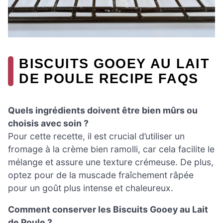
BISCUITS GOOEY AU LAIT
DE POULE RECIPE FAQS
Quels ingrédients doivent être bien mûrs ou
choisis avec soin ?
Pour cette recette, il est crucial d’utiliser un
fromage à la crème bien ramolli, car cela facilite le
mélange et assure une texture crémeuse. De plus,
optez pour de la muscade fraîchement râpée
pour un goût plus intense et chaleureux.
Comment conserver les Biscuits Gooey au Lait
de Poule ?