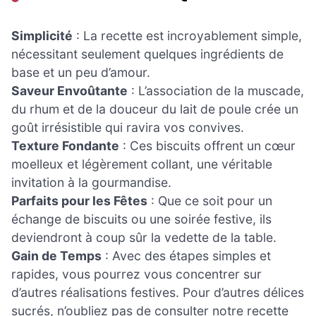
Simplicité
: La recette est incroyablement simple,
nécessitant seulement quelques ingrédients de
base et un peu d’amour.
Saveur Envoûtante
: L’association de la muscade,
du rhum et de la douceur du lait de poule crée un
goût irrésistible qui ravira vos convives.
Texture Fondante
: Ces biscuits offrent un cœur
moelleux et légèrement collant, une véritable
invitation à la gourmandise.
Parfaits pour les Fêtes
: Que ce soit pour un
échange de biscuits ou une soirée festive, ils
deviendront à coup sûr la vedette de la table.
Gain de Temps
: Avec des étapes simples et
rapides, vous pourrez vous concentrer sur
d’autres réalisations festives. Pour d’autres délices
sucrés, n’oubliez pas de consulter notre recette