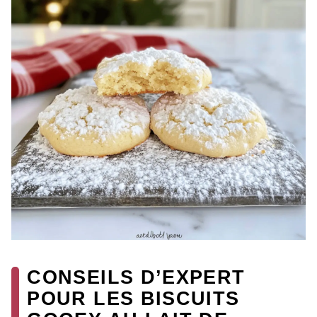
CONSEILS D’EXPERT
POUR LES BISCUITS