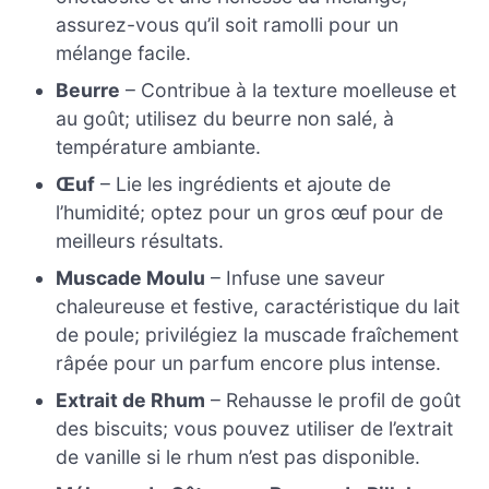
assurez-vous qu’il soit ramolli pour un
mélange facile.
Beurre
– Contribue à la texture moelleuse et
au goût; utilisez du beurre non salé, à
température ambiante.
Œuf
– Lie les ingrédients et ajoute de
l’humidité; optez pour un gros œuf pour de
meilleurs résultats.
Muscade Moulu
– Infuse une saveur
chaleureuse et festive, caractéristique du lait
de poule; privilégiez la muscade fraîchement
râpée pour un parfum encore plus intense.
Extrait de Rhum
– Rehausse le profil de goût
des biscuits; vous pouvez utiliser de l’extrait
de vanille si le rhum n’est pas disponible.