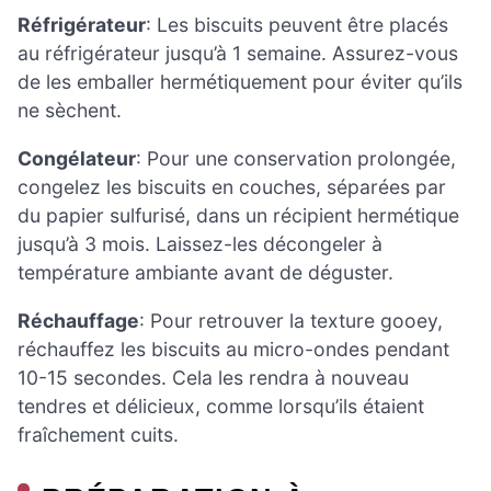
Réfrigérateur
: Les biscuits peuvent être placés
au réfrigérateur jusqu’à 1 semaine. Assurez-vous
de les emballer hermétiquement pour éviter qu’ils
ne sèchent.
Congélateur
: Pour une conservation prolongée,
congelez les biscuits en couches, séparées par
du papier sulfurisé, dans un récipient hermétique
jusqu’à 3 mois. Laissez-les décongeler à
température ambiante avant de déguster.
Réchauffage
: Pour retrouver la texture gooey,
réchauffez les biscuits au micro-ondes pendant
10-15 secondes. Cela les rendra à nouveau
tendres et délicieux, comme lorsqu’ils étaient
fraîchement cuits.