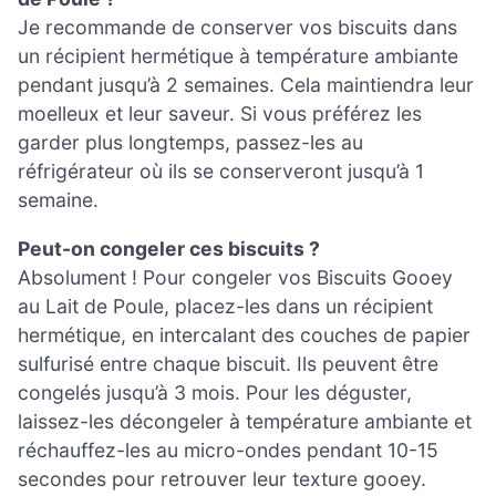
Je recommande de conserver vos biscuits dans
un récipient hermétique à température ambiante
pendant jusqu’à 2 semaines. Cela maintiendra leur
moelleux et leur saveur. Si vous préférez les
garder plus longtemps, passez-les au
réfrigérateur où ils se conserveront jusqu’à 1
semaine.
Peut-on congeler ces biscuits ?
Absolument ! Pour congeler vos Biscuits Gooey
au Lait de Poule, placez-les dans un récipient
hermétique, en intercalant des couches de papier
sulfurisé entre chaque biscuit. Ils peuvent être
congelés jusqu’à 3 mois. Pour les déguster,
laissez-les décongeler à température ambiante et
réchauffez-les au micro-ondes pendant 10-15
secondes pour retrouver leur texture gooey.