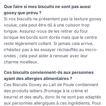
Que faire si mes biscuits ne sont pas aussi
gooey que prévu ?
Si vos biscuits ne présentent pas la texture gooey
voulue, cela peut être dû à une cuisson trop
longue. Assurez-vous de les retirer du four
lorsque les bords sont dorés mais que le centre
reste légèrement collant. Si jamais cela arrive,
n’hésitez pas à les essayer réchauffés au micro-
ondes ; cela peut aider à renouer avec leur
charme moelleux.
Ces biscuits conviennent-ils aux personnes
ayant des allergies alimentaires ?
Ces Biscuits Gooey au Lait de Poule contiennent
des produits laitiers (fromage à la crème et
beurre) et des œufs, donc ils ne sont pas adaptés
aux personnes allergiques à ces ingrédients. Pour