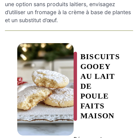
une option sans produits laitiers, envisagez
d’utiliser un fromage à la crème à base de plantes
et un substitut d’œuf.
BISCUITS
GOOEY
AU LAIT
DE
POULE
FAITS
MAISON