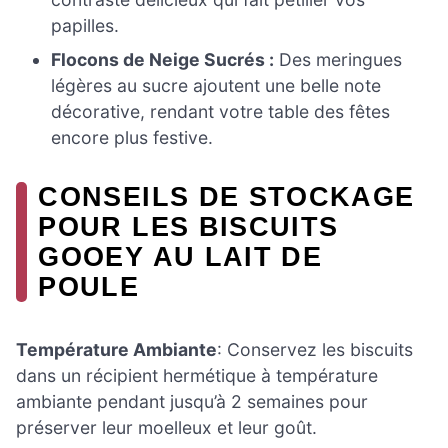
papilles.
Flocons de Neige Sucrés :
Des meringues
légères au sucre ajoutent une belle note
décorative, rendant votre table des fêtes
encore plus festive.
CONSEILS DE STOCKAGE
POUR LES BISCUITS
GOOEY AU LAIT DE
POULE
Température Ambiante
: Conservez les biscuits
dans un récipient hermétique à température
ambiante pendant jusqu’à 2 semaines pour
préserver leur moelleux et leur goût.