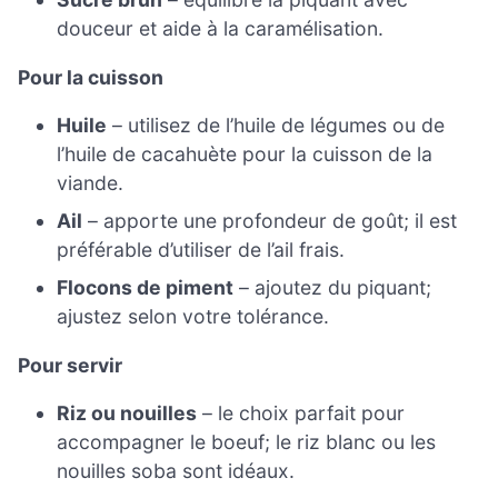
douceur et aide à la caramélisation.
Pour la cuisson
Huile
– utilisez de l’huile de légumes ou de
l’huile de cacahuète pour la cuisson de la
viande.
Ail
– apporte une profondeur de goût; il est
préférable d’utiliser de l’ail frais.
Flocons de piment
– ajoutez du piquant;
ajustez selon votre tolérance.
Pour servir
Riz ou nouilles
– le choix parfait pour
accompagner le boeuf; le riz blanc ou les
nouilles soba sont idéaux.