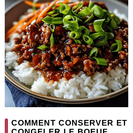
COMMENT CONSERVER ET
CONGELER LE BOEUF