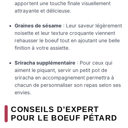
apportent une touche finale visuellement
attrayante et délicieuse.
Graines de sésame
: Leur saveur légèrement
noisette et leur texture croquante viennent
rehausser le boeuf tout en ajoutant une belle
finition à votre assiette.
Sriracha supplémentaire
: Pour ceux qui
aiment le piquant, servir un petit pot de
sriracha en accompagnement permettra à
chacun de personnaliser son repas selon ses
envies.
CONSEILS D’EXPERT
POUR LE BOEUF PÉTARD