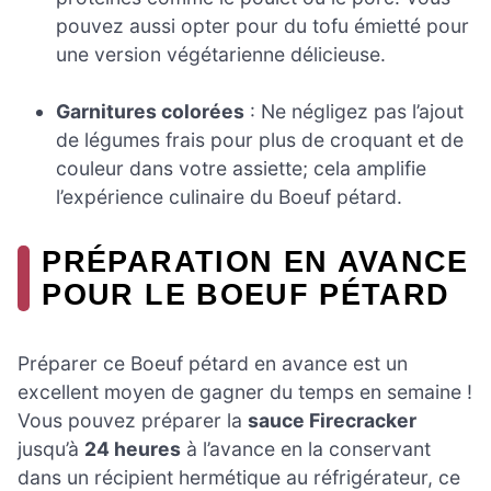
pouvez aussi opter pour du tofu émietté pour
une version végétarienne délicieuse.
Garnitures colorées
: Ne négligez pas l’ajout
de légumes frais pour plus de croquant et de
couleur dans votre assiette; cela amplifie
l’expérience culinaire du Boeuf pétard.
PRÉPARATION EN AVANCE
POUR LE BOEUF PÉTARD
Préparer ce Boeuf pétard en avance est un
excellent moyen de gagner du temps en semaine !
Vous pouvez préparer la
sauce Firecracker
jusqu’à
24 heures
à l’avance en la conservant
dans un récipient hermétique au réfrigérateur, ce