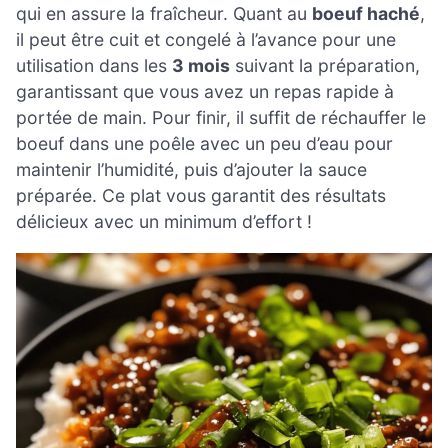
qui en assure la fraîcheur. Quant au
boeuf haché
,
il peut être cuit et congelé à l’avance pour une
utilisation dans les
3 mois
suivant la préparation,
garantissant que vous avez un repas rapide à
portée de main. Pour finir, il suffit de réchauffer le
boeuf dans une poêle avec un peu d’eau pour
maintenir l’humidité, puis d’ajouter la sauce
préparée. Ce plat vous garantit des résultats
délicieux avec un minimum d’effort !