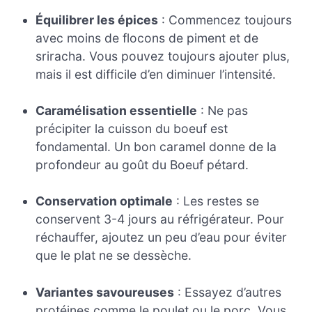
Équilibrer les épices
: Commencez toujours
avec moins de flocons de piment et de
sriracha. Vous pouvez toujours ajouter plus,
mais il est difficile d’en diminuer l’intensité.
Caramélisation essentielle
: Ne pas
précipiter la cuisson du boeuf est
fondamental. Un bon caramel donne de la
profondeur au goût du Boeuf pétard.
Conservation optimale
: Les restes se
conservent 3-4 jours au réfrigérateur. Pour
réchauffer, ajoutez un peu d’eau pour éviter
que le plat ne se dessèche.
Variantes savoureuses
: Essayez d’autres
protéines comme le poulet ou le porc. Vous