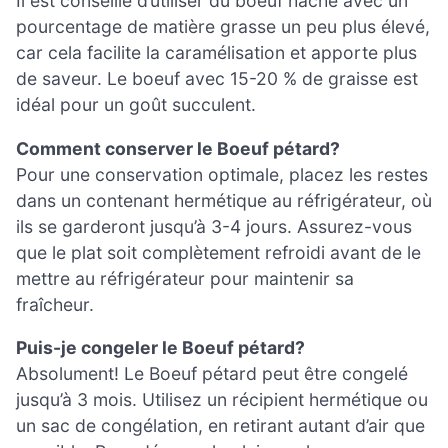
Il est conseillé d’utiliser du boeuf haché avec un
pourcentage de matière grasse un peu plus élevé,
car cela facilite la caramélisation et apporte plus
de saveur. Le boeuf avec 15-20 % de graisse est
idéal pour un goût succulent.
Comment conserver le Boeuf pétard?
Pour une conservation optimale, placez les restes
dans un contenant hermétique au réfrigérateur, où
ils se garderont jusqu’à 3-4 jours. Assurez-vous
que le plat soit complètement refroidi avant de le
mettre au réfrigérateur pour maintenir sa
fraîcheur.
Puis-je congeler le Boeuf pétard?
Absolument! Le Boeuf pétard peut être congelé
jusqu’à 3 mois. Utilisez un récipient hermétique ou
un sac de congélation, en retirant autant d’air que