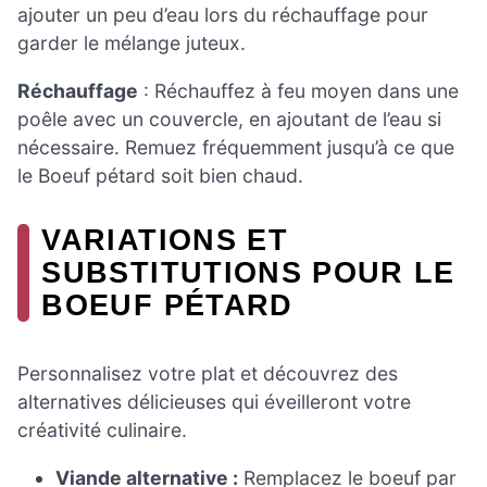
ajouter un peu d’eau lors du réchauffage pour
garder le mélange juteux.
Réchauffage
: Réchauffez à feu moyen dans une
poêle avec un couvercle, en ajoutant de l’eau si
nécessaire. Remuez fréquemment jusqu’à ce que
le Boeuf pétard soit bien chaud.
VARIATIONS ET
SUBSTITUTIONS POUR LE
BOEUF PÉTARD
Personnalisez votre plat et découvrez des
alternatives délicieuses qui éveilleront votre
créativité culinaire.
Viande alternative :
Remplacez le boeuf par