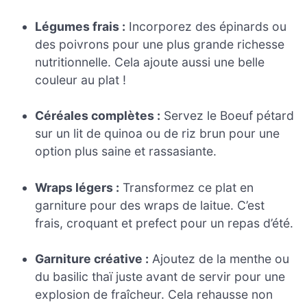
Légumes frais :
Incorporez des épinards ou
des poivrons pour une plus grande richesse
nutritionnelle. Cela ajoute aussi une belle
couleur au plat !
Céréales complètes :
Servez le Boeuf pétard
sur un lit de quinoa ou de riz brun pour une
option plus saine et rassasiante.
Wraps légers :
Transformez ce plat en
garniture pour des wraps de laitue. C’est
frais, croquant et prefect pour un repas d’été.
Garniture créative :
Ajoutez de la menthe ou
du basilic thaï juste avant de servir pour une
explosion de fraîcheur. Cela rehausse non