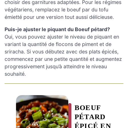
choisir des garnitures adaptées. Pour les régimes
végétariens, remplacez le boeuf par du tofu
émietté pour une version tout aussi délicieuse.
Puis-je ajuster le piquant du Boeuf pétard?
Oui, vous pouvez ajuster le niveau de piquant en
variant la quantité de flocons de piment et de
sriracha. Si vous débutez avec des plats épicés,
commencez par une petite quantité et augmentez
progressivement jusqu’à atteindre le niveau
souhaité.
BOEUF
PÉTARD
ÉPICÉ EN