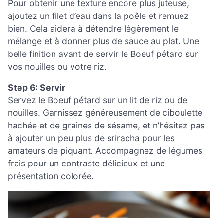
Pour obtenir une texture encore plus juteuse,
ajoutez un filet d’eau dans la poêle et remuez
bien. Cela aidera à détendre légèrement le
mélange et à donner plus de sauce au plat. Une
belle finition avant de servir le Boeuf pétard sur
vos nouilles ou votre riz.
Step 6: Servir
Servez le Boeuf pétard sur un lit de riz ou de
nouilles. Garnissez généreusement de ciboulette
hachée et de graines de sésame, et n’hésitez pas
à ajouter un peu plus de sriracha pour les
amateurs de piquant. Accompagnez de légumes
frais pour un contraste délicieux et une
présentation colorée.