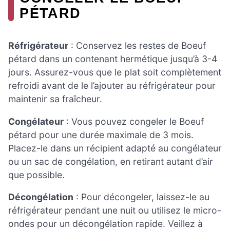
PÉTARD
Réfrigérateur
: Conservez les restes de Boeuf
pétard dans un contenant hermétique jusqu’à 3-4
jours. Assurez-vous que le plat soit complètement
refroidi avant de le l’ajouter au réfrigérateur pour
maintenir sa fraîcheur.
Congélateur
: Vous pouvez congeler le Boeuf
pétard pour une durée maximale de 3 mois.
Placez-le dans un récipient adapté au congélateur
ou un sac de congélation, en retirant autant d’air
que possible.
Décongélation
: Pour décongeler, laissez-le au
réfrigérateur pendant une nuit ou utilisez le micro-
ondes pour un décongélation rapide. Veillez à