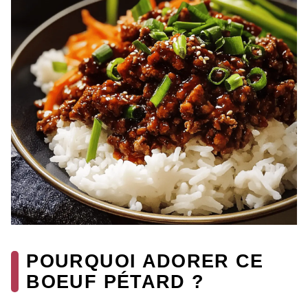
POURQUOI ADORER CE
BOEUF PÉTARD ?