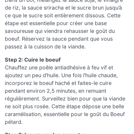
de riz, la sauce sriracha et le sucre brun jusqu’à
ce que le sucre soit entièrement dissous. Cette
étape est essentielle pour créer une base
savoureuse qui viendra rehausser le goût du
boeuf. Réservez la sauce pendant que vous
passez à la cuisson de la viande.
Step 2: Cuire le boeuf
Chauffez une poêle antiadhésive à feu vif et
ajoutez un peu d’huile. Une fois l’huile chaude,
incorporez le boeuf haché et faites-le cuire
pendant environ 2,5 minutes, en remuant
régulièrement. Surveillez bien pour que la viande
ne soit plus rosée. Cette étape dépose une belle
caramélisation, essentielle pour le goût du Boeuf
pétard.