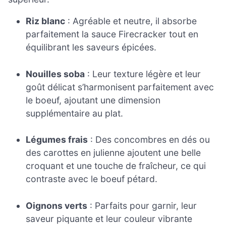
Riz blanc
: Agréable et neutre, il absorbe
parfaitement la sauce Firecracker tout en
équilibrant les saveurs épicées.
Nouilles soba
: Leur texture légère et leur
goût délicat s’harmonisent parfaitement avec
le boeuf, ajoutant une dimension
supplémentaire au plat.
Légumes frais
: Des concombres en dés ou
des carottes en julienne ajoutent une belle
croquant et une touche de fraîcheur, ce qui
contraste avec le boeuf pétard.
Oignons verts
: Parfaits pour garnir, leur
saveur piquante et leur couleur vibrante