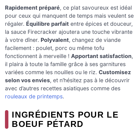
Rapidement préparé
, ce plat savoureux est idéal
pour ceux qui manquent de temps mais veulent se
régaler.
Équilibre parfait
entre épices et douceur,
la sauce Firecracker ajoutera une touche vibrante
à votre dîner.
Polyvalent
, changez de viande
facilement : poulet, porc ou même tofu
fonctionnent à merveille !
Apportant satisfaction
,
il plaira à toute la famille grâce à ses garnitures
variées comme les nouilles ou le riz.
Customisez
selon vos envies
, et n’hésitez pas à le découvrir
avec d’autres recettes asiatiques comme des
rouleaux de printemps
.
INGRÉDIENTS POUR LE
BOEUF PÉTARD