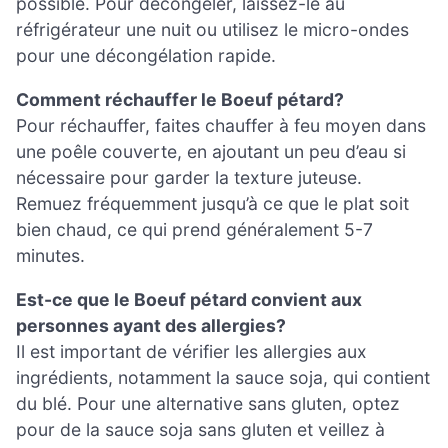
possible. Pour décongeler, laissez-le au
réfrigérateur une nuit ou utilisez le micro-ondes
pour une décongélation rapide.
Comment réchauffer le Boeuf pétard?
Pour réchauffer, faites chauffer à feu moyen dans
une poêle couverte, en ajoutant un peu d’eau si
nécessaire pour garder la texture juteuse.
Remuez fréquemment jusqu’à ce que le plat soit
bien chaud, ce qui prend généralement 5-7
minutes.
Est-ce que le Boeuf pétard convient aux
personnes ayant des allergies?
Il est important de vérifier les allergies aux
ingrédients, notamment la sauce soja, qui contient
du blé. Pour une alternative sans gluten, optez
pour de la sauce soja sans gluten et veillez à