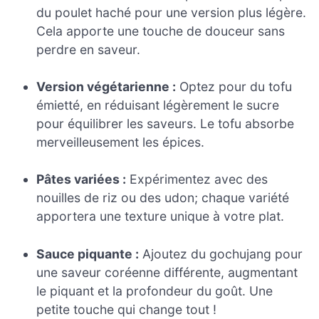
du poulet haché pour une version plus légère.
Cela apporte une touche de douceur sans
perdre en saveur.
Version végétarienne :
Optez pour du tofu
émietté, en réduisant légèrement le sucre
pour équilibrer les saveurs. Le tofu absorbe
merveilleusement les épices.
Pâtes variées :
Expérimentez avec des
nouilles de riz ou des udon; chaque variété
apportera une texture unique à votre plat.
Sauce piquante :
Ajoutez du gochujang pour
une saveur coréenne différente, augmentant
le piquant et la profondeur du goût. Une
petite touche qui change tout !