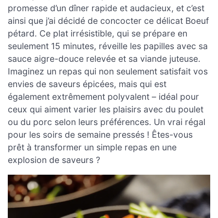
promesse d’un dîner rapide et audacieux, et c’est
ainsi que j’ai décidé de concocter ce délicat Boeuf
pétard. Ce plat irrésistible, qui se prépare en
seulement 15 minutes, réveille les papilles avec sa
sauce aigre-douce relevée et sa viande juteuse.
Imaginez un repas qui non seulement satisfait vos
envies de saveurs épicées, mais qui est
également extrêmement polyvalent – idéal pour
ceux qui aiment varier les plaisirs avec du poulet
ou du porc selon leurs préférences. Un vrai régal
pour les soirs de semaine pressés ! Êtes-vous
prêt à transformer un simple repas en une
explosion de saveurs ?