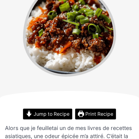
Jump to Recipe
Print Recipe
Alors que je feuilletai un de mes livres de recettes
asiatiques, une odeur épicée m’a attiré. C’était la