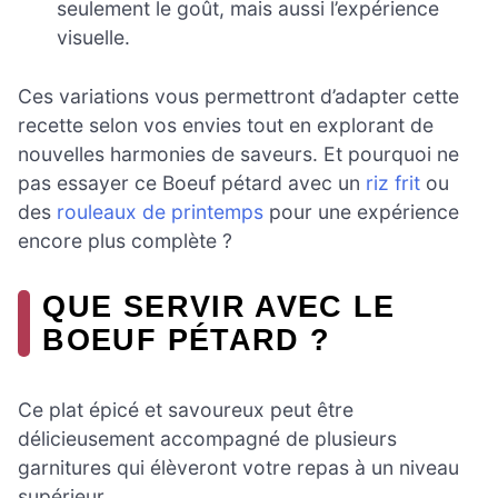
seulement le goût, mais aussi l’expérience
visuelle.
Ces variations vous permettront d’adapter cette
recette selon vos envies tout en explorant de
nouvelles harmonies de saveurs. Et pourquoi ne
pas essayer ce Boeuf pétard avec un
riz frit
ou
des
rouleaux de printemps
pour une expérience
encore plus complète ?
QUE SERVIR AVEC LE
BOEUF PÉTARD ?
Ce plat épicé et savoureux peut être
délicieusement accompagné de plusieurs
garnitures qui élèveront votre repas à un niveau
supérieur.