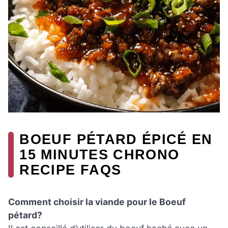
BOEUF PÉTARD ÉPICÉ EN
15 MINUTES CHRONO
RECIPE FAQS
Comment choisir la viande pour le Boeuf
pétard?