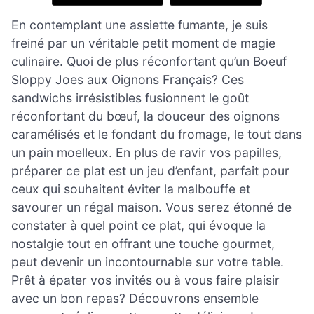
En contemplant une assiette fumante, je suis
freiné par un véritable petit moment de magie
culinaire. Quoi de plus réconfortant qu’un Boeuf
Sloppy Joes aux Oignons Français? Ces
sandwichs irrésistibles fusionnent le goût
réconfortant du bœuf, la douceur des oignons
caramélisés et le fondant du fromage, le tout dans
un pain moelleux. En plus de ravir vos papilles,
préparer ce plat est un jeu d’enfant, parfait pour
ceux qui souhaitent éviter la malbouffe et
savourer un régal maison. Vous serez étonné de
constater à quel point ce plat, qui évoque la
nostalgie tout en offrant une touche gourmet,
peut devenir un incontournable sur votre table.
Prêt à épater vos invités ou à vous faire plaisir
avec un bon repas? Découvrons ensemble