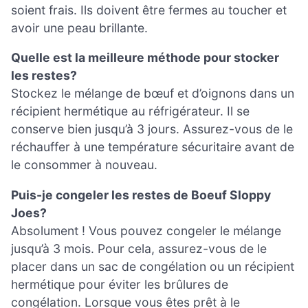
soient frais. Ils doivent être fermes au toucher et
avoir une peau brillante.
Quelle est la meilleure méthode pour stocker
les restes?
Stockez le mélange de bœuf et d’oignons dans un
récipient hermétique au réfrigérateur. Il se
conserve bien jusqu’à 3 jours. Assurez-vous de le
réchauffer à une température sécuritaire avant de
le consommer à nouveau.
Puis-je congeler les restes de Boeuf Sloppy
Joes?
Absolument ! Vous pouvez congeler le mélange
jusqu’à 3 mois. Pour cela, assurez-vous de le
placer dans un sac de congélation ou un récipient
hermétique pour éviter les brûlures de
congélation. Lorsque vous êtes prêt à le