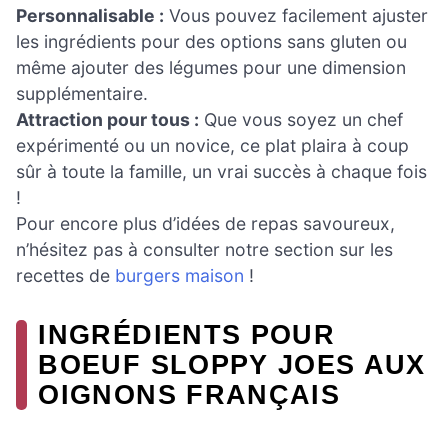
Personnalisable :
Vous pouvez facilement ajuster
les ingrédients pour des options sans gluten ou
même ajouter des légumes pour une dimension
supplémentaire.
Attraction pour tous :
Que vous soyez un chef
expérimenté ou un novice, ce plat plaira à coup
sûr à toute la famille, un vrai succès à chaque fois
!
Pour encore plus d’idées de repas savoureux,
n’hésitez pas à consulter notre section sur les
recettes de
burgers maison
!
INGRÉDIENTS POUR
BOEUF SLOPPY JOES AUX
OIGNONS FRANÇAIS