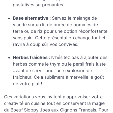
gustatives surprenantes.
Base alternative :
Servez le mélange de
viande sur un lit de purée de pommes de
terre ou de riz pour une option réconfortante
sans pain. Cette présentation change tout et
ravira à coup sûr vos convives.
Herbes fraîches :
N’hésitez pas à ajouter des
herbes comme le thym ou le persil frais juste
avant de servir pour une explosion de
fraîcheur. Cela sublimera à merveille le goût
de votre plat !
Ces variations vous invitent à apprivoiser votre
créativité en cuisine tout en conservant la magie
du Boeuf Sloppy Joes aux Oignons Français. Pour