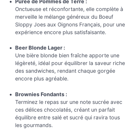
Purée de Pommes de Terre :
Onctueuse et réconfortante, elle complète à
merveille le mélange généreux du Boeuf
Sloppy Joes aux Oignons Français, pour une
expérience encore plus satisfaisante.
Beer Blonde Lager :
Une bière blonde bien fraîche apporte une
légèreté, idéal pour équilibrer la saveur riche
des sandwiches, rendant chaque gorgée
encore plus agréable.
Brownies Fondants :
Terminez le repas sur une note sucrée avec
ces délices chocolatés, créant un parfait
équilibre entre salé et sucré qui ravira tous
les gourmands.