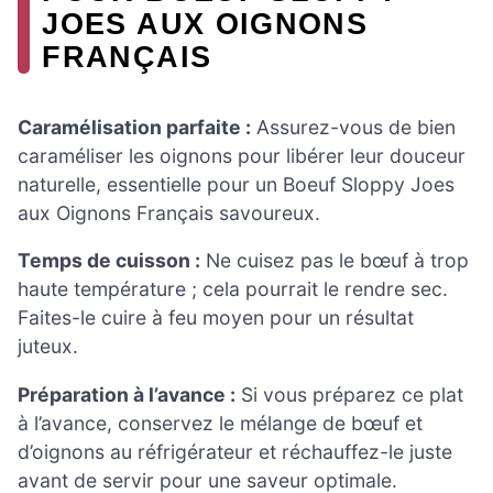
JOES AUX OIGNONS
FRANÇAIS
Caramélisation parfaite :
Assurez-vous de bien
caraméliser les oignons pour libérer leur douceur
naturelle, essentielle pour un Boeuf Sloppy Joes
aux Oignons Français savoureux.
Temps de cuisson :
Ne cuisez pas le bœuf à trop
haute température ; cela pourrait le rendre sec.
Faites-le cuire à feu moyen pour un résultat
juteux.
Préparation à l’avance :
Si vous préparez ce plat
à l’avance, conservez le mélange de bœuf et
d’oignons au réfrigérateur et réchauffez-le juste
avant de servir pour une saveur optimale.