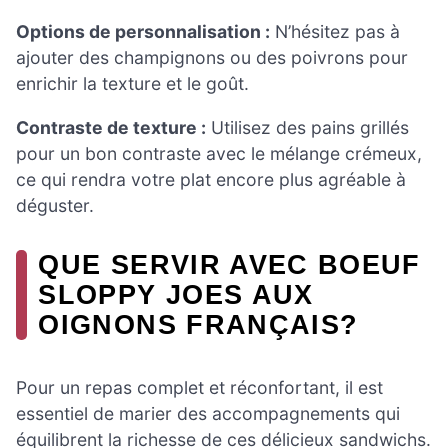
Options de personnalisation :
N’hésitez pas à
ajouter des champignons ou des poivrons pour
enrichir la texture et le goût.
Contraste de texture :
Utilisez des pains grillés
pour un bon contraste avec le mélange crémeux,
ce qui rendra votre plat encore plus agréable à
déguster.
QUE SERVIR AVEC BOEUF
SLOPPY JOES AUX
OIGNONS FRANÇAIS?
Pour un repas complet et réconfortant, il est
essentiel de marier des accompagnements qui
équilibrent la richesse de ces délicieux sandwichs.