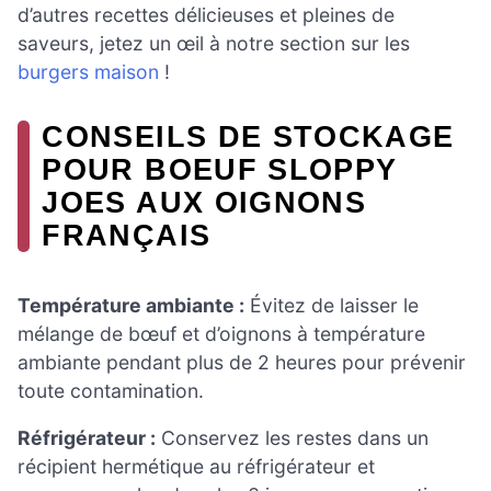
d’autres recettes délicieuses et pleines de
saveurs, jetez un œil à notre section sur les
burgers maison
!
CONSEILS DE STOCKAGE
POUR BOEUF SLOPPY
JOES AUX OIGNONS
FRANÇAIS
Température ambiante :
Évitez de laisser le
mélange de bœuf et d’oignons à température
ambiante pendant plus de 2 heures pour prévenir
toute contamination.
Réfrigérateur :
Conservez les restes dans un
récipient hermétique au réfrigérateur et