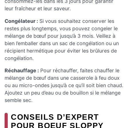
consommez-les dans les 3 jours pour garantir
leur fraîcheur et leur saveur.
Congélateur :
Si vous souhaitez conserver les
restes plus longtemps, vous pouvez congeler le
mélange de bœuf pour jusqu’à 3 mois. Veillez à
bien l’emballer dans un sac de congélation ou un
récipient hermétique pour éviter les brûlures de
congélation.
Réchauffage :
Pour réchauffer, faites chauffer le
mélange de bœuf dans une casserole à feu doux
ou au micro-ondes jusqu’à ce qu’il soit bien chaud.
Ajoutez un peu d’eau ou de bouillon si le mélange
semble sec.
CONSEILS D’EXPERT
POUR BOEUF SLOPPY