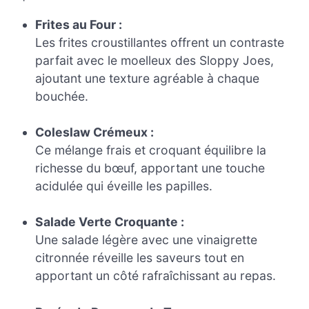
Frites au Four :
Les frites croustillantes offrent un contraste
parfait avec le moelleux des Sloppy Joes,
ajoutant une texture agréable à chaque
bouchée.
Coleslaw Crémeux :
Ce mélange frais et croquant équilibre la
richesse du bœuf, apportant une touche
acidulée qui éveille les papilles.
Salade Verte Croquante :
Une salade légère avec une vinaigrette
citronnée réveille les saveurs tout en
apportant un côté rafraîchissant au repas.