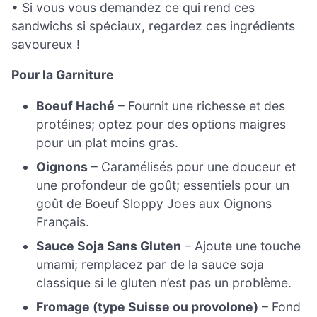
• Si vous vous demandez ce qui rend ces
sandwichs si spéciaux, regardez ces ingrédients
savoureux !
Pour la Garniture
Boeuf Haché
– Fournit une richesse et des
protéines; optez pour des options maigres
pour un plat moins gras.
Oignons
– Caramélisés pour une douceur et
une profondeur de goût; essentiels pour un
goût de Boeuf Sloppy Joes aux Oignons
Français.
Sauce Soja Sans Gluten
– Ajoute une touche
umami; remplacez par de la sauce soja
classique si le gluten n’est pas un problème.
Fromage (type Suisse ou provolone)
– Fond