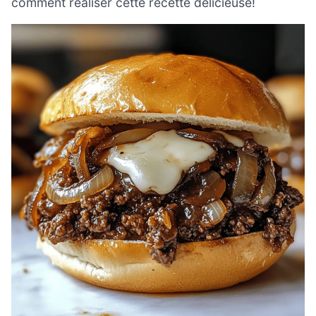
comment réaliser cette recette délicieuse!