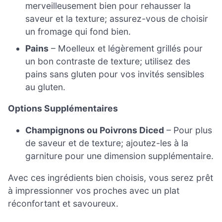
merveilleusement bien pour rehausser la
saveur et la texture; assurez-vous de choisir
un fromage qui fond bien.
Pains
– Moelleux et légèrement grillés pour
un bon contraste de texture; utilisez des
pains sans gluten pour vos invités sensibles
au gluten.
Options Supplémentaires
Champignons ou Poivrons Diced
– Pour plus
de saveur et de texture; ajoutez-les à la
garniture pour une dimension supplémentaire.
Avec ces ingrédients bien choisis, vous serez prêt
à impressionner vos proches avec un plat
réconfortant et savoureux.