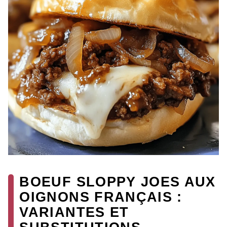
BOEUF SLOPPY JOES AUX
OIGNONS FRANÇAIS :
VARIANTES ET