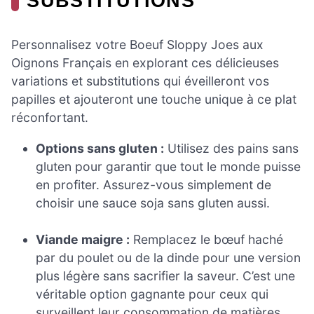
SUBSTITUTIONS
Personnalisez votre Boeuf Sloppy Joes aux
Oignons Français en explorant ces délicieuses
variations et substitutions qui éveilleront vos
papilles et ajouteront une touche unique à ce plat
réconfortant.
Options sans gluten :
Utilisez des pains sans
gluten pour garantir que tout le monde puisse
en profiter. Assurez-vous simplement de
choisir une sauce soja sans gluten aussi.
Viande maigre :
Remplacez le bœuf haché
par du poulet ou de la dinde pour une version
plus légère sans sacrifier la saveur. C’est une
véritable option gagnante pour ceux qui
surveillent leur consommation de matières