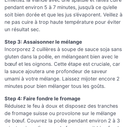
pendant environ 5 à 7 minutes, jusqu’à ce qu’elle
soit bien dorée et que les jus s’évaporent. Veillez à
ne pas cuire à trop haute température pour éviter
un résultat sec.
Step 3: Assaisonner le mélange
Incorporez 2 cuillères à soupe de sauce soja sans
gluten dans la poêle, en mélangeant bien avec le
bœuf et les oignons. Cette étape est cruciale, car
la sauce ajoutera une profondeur de saveur
umami à votre mélange. Laissez mijoter encore 2
minutes pour bien mélanger tous les goûts.
Step 4: Faire fondre le fromage
Réduisez le feu à doux et disposez des tranches
de fromage suisse ou provolone sur le mélange
de bœuf. Couvrez la poêle pendant environ 2 à 3