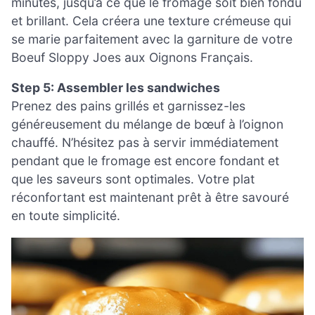
minutes, jusqu’à ce que le fromage soit bien fondu
et brillant. Cela créera une texture crémeuse qui
se marie parfaitement avec la garniture de votre
Boeuf Sloppy Joes aux Oignons Français.
Step 5: Assembler les sandwiches
Prenez des pains grillés et garnissez-les
généreusement du mélange de bœuf à l’oignon
chauffé. N’hésitez pas à servir immédiatement
pendant que le fromage est encore fondant et
que les saveurs sont optimales. Votre plat
réconfortant est maintenant prêt à être savouré
en toute simplicité.