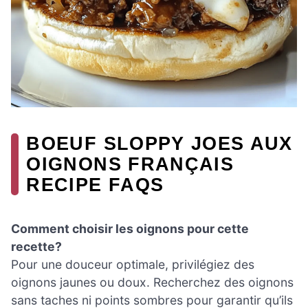
BOEUF SLOPPY JOES AUX
OIGNONS FRANÇAIS
RECIPE FAQS
Comment choisir les oignons pour cette
recette?
Pour une douceur optimale, privilégiez des
oignons jaunes ou doux. Recherchez des oignons
sans taches ni points sombres pour garantir qu’ils