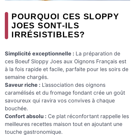
POURQUOI CES SLOPPY
JOES SONT-ILS
IRRÉSISTIBLES?
Simplicité exceptionnelle :
La préparation de
ces Boeuf Sloppy Joes aux Oignons Français est
à la fois rapide et facile, parfaite pour les soirs de
semaine chargés.
Saveur riche :
L’association des oignons
caramélisés et du fromage fondant crée un goût
savoureux qui ravira vos convives à chaque
bouchée.
Confort absolu :
Ce plat réconfortant rappelle les
meilleures recettes maison tout en ajoutant une
touche gastronomique.