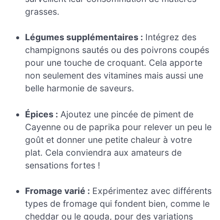
grasses.
Légumes supplémentaires :
Intégrez des
champignons sautés ou des poivrons coupés
pour une touche de croquant. Cela apporte
non seulement des vitamines mais aussi une
belle harmonie de saveurs.
Épices :
Ajoutez une pincée de piment de
Cayenne ou de paprika pour relever un peu le
goût et donner une petite chaleur à votre
plat. Cela conviendra aux amateurs de
sensations fortes !
Fromage varié :
Expérimentez avec différents
types de fromage qui fondent bien, comme le
cheddar ou le gouda, pour des variations