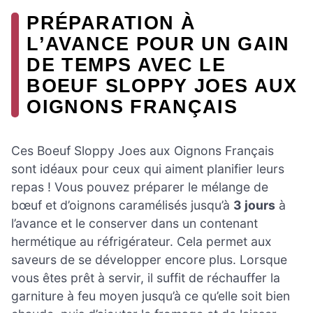
PRÉPARATION À
L’AVANCE POUR UN GAIN
DE TEMPS AVEC LE
BOEUF SLOPPY JOES AUX
OIGNONS FRANÇAIS
Ces Boeuf Sloppy Joes aux Oignons Français
sont idéaux pour ceux qui aiment planifier leurs
repas ! Vous pouvez préparer le mélange de
bœuf et d’oignons caramélisés jusqu’à
3 jours
à
l’avance et le conserver dans un contenant
hermétique au réfrigérateur. Cela permet aux
saveurs de se développer encore plus. Lorsque
vous êtes prêt à servir, il suffit de réchauffer la
garniture à feu moyen jusqu’à ce qu’elle soit bien