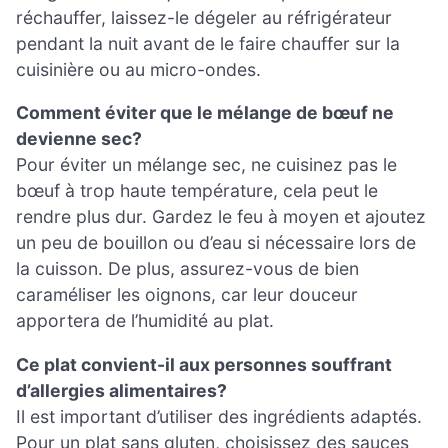
réchauffer, laissez-le dégeler au réfrigérateur
pendant la nuit avant de le faire chauffer sur la
cuisinière ou au micro-ondes.
Comment éviter que le mélange de bœuf ne
devienne sec?
Pour éviter un mélange sec, ne cuisinez pas le
bœuf à trop haute température, cela peut le
rendre plus dur. Gardez le feu à moyen et ajoutez
un peu de bouillon ou d’eau si nécessaire lors de
la cuisson. De plus, assurez-vous de bien
caraméliser les oignons, car leur douceur
apportera de l’humidité au plat.
Ce plat convient-il aux personnes souffrant
d’allergies alimentaires?
Il est important d’utiliser des ingrédients adaptés.
Pour un plat sans gluten, choisissez des sauces