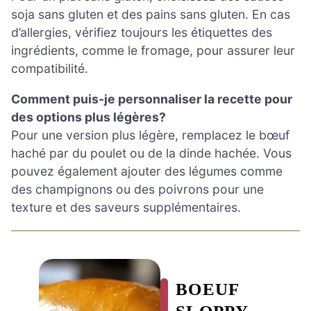
soja sans gluten et des pains sans gluten. En cas
d’allergies, vérifiez toujours les étiquettes des
ingrédients, comme le fromage, pour assurer leur
compatibilité.
Comment puis-je personnaliser la recette pour
des options plus légères?
Pour une version plus légère, remplacez le bœuf
haché par du poulet ou de la dinde hachée. Vous
pouvez également ajouter des légumes comme
des champignons ou des poivrons pour une
texture et des saveurs supplémentaires.
BOEUF