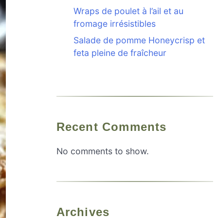
Wraps de poulet à l’ail et au
fromage irrésistibles
Salade de pomme Honeycrisp et
feta pleine de fraîcheur
Recent Comments
No comments to show.
Archives