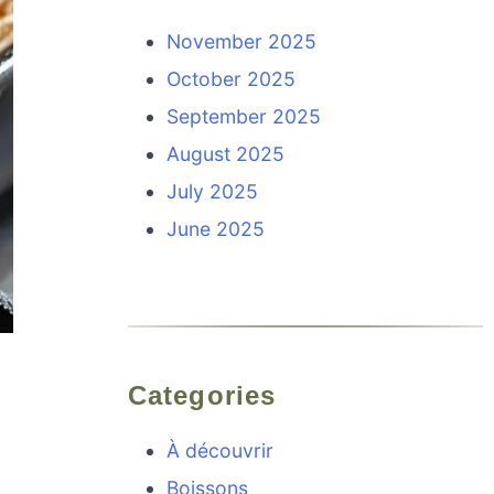
November 2025
October 2025
September 2025
August 2025
July 2025
June 2025
Categories
À découvrir
Boissons