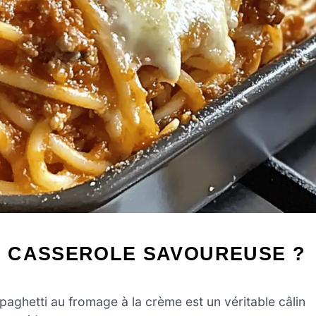
 CASSEROLE SAVOUREUSE ?
aghetti au fromage à la crème est un véritable câlin