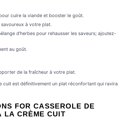
our cuire la viande et booster le goût.
savoureux à votre plat.
élange d’herbes pour rehausser les saveurs; ajoutez-
ent au goût.
pporter de la fraîcheur à votre plat.
cuit est définitivement un plat réconfortant qui ravira
ONS FOR CASSEROLE DE
 LA CRÈME CUIT