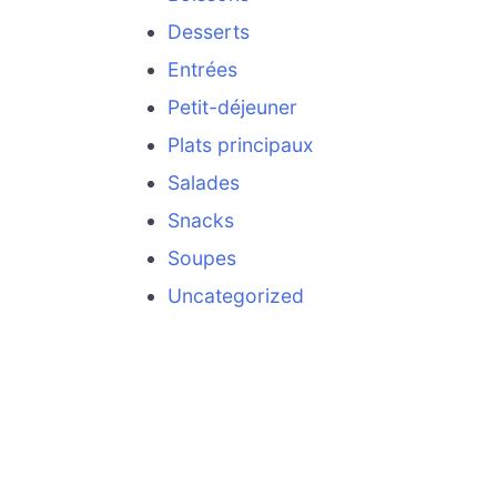
Desserts
Entrées
Petit-déjeuner
Plats principaux
Salades
Snacks
Soupes
Uncategorized