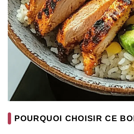
POURQUOI CHOISIR CE BO