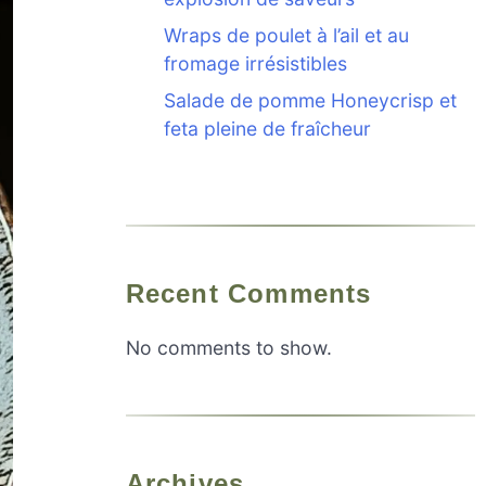
Wraps de poulet à l’ail et au
fromage irrésistibles
Salade de pomme Honeycrisp et
feta pleine de fraîcheur
Recent Comments
No comments to show.
Archives