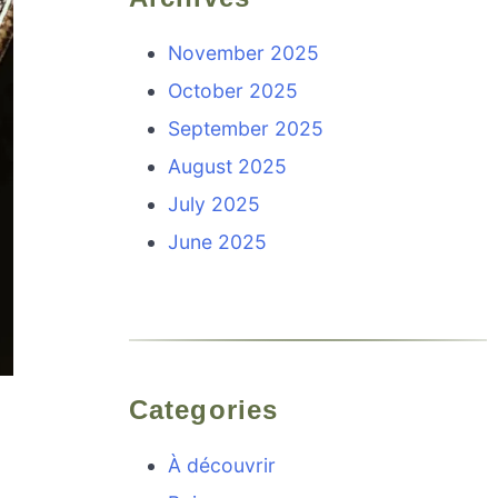
November 2025
October 2025
September 2025
August 2025
July 2025
June 2025
Categories
À découvrir