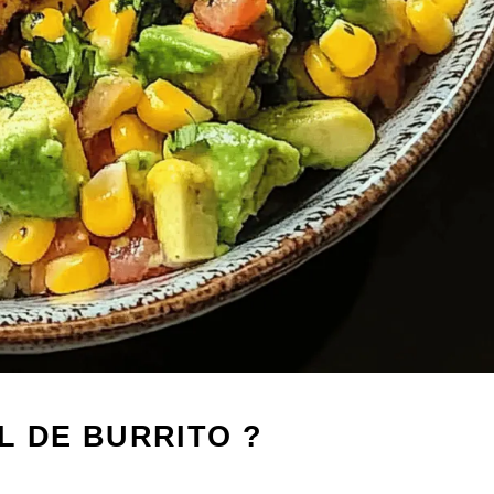
L DE BURRITO ?