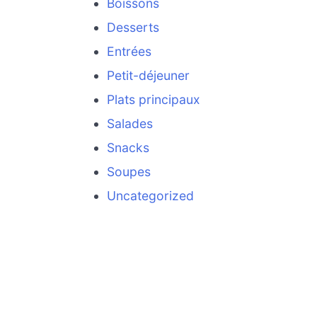
Boissons
Desserts
Entrées
Petit-déjeuner
Plats principaux
Salades
Snacks
Soupes
Uncategorized