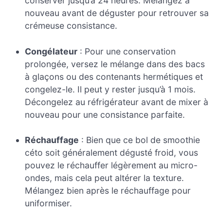
conserver jusqu’à 24 heures. Mélangez à
nouveau avant de déguster pour retrouver sa
crémeuse consistance.
Congélateur
: Pour une conservation
prolongée, versez le mélange dans des bacs
à glaçons ou des contenants hermétiques et
congelez-le. Il peut y rester jusqu’à 1 mois.
Décongelez au réfrigérateur avant de mixer à
nouveau pour une consistance parfaite.
Réchauffage
: Bien que ce bol de smoothie
céto soit généralement dégusté froid, vous
pouvez le réchauffer légèrement au micro-
ondes, mais cela peut altérer la texture.
Mélangez bien après le réchauffage pour
uniformiser.