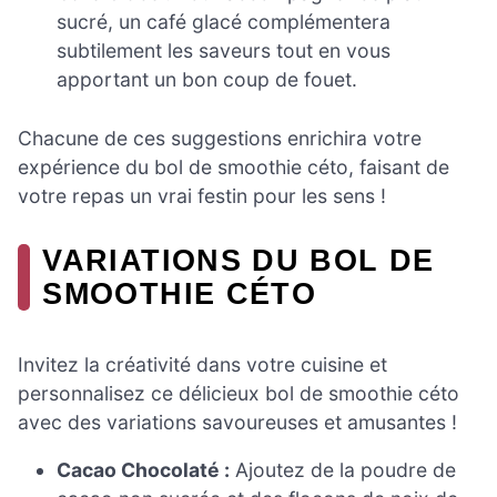
sucré, un café glacé complémentera
subtilement les saveurs tout en vous
apportant un bon coup de fouet.
Chacune de ces suggestions enrichira votre
expérience du bol de smoothie céto, faisant de
votre repas un vrai festin pour les sens !
VARIATIONS DU BOL DE
SMOOTHIE CÉTO
Invitez la créativité dans votre cuisine et
personnalisez ce délicieux bol de smoothie céto
avec des variations savoureuses et amusantes !
Cacao Chocolaté :
Ajoutez de la poudre de