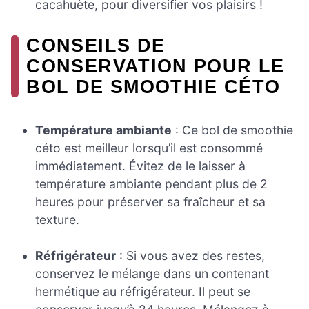
cacahuète, pour diversifier vos plaisirs !
CONSEILS DE
CONSERVATION POUR LE
BOL DE SMOOTHIE CÉTO
Température ambiante
: Ce bol de smoothie
céto est meilleur lorsqu’il est consommé
immédiatement. Évitez de le laisser à
température ambiante pendant plus de 2
heures pour préserver sa fraîcheur et sa
texture.
Réfrigérateur
: Si vous avez des restes,
conservez le mélange dans un contenant
hermétique au réfrigérateur. Il peut se