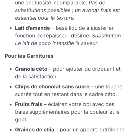
une onctuosité incomparable.
Pas de
substitutions possibles ; un avocat frais est
essentiel pour la texture.
Lait d’amande
– base liquide à ajuster en
fonction de l’épaisseur désirée.
Substitution :
Le lait de coco intensifie la saveur.
Pour les Garnitures
Granola céto
– pour ajouter du croquant et
de la satisfaction.
Chips de chocolat sans sucre
– une touche
sucrée tout en restant dans le cadre céto.
Fruits frais
– éclairez votre bol avec des
baies supplémentaires pour la couleur et le
goût.
Graines de chia
– pour un apport nutritionnel