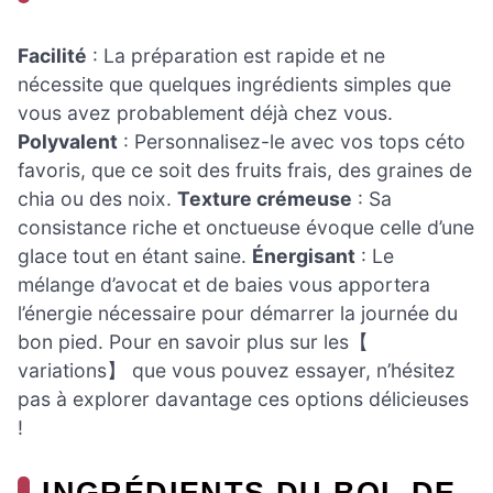
Facilité
: La préparation est rapide et ne
nécessite que quelques ingrédients simples que
vous avez probablement déjà chez vous.
Polyvalent
: Personnalisez-le avec vos tops céto
favoris, que ce soit des fruits frais, des graines de
chia ou des noix.
Texture crémeuse
: Sa
consistance riche et onctueuse évoque celle d’une
glace tout en étant saine.
Énergisant
: Le
mélange d’avocat et de baies vous apportera
l’énergie nécessaire pour démarrer la journée du
bon pied. Pour en savoir plus sur les【
variations】 que vous pouvez essayer, n’hésitez
pas à explorer davantage ces options délicieuses
!
INGRÉDIENTS DU BOL DE