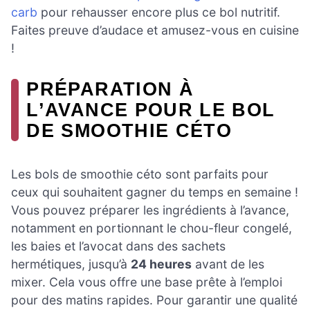
carb
pour rehausser encore plus ce bol nutritif.
Faites preuve d’audace et amusez-vous en cuisine
!
PRÉPARATION À
L’AVANCE POUR LE BOL
DE SMOOTHIE CÉTO
Les bols de smoothie céto sont parfaits pour
ceux qui souhaitent gagner du temps en semaine !
Vous pouvez préparer les ingrédients à l’avance,
notamment en portionnant le chou-fleur congelé,
les baies et l’avocat dans des sachets
hermétiques, jusqu’à
24 heures
avant de les
mixer. Cela vous offre une base prête à l’emploi
pour des matins rapides. Pour garantir une qualité