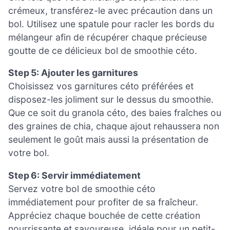
crémeux, transférez-le avec précaution dans un
bol. Utilisez une spatule pour racler les bords du
mélangeur afin de récupérer chaque précieuse
goutte de ce délicieux bol de smoothie céto.
Step 5: Ajouter les garnitures
Choisissez vos garnitures céto préférées et
disposez-les joliment sur le dessus du smoothie.
Que ce soit du granola céto, des baies fraîches ou
des graines de chia, chaque ajout rehaussera non
seulement le goût mais aussi la présentation de
votre bol.
Step 6: Servir immédiatement
Servez votre bol de smoothie céto
immédiatement pour profiter de sa fraîcheur.
Appréciez chaque bouchée de cette création
nourrissante et savoureuse, idéale pour un petit-