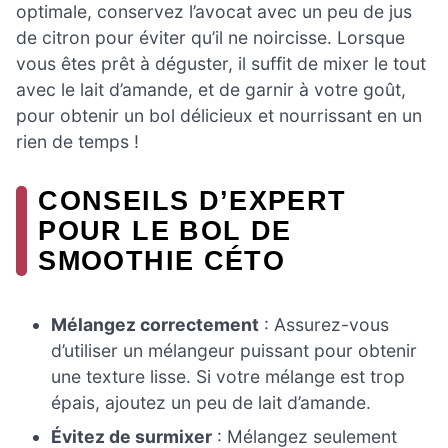
optimale, conservez l’avocat avec un peu de jus
de citron pour éviter qu’il ne noircisse. Lorsque
vous êtes prêt à déguster, il suffit de mixer le tout
avec le lait d’amande, et de garnir à votre goût,
pour obtenir un bol délicieux et nourrissant en un
rien de temps !
CONSEILS D’EXPERT
POUR LE BOL DE
SMOOTHIE CÉTO
Mélangez correctement
: Assurez-vous
d’utiliser un mélangeur puissant pour obtenir
une texture lisse. Si votre mélange est trop
épais, ajoutez un peu de lait d’amande.
Évitez de surmixer
: Mélangez seulement