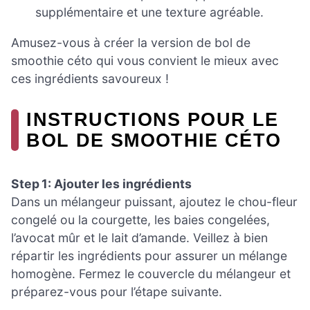
supplémentaire et une texture agréable.
Amusez-vous à créer la version de bol de
smoothie céto qui vous convient le mieux avec
ces ingrédients savoureux !
INSTRUCTIONS POUR LE
BOL DE SMOOTHIE CÉTO
Step 1: Ajouter les ingrédients
Dans un mélangeur puissant, ajoutez le chou-fleur
congelé ou la courgette, les baies congelées,
l’avocat mûr et le lait d’amande. Veillez à bien
répartir les ingrédients pour assurer un mélange
homogène. Fermez le couvercle du mélangeur et
préparez-vous pour l’étape suivante.