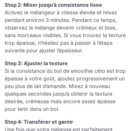
Step 2: Mixer jusqu’à consistance lisse
Activez le mélangeur à vitesse élevée et mixez
pendant environ 3 minutes. Pendant ce temps,
observez le mélange devenir crémeux et lisse,
sans morceaux visibles. Si vous trouvez la texture
trop épaisse, n’hésitez pas à passer à l’étape
suivante pour ajuster l’épaisseur.
Step 3: Ajuster la texture
Si la consistance du bol de smoothie céto est trop
épaisse à votre goût, ajoutez progressivement un
peu plus de lait d’amande. Mixez à nouveau
quelques secondes jusqu’à obtenir la texture
désirée, crémeuse mais encore assez épaisse
pour tenir dans un bol.
Step 4: Transférer et garnir
Une fois que votre mélange est parfaitement