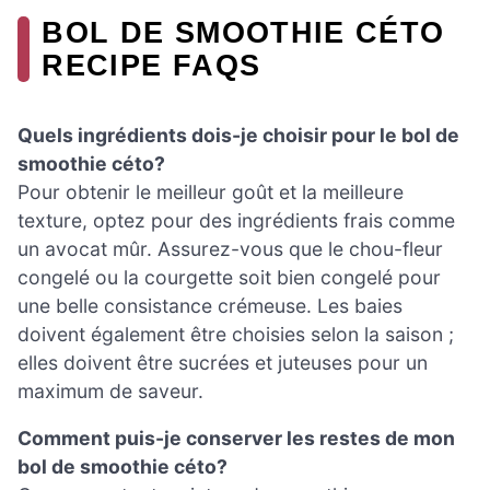
BOL DE SMOOTHIE CÉTO
RECIPE FAQS
Quels ingrédients dois-je choisir pour le bol de
smoothie céto?
Pour obtenir le meilleur goût et la meilleure
texture, optez pour des ingrédients frais comme
un avocat mûr. Assurez-vous que le chou-fleur
congelé ou la courgette soit bien congelé pour
une belle consistance crémeuse. Les baies
doivent également être choisies selon la saison ;
elles doivent être sucrées et juteuses pour un
maximum de saveur.
Comment puis-je conserver les restes de mon
bol de smoothie céto?