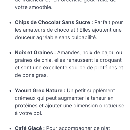
votre smoothie.
Chips de Chocolat Sans Sucre :
Parfait pour
les amateurs de chocolat ! Elles ajoutent une
douceur agréable sans culpabilité.
Noix et Graines :
Amandes, noix de cajou ou
graines de chia, elles rehaussent le croquant
et sont une excellente source de protéines et
de bons gras.
Yaourt Grec Nature :
Un petit supplément
crémeux qui peut augmenter la teneur en
protéines et ajouter une dimension onctueuse
à votre bol.
Café Glacé :
Pour accompagner ce plat