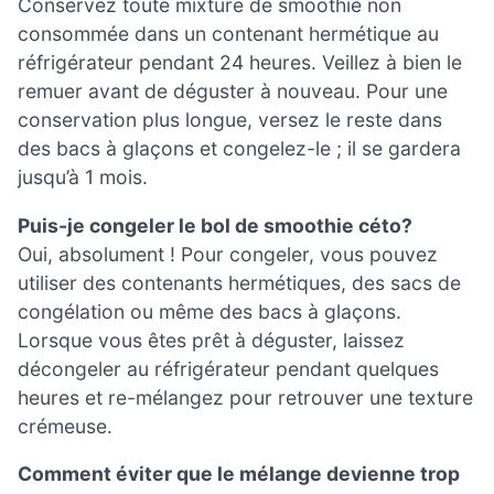
Conservez toute mixture de smoothie non
consommée dans un contenant hermétique au
réfrigérateur pendant 24 heures. Veillez à bien le
remuer avant de déguster à nouveau. Pour une
conservation plus longue, versez le reste dans
des bacs à glaçons et congelez-le ; il se gardera
jusqu’à 1 mois.
Puis-je congeler le bol de smoothie céto?
Oui, absolument ! Pour congeler, vous pouvez
utiliser des contenants hermétiques, des sacs de
congélation ou même des bacs à glaçons.
Lorsque vous êtes prêt à déguster, laissez
décongeler au réfrigérateur pendant quelques
heures et re-mélangez pour retrouver une texture
crémeuse.
Comment éviter que le mélange devienne trop