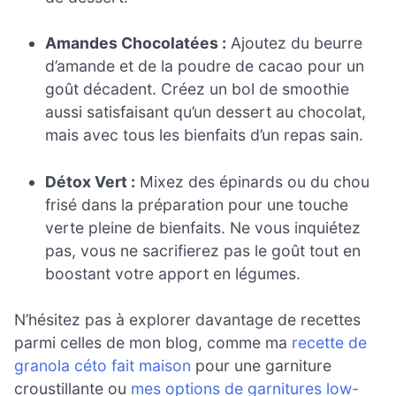
Amandes Chocolatées :
Ajoutez du beurre
d’amande et de la poudre de cacao pour un
goût décadent. Créez un bol de smoothie
aussi satisfaisant qu’un dessert au chocolat,
mais avec tous les bienfaits d’un repas sain.
Détox Vert :
Mixez des épinards ou du chou
frisé dans la préparation pour une touche
verte pleine de bienfaits. Ne vous inquiétez
pas, vous ne sacrifierez pas le goût tout en
boostant votre apport en légumes.
N’hésitez pas à explorer davantage de recettes
parmi celles de mon blog, comme ma
recette de
granola céto fait maison
pour une garniture
croustillante ou
mes options de garnitures low-