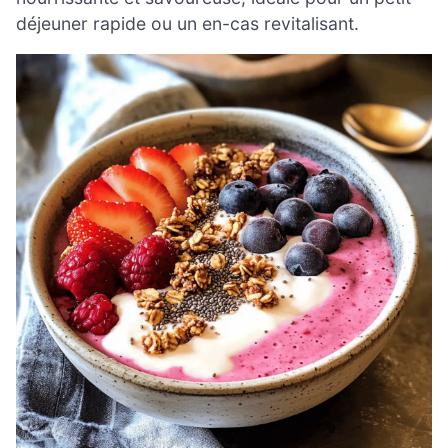
déjeuner rapide ou un en-cas revitalisant.