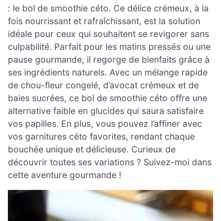
: le bol de smoothie céto. Ce délice crémeux, à la
fois nourrissant et rafraîchissant, est la solution
idéale pour ceux qui souhaitent se revigorer sans
culpabilité. Parfait pour les matins pressés ou une
pause gourmande, il regorge de bienfaits grâce à
ses ingrédients naturels. Avec un mélange rapide
de chou-fleur congelé, d’avocat crémeux et de
baies sucrées, ce bol de smoothie céto offre une
alternative faible en glucides qui saura satisfaire
vos papilles. En plus, vous pouvez l’affiner avec
vos garnitures céto favorites, rendant chaque
bouchée unique et délicieuse. Curieux de
découvrir toutes ses variations ? Suivez-moi dans
cette aventure gourmande !