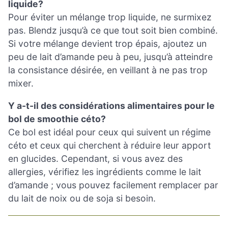
liquide?
Pour éviter un mélange trop liquide, ne surmixez
pas. Blendz jusqu’à ce que tout soit bien combiné.
Si votre mélange devient trop épais, ajoutez un
peu de lait d’amande peu à peu, jusqu’à atteindre
la consistance désirée, en veillant à ne pas trop
mixer.
Y a-t-il des considérations alimentaires pour le
bol de smoothie céto?
Ce bol est idéal pour ceux qui suivent un régime
céto et ceux qui cherchent à réduire leur apport
en glucides. Cependant, si vous avez des
allergies, vérifiez les ingrédients comme le lait
d’amande ; vous pouvez facilement remplacer par
du lait de noix ou de soja si besoin.