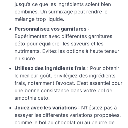
jusqu’à ce que les ingrédients soient bien
combinés. Un surmixage peut rendre le
mélange trop liquide.
Personnalisez vos garnitures
:
Expérimentez avec différentes garnitures
céto pour équilibrer les saveurs et les
nutriments. Évitez les options à haute teneur
en sucre.
Utilisez des ingrédients frais
: Pour obtenir
le meilleur goût, privilégiez des ingrédients
frais, notamment l’avocat. C’est essentiel pour
une bonne consistance dans votre bol de
smoothie céto.
Jouez avec les variations
: N’hésitez pas à
essayer les différentes variations proposées,
comme le bol au chocolat ou au beurre de