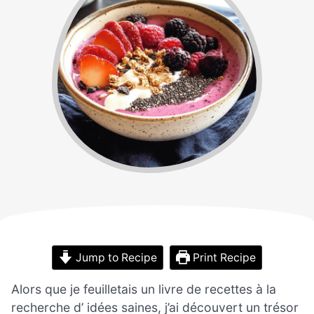
Jump to Recipe
Print Recipe
Alors que je feuilletais un livre de recettes à la
recherche d’ idées saines, j’ai découvert un trésor