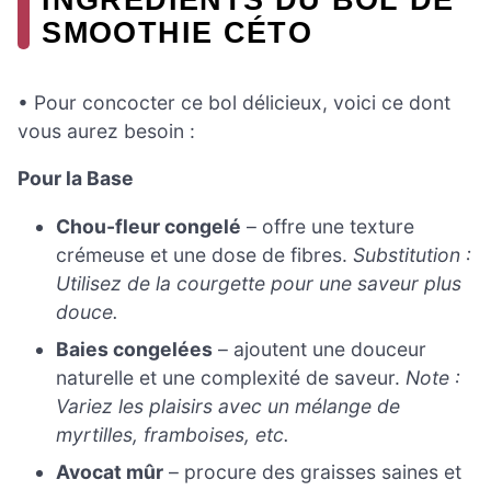
SMOOTHIE CÉTO
• Pour concocter ce bol délicieux, voici ce dont
vous aurez besoin :
Pour la Base
Chou-fleur congelé
– offre une texture
crémeuse et une dose de fibres.
Substitution :
Utilisez de la courgette pour une saveur plus
douce.
Baies congelées
– ajoutent une douceur
naturelle et une complexité de saveur.
Note :
Variez les plaisirs avec un mélange de
myrtilles, framboises, etc.
Avocat mûr
– procure des graisses saines et