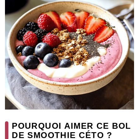
POURQUOI AIMER CE BOL
DE SMOOTHIE CÉTO ?