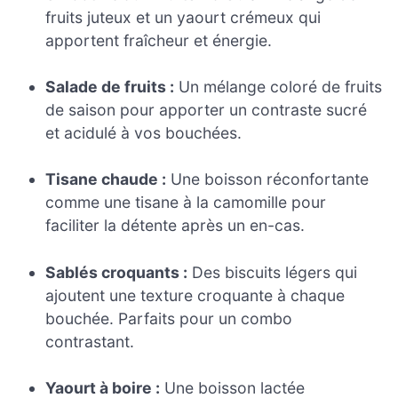
fruits juteux et un yaourt crémeux qui
apportent fraîcheur et énergie.
Salade de fruits :
Un mélange coloré de fruits
de saison pour apporter un contraste sucré
et acidulé à vos bouchées.
Tisane chaude :
Une boisson réconfortante
comme une tisane à la camomille pour
faciliter la détente après un en-cas.
Sablés croquants :
Des biscuits légers qui
ajoutent une texture croquante à chaque
bouchée. Parfaits pour un combo
contrastant.
Yaourt à boire :
Une boisson lactée