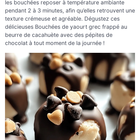
les bouchées reposer à température ambiante
pendant 2 à 3 minutes, afin qu’elles retrouvent une
texture crémeuse et agréable. Dégustez ces
délicieuses Bouchées de yaourt grec frappé au
beurre de cacahuète avec des pépites de
chocolat à tout moment de la journée !