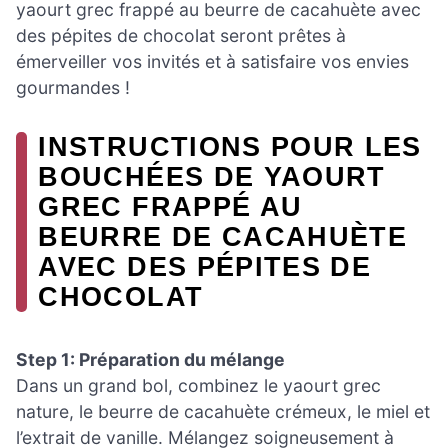
yaourt grec frappé au beurre de cacahuète avec
des pépites de chocolat seront prêtes à
émerveiller vos invités et à satisfaire vos envies
gourmandes !
INSTRUCTIONS POUR LES
BOUCHÉES DE YAOURT
GREC FRAPPÉ AU
BEURRE DE CACAHUÈTE
AVEC DES PÉPITES DE
CHOCOLAT
Step 1: Préparation du mélange
Dans un grand bol, combinez le yaourt grec
nature, le beurre de cacahuète crémeux, le miel et
l’extrait de vanille. Mélangez soigneusement à