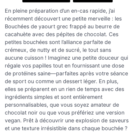
En pleine préparation d’un en-cas rapide, j’ai
récemment découvert une petite merveille : les
Bouchées de yaourt grec frappé au beurre de
cacahuète avec des pépites de chocolat. Ces
petites bouchées sont l’alliance parfaite de
crémeux, de nutty et de sucré, le tout sans
aucune cuisson ! Imaginez une petite douceur qui
régale vos papilles tout en fournissant une dose
de protéines saine—parfaites après votre séance
de sport ou comme un dessert léger. En plus,
elles se préparent en un rien de temps avec des
ingrédients simples et sont entièrement
personnalisables, que vous soyez amateur de
chocolat noir ou que vous préfériez une version
vegan. Prêt à découvrir une explosion de saveurs
et une texture irrésistible dans chaque bouchée ?