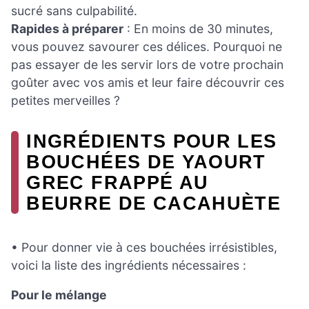
sucré sans culpabilité.
Rapides à préparer
: En moins de 30 minutes,
vous pouvez savourer ces délices. Pourquoi ne
pas essayer de les servir lors de votre prochain
goûter avec vos amis et leur faire découvrir ces
petites merveilles ?
INGRÉDIENTS POUR LES
BOUCHÉES DE YAOURT
GREC FRAPPÉ AU
BEURRE DE CACAHUÈTE
• Pour donner vie à ces bouchées irrésistibles,
voici la liste des ingrédients nécessaires :
Pour le mélange