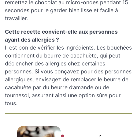
remettez le chocolat au micro-ondes pendant 15
secondes pour le garder bien lisse et facile à
travailler.
Cette recette convient-elle aux personnes
ayant des allergies ?
Il est bon de vérifier les ingrédients. Les bouchées
contiennent du beurre de cacahuète, qui peut
déclencher des allergies chez certaines
personnes. Si vous conçavez pour des personnes
allergiques, envisagez de remplacer le beurre de
cacahuète par du beurre d’amande ou de
tournesol, assurant ainsi une option sûre pour
tous.