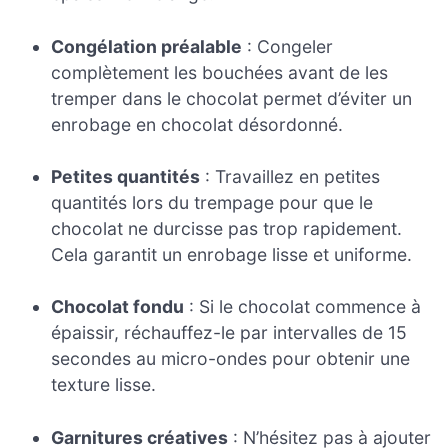
Congélation préalable
: Congeler
complètement les bouchées avant de les
tremper dans le chocolat permet d’éviter un
enrobage en chocolat désordonné.
Petites quantités
: Travaillez en petites
quantités lors du trempage pour que le
chocolat ne durcisse pas trop rapidement.
Cela garantit un enrobage lisse et uniforme.
Chocolat fondu
: Si le chocolat commence à
épaissir, réchauffez-le par intervalles de 15
secondes au micro-ondes pour obtenir une
texture lisse.
Garnitures créatives
: N’hésitez pas à ajouter