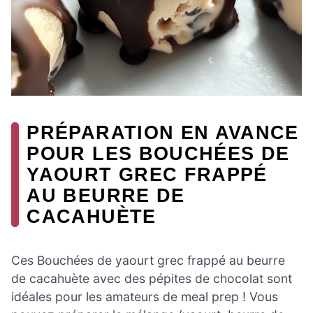
PRÉPARATION EN AVANCE
POUR LES BOUCHÉES DE
YAOURT GREC FRAPPÉ
AU BEURRE DE
CACAHUÈTE
Ces Bouchées de yaourt grec frappé au beurre
de cacahuète avec des pépites de chocolat sont
idéales pour les amateurs de meal prep ! Vous