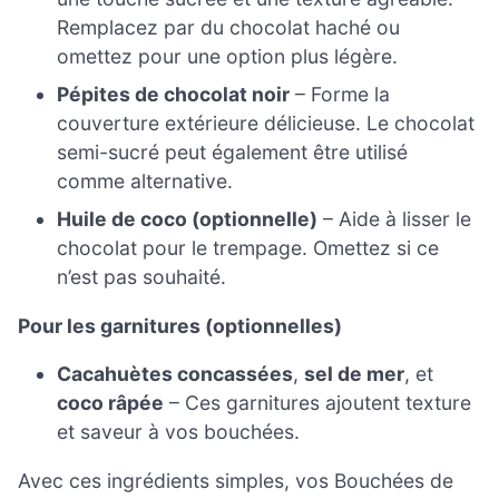
Remplacez par du chocolat haché ou
omettez pour une option plus légère.
Pépites de chocolat noir
– Forme la
couverture extérieure délicieuse. Le chocolat
semi-sucré peut également être utilisé
comme alternative.
Huile de coco (optionnelle)
– Aide à lisser le
chocolat pour le trempage. Omettez si ce
n’est pas souhaité.
Pour les garnitures (optionnelles)
Cacahuètes concassées
,
sel de mer
, et
coco râpée
– Ces garnitures ajoutent texture
et saveur à vos bouchées.
Avec ces ingrédients simples, vos Bouchées de