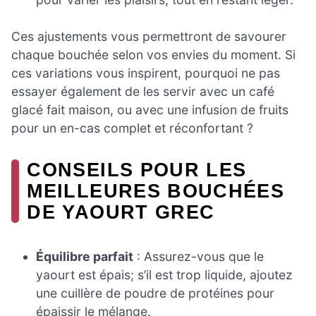
Ces ajustements vous permettront de savourer
chaque bouchée selon vos envies du moment. Si
ces variations vous inspirent, pourquoi ne pas
essayer également de les servir avec un café
glacé fait maison, ou avec une infusion de fruits
pour un en-cas complet et réconfortant ?
CONSEILS POUR LES
MEILLEURES BOUCHÉES
DE YAOURT GREC
Équilibre parfait
: Assurez-vous que le
yaourt est épais; s’il est trop liquide, ajoutez
une cuillère de poudre de protéines pour
épaissir le mélange.