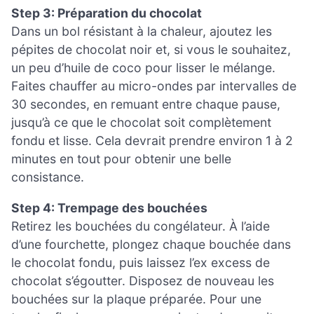
Step 3: Préparation du chocolat
Dans un bol résistant à la chaleur, ajoutez les
pépites de chocolat noir et, si vous le souhaitez,
un peu d’huile de coco pour lisser le mélange.
Faites chauffer au micro-ondes par intervalles de
30 secondes, en remuant entre chaque pause,
jusqu’à ce que le chocolat soit complètement
fondu et lisse. Cela devrait prendre environ 1 à 2
minutes en tout pour obtenir une belle
consistance.
Step 4: Trempage des bouchées
Retirez les bouchées du congélateur. À l’aide
d’une fourchette, plongez chaque bouchée dans
le chocolat fondu, puis laissez l’ex excess de
chocolat s’égoutter. Disposez de nouveau les
bouchées sur la plaque préparée. Pour une