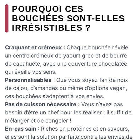
POURQUOI CES
BOUCHÉES SONT-ELLES
IRRÉSISTIBLES ?
Craquant et crémeux
: Chaque bouchée révèle
un centre crémeux de yaourt grec et de beurre
de cacahuète, avec une couverture chocolatée
qui éveille vos sens.
Personnalisables
: Que vous soyez fan de noix
de cajou, d’amandes ou même d’options vegan,
ces bouchées s’adaptent à vos envies.
Pas de cuisson nécessaire
: Vous n’avez pas
besoin d’être un chef pour les réaliser ; il suffit de
mélanger et de congeler !
En-cas sain
: Riches en protéines et en saveurs,
elles sont la solution parfaite contre les envies de