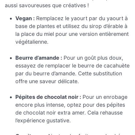
aussi savoureuses que créatives !
Vegan :
Remplacez le yaourt par du yaourt à
base de plantes et utilisez du sirop d’érable à
la place du miel pour une version entièrement
végétalienne.
Beurre d’amande :
Pour un goût plus doux,
essayez de remplacer le beurre de cacahuète
par du beurre d’amande. Cette substitution
offre une saveur délicate.
Pépites de chocolat noir :
Pour un enrobage
encore plus intense, optez pour des pépites
de chocolat noir extra amer. Cela rehausse
l’expérience gustative.