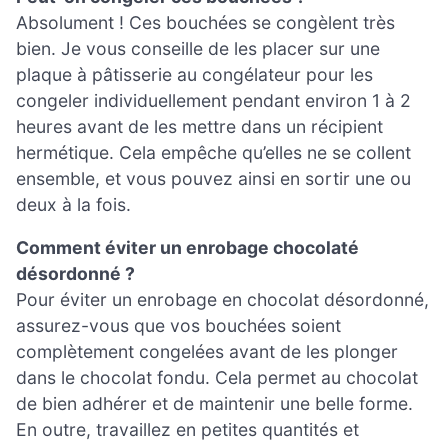
Absolument ! Ces bouchées se congèlent très
bien. Je vous conseille de les placer sur une
plaque à pâtisserie au congélateur pour les
congeler individuellement pendant environ 1 à 2
heures avant de les mettre dans un récipient
hermétique. Cela empêche qu’elles ne se collent
ensemble, et vous pouvez ainsi en sortir une ou
deux à la fois.
Comment éviter un enrobage chocolaté
désordonné ?
Pour éviter un enrobage en chocolat désordonné,
assurez-vous que vos bouchées soient
complètement congelées avant de les plonger
dans le chocolat fondu. Cela permet au chocolat
de bien adhérer et de maintenir une belle forme.
En outre, travaillez en petites quantités et