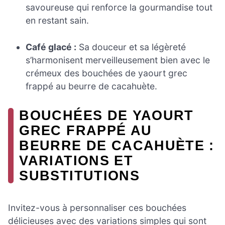
savoureuse qui renforce la gourmandise tout
en restant sain.
Café glacé :
Sa douceur et sa légèreté
s’harmonisent merveilleusement bien avec le
crémeux des bouchées de yaourt grec
frappé au beurre de cacahuète.
BOUCHÉES DE YAOURT
GREC FRAPPÉ AU
BEURRE DE CACAHUÈTE :
VARIATIONS ET
SUBSTITUTIONS
Invitez-vous à personnaliser ces bouchées
délicieuses avec des variations simples qui sont