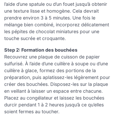
l’aide d’une spatule ou d’un fouet jusqu’à obtenir
une texture lisse et homogène. Cela devrait
prendre environ 3 à 5 minutes. Une fois le
mélange bien combiné, incorporez délicatement
les pépites de chocolat miniatures pour une
touche sucrée et croquante.
Step 2: Formation des bouchées
Recouvrez une plaque de cuisson de papier
sulfurisé. À l’aide d’une cuillère à soupe ou d’une
cuillère à glace, formez des portions de la
préparation, puis aplatissez-les légèrement pour
créer des bouchées. Disposez-les sur la plaque
en veillant à laisser un espace entre chacune.
Placez au congélateur et laissez les bouchées
durcir pendant 1 à 2 heures jusqu’à ce qu’elles
soient fermes au toucher.