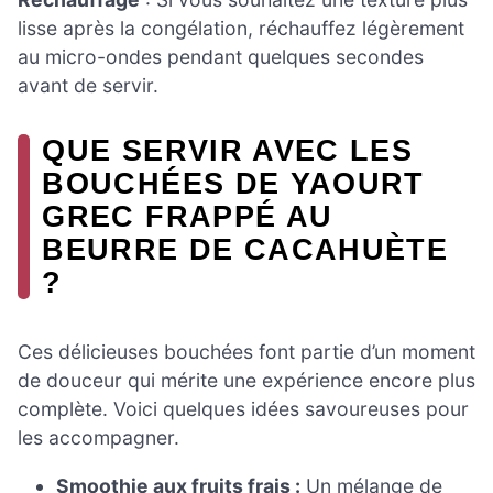
lisse après la congélation, réchauffez légèrement
au micro-ondes pendant quelques secondes
avant de servir.
QUE SERVIR AVEC LES
BOUCHÉES DE YAOURT
GREC FRAPPÉ AU
BEURRE DE CACAHUÈTE
?
Ces délicieuses bouchées font partie d’un moment
de douceur qui mérite une expérience encore plus
complète. Voici quelques idées savoureuses pour
les accompagner.
Smoothie aux fruits frais :
Un mélange de