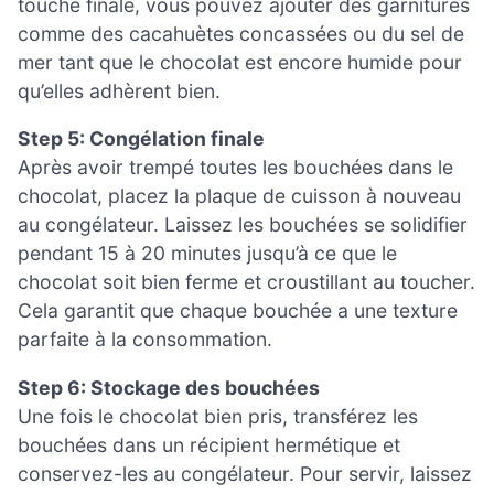
touche finale, vous pouvez ajouter des garnitures
comme des cacahuètes concassées ou du sel de
mer tant que le chocolat est encore humide pour
qu’elles adhèrent bien.
Step 5: Congélation finale
Après avoir trempé toutes les bouchées dans le
chocolat, placez la plaque de cuisson à nouveau
au congélateur. Laissez les bouchées se solidifier
pendant 15 à 20 minutes jusqu’à ce que le
chocolat soit bien ferme et croustillant au toucher.
Cela garantit que chaque bouchée a une texture
parfaite à la consommation.
Step 6: Stockage des bouchées
Une fois le chocolat bien pris, transférez les
bouchées dans un récipient hermétique et
conservez-les au congélateur. Pour servir, laissez