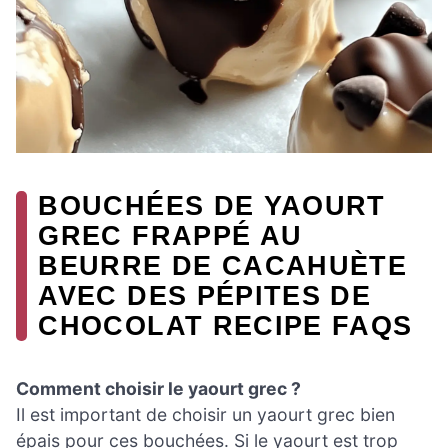
BOUCHÉES DE YAOURT
GREC FRAPPÉ AU
BEURRE DE CACAHUÈTE
AVEC DES PÉPITES DE
CHOCOLAT RECIPE FAQS
Comment choisir le yaourt grec ?
Il est important de choisir un yaourt grec bien
épais pour ces bouchées. Si le yaourt est trop