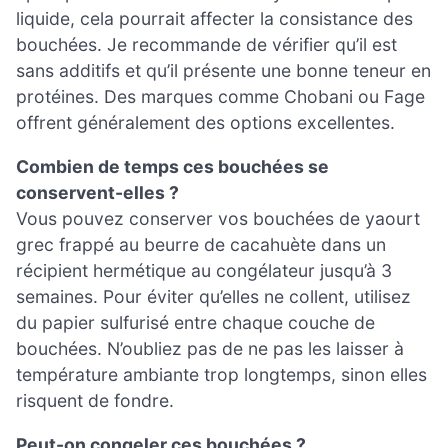
liquide, cela pourrait affecter la consistance des
bouchées. Je recommande de vérifier qu’il est
sans additifs et qu’il présente une bonne teneur en
protéines. Des marques comme Chobani ou Fage
offrent généralement des options excellentes.
Combien de temps ces bouchées se
conservent-elles ?
Vous pouvez conserver vos bouchées de yaourt
grec frappé au beurre de cacahuète dans un
récipient hermétique au congélateur jusqu’à 3
semaines. Pour éviter qu’elles ne collent, utilisez
du papier sulfurisé entre chaque couche de
bouchées. N’oubliez pas de ne pas les laisser à
température ambiante trop longtemps, sinon elles
risquent de fondre.
Peut-on congeler ces bouchées ?