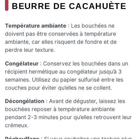
BEURRE DE CACAHUÈTE
Température ambiante
: Les bouchées ne
doivent pas être conservées à température
ambiante, car elles risquent de fondre et de
perdre leur texture.
Congélateur
: Conservez les bouchées dans un
récipient hermétique au congélateur jusqu’à 3
semaines. Utilisez du papier sulfurisé entre les
couches pour éviter qu’elles ne se collent.
Décongélation
: Avant de déguster, laissez les
bouchées reposer à température ambiante
pendant 2-3 minutes pour qu’elles retrouvent leur
crémeux.
Réchauffage
: Si vous souhaitez une texture plus