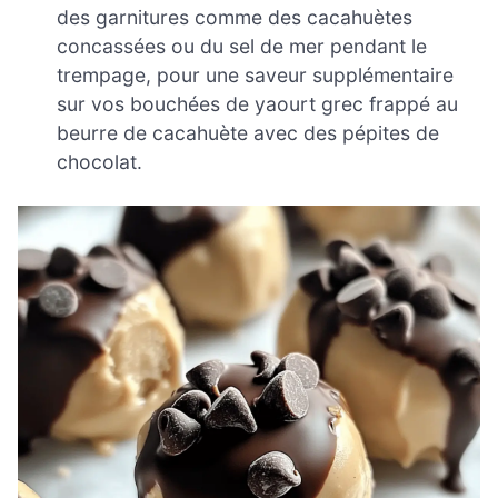
des garnitures comme des cacahuètes
concassées ou du sel de mer pendant le
trempage, pour une saveur supplémentaire
sur vos bouchées de yaourt grec frappé au
beurre de cacahuète avec des pépites de
chocolat.